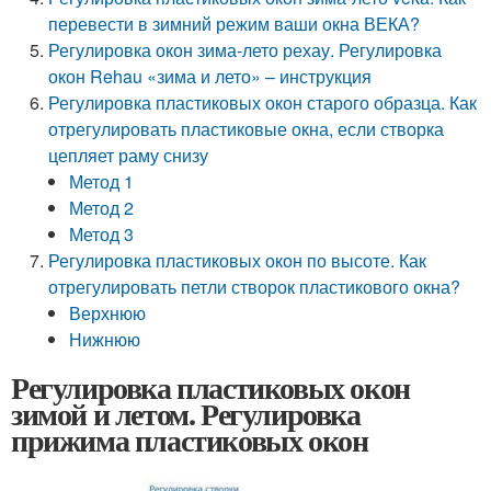
перевести в зимний режим ваши окна ВЕКА?
Регулировка окон зима-лето рехау. Регулировка
окон Rehau «зима и лето» – инструкция
Регулировка пластиковых окон старого образца. Как
отрегулировать пластиковые окна, если створка
цепляет раму снизу
Метод 1
Метод 2
Метод 3
Регулировка пластиковых окон по высоте. Как
отрегулировать петли створок пластикового окна?
Верхнюю
Нижнюю
Регулировка пластиковых окон
зимой и летом. Регулировка
прижима пластиковых окон