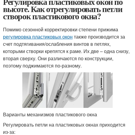
Регулировка пластиковых окон по
высоте. Как отрегулировать петли
створок пластикового окна?
Помимо сезонной корректировки степени прижима
регулировка пластиковых окон
также производится за
счет подтягивания/ослабления винтов в петлях,
которыми створки крепятся к раме. Их две – одна снизу,
вторая сверху. Они различаются по конструкции,
поэтому поджимаются по-разному.
Варианты механизмов пластикового окна
Регулировать петли на пластиковых окнах приходится
из-за: