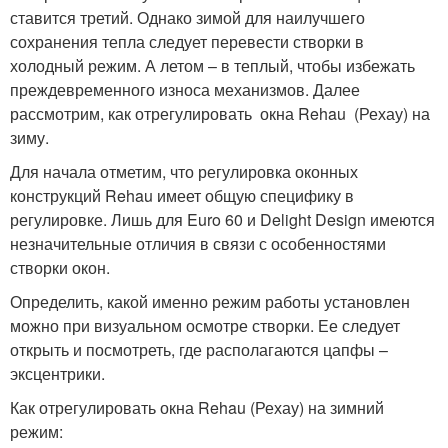
ставится третий. Однако зимой для наилучшего
сохранения тепла следует перевести створки в
холодный режим. А летом – в теплый, чтобы избежать
преждевременного износа механизмов. Далее
рассмотрим, как отрегулировать окна Rehau (Рехау) на
зиму.
Для начала отметим, что регулировка оконных
конструкций Rehau имеет общую специфику в
регулировке. Лишь для Euro 60 и Delight Design имеются
незначительные отличия в связи с особенностями
створки окон.
Определить, какой именно режим работы установлен
можно при визуальном осмотре створки. Ее следует
открыть и посмотреть, где располагаются цапфы –
эксцентрики.
Как отрегулировать окна Rehau (Рехау) на зимний
режим: