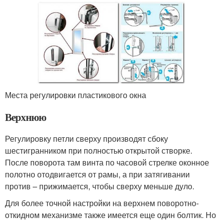
Места регулировки пластикового окна
Верхнюю
Регулировку петли сверху производят сбоку
шестигранником при полностью открытой створке.
После поворота там винта по часовой стрелке оконное
полотно отодвигается от рамы, а при затягивании
против – прижимается, чтобы сверху меньше дуло.
Для более точной настройки на верхнем поворотно-
откидном механизме также имеется еще один болтик. Но