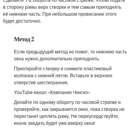
в сторону рамы верх створки и тем самым приподнять
её нижнюю часть. При небольшом провисании этого
будет достаточно.
Метод 2
Если предыдущий метод не помог, то нижнюю часть
окна нужно дополнительно приподнять.
Приоткройте створку и снимите пластиковый
колпачок с нижней петли. Вставьте в верхнее
отверстие шестигранник.
YouTube-канал «Компания Чингиз»
Делайте по одному обороту по часовой стрелке и
проверяйте, как закрывается окно, пока створка не
перестанет цеплять раму. Не переусердствуйте,
иначе заедать будет уже вверху окна!