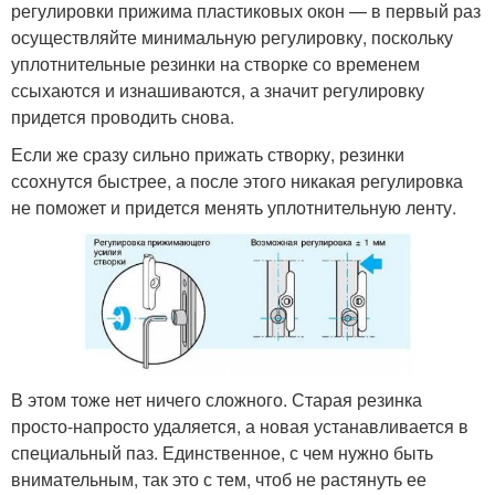
регулировки прижима пластиковых окон — в первый раз
осуществляйте минимальную регулировку, поскольку
уплотнительные резинки на створке со временем
ссыхаются и изнашиваются, а значит регулировку
придется проводить снова.
Если же сразу сильно прижать створку, резинки
ссохнутся быстрее, а после этого никакая регулировка
не поможет и придется менять уплотнительную ленту.
В этом тоже нет ничего сложного. Старая резинка
просто-напросто удаляется, а новая устанавливается в
специальный паз. Единственное, с чем нужно быть
внимательным, так это с тем, чтоб не растянуть ее