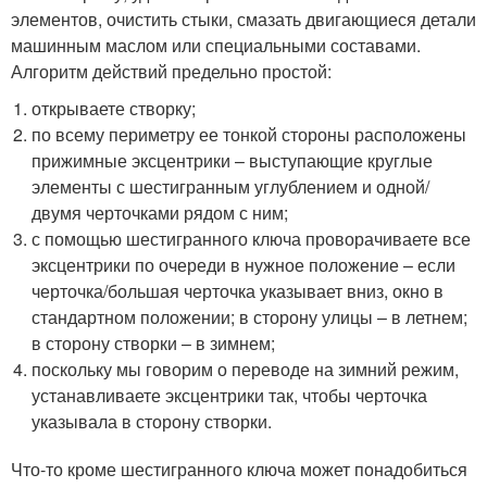
элементов, очистить стыки, смазать двигающиеся детали
машинным маслом или специальными составами.
Алгоритм действий предельно простой:
открываете створку;
по всему периметру ее тонкой стороны расположены
прижимные эксцентрики – выступающие круглые
элементы с шестигранным углублением и одной/
двумя черточками рядом с ним;
с помощью шестигранного ключа проворачиваете все
эксцентрики по очереди в нужное положение – если
черточка/большая черточка указывает вниз, окно в
стандартном положении; в сторону улицы – в летнем;
в сторону створки – в зимнем;
поскольку мы говорим о переводе на зимний режим,
устанавливаете эксцентрики так, чтобы черточка
указывала в сторону створки.
Что-то кроме шестигранного ключа может понадобиться