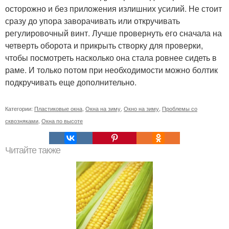
осторожно и без приложения излишних усилий. Не стоит
сразу до упора заворачивать или откручивать
регулировочный винт. Лучше провернуть его сначала на
четверть оборота и прикрыть створку для проверки,
чтобы посмотреть насколько она стала ровнее сидеть в
раме. И только потом при необходимости можно болтик
подкручивать еще дополнительно.
Категории:
Пластиковые окна
,
Окна на зиму
,
Окно на зиму
,
Проблемы со
сквозняками
,
Окна по высоте
Читайте также