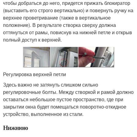
чтобы добраться до него, придется прижать блокиратор
(выставить его строго вертикально) и повернуть ручку на
верхнее проветривание (также в вертикальное
положение). В результате створка сверху должна
оттянуться от рамы, повиснув на нижней петле и открыв
полный доступ к верхней.
Регулировка верхней петли
Здесь важно не затянуть слишком сильно
регулировочные болты. Между створкой и рамой должно
оставаться небольшое пустое пространство, где при
закрытии окна будет помещаться поворотно-откидное
устройство, выполненное из стали.
Нижнюю