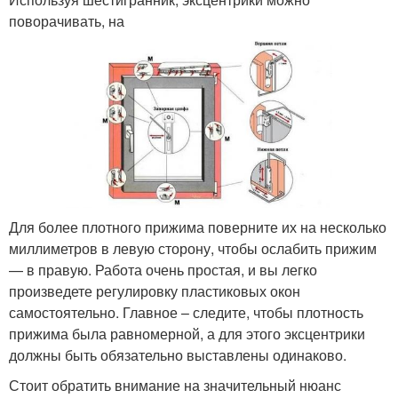
поворачивать, на
Для более плотного прижима поверните их на несколько
миллиметров в левую сторону, чтобы ослабить прижим
— в правую. Работа очень простая, и вы легко
произведете регулировку пластиковых окон
самостоятельно. Главное – следите, чтобы плотность
прижима была равномерной, а для этого эксцентрики
должны быть обязательно выставлены одинаково.
Стоит обратить внимание на значительный нюанс