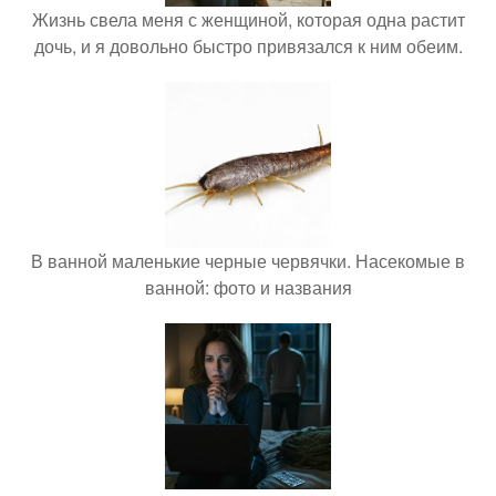
Жизнь свела меня с женщиной, которая одна растит
дочь, и я довольно быстро привязался к ним обеим.
В ванной маленькие черные червячки. Насекомые в
ванной: фото и названия