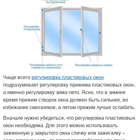
Чаще всего
регулировка пластиковых окон
подразумевает регулировку прижима пластиковых окон,
а именно регулировку зима-лето. Ясно, что в зимнее
время прижим створок окна должен быть сильнее, во
избежание сквозняков, а летом прижим лучше ослабить.
Вначале нужно убедиться, что регулировка пластиковых
окон необходима. Для этого можно использовать
зажженную у закрытого окна спичку или зажигалку –