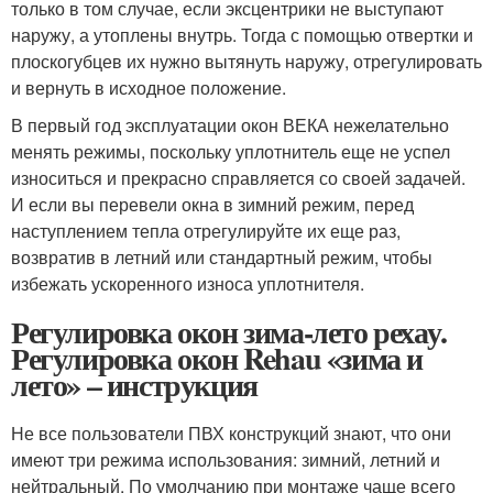
только в том случае, если эксцентрики не выступают
наружу, а утоплены внутрь. Тогда с помощью отвертки и
плоскогубцев их нужно вытянуть наружу, отрегулировать
и вернуть в исходное положение.
В первый год эксплуатации окон ВЕКА нежелательно
менять режимы, поскольку уплотнитель еще не успел
износиться и прекрасно справляется со своей задачей.
И если вы перевели окна в зимний режим, перед
наступлением тепла отрегулируйте их еще раз,
возвратив в летний или стандартный режим, чтобы
избежать ускоренного износа уплотнителя.
Регулировка окон зима-лето рехау.
Регулировка окон Rehau «зима и
лето» – инструкция
Не все пользователи ПВХ конструкций знают, что они
имеют три режима использования: зимний, летний и
нейтральный. По умолчанию при монтаже чаще всего