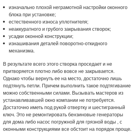
изначально плохой неграмотной настройки оконного
блока при установке;
естественного износа уплотнителя;
неаккуратного и грубого закрывания створок;
усадки оконной конструкции;
изнашивания деталей поворотно-откидного
механизма.
В результате всего этого створка проседает и не
притворяется плотно либо вовсе не закрывается.
Однако чтобы вернуть ее на место, достаточно лишь
подтянуть петли. Причем выполнить такое подтягивание
можно собственными силами. Вызывать мастеров из
устанавливавшей окно компании не потребуется.
Достаточно иметь под рукой отвертку и шестигранный
ключ. Это не ремонтировать бензиновые генераторы
для дома либо насос погружной для грязной воды , с
оконными конструкциями все обстоит на порядок проще.