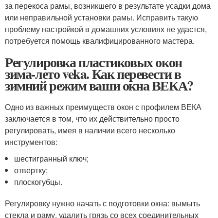
за перекоса рамы, возникшего в результате усадки дома
или неправильной установки рамы. Исправить такую
проблему настройкой в домашних условиях не удастся,
потребуется помощь квалифицированного мастера.
Регулировка пластиковых окон
зима-лето veka. Как перевести в
зимний режим ваши окна ВЕКА?
Одно из важных преимуществ окон с профилем ВЕКА
заключается в том, что их действительно просто
регулировать, имея в наличии всего несколько
инструментов:
шестигранный ключ;
отвертку;
плоскогубцы.
Регулировку нужно начать с подготовки окна: вымыть
стекла и раму, удалить грязь со всех соединительных