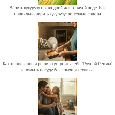
Варить кукурузу в холодной или горячей воде. Как
правильно варить кукурузу: полезные советы
Как-то внезапно я решила устроить себе "Ручной Режим"
и помыть посуду без помощи техники.