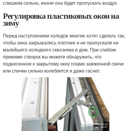
слишком сильно, иначе она будет пропускать воздух.
Регулировка пластиковых окон на
зиму
Перед наступлением холодов многие хотят сделать так,
чтобы окна закрывались плотнее и не пропускали ни
малейшего холодного сквозняка в дом. При слабом
прижиме створок вы можете обнаружить, что
поднесенное к закрытому окну пламя зажженной свечи
или спички сильно колеблется и даже гаснет.