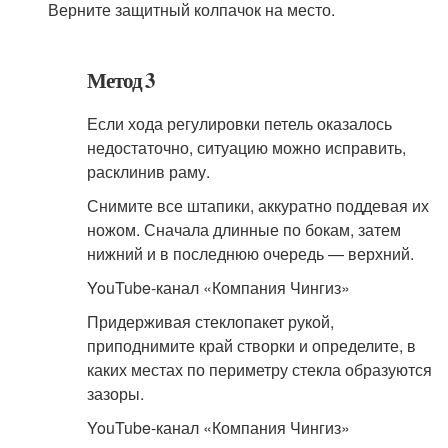
Верните защитный колпачок на место.
Метод 3
Если хода регулировки петель оказалось
недостаточно, ситуацию можно исправить,
расклинив раму.
Снимите все штапики, аккуратно поддевая их
ножом. Сначала длинные по бокам, затем
нижний и в последнюю очередь — верхний.
YouTube-канал «Компания Чингиз»
Придерживая стеклопакет рукой,
приподнимите край створки и определите, в
каких местах по периметру стекла образуются
зазоры.
YouTube-канал «Компания Чингиз»