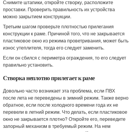
Снимите штапики, откройте створку, расположите
проставки. Проверить правильность их устройства
можно закрытием конструкции.
Третьим шагом проверьте плотностью прилегания
конструкции к раме. Причиной того, что не закрывается
пластиковое окно из режима проветривания, может быть
износ утеплителя, тогда его следует заменить.
Если он сбился с периметра ограждения, то его следует
правильно установить.
Створка неплотно прилегает к раме
Довольно часто возникает эта проблема, если ПВХ
после лета не переведены в зимний режим. Также верно
обратное, если после холодного времени года их не
перевели в летний режим. Что делать, если пластиковое
окно не закрывается плотно? Откройте его, переведите
запорный механизм в требуемый режим. На нем