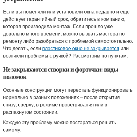
Если вы поменяли или установили окна недавно и еще
действует гарантийный срок, обратитесь в компанию,
которая производила монтаж. Если прошло уже
довольно много времени, можно вызвать мастера по
ремонту либо разобраться с проблемой самостоятельно.
Что делать, если
пластиковое окно не закрывается
или
возникли проблемы с ручкой? Рассмотрим по пунктам.
Не закрываются створки и форточки: виды
поломок
Оконные конструкции могут перестать функционировать
нормально в разных положениях – после открытия
снизу, сверху, в режиме проветривания или в
распахнутом состоянии.
Каждую эту проблему можно постараться решить
самому.