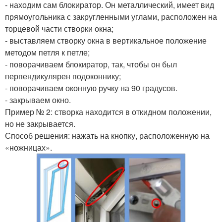
- находим сам блокиратор. Он металлический, имеет вид
прямоугольника с закругленными углами, расположен на
торцевой части створки окна;
- выставляем створку окна в вертикальное положение
методом петля к петле;
- поворачиваем блокиратор, так, чтобы он был
перпендикулярен подоконнику;
- поворачиваем оконную ручку на 90 градусов.
- закрываем окно.
Пример № 2: створка находится в откидном положении,
но не закрывается.
Способ решения: нажать на кнопку, расположенную на
«ножницах».