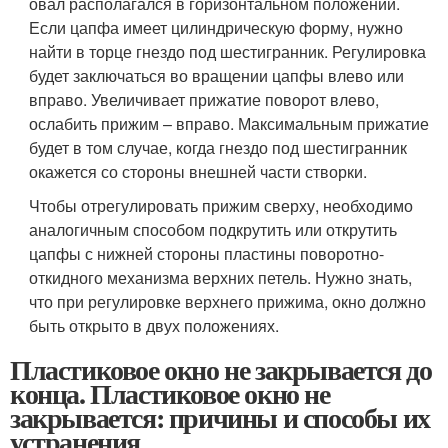
овал располагался в горизонтальном положении.
Если цапфа имеет цилиндрическую форму, нужно
найти в торце гнездо под шестигранник. Регулировка
будет заключаться во вращении цапфы влево или
вправо. Увеличивает прижатие поворот влево,
ослабить прижим – вправо. Максимальным прижатие
будет в том случае, когда гнездо под шестигранник
окажется со стороны внешней части створки.
Чтобы отрегулировать прижим сверху, необходимо
аналогичным способом подкрутить или открутить
цапфы с нижней стороны пластины поворотно-
откидного механизма верхних петель. Нужно знать,
что при регулировке верхнего прижима, окно должно
быть открыто в двух положениях.
Пластиковое окно не закрывается до
конца. Пластиковое окно не
закрывается: причины и способы их
устранения