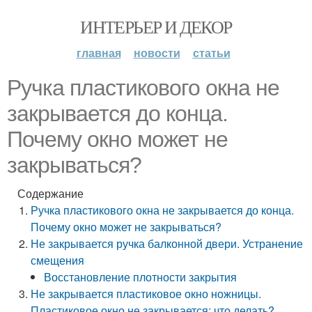
ИНТЕРЬЕР И ДЕКОР
главная
новости
статьи
Ручка пластикового окна не
закрывается до конца.
Почему окно может не
закрываться?
Содержание
Ручка пластикового окна не закрывается до конца.
Почему окно может не закрываться?
Не закрывается ручка балконной двери. Устранение
смещения
Восстановление плотности закрытия
Не закрывается пластиковое окно ножницы.
Пластиковое окно не закрывается: что делать?