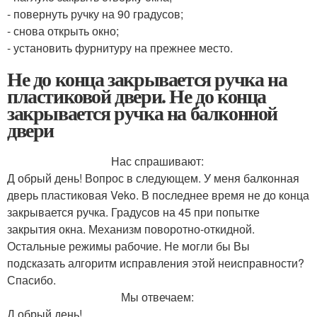
- повернуть ручку на 90 градусов;
- снова открыть окно;
- установить фурнитуру на прежнее место.
Не до конца закрывается ручка на
пластиковой двери. Не до конца
закрывается ручка на балконной
двери
Нас спрашивают:
Д обрый день! Вопрос в следующем. У меня балконная
дверь пластиковая Veko. В последнее время не до конца
закрывается ручка. Градусов на 45 при попытке
закрытия окна. Механизм поворотно-откидной.
Остальные режимы рабочие. Не могли бы Вы
подсказать алгоритм исправления этой неисправности?
Спасибо.
Мы отвечаем:
Д обрый день!