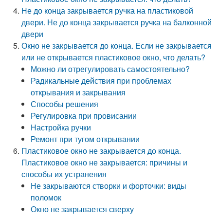
Не до конца закрывается ручка на пластиковой
двери. Не до конца закрывается ручка на балконной
двери
Окно не закрывается до конца. Если не закрывается
или не открывается пластиковое окно, что делать?
Можно ли отрегулировать самостоятельно?
Радикальные действия при проблемах
открывания и закрывания
Способы решения
Регулировка при провисании
Настройка ручки
Ремонт при тугом открывании
Пластиковое окно не закрывается до конца.
Пластиковое окно не закрывается: причины и
способы их устранения
Не закрываются створки и форточки: виды
поломок
Окно не закрывается сверху