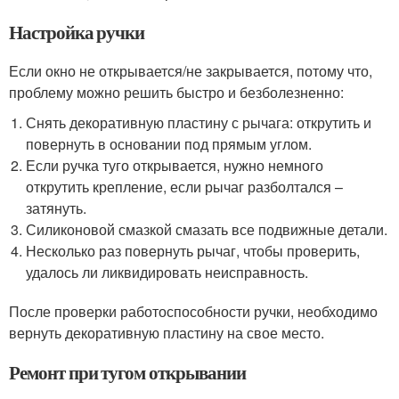
Настройка ручки
Если окно не открывается/не закрывается, потому что,
проблему можно решить быстро и безболезненно:
Снять декоративную пластину с рычага: открутить и
повернуть в основании под прямым углом.
Если ручка туго открывается, нужно немного
открутить крепление, если рычаг разболтался –
затянуть.
Силиконовой смазкой смазать все подвижные детали.
Несколько раз повернуть рычаг, чтобы проверить,
удалось ли ликвидировать неисправность.
После проверки работоспособности ручки, необходимо
вернуть декоративную пластину на свое место.
Ремонт при тугом открывании