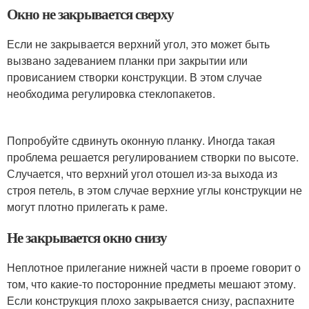
Окно не закрывается сверху
Если не закрывается верхний угол, это может быть
вызвано задеванием планки при закрытии или
провисанием створки конструкции. В этом случае
необходима регулировка стеклопакетов.
Попробуйте сдвинуть оконную планку. Иногда такая
проблема решается регулированием створки по высоте.
Случается, что верхний угол отошел из-за выхода из
строя петель, в этом случае верхние углы конструкции не
могут плотно прилегать к раме.
Не закрывается окно снизу
Неплотное прилегание нижней части в проеме говорит о
том, что какие-то посторонние предметы мешают этому.
Если конструкция плохо закрывается снизу, распахните