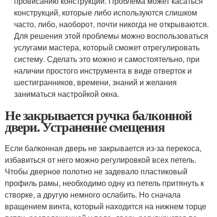
провисанию конструкции. Проблема может касаться
конструкций, которые либо используются слишком
часто, либо, наоборот, почти никогда не открываются.
Для решения этой проблемы можно воспользоваться
услугами мастера, который сможет отрегулировать
систему. Сделать это можно и самостоятельно, при
наличии простого инструмента в виде отверток и
шестигранников, времени, знаний и желания
заниматься настройкой окна.
Не закрывается ручка балконной
двери. Устранение смещения
Если балконная дверь не закрывается из-за перекоса,
избавиться от него можно регулировкой всех петель.
Чтобы дверное полотно не задевало пластиковый
профиль рамы, необходимо одну из петель притянуть к
створке, а другую немного ослабить. Но сначала
вращением винта, который находится на нижнем торце