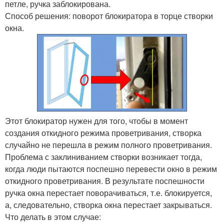
петле, ручка заблокирована.
Способ решения: поворот блокиратора в торце створки
окна.
Этот блокиратор нужен для того, чтобы в момент
создания откидного режима проветривания, створка
случайно не перешла в режим полного проветривания.
Проблема с заклиниванием створки возникает тогда,
когда люди пытаются поспешно перевести окно в режим
откидного проветривания. В результате поспешности
ручка окна перестает поворачиваться, т.е. блокируется,
а, следовательно, створка окна перестает закрываться.
Что делать в этом случае: