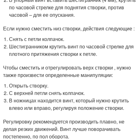
по часовой стрелке для поднятия створки, против
часовой – для ее опускания.
Если нужно сместить низ створки, действия следующие :
Снять с петли колпачок.
Шестигранником крутить винт по часовой стрелке для
плотного притяжения створки к петле.
Чтобы сместить и отрегулировать верх створки , нужно
также произвести определенные манипуляции:
Открыть створку.
С верхней петли снять колпачок.
В ножницах находится винт, который нужно крутить
влево или вправо, регулируя положение створки.
Регулировку рекомендуется производить плавно, не
делая резких движений. Винт лучше поворачивать
постепенно, по пол оборота.