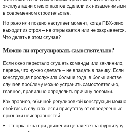
эксплуатации стеклопакетов сделали их незаменимыми
в современном строительстве.
Но рано или поздно наступает момент, когда ПВХ-окно
выходит из строя – не открывается или не закрывается.
Что делать в этом случае?
Можно ли отрегулировать самостоятельно?
Если окно перестало слушать команды или заклинило,
первое, что нужно сделать – не впадать в панику. Если
конструкция прослужила больше года, в большинстве
случаев проблему можно устранить самостоятельно,
главное, правильно определить причину поломки.
Как правило, обычной регулировкой конструкции можно
обойтись в случаях, если присутствуют определенные
признаки неисправностей :
створка окна при движении цепляется за фурнитуру