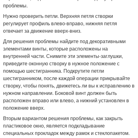
проблемы.
Нужно проверить петли. Верхняя петля створки
регулирует профиль влево-вправо, нижняя петля
отвечает за движение вверх-вниз.
Для решения проблемы найдите под декоративными
элементами винты, которые расположены на
внутренней части. Снимите эти элементы-заглушки,
приведите оконную створку в нужное положение с
помощью шестигранника. Подкрутите петли
шестигранником, после каждой операции прикрывайте
створку, чтобы понять, движетесь ли вы к исправлению в
нужном направлении. Боковой винт должен быть
расположен вправо или влево, а нижний установлен в
положение вверх.
Вторым вариантом решения проблемы, как закрыть
пластиковое окно, является подкладывание
специальных прокладок между рамок и стеклопакетом.