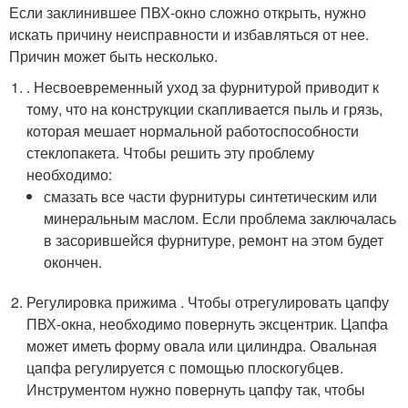
Если заклинившее ПВХ-окно сложно открыть, нужно
искать причину неисправности и избавляться от нее.
Причин может быть несколько.
. Несвоевременный уход за фурнитурой приводит к
тому, что на конструкции скапливается пыль и грязь,
которая мешает нормальной работоспособности
стеклопакета. Чтобы решить эту проблему
необходимо:
смазать все части фурнитуры синтетическим или
минеральным маслом. Если проблема заключалась
в засорившейся фурнитуре, ремонт на этом будет
окончен.
Регулировка прижима . Чтобы отрегулировать цапфу
ПВХ-окна, необходимо повернуть эксцентрик. Цапфа
может иметь форму овала или цилиндра. Овальная
цапфа регулируется с помощью плоскогубцев.
Инструментом нужно повернуть цапфу так, чтобы