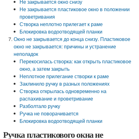
Не закрывается окно снизу
Не закрывается пластиковое окно в положении
проветривания
Створка неплотно прилегает к раме
Блокировка водоотводящей планки
Окно не закрывается до конца снизу. Пластиковое
окно не закрывается: причины и устранение
неполадок
Перекосилась створка: как открыть пластиковое
окно, а затем закрыть
Неплотное прилегание створки к раме
Заклинило ручку в разных положениях
Створка открылась одновременно на
распахивание и проветривание
Разболтало ручку
Ручка не поворачивается
Блокировка водоотводящей планки
Ручка пластикового окна не