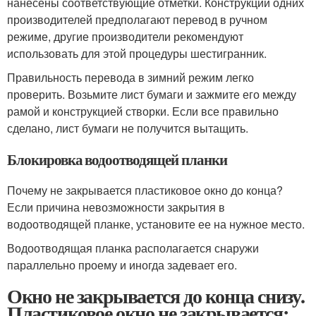
нанесены соответствующие отметки. Конструкции одних
производителей предполагают перевод в ручном
режиме, другие производители рекомендуют
использовать для этой процедуры шестигранник.
Правильность перевода в зимний режим легко
проверить. Возьмите лист бумаги и зажмите его между
рамой и конструкцией створки. Если все правильно
сделано, лист бумаги не получится вытащить.
Блокировка водоотводящей планки
Почему не закрывается пластиковое окно до конца?
Если причина невозможности закрытия в
водоотводящей планке, установите ее на нужное место.
Водоотводящая планка располагается снаружи
параллельно проему и иногда задевает его.
Окно не закрывается до конца снизу.
Пластиковое окно не закрывается: