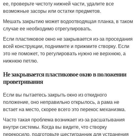
ее, проверьте чистоту нижней части, удалите все
возможные засоры или остатки предметов.
Мешать закрытию может водоотводящая планка, в таком
случае ее необходимо отрегулировать.
Если пластиковое окно не закрывается из-за проседания
всей конструкции, поднимите и прижмите створку. Если
это не поможет, то регулировать нужно не верхнюю, а
нижнюю петлю.
Не закрывается пластиковое окно в положении
проветривания
Если вы пытаетесь закрыть окно из откидного
положение, оно неправильно открылось, а рама не
встает на место, скорее всего это перекос механизма.
Часто такая проблема возникает из-за расшатывания
внутри системы. Когда вы видите, что створку
перекосило, подготовьте шестигранник для устранения