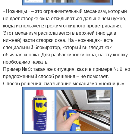
«Ножницы» – это ограничительный механизм, который
не дает створке окна откидываться дальше чем нужно,
когда используется режим откидного проветривания.
Этот механизм располагается в верхней (иногда в
нижней) части створки окна. На «ножницах» есть
специальный блокиратор, который выглядит как
обычная кнопка. Для разблокировки окна, на эту кнопку
необходимо нажать.
Пример № 3: такая же ситуация, как и в примере № 2, но
предложенный способ решения – не помогает.
Способ решения: смазывание механизма «ножницы».