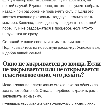
всякий случай. Единственно, потом все суметь собрать
назад и при разборке не применять силу. :) Если это
кажется излишне рисковым, тогда увы, только звать
мастера. Конечно, такие дела лучше делать по летней
поре. Ну и не раздражаться в процессе, если что-то
получается не сразу.
Оставляйте ваши советы и комментарии ниже.
Подписывайтесь на новостную рассылку . Успехов вам,
и добра вашей семье!
Окно не закрывается до конца. Если
не закрывается или не открывается
пластиковое окно, что делать?
Использование пластиковых стеклопакетов облегчило
жизнь потребителей. Отпала надобность красить рамы,
заклеивать их на зиму.
Отличные технические характеристики и долгий срок