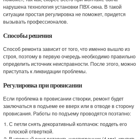
нарушена технология установки ПВХ-окна. В такой
ситуации простая регулировка не поможет, придется
вызывать профессионалов.
Способы решения
Способ ремонта зависит от того, что именно вышло из
строя, поэтому в первую очередь необходимо правильно
определить источник неисправности. После этого, можно
приступать к ликвидации проблемы.
Регулировка при провисании
Если проблема в провисании створки, ремонт будет
заключаться в подъеме ее вверх или в отводе в сторону
провисания. Работы по подъему проводятся поэтапно:
С петли снять декоративный колпачок: поддеть его
плоской отверткой.
В упорный винт вставить шестигранник (4 мм), крутить