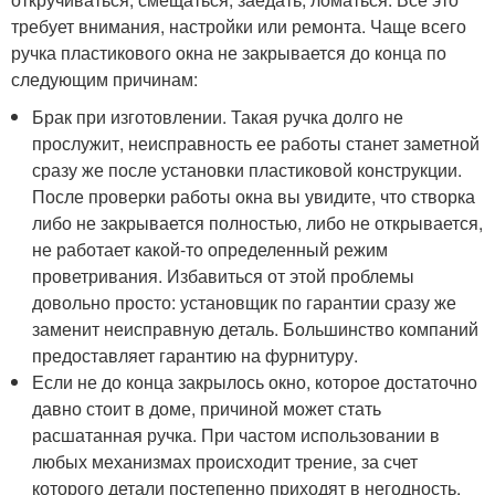
требует внимания, настройки или ремонта. Чаще всего
ручка пластикового окна не закрывается до конца по
следующим причинам:
Брак при изготовлении. Такая ручка долго не
прослужит, неисправность ее работы станет заметной
сразу же после установки пластиковой конструкции.
После проверки работы окна вы увидите, что створка
либо не закрывается полностью, либо не открывается,
не работает какой-то определенный режим
проветривания. Избавиться от этой проблемы
довольно просто: установщик по гарантии сразу же
заменит неисправную деталь. Большинство компаний
предоставляет гарантию на фурнитуру.
Если не до конца закрылось окно, которое достаточно
давно стоит в доме, причиной может стать
расшатанная ручка. При частом использовании в
любых механизмах происходит трение, за счет
которого детали постепенно приходят в негодность,