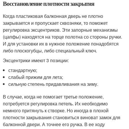
Восстановление плотности закрытия
Когда пластиковая балконная дверь не плотно
закрывается и пропускает сквозняки, то поможет
регулировка эксцентриков. Эти запорные механизмы
(цапфы) находятся на торце полотна со стороны ручки.
И для установки их в нужное положение понадобятся
либо плоскогубцы, либо специальный ключ.
Эксцентрики имеют 3 позиции:
стандартную;
слабый прижим для лета;
сильную степень придавливания на зиму.
В случае, когда не помогает третье положение,
потребуется регулировка петель. Их необходимо
немного притянуть к створке. Но иногда в плохой
плотности закрывания становиться виноват замок для
балконной двери. А точнее его ручка. В ее ходу