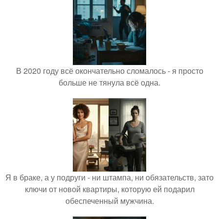
В 2020 году всё окончательно сломалось - я просто
больше не тянула всё одна.
Я в браке, а у подруги - ни штампа, ни обязательств, зато
ключи от новой квартиры, которую ей подарил
обеспеченный мужчина.