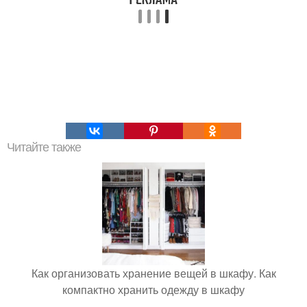
Читайте также
Как организовать хранение вещей в шкафу. Как
компактно хранить одежду в шкафу