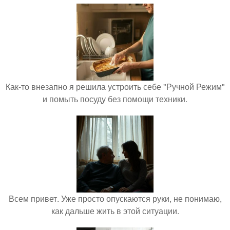
Как-то внезапно я решила устроить себе "Ручной Режим"
и помыть посуду без помощи техники.
Всем привет. Уже просто опускаются руки, не понимаю,
как дальше жить в этой ситуации.