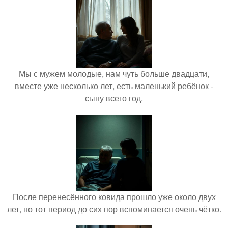
Мы с мужем молодые, нам чуть больше двадцати,
вместе уже несколько лет, есть маленький ребёнок -
сыну всего год.
После перенесённого ковида прошло уже около двух
лет, но тот период до сих пор вспоминается очень чётко.