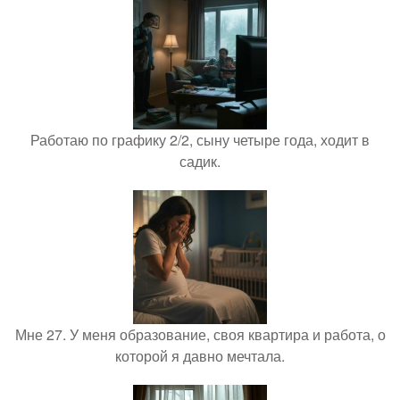
Работаю по графику 2/2, сыну четыре года, ходит в
садик.
Мне 27. У меня образование, своя квартира и работа, о
которой я давно мечтала.