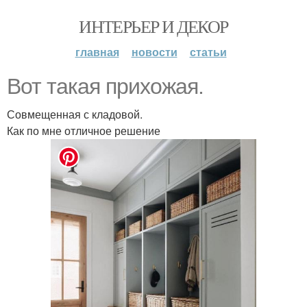
ИНТЕРЬЕР И ДЕКОР
главная
новости
статьи
Вот такая прихожая.
Совмещенная с кладовой.
Как по мне отличное решение