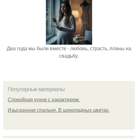
Два года мы были вместе - любовь, страсть, планы на
свадьбу.
Популярные материалы
Спокойная кухня с характером.
Изысканная спальня. В шоколадных цветах.