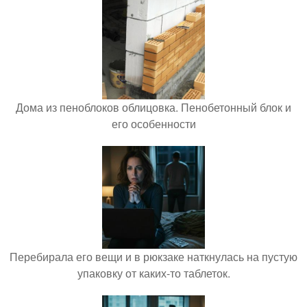
Дома из пеноблоков облицовка. Пенобетонный блок и
его особенности
Перебирала его вещи и в рюкзаке наткнулась на пустую
упаковку от каких-то таблеток.