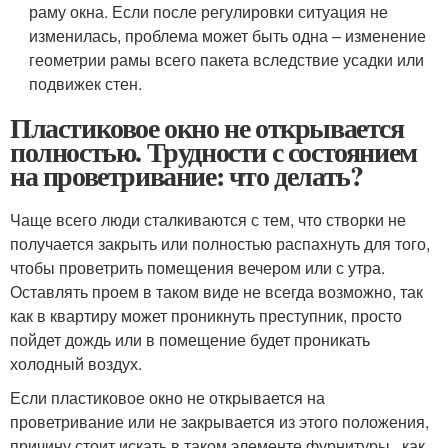
раму окна. Если после регулировки ситуация не
изменилась, проблема может быть одна – изменение
геометрии рамы всего пакета вследствие усадки или
подвижек стен.
Пластиковое окно не открывается
полностью. Трудности с состоянием
на проветривание: что делать?
Чаще всего люди сталкиваются с тем, что створки не
получается закрыть или полностью распахнуть для того,
чтобы проветрить помещения вечером или с утра.
Оставлять проем в таком виде не всегда возможно, так
как в квартиру может проникнуть преступник, просто
пойдет дождь или в помещение будет проникать
холодный воздух.
Если пластиковое окно не открывается на
проветривание или не закрывается из этого положения,
причину стоит искать в таком элементе фурнитуры , как