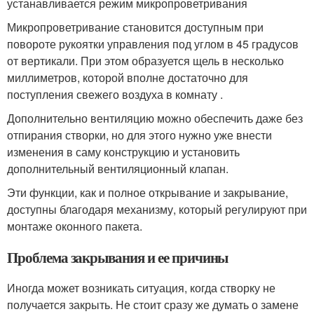
устанавливается режим микропроветривания
Микропроветривание становится доступным при
повороте рукоятки управления под углом в 45 градусов
от вертикали. При этом образуется щель в несколько
миллиметров, которой вполне достаточно для
поступления свежего воздуха в комнату .
Дополнительно вентиляцию можно обеспечить даже без
отпирания створки, но для этого нужно уже внести
изменения в саму конструкцию и установить
дополнительный вентиляционный клапан.
Эти функции, как и полное открывание и закрывание,
доступны благодаря механизму, который регулируют при
монтаже оконного пакета.
Проблема закрывания и ее причины
Иногда может возникать ситуация, когда створку не
получается закрыть. Не стоит сразу же думать о замене