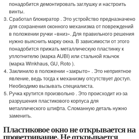
понадобится демонтировать заглушку и настроить
винты.
Сработал блокиратор . Это устройство предназначено
для сохранения оконного механизма от повреждений
в положении ручки «вниз». Для правильного решения
нужно выяснить марку окна. В зависимости от этого
понадобится прижать металлическую пластинку к
уплотнителю (марка AUBI) или стальной язычок
(марка Winkhaus, GU, Roto ).
Заклинило в положении «закрыто» . Это неприятное
явление, ведь тогда к механизму отсутствует доступ.
Необходимо вызывать специалиста.
Ручка крутится произвольно . Это происходит из-за
разрушения пластикового корпуса для
металлического штифта. Сломанную деталь нужно
заменить.
Пластиковое окно не открывается на
проветривание. Не открывается