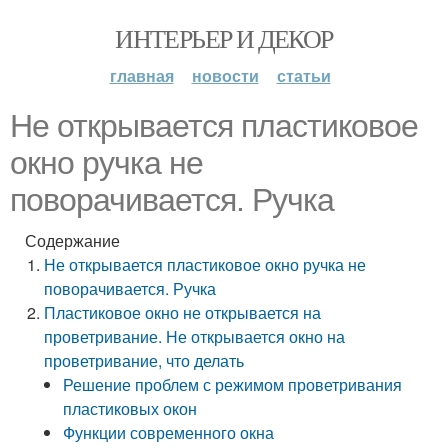
ИНТЕРЬЕР И ДЕКОР
главная
новости
статьи
Не открывается пластиковое
окно ручка не
поворачивается. Ручка
Содержание
Не открывается пластиковое окно ручка не
поворачивается. Ручка
Пластиковое окно не открывается на
проветривание. Не открывается окно на
проветривание, что делать
Решение проблем с режимом проветривания
пластиковых окон
Функции современного окна