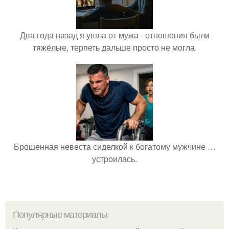
Два года назад я ушла от мужа - отношения были
тяжёлые, терпеть дальше просто не могла.
Брошенная невеста сиделкой к богатому мужчине …
устроилась.
Популярные материалы