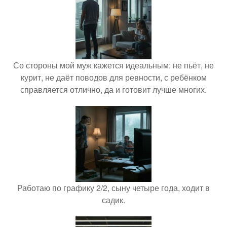
Со стороны мой муж кажется идеальным: не пьёт, не
курит, не даёт поводов для ревности, с ребёнком
справляется отлично, да и готовит лучше многих.
Работаю по графику 2/2, сыну четыре года, ходит в
садик.