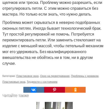
щелчков или треска. Проблему можно разрешить, если
отрегулировать петли. С этим можно справиться без
мастера. Но только если знать, что нужно делать.
Проблема может скрываться в неверно подобранных
оконных петлях. Иногда бывает технологический брак.
Тут простой регулировкой не помочь. Потребуется
перемонтировать петли. Или заменить стеклопакет на
изделие с меньшей массой, чтобы петельный механизм
мог его удерживать. Без квалифицированного
вмешательства не обойтись ни в том, ни в другом
случае.
Категории:
Пластиковое окно
,
Окно на проветривание
,
Проблемы с режимом
,
Пластиковые окна
,
Трудности с состоянием
Читайте также