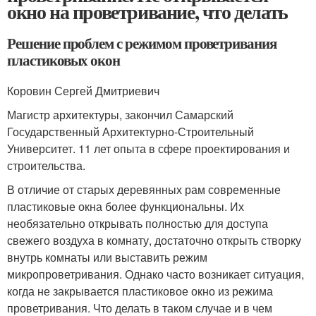
окно на проветривание, что делать
Решение проблем с режимом проветривания
пластиковых окон
Коровин Сергей Дмитриевич
Магистр архитектуры, закончил Самарский
Государственный Архитектурно-Строительный
Университет. 11 лет опыта в сфере проектирования и
строительства.
В отличие от старых деревянных рам современные
пластиковые окна более функциональны. Их
необязательно открывать полностью для доступа
свежего воздуха в комнату, достаточно открыть створку
внутрь комнаты или выставить режим
микропроветривания. Однако часто возникает ситуация,
когда не закрывается пластиковое окно из режима
проветривания. Что делать в таком случае и в чем