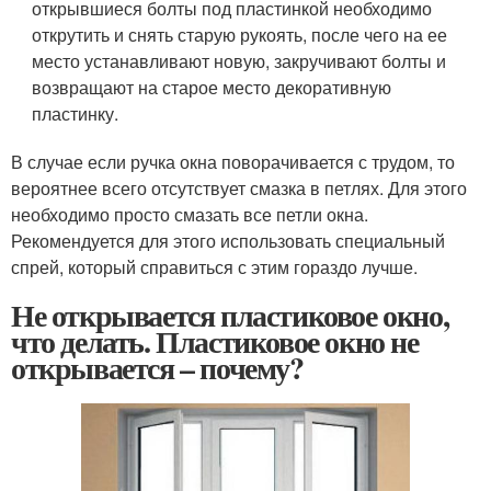
открывшиеся болты под пластинкой необходимо
открутить и снять старую рукоять, после чего на ее
место устанавливают новую, закручивают болты и
возвращают на старое место декоративную
пластинку.
В случае если ручка окна поворачивается с трудом, то
вероятнее всего отсутствует смазка в петлях. Для этого
необходимо просто смазать все петли окна.
Рекомендуется для этого использовать специальный
спрей, который справиться с этим гораздо лучше.
Не открывается пластиковое окно,
что делать. Пластиковое окно не
открывается – почему?