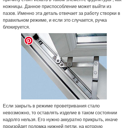
ножницы. Данное приспособление может выйти из
пазов. Именно эта деталь отвечает за работу створки в
правильном режиме, и если это случается, ручка
блокируется.
Если закрыть в режиме проветривания стало
невозможно, то оставлять изделие в таком состоянии
надолго нельзя. Его нужно аккуратно прикрыть, иначе
произойдет поломка нижней петли, на которую