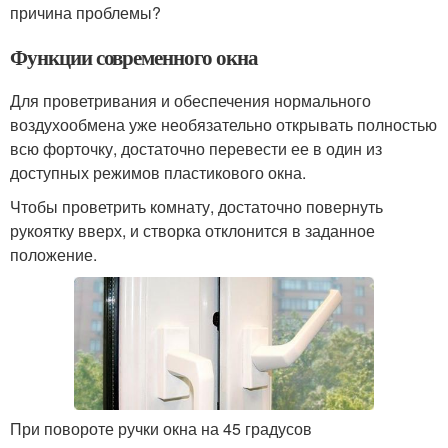
причина проблемы?
Функции современного окна
Для проветривания и обеспечения нормального
воздухообмена уже необязательно открывать полностью
всю форточку, достаточно перевести ее в один из
доступных режимов пластикового окна.
Чтобы проветрить комнату, достаточно повернуть
рукоятку вверх, и створка отклонится в заданное
положение.
При повороте ручки окна на 45 градусов