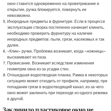
окно ставится одновременно на проветривание и
открытие, ручка блокируется, повернуть ее
невозможно.
Инородные предметы в фурнитуре. Если в процессе
эксплуатации створка постепенно начинает клинить,
необходимо проверить фурнитуру на наличие
инородных предметов: пыли, грязи, насекомых и так
далее.
«Клин» ручки. Проблема возникает, когда «ножницы»
выскакивают из паза.
Провисание. Возникает вследствие изменения
геометрии окна из-за усадки стен.
Отошедшая водоотводная планка. Рамка в некоторых
ситуациях может отходить от профиля, например, при
попадании грязи в водоотводящий канал, из-за чего
окно может заклинить при переходе из одного режима
в другой.
Заклинило пластиковое окно не