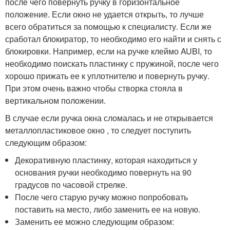
после чего повернуть ручку в горизонтальное
положение. Если окно не удается открыть, то лучше
всего обратиться за помощью к специалисту. Если же
сработал блокиратор, то необходимо его найти и снять с
блокировки. Например, если на ручке клеймо AUBI, то
необходимо поискать пластинку с пружиной, после чего
хорошо прижать ее к уплотнителю и повернуть ручку.
При этом очень важно чтобы створка стояла в
вертикальном положении.
В случае если ручка окна сломалась и не открывается
металлопластиковое окно , то следует поступить
следующим образом:
Декоративную пластинку, которая находиться у
основания ручки необходимо повернуть на 90
градусов по часовой стрелке.
После чего старую ручку можно попробовать
поставить на место, либо заменить ее на новую.
Заменить ее можно следующим образом: