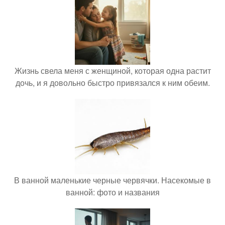
Жизнь свела меня с женщиной, которая одна растит
дочь, и я довольно быстро привязался к ним обеим.
В ванной маленькие черные червячки. Насекомые в
ванной: фото и названия