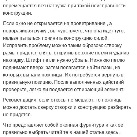
перемещается вся нагрузка при такой неисправности
конструкции.
Если окно не открывается на проветривание , а
поворачивая ручку , вы чувствуете, что она идет туго,
нельзя пытаться починить конструкцию силой.
Исправить проблему можно таким образом: створку
рамы придется снять, открутив верхние петли и удалив
накладку. Штифт петли нужно убрать. Нижнюю петлю
поднимают вверх, затем полагается найти пазы, из
которых выпали ножницы. Их потребуется вернуть в
правильную позицию. После выполненных действий
проверьте, легко ли поддается отпирающий элемент.
Рекомендация: если откосы не мешают, то ножницы
можно достать сверху створки и конструкцию разбирать
не придется.
Что представляет собой оконная фурнитура и как ее
правильно выбрать читай те в нашей статье здесь .