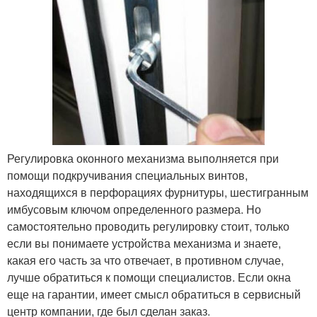
Регулировка оконного механизма выполняется при
помощи подкручивания специальных винтов,
находящихся в перфорациях фурнитуры, шестигранным
имбусовым ключом определенного размера. Но
самостоятельно проводить регулировку стоит, только
если вы понимаете устройства механизма и знаете,
какая его часть за что отвечает, в противном случае,
лучше обратиться к помощи специалистов. Если окна
еще на гарантии, имеет смысл обратиться в сервисный
центр компании, где был сделан заказ.