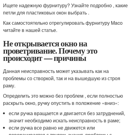
Ищете надежную фурнитуру? Узнайте подробно , какие
петли для пластиковых окон выбрать .
Как самостоятельно отрегулировать фурнитуру Maco
читайте в нашей статье.
Не открывается окно на
проветривание. Почему это
происходит — причины
Данная неисправность может указывать как на
проблемы со створкой, так и на вышедшую из строя
раму.
Определить это можно без проблем , если полностью
раскрыть окно, ручку опустить в положение «вниз»:
если ручка вращается и двигается без затруднений,
значит необходимо искать неисправность в раме;
если ручка все равно не движется или
поворачивается с трудом, значит, проблемы с