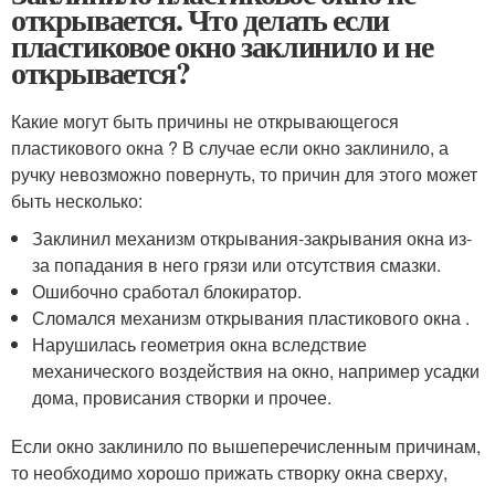
открывается. Что делать если
пластиковое окно заклинило и не
открывается?
Какие могут быть причины не открывающегося
пластикового окна ? В случае если окно заклинило, а
ручку невозможно повернуть, то причин для этого может
быть несколько:
Заклинил механизм открывания-закрывания окна из-
за попадания в него грязи или отсутствия смазки.
Ошибочно сработал блокиратор.
Сломался механизм открывания пластикового окна .
Нарушилась геометрия окна вследствие
механического воздействия на окно, например усадки
дома, провисания створки и прочее.
Если окно заклинило по вышеперечисленным причинам,
то необходимо хорошо прижать створку окна сверху,