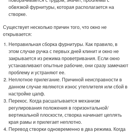
обвязкой фурнитуры, которая располагается на
створке.
Существует несколько причин того, что окно не
открывается:
Неправильная сборка фурнитуры. Как правило, в
этом случае ручка с первых дней клинит и окно не
закрывается из режима проветривания. Если окно
устанавливают опытные рабочие, они сразу замечают
проблему и устраняют ее.
Неплотное прилегание. Причиной неисправности в
данном случае являются износ утеплителя или сбой в
настройке цапф.
Перекос. Когда расшатывается механизм
регулирования положения в горизонтальной/
вертикальной плоскости, створка начинает цеплять
края рамы и прилегает неплотно.
Перевод створки одновременно в два режима. Когда