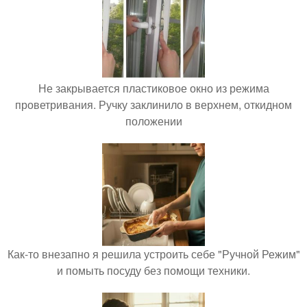
Не закрывается пластиковое окно из режима
проветривания. Ручку заклинило в верхнем, откидном
положении
Как-то внезапно я решила устроить себе "Ручной Режим"
и помыть посуду без помощи техники.