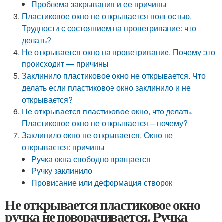
Проблема закрывания и ее причины
Пластиковое окно не открывается полностью.
Трудности с состоянием на проветривание: что
делать?
Не открывается окно на проветривание. Почему это
происходит — причины
Заклинило пластиковое окно не открывается. Что
делать если пластиковое окно заклинило и не
открывается?
Не открывается пластиковое окно, что делать.
Пластиковое окно не открывается – почему?
Заклинило окно не открывается. Окно не
открывается: причины
Ручка окна свободно вращается
Ручку заклинило
Провисание или деформация створок
Не открывается пластиковое окно
ручка не поворачивается. Ручка