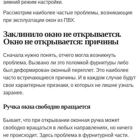
зимний режим настройки.
Рассмотрим наиболее частые проблемы, возникающие
при эксплуатации окон из ПВХ.
Заклинило окно не открывается.
Окно не открывается: причины
Сначала нужно понять, отчего могла возникнуть
проблема. Вызвано ли это поломкой фурнитуры либо
был деформирован оконный переплет. Это наиболее
часто встречающиеся причины. И в каждом случае будут
свои характерные признаки, о которых не лишне узнать
заранее.
Ручка окна свободно вращается
Бывает, что при открывании оконная ручка может
свободно вращаться в любых направлениях, но ничего
не происходит. Здесь проблема в фурнитурной части.