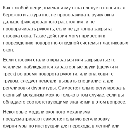
Как к любой вещи, к механизму окна следует относиться
бережно и аккуратно, не проворачивать ручку окна
дальше фиксированного расстояния, и не
проворачивать рукоять, если не до конца закрыта
створка окна. Такие действия могут привести к
повреждению поворотно-откидной системы пластиковых
окон.
Если створки стали открываться или закрываться с
усилием, наблюдаются характерные звуки (щелчки и
треск) во время поворота рукояти, или она ходит с
трудом, следует немедля вызвать специалиста для
регулировки фурнитуры. Самостоятельно регулировать
оконный механизм можно только в том случае, если вы
обладаете соответствующими знаниями в этом вопросе.
Некоторые модели оконного механизма
предусматривают самостоятельную регулировку
фурнитуры по инструкции для перехода в летний или