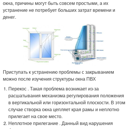
окна, причины могут быть совсем простыми, а их
устранение не потребует больших затрат времени и
денег.
Приступать к устранению проблемы с закрыванием
можно после изучения структуры окна ПВХ
Перекос . Такая проблема возникает из-за
расшатывания механизма регулирования положения
в вертикальной или горизонтальной плоскости. В этом
случае створка окна цепляет края рамы и неплотно
прилегает на свое место.
Неплотное прилегание . Данный вид нарушения