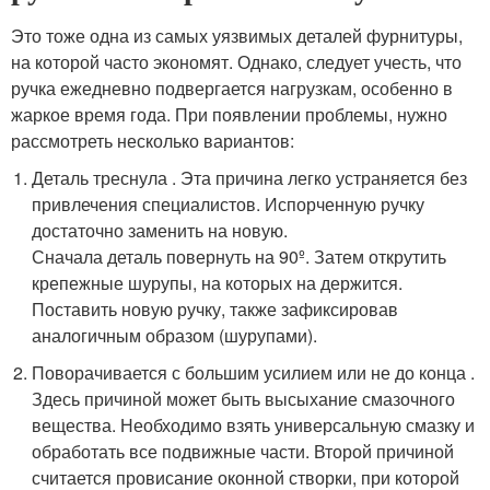
Это тоже одна из самых уязвимых деталей фурнитуры,
на которой часто экономят. Однако, следует учесть, что
ручка ежедневно подвергается нагрузкам, особенно в
жаркое время года. При появлении проблемы, нужно
рассмотреть несколько вариантов:
Деталь треснула . Эта причина легко устраняется без
привлечения специалистов. Испорченную ручку
достаточно заменить на новую.
Сначала деталь повернуть на 90º. Затем открутить
крепежные шурупы, на которых на держится.
Поставить новую ручку, также зафиксировав
аналогичным образом (шурупами).
Поворачивается с большим усилием или не до конца .
Здесь причиной может быть высыхание смазочного
вещества. Необходимо взять универсальную смазку и
обработать все подвижные части. Второй причиной
считается провисание оконной створки, при которой