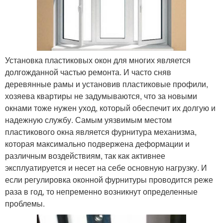
Установка пластиковых окон для многих является
долгожданной частью ремонта. И часто сняв
деревянные рамы и установив пластиковые профили,
хозяева квартиры не задумываются, что за новыми
окнами тоже нужен уход, который обеспечит их долгую и
надежную службу. Самым уязвимым местом
пластикового окна является фурнитура механизма,
которая максимально подвержена деформации и
различным воздействиям, так как активнее
эксплуатируется и несет на себе основную нагрузку. И
если регулировка оконной фурнитуры проводится реже
раза в год, то непременно возникнут определенные
проблемы.