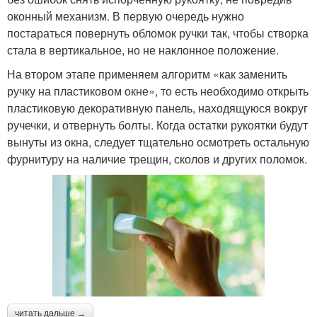
оконный механизм. В первую очередь нужно
постараться повернуть обломок ручки так, чтобы створка
стала в вертикальное, но не наклонное положение.
На втором этапе применяем алгоритм «как заменить
ручку на пластиковом окне», то есть необходимо открыть
пластиковую декоративную панель, находящуюся вокруг
ручечки, и отвернуть болты. Когда остатки рукоятки будут
вынуты из окна, следует тщательно осмотреть остальную
фурнитуру на наличие трещин, сколов и других поломок.
читать дальше →