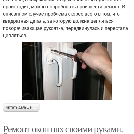
происходит, можно попробовать произвести ремонт. В
описанном случае проблема скорее всего в том, что
квадратная деталь, за которую должна цепляться
поворачивающая рукоятка, передвинулась и перестала
цепляться.
читать дальше →
Ремонт окон пвх своими руками.