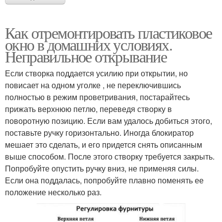
Как отремонтировать пластиковое
окно в домашних условиях.
Неправильное открывание
Если створка поддается усилию при открытии, но
повисает на одном уголке , не переключившись
полностью в режим проветривания, постарайтесь
прижать верхнюю петлю, переведя створку в
поворотную позицию. Если вам удалось добиться этого,
поставьте ручку горизонтально. Иногда блокиратор
мешает это сделать, и его придется снять описанным
выше способом. После этого створку требуется закрыть.
Попробуйте опустить ручку вниз, не применяя силы.
Если она поддалась, попробуйте плавно поменять ее
положение несколько раз.