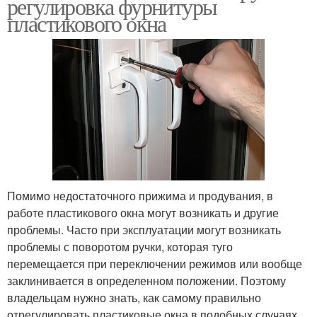
регулировка фурнитуры
пластикового окна
Помимо недостаточного прижима и продувания, в
работе пластикового окна могут возникать и другие
проблемы. Часто при эксплуатации могут возникать
проблемы с поворотом ручки, которая туго
перемещается при переключении режимов или вообще
заклинивается в определенном положении. Поэтому
владельцам нужно знать, как самому правильно
отрегулировать пластиковые окна в подобных случаях.