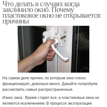
Что делать в случаях когда
заклинило окно. Почему
пластиковое окно не открывается:
причины
На самом деле причин, по которым окно плохо
функционирует, довольно много. Давайте попробуем
рассмотреть самые распространенные.
Износ окна . Время старит все, и пластиковые окна не
являются исключением. В процессе эксплуатации