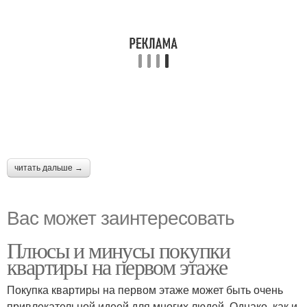
читать дальше →
Вас может заинтересовать
Плюсы и минусы покупки
квартиры на первом этаже
Покупка квартиры на первом этаже может быть очень
привлекательной идеей для многих людей. Однако, как и