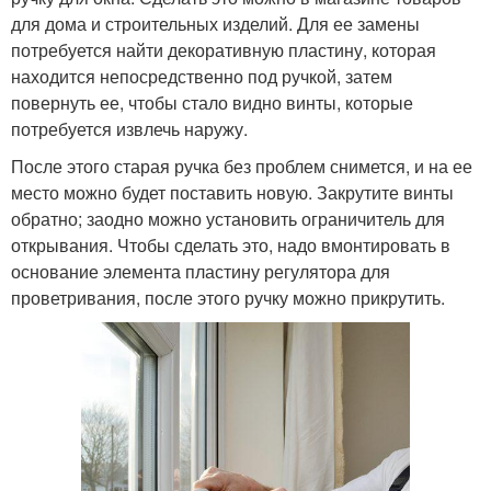
для дома и строительных изделий. Для ее замены
потребуется найти декоративную пластину, которая
находится непосредственно под ручкой, затем
повернуть ее, чтобы стало видно винты, которые
потребуется извлечь наружу.
После этого старая ручка без проблем снимется, и на ее
место можно будет поставить новую. Закрутите винты
обратно; заодно можно установить ограничитель для
открывания. Чтобы сделать это, надо вмонтировать в
основание элемента пластину регулятора для
проветривания, после этого ручку можно прикрутить.