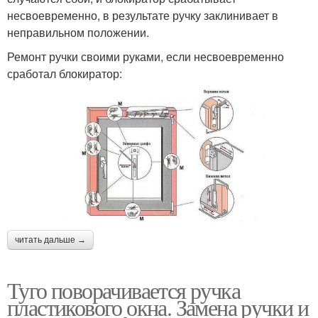
несвоевременно, в результате ручку заклинивает в
неправильном положении.
Ремонт ручки своими руками, если несвоевременно
сработал блокиратор:
читать дальше →
Туго поворачивается ручка
пластикового окна. Замена ручки и