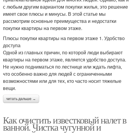
с любым другим вариантом покупки жилья, это решение
имеет свои плюсы и минусы. В этой статье мы
рассмотрим основные преимущества и недостатки
покупки квартиры на первом этаже.
Плюсы покупки квартиры на первом этаже 1. Удобство
доступа
Одной из главных причин, по которой люди выбирают
квартиры на первом этаже, является удобство доступа.
Не нужно подниматься по лестнице или ждать лифта,
что особенно важно для людей с ограниченными
возможностями или для тех, кто часто носит тяжелые
вещи.
читать дальше →
Как очистить известковый налет в
ванной. Чистка чугунной и