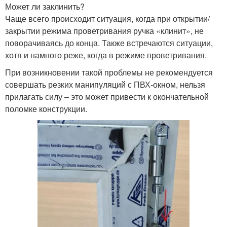
Может ли заклинить?
Чаще всего происходит ситуация, когда при открытии/
закрытии режима проветривания ручка «клинит», не
поворачиваясь до конца. Также встречаются ситуации,
хотя и намного реже, когда в режиме проветривания.
При возникновении такой проблемы не рекомендуется
совершать резких манипуляций с ПВХ-окном, нельзя
прилагать силу – это может привести к окончательной
поломке конструкции.