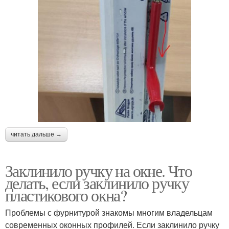
читать дальше →
Заклинило ручку на окне. Что
делать, если заклинило ручку
пластикового окна?
Проблемы с фурнитурой знакомы многим владельцам
современных оконных профилей. Если заклинило ручку