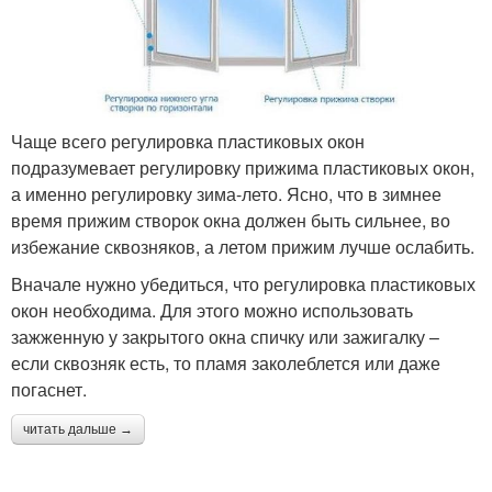
Чаще всего регулировка пластиковых окон
подразумевает регулировку прижима пластиковых окон,
а именно регулировку зима-лето. Ясно, что в зимнее
время прижим створок окна должен быть сильнее, во
избежание сквозняков, а летом прижим лучше ослабить.
Вначале нужно убедиться, что регулировка пластиковых
окон необходима. Для этого можно использовать
зажженную у закрытого окна спичку или зажигалку –
если сквозняк есть, то пламя заколеблется или даже
погаснет.
читать дальше →