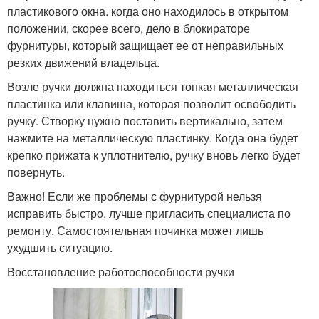
пластикового окна. когда оно находилось в открытом
положении, скорее всего, дело в блокираторе
фурнитуры, который защищает ее от неправильных
резких движений владельца.
Возле ручки должна находиться тонкая металлическая
пластинка или клавиша, которая позволит освободить
ручку. Створку нужно поставить вертикально, затем
нажмите на металлическую пластинку. Когда она будет
крепко прижата к уплотнителю, ручку вновь легко будет
повернуть.
Важно! Если же проблемы с фурнитурой нельзя
исправить быстро, лучше пригласить специалиста по
ремонту. Самостоятельная починка может лишь
ухудшить ситуацию.
Восстановление работоспособности ручки