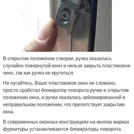
В открытом положении створки, ручка оказалась
случайно повернутой вниз и нельзя закрыть пластиковое
окно, так как ручка не крутиться.
Не пугайтесь, Ваше пластиковое окно не сломано,
просто сработал блокиратор поворота ручки в открытом
положении окна, и ручка оказалась заблокированной в
неправильном положении, что препятствует закрытию
окна.
В современных оконных конструкциях на многих марках
фурнитуры устанавливаются блокираторы поворота