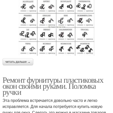
читать дальше →
Ремонт фурнитуры пластиковых
окон своими руками. Поломка
ручки
Эта проблема встречается довольно часто и легко
исправляется. Для начала потребуется купить новую
ручку для окна. Сделать это можно в магазине товаров