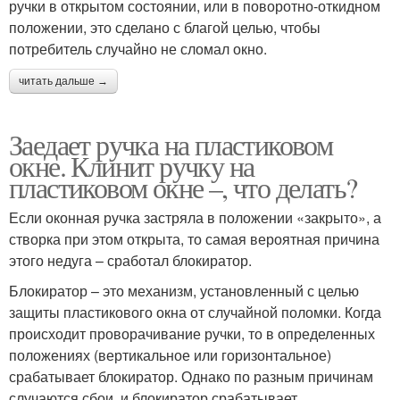
ручки в открытом состоянии, или в поворотно-откидном
положении, это сделано с благой целью, чтобы
потребитель случайно не сломал окно.
читать дальше →
Заедает ручка на пластиковом
окне. Клинит ручку на
пластиковом окне –, что делать?
Если оконная ручка застряла в положении «закрыто», а
створка при этом открыта, то самая вероятная причина
этого недуга – сработал блокиратор.
Блокиратор – это механизм, установленный с целью
защиты пластикового окна от случайной поломки. Когда
происходит проворачивание ручки, то в определенных
положениях (вертикальное или горизонтальное)
срабатывает блокиратор. Однако по разным причинам
случаются сбои, и блокиратор срабатывает