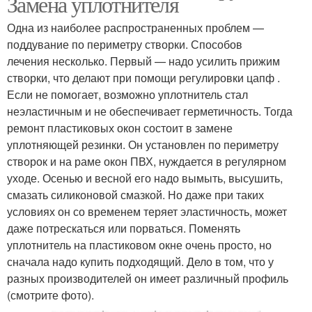
Замена уплотнителя
Одна из наиболее распространенных проблем —
поддувание по периметру створки. Способов
лечения несколько. Первый — надо усилить прижим
створки, что делают при помощи регулировки цапф .
Если не помогает, возможно уплотнитель стал
неэластичным и не обеспечивает герметичность. Тогда
ремонт пластиковых окон состоит в замене
уплотняющей резинки. Он установлен по периметру
створок и на раме окон ПВХ, нуждается в регулярном
уходе. Осенью и весной его надо вымыть, высушить,
смазать силиконовой смазкой. Но даже при таких
условиях он со временем теряет эластичность, может
даже потрескаться или порваться. Поменять
уплотнитель на пластиковом окне очень просто, но
сначала надо купить подходящий. Дело в том, что у
разных производителей он имеет различный профиль
(смотрите фото).