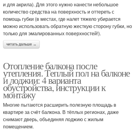
и для акрила). Для этого нужно нанести небольшое
количество средства на поверхность и оттереть с
помощь губки (в местах, где налет тяжело убирается
можно использовать обратную жесткую сторону губки, но
только для эмалированных поверхностей!).
читать дальше →
Отопление балкона после
утепления. Теплый пол на балконе
и лоджии: 4 варианта
обустройства, инструкции к
монтажу
Многие пытаются расширить полезную площадь в
квартире за счёт балкона. В тёплых регионах, даже
снимают дверь, объединяя лоджию с жилым
помещением.