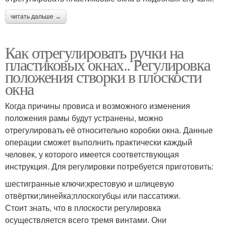
читать дальше →
Как отрегулировать ручки на
пластиковых окнах.. Регулировка
положения створки в плоскости
окна
Когда причины провиса и возможного изменения
положения рамы будут устранены, можно
отрегулировать её относительно коробки окна. Данные
операции сможет выполнить практически каждый
человек, у которого имеется соответствующая
инструкция. Для регулировки потребуется приготовить:
шестигранные ключи;крестовую и шлицевую
отвёртки;линейка;плоскогубцы или пассатижи.
Стоит знать, что в плоскости регулировка
осуществляется всего тремя винтами. Они