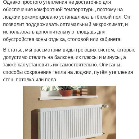
Однако простого утепления не достаточно для
обеспечения комфортной температуры, поэтому на
лоджии рекомендовано устанавливать тёплый пол. Он
позволит поддерживать оптимальный микроклимат, и
использовать дополнительную площадь для
обустройства зоны отдыха, столовой или кабинета.
В статье, мы рассмотрим виды греющих систем, которые
допустимо стелить на балконе, их плюсы и минусы, а
также как установить их самостоятельно. Описаны
способы сохранения тепла на лоджии, путём утепления
стен, потолка или пола.