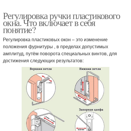
Регулировка ручки пластикового
окна. Что включает в себя
понятие?
Регулировка пластиковых окон – это изменение
положения фурнитуры , в пределах допустимых
амплитуд, путём поворота специальных винтов, для
достижения следующих результатов: