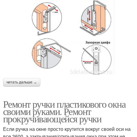
читать дальше →
Ремонт ручки пластикового окна
своими руками. Ремонт
прокручивающейся ручки
Если ручка на окне просто крутится вокруг своей оси на
все 3600, а закрывания/открывания окна при этом не