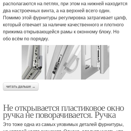
располагаются на петлях, при этом на нижней находится
два настроечных винта, а на верхней всего один.
Помимо этой фурнитуры регулировка затрагивает цапф,
который отвечает за наличие качественного и плотного
прижима открывающейся рамы к оконному блоку. Но
обо всём по порядку.
читать дальше →
Не открывается пластиковое окно
ручка не поворачивается. Ручка
Это тоже одна из самых уязвимых деталей фурнитуры,