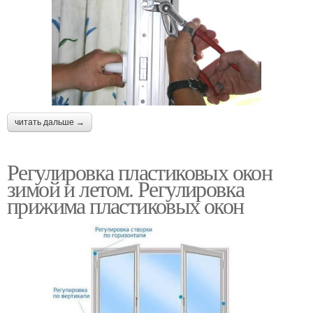
читать дальше →
Регулировка пластиковых окон
зимой и летом. Регулировка
прижима пластиковых окон