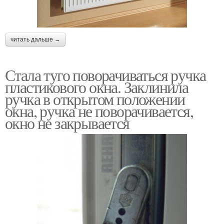
читать дальше →
Стала туго поворачиваться ручка
пластикового окна. Заклинила
ручка в открытом положении
окна, ручка не поворачивается,
окно не закрывается