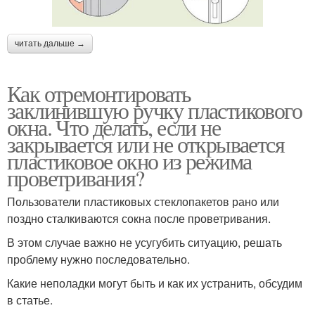
читать дальше →
Как отремонтировать
заклинившую ручку пластикового
окна. Что делать, если не
закрывается или не открывается
пластиковое окно из режима
проветривания?
Пользователи пластиковых стеклопакетов рано или
поздно сталкиваются сокна после проветривания.
В этом случае важно не усугубить ситуацию, решать
проблему нужно последовательно.
Какие неполадки могут быть и как их устранить, обсудим
в статье.