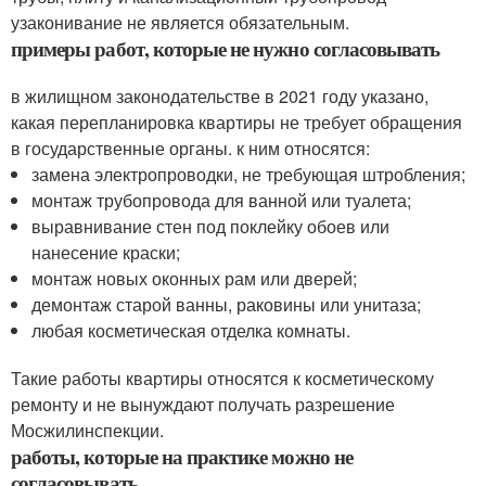
узаконивание не является обязательным.
примеры работ, которые не нужно согласовывать
в жилищном законодательстве в 2021 году указано,
какая перепланировка квартиры не требует обращения
в государственные органы. к ним относятся:
замена электропроводки, не требующая штробления;
монтаж трубопровода для ванной или туалета;
выравнивание стен под поклейку обоев или
нанесение краски;
монтаж новых оконных рам или дверей;
демонтаж старой ванны, раковины или унитаза;
любая косметическая отделка комнаты.
Такие работы квартиры относятся к косметическому
ремонту и не вынуждают получать разрешение
Мосжилинспекции.
работы, которые на практике можно не
согласовывать