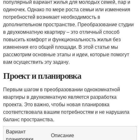
популярный вариант жилья для молодых семей, пар и
одиночек. Однако по мере роста семьи или изменения
потребностей возникает необходимость в
дополнительном пространстве. Преобразование студии
в двухкомнатную квартиру – это отличный способ
повысить комфорт и функциональность жилья без
изменения его общей площади. В этой статье мы
рассмотрим основные этапы и идеи, которые помогут
вам осуществить эту задачу.
Проект и планировка
Первым шагом в преобразовании однокомнатной
квартиры в двухкомнатную является разработка
проекта. Это важно, чтобы новая планировка
соответствовала вашим потребностям и не нарушила
баланс пространства.
Вариант
Описание
планировки