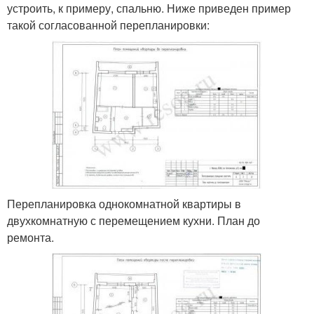
устроить, к примеру, спальню. Ниже приведен пример
такой согласованной перепланировки:
Перепланировка однокомнатной квартиры в
двухкомнатную с перемещением кухни. План до
ремонта.