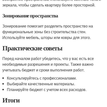
зеркала, чтобы сделать квартиру более просторной.
Зонирование пространства
Зонирование помогает разделить пространство на
функциональные зоны без строительства стен.
Используйте мебель, шторы или ковры для этого.
Практические советы
Перед началом работ убедитесь, что у вас есть все
необходимые разрешения и проекты. Также важно
учитывать бюджет и сроки выполнения работ.
Консультируйтесь с профессионалами.
Выбирайте качественные материалы.
Планируйте бюджет с учетом всех расходов.
Итоги