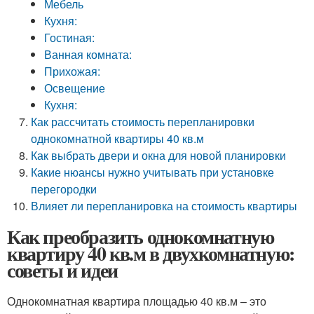
Мебель
Кухня:
Гостиная:
Ванная комната:
Прихожая:
Освещение
Кухня:
Как рассчитать стоимость перепланировки
однокомнатной квартиры 40 кв.м
Как выбрать двери и окна для новой планировки
Какие нюансы нужно учитывать при установке
перегородки
Влияет ли перепланировка на стоимость квартиры
Как преобразить однокомнатную
квартиру 40 кв.м в двухкомнатную:
советы и идеи
Однокомнатная квартира площадью 40 кв.м – это