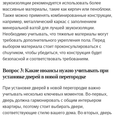
звукоизоляции рекомендуется использовать более
массивные материалы, такие как кирпич или пеноблоки.
Также можно применять комбинированные конструкции,
например, металлический каркас с заполнением
минеральной ватой для лучшей звукоизоляции.
Необходимо учитывать, что тяжелые материалы могут
требовать дополнительного укрепления пола. Перед
выбором материала стоит проконсультироваться с
chuynиком, чтобы убедиться, что конструкция будет
безопасной и соответствовать требованиям.
Вопрос 3: Какие нюансы нужно учитывать при
установке дверей в новой перегородке
При установке дверей в новой перегородке важно
учитывать несколько ключевых моментов. Во-первых,
дверь должна гармонировать с общим интерьером
квартиры, поэтому стоит выбирать двери,
соответствующие стилю вашего дома. Во-вторых, дверь