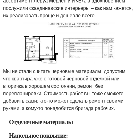
ассортимент Леруа Мерлен и ИКЕА, а вдохновением
послужили скандинавские интерьеры – как нам кажется,
их реализовать проще и дешевле всего.
Мы не стали считать черновые материалы, допустим,
что квартира уже с готовой черновой отделкой или
вторичка в хорошем состоянии, ремонт без
перепланировки. Стоимость работ вы тоже сможете
добавить сами: кто-то может сделать ремонт своими
руками, а кому-то понадобится бригада рабочих.
Отделочные материалы
Напольное покрытие: