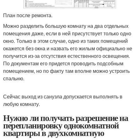
План после ремонта.
Можно разделить большую комнату на два отдельных
помещения даже, если в ней присутствует только одно
окно. Только в этом случае, одно из таких помещений
окажется без окна и назвать его жилым официально не
получится из-за отсутствия естественного освещения.
По документам его придется проводить подсобным
помещением, но по факту там вполне можно устроить
спальню.
Сейчас выход из санузла допускается выполнять в
любую комнату.
Нужно ли получать разрешение на
перепланировку однокомнатной
квартиры в двухкомнатную