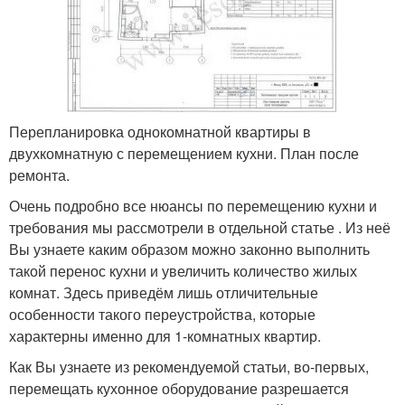
Перепланировка однокомнатной квартиры в
двухкомнатную с перемещением кухни. План после
ремонта.
Очень подробно все нюансы по перемещению кухни и
требования мы рассмотрели в отдельной статье . Из неё
Вы узнаете каким образом можно законно выполнить
такой перенос кухни и увеличить количество жилых
комнат. Здесь приведём лишь отличительные
особенности такого переустройства, которые
характерны именно для 1-комнатных квартир.
Как Вы узнаете из рекомендуемой статьи, во-первых,
перемещать кухонное оборудование разрешается