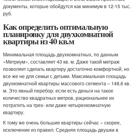
документы, которые обойдутся как минимум в 12-15 тыс.
руб.
Как определить оптимальную
планировку для двухкомнатной
квартиры из 40 кв.м
Минимальная площадь двухкомнатных, по данным
«Метриум», составляет 43 кв. м. Даже такой метраж
позволяет сделать квартиру достаточно комфортной, но
все же не для семьи с детьми. Максимальная площадь
двухкомнатной квартиры массового сегмента – 148,6 кв.
м. Это явный перебор: если есть деньги на такое
количество квадратных метров, рациональнее их
потратить на трех- или даже четырехкомнатную
квартиру.
К тому же очень большие квартиры сейчас – скорее,
исключение из правил. Средняя площадь двушки в