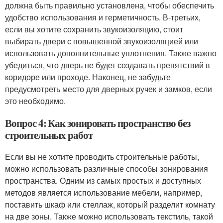
должна быть правильно установлена, чтобы обеспечить
удобство использования и герметичность. В-третьих,
если вы хотите сохранить звукоизоляцию, стоит
выбирать двери с повышенной звукоизоляцией или
использовать дополнительные уплотнения. Также важно
убедиться, что дверь не будет создавать препятствий в
коридоре или проходе. Наконец, не забудьте
предусмотреть место для дверных ручек и замков, если
это необходимо.
Вопрос 4: Как зонировать пространство без
строительных работ
Если вы не хотите проводить строительные работы,
можно использовать различные способы зонирования
пространства. Одним из самых простых и доступных
методов является использование мебели, например,
поставить шкаф или стеллаж, который разделит комнату
на две зоны. Также можно использовать текстиль, такой