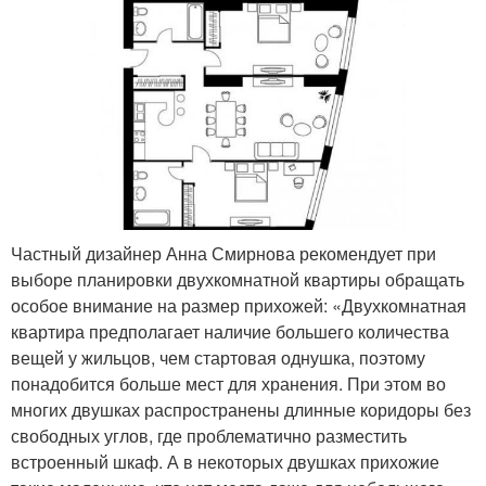
Частный дизайнер Анна Смирнова рекомендует при
выборе планировки двухкомнатной квартиры обращать
особое внимание на размер прихожей: «Двухкомнатная
квартира предполагает наличие большего количества
вещей у жильцов, чем стартовая однушка, поэтому
понадобится больше мест для хранения. При этом во
многих двушках распространены длинные коридоры без
свободных углов, где проблематично разместить
встроенный шкаф. А в некоторых двушках прихожие