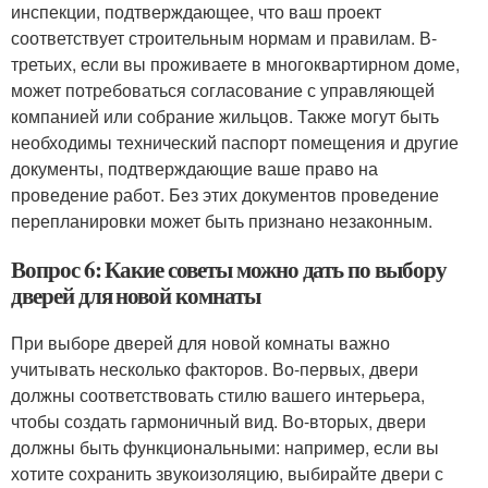
инспекции, подтверждающее, что ваш проект
соответствует строительным нормам и правилам. В-
третьих, если вы проживаете в многоквартирном доме,
может потребоваться согласование с управляющей
компанией или собрание жильцов. Также могут быть
необходимы технический паспорт помещения и другие
документы, подтверждающие ваше право на
проведение работ. Без этих документов проведение
перепланировки может быть признано незаконным.
Вопрос 6: Какие советы можно дать по выбору
дверей для новой комнаты
При выборе дверей для новой комнаты важно
учитывать несколько факторов. Во-первых, двери
должны соответствовать стилю вашего интерьера,
чтобы создать гармоничный вид. Во-вторых, двери
должны быть функциональными: например, если вы
хотите сохранить звукоизоляцию, выбирайте двери с