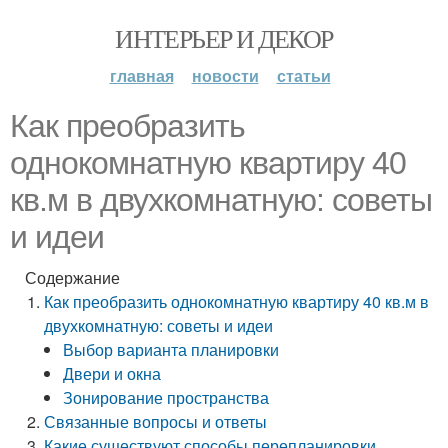
ИНТЕРЬЕР И ДЕКОР
главная
новости
статьи
Как преобразить
однокомнатную квартиру 40
кв.м в двухкомнатную: советы
и идеи
Содержание
Как преобразить однокомнатную квартиру 40 кв.м в
двухкомнатную: советы и идеи
Выбор варианта планировки
Двери и окна
Зонирование пространства
Связанные вопросы и ответы
Какие существуют способы перепланировки