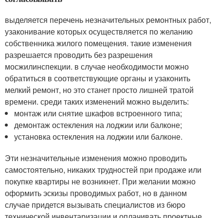
выделяется перечень незначительных ремонтных работ,
узаконивание которых осуществляется по желанию
собственника жилого помещения. такие изменения
разрешается проводить без разрешения
мосжилинспекции. в случае необходимости можно
обратиться в соответствующие органы и узаконить
мелкий ремонт, но это станет просто лишней тратой
времени. среди таких изменений можно выделить:
монтаж или снятие шкафов встроенного типа;
демонтаж остекления на лоджии или балконе;
установка остекления на лоджии или балконе.
Эти незначительные изменения можно проводить
самостоятельно, никаких трудностей при продаже или
покупке квартиры не возникнет. При желании можно
оформить эскизы проводимых работ, но в данном
случае придется вызывать специалистов из бюро
технической инвентаризации и оплачивать проектные