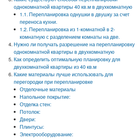
однокомнатной квартиры 40 кв.м в двухкомнатную
1.1. Перепланировка однушки в двушку за счет
переноса кухни.
1.2. Перепланировка из 1-комнатной в 2-
комнатную с разделением комнаты на две.
Нужно ли получать разрешение на перепланировку
однокомнатной квартиры в двухкомнатную
Как определить оптимальную планировку для
двухкомнатной квартиры из 40 кв.м
Какие материалы лучше использовать для
перегородки при перепланировке
Отделочные материалы
Напольное покрытие:
Отделка стен:
Потолок:
Двери:
Плинтусы:
Электрооборудование: