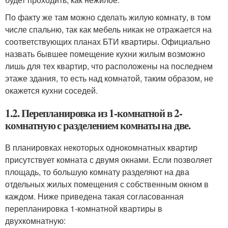
По факту же там можно сделать жилую комнату, в том
числе спальню, так как мебель никак не отражается на
соответствующих планах БТИ квартиры. Официально
назвать бывшее помещение кухни жилым возможно
лишь для тех квартир, что расположены на последнем
этаже здания, то есть над комнатой, таким образом, не
окажется кухни соседей.
1.2. Перепланировка из 1-комнатной в 2-
комнатную с разделением комнаты на две.
В планировках некоторых однокомнатных квартир
присутствует комната с двумя окнами. Если позволяет
площадь, то большую комнату разделяют на два
отдельных жилых помещения с собственным окном в
каждом. Ниже приведена такая согласованная
перепланировка 1-комнатной квартиры в
двухкомнатную: