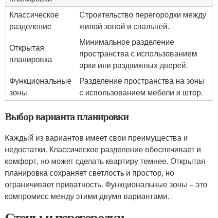
Классическое
Строительство перегородки между
разделение
жилой зоной и спальней.
Минимальное разделение
Открытая
пространства с использованием
планировка
арки или раздвижных дверей.
Функциональные
Разделение пространства на зоны
зоны
с использованием мебели и штор.
Выбор варианта планировки
Каждый из вариантов имеет свои преимущества и
недостатки. Классическое разделение обеспечивает и
комфорт, но может сделать квартиру темнее. Открытая
планировка сохраняет светлость и простор, но
ограничивает приватность. Функциональные зоны – это
компромисс между этими двумя вариантами.
Стены и перегородки