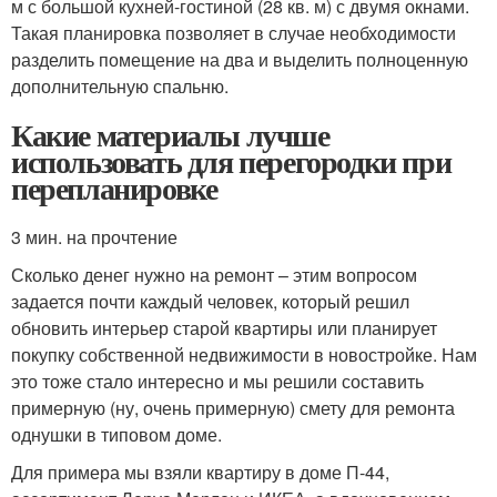
м с большой кухней-гостиной (28 кв. м) с двумя окнами.
Такая планировка позволяет в случае необходимости
разделить помещение на два и выделить полноценную
дополнительную спальню.
Какие материалы лучше
использовать для перегородки при
перепланировке
3 мин. на прочтение
Сколько денег нужно на ремонт – этим вопросом
задается почти каждый человек, который решил
обновить интерьер старой квартиры или планирует
покупку собственной недвижимости в новостройке. Нам
это тоже стало интересно и мы решили составить
примерную (ну, очень примерную) смету для ремонта
однушки в типовом доме.
Для примера мы взяли квартиру в доме П-44,