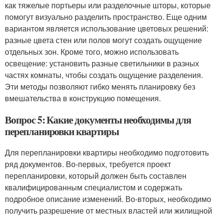
как тяжелые портьеры или разделочные шторы, которые
помогут визуально разделить пространство. Еще одним
вариантом является использование цветовых решений:
разные цвета стен или полов могут создать ощущение
отдельных зон. Кроме того, можно использовать
освещение: установить разные светильники в разных
частях комнаты, чтобы создать ощущение разделения.
Эти методы позволяют гибко менять планировку без
вмешательства в конструкцию помещения.
Вопрос 5: Какие документы необходимы для
перепланировки квартиры
Для перепланировки квартиры необходимо подготовить
ряд документов. Во-первых, требуется проект
перепланировки, который должен быть составлен
квалифицированным специалистом и содержать
подробное описание изменений. Во-вторых, необходимо
получить разрешение от местных властей или жилищной