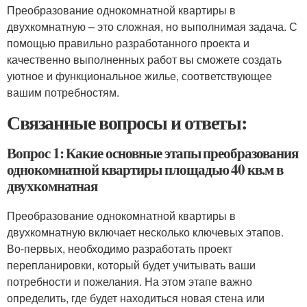
Преобразование однокомнатной квартиры в
двухкомнатную – это сложная, но выполнимая задача. С
помощью правильно разработанного проекта и
качественно выполненных работ вы сможете создать
уютное и функциональное жилье, соответствующее
вашим потребностям.
Связанные вопросы и ответы:
Вопрос 1: Какие основные этапы преобразования
однокомнатной квартиры площадью 40 кв.м в
двухкомнатная
Преобразование однокомнатной квартиры в
двухкомнатную включает несколько ключевых этапов.
Во-первых, необходимо разработать проект
перепланировки, который будет учитывать ваши
потребности и пожелания. На этом этапе важно
определить, где будет находиться новая стена или