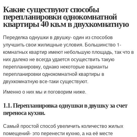
Какие существуют способы
перепланировки однокомнатной
квартиры 40 кв.м в двухкомнатную
Переделка однушки в двушку- один из способов
улучшить свои жилищные условия. Большинство 1-
комнатных квартир имеют небольшую площадь, так что в
них далеко не всегда удается осуществить такую
перепланировку, однако некоторые варианты
перепланировки однокомнатной квартиры в
двухкомнатную все-таки существуют.
Именно о них мы и поговорим ниже.
1.1. Перепланировка однушки в двушку за счет
переноса кухни.
Самый простой способ увеличить количество жилых
помещений- это перенести кухню, а на её месте