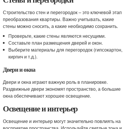
Строительство стен и перегородок – это ключевой этап
преобразования квартиры. Важно учитывать, какие
стены можно сносить, а какие необходимо сохранить.
Проверьте, какие стены являются несущими.
Составьте план размещения дверей и окон.
Выберите материалы для перегородок (гипсокартон,
кирпич и т.д.).
Двери и окна
Двери и окна играют важную роль в планировке.
Раздвижные двери экономят пространство, а большие
окна обеспечивают хорошее освещение.
Освещение и интерьер
Освещение и интерьер могут значительно повлиять на
восприятие пространства. Используйте светлые тона и