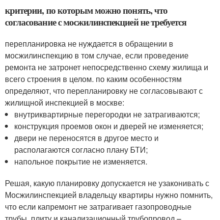
критерии, по которым можно понять, что
согласование с мосжилинспекцией не требуется
перепланировка не нуждается в обращении в
мосжилинспекцию в том случае, если проведение
ремонта не затронет непосредственно схему жилища и
всего строения в целом. по каким особенностям
определяют, что перепланировку не согласовывают с
жилищной инспекцией в москве:
внутриквартирные перегородки не затрагиваются;
конструкция проемов окон и дверей не изменяется;
двери не переносятся в другое место и
располагаются согласно плану БТИ;
напольное покрытие не изменяется.
Решая, какую планировку допускается не узаконивать с
Мосжилинспекцией владельцу квартиры нужно помнить,
что если капремонт не затрагивает газопроводные
трубы, плиту и канализационный трубопровод –