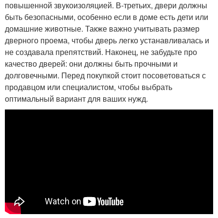
повышенной звукоизоляцией. В-третьих, двери должны
быть безопасными, особенно если в доме есть дети или
домашние животные. Также важно учитывать размер
дверного проема, чтобы дверь легко устанавливалась и
не создавала препятствий. Наконец, не забудьте про
качество дверей: они должны быть прочными и
долговечными. Перед покупкой стоит посоветоваться с
продавцом или специалистом, чтобы выбрать
оптимальный вариант для ваших нужд.