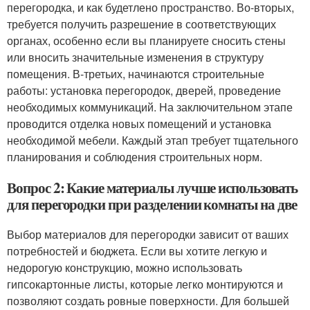
перегородка, и как будетлено пространство. Во-вторых,
требуется получить разрешение в соответствующих
органах, особенно если вы планируете сносить стены
или вносить значительные изменения в структуру
помещения. В-третьих, начинаются строительные
работы: установка перегородок, дверей, проведение
необходимых коммуникаций. На заключительном этапе
проводится отделка новых помещений и установка
необходимой мебели. Каждый этап требует тщательного
планирования и соблюдения строительных норм.
Вопрос 2: Какие материалы лучше использовать
для перегородки при разделении комнаты на две
Выбор материалов для перегородки зависит от ваших
потребностей и бюджета. Если вы хотите легкую и
недорогую конструкцию, можно использовать
гипсокартонные листы, которые легко монтируются и
позволяют создать ровные поверхности. Для большей