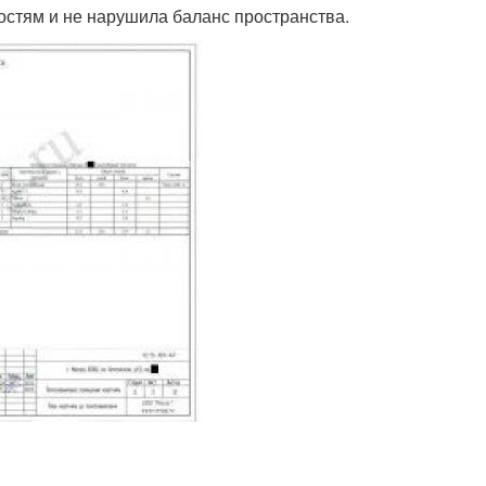
остям и не нарушила баланс пространства.