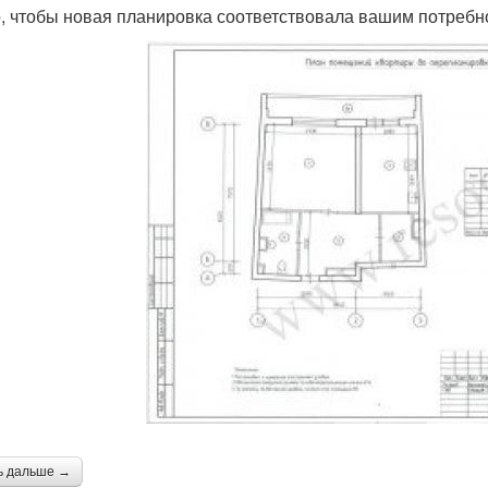
, чтобы новая планировка соответствовала вашим потребн
ь дальше →