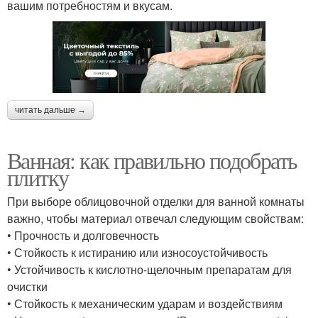
вашим потребностям и вкусам.
читать дальше →
Ванная: как правильно подобрать
плитку
При выборе облицовочной отделки для ванной комнаты
важно, чтобы материал отвечал следующим свойствам:
• Прочность и долговечность
• Стойкость к истиранию или износоустойчивость
• Устойчивость к кислотно-щелочным препаратам для
очистки
• Стойкость к механическим ударам и воздействиям