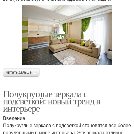
читать дальше →
Полукруглые зеркала с
подсветкой: новый тренд в
интерьере
Введение
Полукруглые зеркала с подсветкой становятся все более
популярными в мире интерьера. Эти зеркала отлично