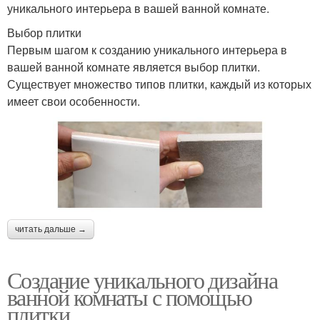
уникального интерьера в вашей ванной комнате.
Выбор плитки
Первым шагом к созданию уникального интерьера в
вашей ванной комнате является выбор плитки.
Существует множество типов плитки, каждый из которых
имеет свои особенности.
читать дальше →
Создание уникального дизайна
ванной комнаты с помощью
плитки