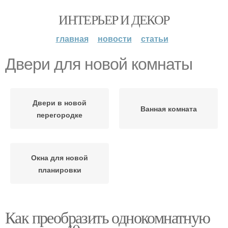
ИНТЕРЬЕР И ДЕКОР
главная
новости
статьи
Двери для новой комнаты
Двери в новой
Ванная комната
перегородке
Окна для новой
планировки
Как преобразить однокомнатную