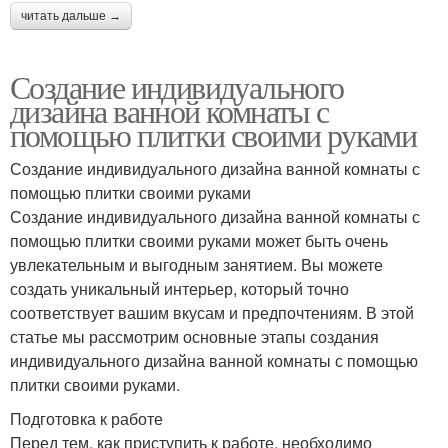
читать дальше →
Создание индивидуального
дизайна ванной комнаты с
помощью плитки своими руками
Создание индивидуального дизайна ванной комнаты с
помощью плитки своими руками
Создание индивидуального дизайна ванной комнаты с
помощью плитки своими руками может быть очень
увлекательным и выгодным занятием. Вы можете
создать уникальный интерьер, который точно
соответствует вашим вкусам и предпочтениям. В этой
статье мы рассмотрим основные этапы создания
индивидуального дизайна ванной комнаты с помощью
плитки своими руками.
Подготовка к работе
Перед тем, как приступить к работе, необходимо