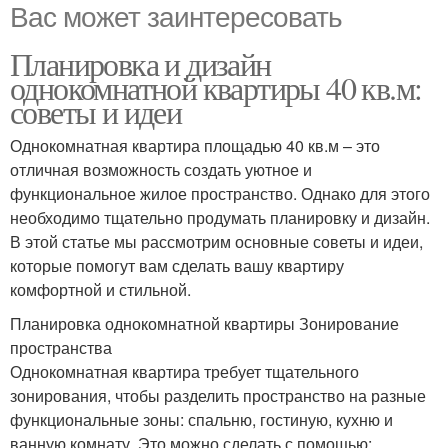
Вас может заинтересовать
Планировка и дизайн
однокомнатной квартиры 40 кв.м:
советы и идеи
Однокомнатная квартира площадью 40 кв.м – это
отличная возможность создать уютное и
функциональное жилое пространство. Однако для этого
необходимо тщательно продумать планировку и дизайн.
В этой статье мы рассмотрим основные советы и идеи,
которые помогут вам сделать вашу квартиру
комфортной и стильной.
Планировка однокомнатной квартиры Зонирование
пространства
Однокомнатная квартира требует тщательного
зонирования, чтобы разделить пространство на разные
функциональные зоны: спальню, гостиную, кухню и
ванную комнату. Это можно сделать с помощью: