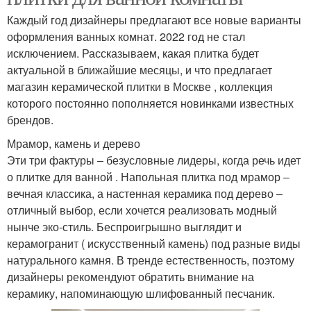
Каждый год дизайнеры предлагают все новые варианты
оформления ванных комнат. 2022 год не стал
исключением. Рассказываем, какая плитка будет
актуальной в ближайшие месяцы, и что предлагает
магазин керамической плитки в Москве , коллекция
которого постоянно пополняется новинками известных
брендов.
Мрамор, камень и дерево
Эти три фактуры ‒ безусловные лидеры, когда речь идет
о плитке для ванной . Напольная плитка под мрамор ‒
вечная классика, а настенная керамика под дерево ‒
отличный выбор, если хочется реализовать модный
нынче эко-стиль. Беспроигрышно выглядит и
керамогранит ( искусственный камень) под разные виды
натурального камня. В тренде естественность, поэтому
дизайнеры рекомендуют обратить внимание на
керамику, напоминающую шлифованный песчаник.