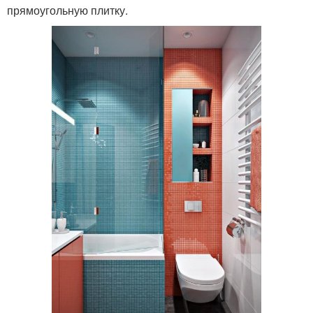
прямоугольную плитку.