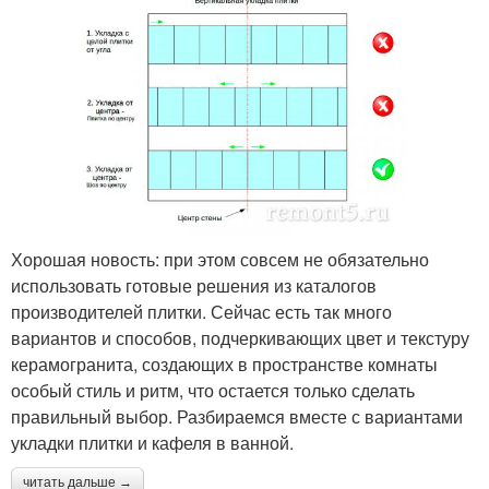
Хорошая новость: при этом совсем не обязательно
использовать готовые решения из каталогов
производителей плитки. Сейчас есть так много
вариантов и способов, подчеркивающих цвет и текстуру
керамогранита, создающих в пространстве комнаты
особый стиль и ритм, что остается только сделать
правильный выбор. Разбираемся вместе с вариантами
укладки плитки и кафеля в ванной.
читать дальше →