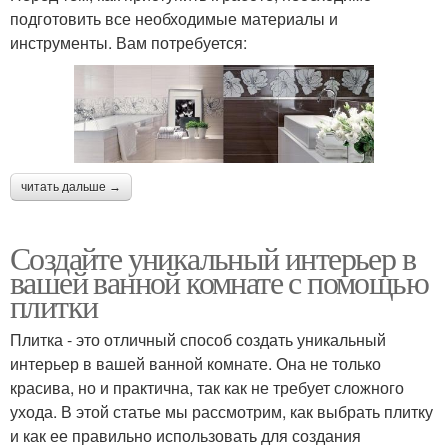
подготовить все необходимые материалы и
инструменты. Вам потребуется:
читать дальше →
Создайте уникальный интерьер в
вашей ванной комнате с помощью
плитки
Плитка - это отличный способ создать уникальный
интерьер в вашей ванной комнате. Она не только
красива, но и практична, так как не требует сложного
ухода. В этой статье мы рассмотрим, как выбрать плитку
и как ее правильно использовать для создания