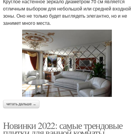
Круглое настенное зеркало диаметром 70 см является
отличным выбором для небольшой или средней входной
зоны. Оно не только будет выглядеть элегантно, но и не
занимет много места.
читать дальше →
Новинки 2022: самые трендовые
плитки для ванной комнаты