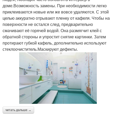
доме.Возможность замены. При необходимости легко
приклеиваются новые или же вовсе удаляются. С этой
целью аккуратно отрывают пленку от кафеля. Чтобы на
поверхности не остался след, предварительно
смачивают её горячей водой. Она размягчит клей с
обратной стороны и упростит снятие картинки. Затем
протирают губкой кафель, дополнительно используют
стеклоочиститель.Маскируют дефекты.
читать дальше →