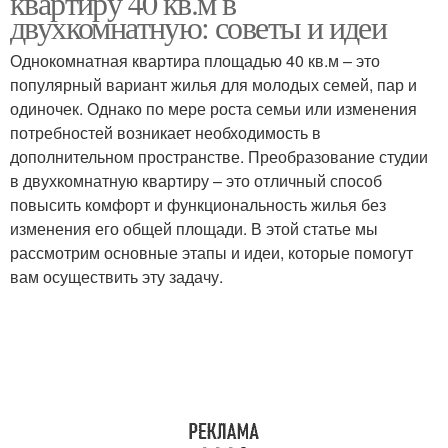
квартиру 40 кв.м в
двухкомнатную: советы и идеи
Однокомнатная квартира площадью 40 кв.м – это
популярный вариант жилья для молодых семей, пар и
одиночек. Однако по мере роста семьи или изменения
потребностей возникает необходимость в
дополнительном пространстве. Преобразование студии
в двухкомнатную квартиру – это отличный способ
повысить комфорт и функциональность жилья без
изменения его общей площади. В этой статье мы
рассмотрим основные этапы и идеи, которые помогут
вам осуществить эту задачу.