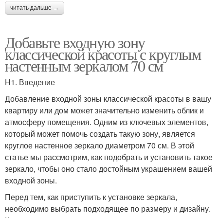
читать дальше →
Добавьте входную зону
классической красоты с круглым
настенным зеркалом 70 см
H1. Введение
Добавление входной зоны классической красоты в вашу
квартиру или дом может значительно изменить облик и
атмосферу помещения. Одним из ключевых элементов,
который может помочь создать такую зону, является
круглое настенное зеркало диаметром 70 см. В этой
статье мы рассмотрим, как подобрать и установить такое
зеркало, чтобы оно стало достойным украшением вашей
входной зоны.
Перед тем, как приступить к установке зеркала,
необходимо выбрать подходящее по размеру и дизайну.