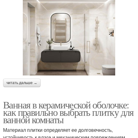
читать дальше →
Ванная в керамической оболочке:
как правильно выбрать плитку для
ванной комнаты
Материал плитки определяет ее долговечность,
устойчивость к влаге и механическим повреждениям.