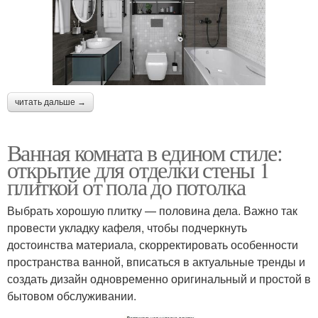
читать дальше →
Ванная комната в едином стиле:
открытие для отделки стены 1
плиткой от пола до потолка
Выбрать хорошую плитку — половина дела. Важно так
провести укладку кафеля, чтобы подчеркнуть
достоинства материала, скорректировать особенности
пространства ванной, вписаться в актуальные тренды и
создать дизайн одновременно оригинальный и простой в
бытовом обслуживании.