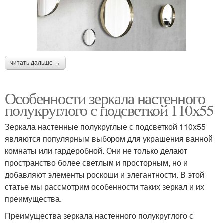
читать дальше →
Особенности зеркала настенного
полукруглого с подсветкой 110х55
Зеркала настенные полукруглые с подсветкой 110х55
являются популярным выбором для украшения ванной
комнаты или гардеробной. Они не только делают
пространство более светлым и просторным, но и
добавляют элементы роскоши и элегантности. В этой
статье мы рассмотрим особенности таких зеркал и их
преимущества.
Преимущества зеркала настенного полукруглого с