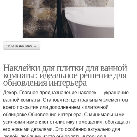
читать дальше →
Наклейки для плитки для ванной
комнаты: идеальное решение для
обновления интерьера
Декор. Главное предназначение наклеек — украшение
ванной комнаты. Становятся центральным элементом
всего покрытия или дополнением к плиточной
облицовке.Обновление интерьера. С минимальными
усилиями изменяют стилистику помещения, обогащают
его новыми деталями. Это особенно актуально для
людей, любящих часто обновлять интерьер в