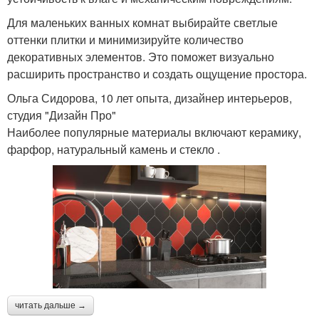
Для маленьких ванных комнат выбирайте светлые
оттенки плитки и минимизируйте количество
декоративных элементов. Это поможет визуально
расширить пространство и создать ощущение простора.
Ольга Сидорова, 10 лет опыта, дизайнер интерьеров,
студия "Дизайн Про"
Наиболее популярные материалы включают керамику,
фарфор, натуральный камень и стекло .
читать дальше →