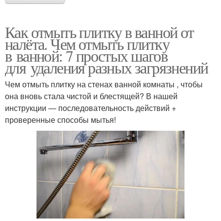
Как отмыть плитку в ванной от
налёта. Чем отмыть плитку
в ванной: 7 простых шагов
для удаления разных загрязнений
Чем отмыть плитку на стенах ванной комнаты , чтобы
она вновь стала чистой и блестящей? В нашей
инструкции — последовательность действий +
проверенные способы мытья!