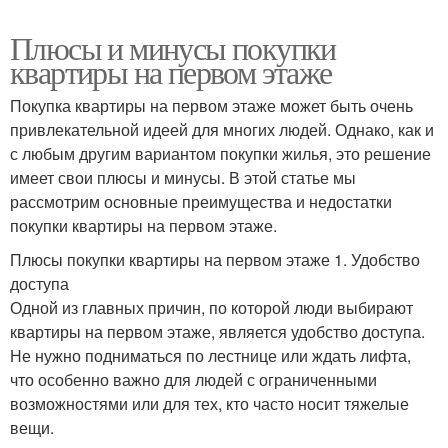
Плюсы и минусы покупки
квартиры на первом этаже
Покупка квартиры на первом этаже может быть очень
привлекательной идеей для многих людей. Однако, как и
с любым другим вариантом покупки жилья, это решение
имеет свои плюсы и минусы. В этой статье мы
рассмотрим основные преимущества и недостатки
покупки квартиры на первом этаже.
Плюсы покупки квартиры на первом этаже 1. Удобство
доступа
Одной из главных причин, по которой люди выбирают
квартиры на первом этаже, является удобство доступа.
Не нужно подниматься по лестнице или ждать лифта,
что особенно важно для людей с ограниченными
возможностями или для тех, кто часто носит тяжелые
вещи.