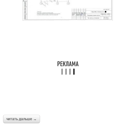
читать дальше →