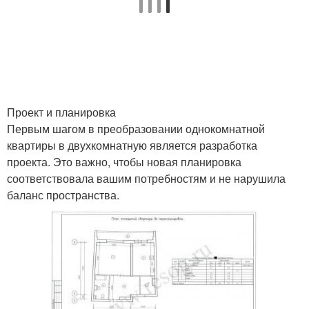
Проект и планировка
Первым шагом в преобразовании однокомнатной
квартиры в двухкомнатную является разработка
проекта. Это важно, чтобы новая планировка
соответствовала вашим потребностям и не нарушила
баланс пространства.