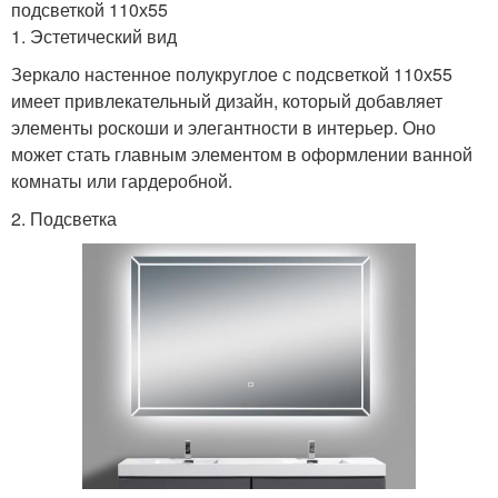
подсветкой 110х55
1. Эстетический вид
Зеркало настенное полукруглое с подсветкой 110х55
имеет привлекательный дизайн, который добавляет
элементы роскоши и элегантности в интерьер. Оно
может стать главным элементом в оформлении ванной
комнаты или гардеробной.
2. Подсветка