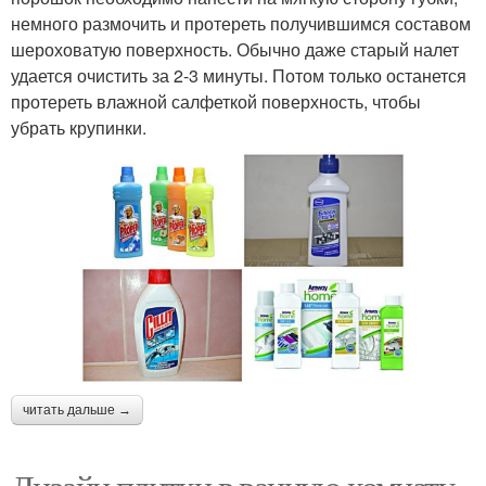
немного размочить и протереть получившимся составом
шероховатую поверхность. Обычно даже старый налет
удается очистить за 2-3 минуты. Потом только останется
протереть влажной салфеткой поверхность, чтобы
убрать крупинки.
читать дальше →