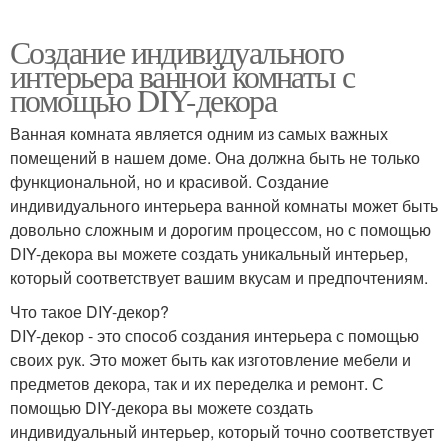
Создание индивидуального
интерьера ванной комнаты с
помощью DIY-декора
Ванная комната является одним из самых важных
помещений в нашем доме. Она должна быть не только
функциональной, но и красивой. Создание
индивидуального интерьера ванной комнаты может быть
довольно сложным и дорогим процессом, но с помощью
DIY-декора вы можете создать уникальный интерьер,
который соответствует вашим вкусам и предпочтениям.
Что такое DIY-декор?
DIY-декор - это способ создания интерьера с помощью
своих рук. Это может быть как изготовление мебели и
предметов декора, так и их переделка и ремонт. С
помощью DIY-декора вы можете создать
индивидуальный интерьер, который точно соответствует