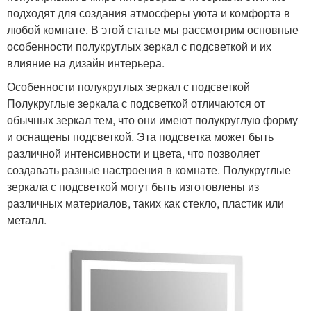
подходят для создания атмосферы уюта и комфорта в
любой комнате. В этой статье мы рассмотрим основные
особенности полукруглых зеркал с подсветкой и их
влияние на дизайн интерьера.
Особенности полукруглых зеркал с подсветкой
Полукруглые зеркала с подсветкой отличаются от
обычных зеркал тем, что они имеют полукруглую форму
и оснащены подсветкой. Эта подсветка может быть
различной интенсивности и цвета, что позволяет
создавать разные настроения в комнате. Полукруглые
зеркала с подсветкой могут быть изготовлены из
различных материалов, таких как стекло, пластик или
металл.