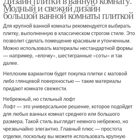
Дизайн плитки в ванную комнату.
Модный и свежий дизайн
большой ванной комнаты плиткой
Для крупной ванной комнаты рекомендуется выбирать
плитку, выполненную в классическом строгом стиле. Это
позволит сделать помещение красивым и утонченным.
Можно использовать материалы нестандартной формы
— например, «елочку», шестигранные «соты» и так
далее.
Неплохим вариантом будет покупка плитки с матовой
либо глянцевой поверхностью — такие материалы
придают комнате свежести.
Небрежный, но стильный лофт
Лофт — это универсальное решение, которое подойдет
для любых ванных комнат среднего или большого
размера. Такой стиль выглядит немного небрежно, но
чрезвычайно элегантно. Главный плюс — простота
отделки, поскольку вы можете использовать крупную