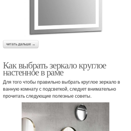
читать дальше →
Как выбрать зеркало круглое
настенное в раме
Для того чтобы правильно выбрать круглое зеркало в
ванную комнату с подсветкой, следует внимательно
прочитать следующие полезные советы.