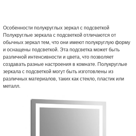
Особенности полукруглых зеркал с подсветкой
Полукруглые зеркала с подсветкой отличаются от
обычных зеркал тем, что они имеют полукруглую форму
и оснащены подсветкой. Эта подсветка может быть
различной интенсивности и цвета, что позволяет
создавать разные настроения в комнате. Полукруглые
зеркала с подсветкой могут быть изготовлены из
различных материалов, таких как стекло, пластик или
металл.