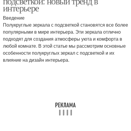
подсветкой: новый тренд в
интерьере
Введение
Полукруглые зеркала с подсветкой становятся все более
популярными в мире интерьера. Эти зеркала отлично
подходят для создания атмосферы уюта и комфорта в
любой комнате. В этой статье мы рассмотрим основные
особенности полукруглых зеркал с подсветкой и их
влияние на дизайн интерьера.