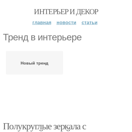
ИНТЕРЬЕР И ДЕКОР
главная
новости
статьи
Тренд в интерьере
Новый тренд
Полукруглые зеркала с