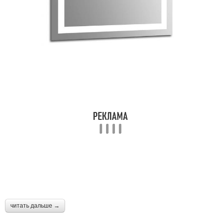
читать дальше →