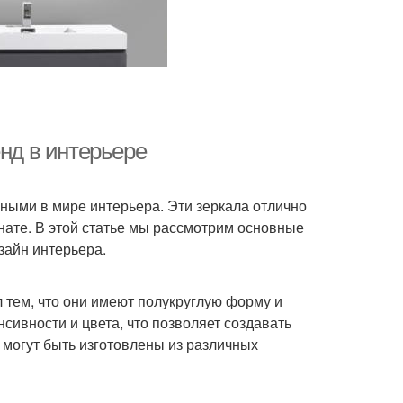
енд в интерьере
рными в мире интерьера. Эти зеркала отлично
нате. В этой статье мы рассмотрим основные
зайн интерьера.
 тем, что они имеют полукруглую форму и
сивности и цвета, что позволяет создавать
 могут быть изготовлены из различных