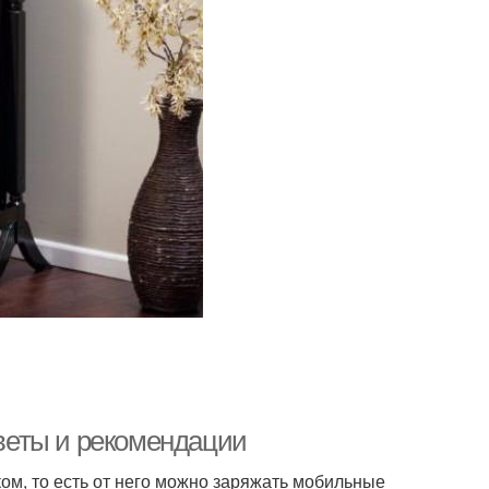
оветы и рекомендации
ом, то есть от него можно заряжать мобильные