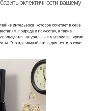
добавить эклектичности вашему
изайне интерьеров, которое сочетает в себе
ествиям, природе и искусству, а также
используются натуральные материалы, яркие
ты. Это идеальный стиль для тех, кто хочет