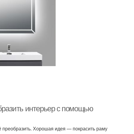
образить интерьер с помощью
 преобразить. Хорошая идея — покрасить раму