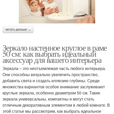
читать дальше →
Зеркало настенное круглое в раме
50 см: как выбрать идеальный
аксессуар для вашего интерьера
Зеркала – это неотъемлемая часть любого интерьера.
Они способны визуально увеличить пространство,
добавить света и создать иллюзию глубины. Среди
множества вариантов особое внимание заслуживают
круглые зеркала, особенно диаметром 50 см. Такие
зеркала универсальны, компактны и могут стать
отличным декоративным элементом в любой комнате. В
этой статье мы рассмотрим, как выбрать идеальное