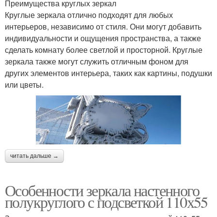
Преимущества круглых зеркал
Круглые зеркала отлично подходят для любых
интерьеров, независимо от стиля. Они могут добавить
индивидуальности и ощущения пространства, а также
сделать комнату более светлой и просторной. Круглые
зеркала также могут служить отличным фоном для
других элементов интерьера, таких как картины, подушки
или цветы.
читать дальше →
Особенности зеркала настенного
полукруглого с подсветкой 110х55