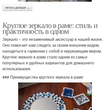
читать дальше →
Круглое зеркало в раме: стиль и
практичность в одном
Зеркало – это незаменимый аксессуар в нашей жизни.
Оно помогает нам следить за своим внешним видом,
находиться в гармонии с собой и окружающим миром.
Круглое зеркало в раме стало одним из самых
популярных и удобных вариантов для домашнего
использования.
### Преимущества круглого зеркала в раме