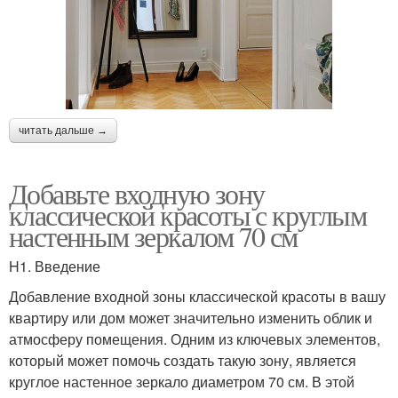
читать дальше →
Добавьте входную зону
классической красоты с круглым
настенным зеркалом 70 см
H1. Введение
Добавление входной зоны классической красоты в вашу
квартиру или дом может значительно изменить облик и
атмосферу помещения. Одним из ключевых элементов,
который может помочь создать такую зону, является
круглое настенное зеркало диаметром 70 см. В этой