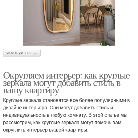
читать дальше →
Округляем интерьер: как круглые
зеркала могут добавить стиль в
вашу квартиру
Круглые зеркала становятся все более популярными в
дизайне интерьера. Они могут добавить стиль и
индивидуальность в любую комнату. В этой статье мы
рассмотрим, как круглые зеркала могут помочь вам
округлить интерьер вашей квартиры.