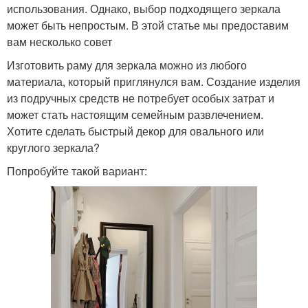
использования. Однако, выбор подходящего зеркала
может быть непростым. В этой статье мы предоставим
вам несколько совет
Изготовить раму для зеркала можно из любого
материала, который приглянулся вам. Создание изделия
из подручных средств не потребует особых затрат и
может стать настоящим семейным развлечением.
Хотите сделать быстрый декор для овального или
круглого зеркала?
Попробуйте такой вариант: