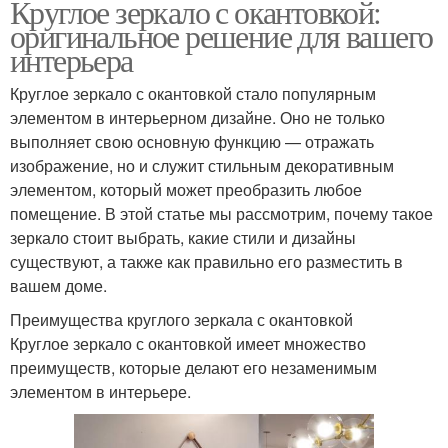
Круглое зеркало с окантовкой:
оригинальное решение для вашего
интерьера
Круглое зеркало с окантовкой стало популярным
элементом в интерьерном дизайне. Оно не только
выполняет свою основную функцию — отражать
изображение, но и служит стильным декоративным
элементом, который может преобразить любое
помещение. В этой статье мы рассмотрим, почему такое
зеркало стоит выбрать, какие стили и дизайны
существуют, а также как правильно его разместить в
вашем доме.
Преимущества круглого зеркала с окантовкой
Круглое зеркало с окантовкой имеет множество
преимуществ, которые делают его незаменимым
элементом в интерьере.