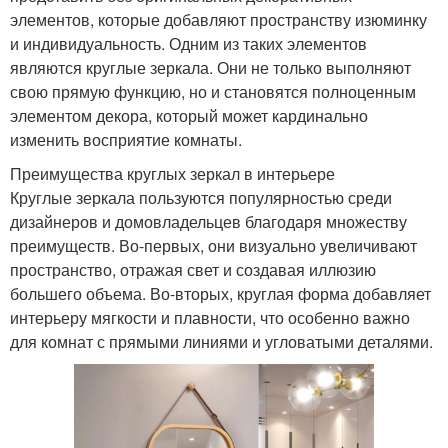
элементов, которые добавляют пространству изюминку
и индивидуальность. Одним из таких элементов
являются круглые зеркала. Они не только выполняют
свою прямую функцию, но и становятся полноценным
элементом декора, который может кардинально
изменить восприятие комнаты.
Преимущества круглых зеркал в интерьере
Круглые зеркала пользуются популярностью среди
дизайнеров и домовладельцев благодаря множеству
преимуществ. Во-первых, они визуально увеличивают
пространство, отражая свет и создавая иллюзию
большего объема. Во-вторых, круглая форма добавляет
интерьеру мягкости и плавности, что особенно важно
для комнат с прямыми линиями и угловатыми деталями.