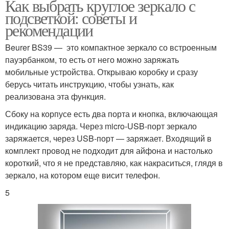
Как выбрать круглое зеркало с
подсветкой: советы и
рекомендации
Beurer BS39 — это компактное зеркало со встроенным
пауэрбанком, то есть от него можно заряжать
мобильные устройства. Открываю коробку и сразу
берусь читать инструкцию, чтобы узнать, как
реализована эта функция.
Сбоку на корпусе есть два порта и кнопка, включающая
индикацию заряда. Через micro-USB-порт зеркало
заряжается, через USB-порт — заряжает. Входящий в
комплект провод не подходит для айфона и настолько
короткий, что я не представляю, как накраситься, глядя в
зеркало, на котором еще висит телефон.
5