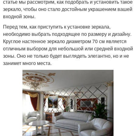
статье мы рассмотрим, как подобрать и установить такое
зеркало, чтобы оно стало достойным украшением вашей
входной зоны.
Перед тем, как приступить к установке зеркала,
необходимо выбрать подходящее по размеру и дизайну.
Круглое настенное зеркало диаметром 70 см является
отличным выбором для небольшой или средней входной
зоны. Оно не только будет выглядеть элегантно, но и не
занимет много места.