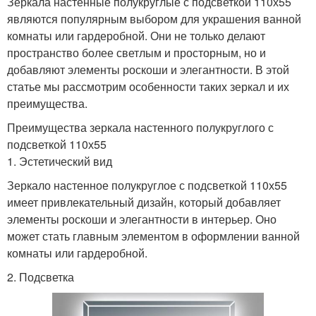
Зеркала настенные полукруглые с подсветкой 110х55
являются популярным выбором для украшения ванной
комнаты или гардеробной. Они не только делают
пространство более светлым и просторным, но и
добавляют элементы роскоши и элегантности. В этой
статье мы рассмотрим особенности таких зеркал и их
преимущества.
Преимущества зеркала настенного полукруглого с
подсветкой 110х55
1. Эстетический вид
Зеркало настенное полукруглое с подсветкой 110х55
имеет привлекательный дизайн, который добавляет
элементы роскоши и элегантности в интерьер. Оно
может стать главным элементом в оформлении ванной
комнаты или гардеробной.
2. Подсветка