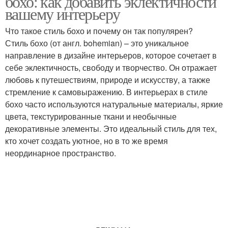
бохо: как добавить эклектичности
вашему интерьеру
Что такое стиль бохо и почему он так популярен?
Стиль бохо (от англ. bohemian) – это уникальное
направление в дизайне интерьеров, которое сочетает в
себе эклектичность, свободу и творчество. Он отражает
любовь к путешествиям, природе и искусству, а также
стремление к самовыражению. В интерьерах в стиле
бохо часто используются натуральные материалы, яркие
цвета, текстурированные ткани и необычные
декоративные элементы. Это идеальный стиль для тех,
кто хочет создать уютное, но в то же время
неординарное пространство.