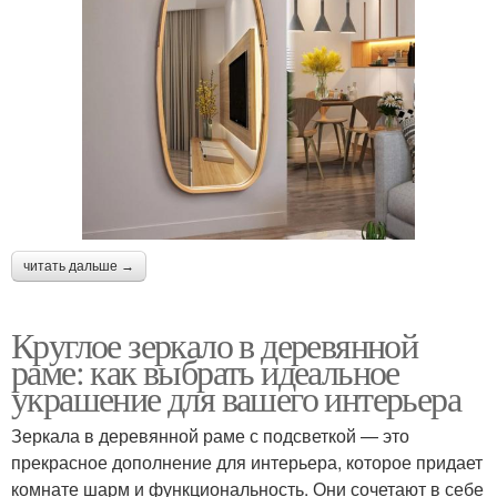
читать дальше →
Круглое зеркало в деревянной
раме: как выбрать идеальное
украшение для вашего интерьера
Зеркала в деревянной раме с подсветкой — это
прекрасное дополнение для интерьера, которое придает
комнате шарм и функциональность. Они сочетают в себе