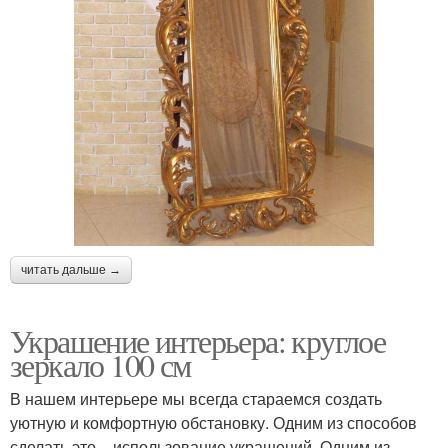
читать дальше →
Украшение интерьера: круглое
зеркало 100 см
В нашем интерьере мы всегда стараемся создать
уютную и комфортную обстановку. Одним из способов
сделать это – использование украшений. Одним из