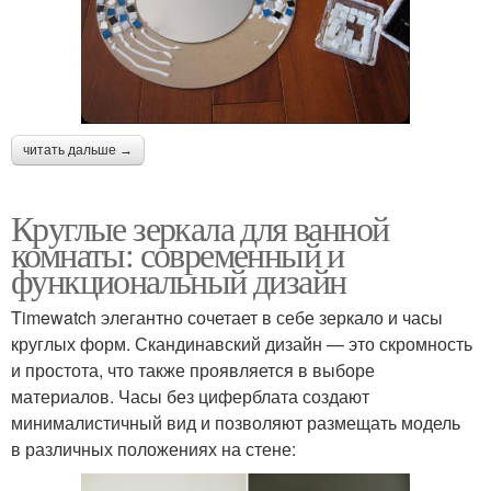
читать дальше →
Круглые зеркала для ванной
комнаты: современный и
функциональный дизайн
Timewatch элегантно сочетает в себе зеркало и часы
круглых форм. Скандинавский дизайн — это скромность
и простота, что также проявляется в выборе
материалов. Часы без циферблата создают
минималистичный вид и позволяют размещать модель
в различных положениях на стене: