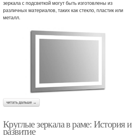
зеркала с подсветкой могут быть изготовлены из
различных материалов, таких как стекло, пластик или
металл.
читать дальше →
Круглые зеркала в раме: История и
развитие