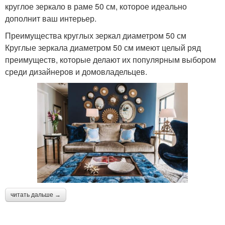
круглое зеркало в раме 50 см, которое идеально
дополнит ваш интерьер.
Преимущества круглых зеркал диаметром 50 см
Круглые зеркала диаметром 50 см имеют целый ряд
преимуществ, которые делают их популярным выбором
среди дизайнеров и домовладельцев.
читать дальше →