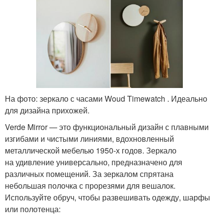
На фото: зеркало с часами Woud Timewatch . Идеально
для дизайна прихожей.
Verde Mirror — это функциональный дизайн с плавными
изгибами и чистыми линиями, вдохновленный
металлической мебелью 1950-х годов. Зеркало
на удивление универсально, предназначено для
различных помещений. За зеркалом спрятана
небольшая полочка с прорезями для вешалок.
Используйте обруч, чтобы развешивать одежду, шарфы
или полотенца: