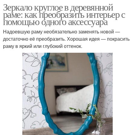
Зеркало круглое в деревянной
раме: как преобразить интерьер с
помощью одного аксессуара
Надоевшую раму необязательно заменять новой —
достаточно её преобразить. Хорошая идея — покрасить
раму в яркий или глубокий оттенок.