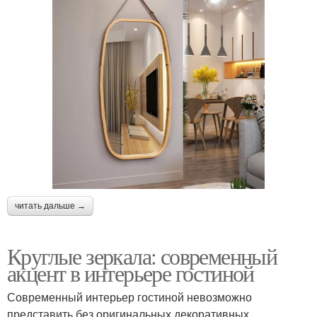
читать дальше →
Круглые зеркала: современный
акцент в интерьере гостиной
Современный интерьер гостиной невозможно
представить без оригинальных декоративных