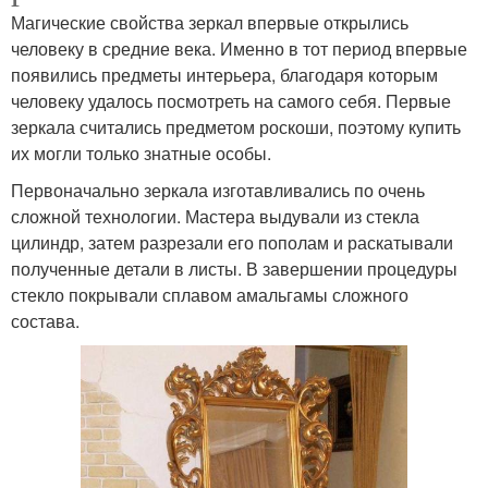
Магические свойства зеркал впервые открылись
человеку в средние века. Именно в тот период впервые
появились предметы интерьера, благодаря которым
человеку удалось посмотреть на самого себя. Первые
зеркала считались предметом роскоши, поэтому купить
их могли только знатные особы.
Первоначально зеркала изготавливались по очень
сложной технологии. Мастера выдували из стекла
цилиндр, затем разрезали его пополам и раскатывали
полученные детали в листы. В завершении процедуры
стекло покрывали сплавом амальгамы сложного
состава.