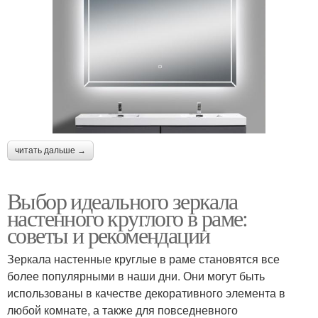
читать дальше →
Выбор идеального зеркала
настенного круглого в раме:
советы и рекомендации
Зеркала настенные круглые в раме становятся все
более популярными в наши дни. Они могут быть
использованы в качестве декоративного элемента в
любой комнате, а также для повседневного