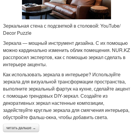
Зеркальная стена с подсветкой в столовой: YouTube/
Decor Puzzle
Зеркала — мощный инструмент дизайна. С их помощью
можно кардинально изменить облик помещения. NUR.KZ
расспросил экспертов, как с помощью зеркал сделать в
интерьере акценты.
Как использовать зеркала в интерьере? Используйте
зеркала для визуальной трансформации пространства,
выполните зеркальный фартук на кухне, сделайте акцент
с помощью трендовых DIY-зеркал. Создайте из
декоративных зеркал настенные композиции,
задействуйте круглые зеркала для смягчения интерьера,
обустройте фальш-окна, чтобы добавить света.
читать дальше →