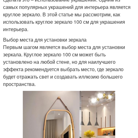
самых популярных украшений для интерьера является
круглое зеркало. В этой статье мы рассмотрим, как
использовать круглое зеркало 100 см для украшения
интерьера.
Выбор места для установки зеркала
Первым шагом является выбор места для установки
зеркала. Круглое зеркало 100 см может быть
установлено на любой стене, но для наилучшего
эффекта рекомендуется выбрать место, где зеркало
будет отражать свет и создавать иллюзию большего
пространства.