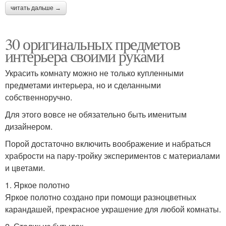
читать дальше →
30 оригинальных предметов
интерьера своими руками
Украсить комнату можно не только купленными
предметами интерьера, но и сделанными
собственноручно.
Для этого вовсе не обязательно быть именитым
дизайнером.
Порой достаточно включить воображение и набраться
храбрости на пару-тройку экспериментов с материалами
и цветами.
1. Яркое полотно
Яркое полотно создано при помощи разноцветных
карандашей, прекрасное украшение для любой комнаты.