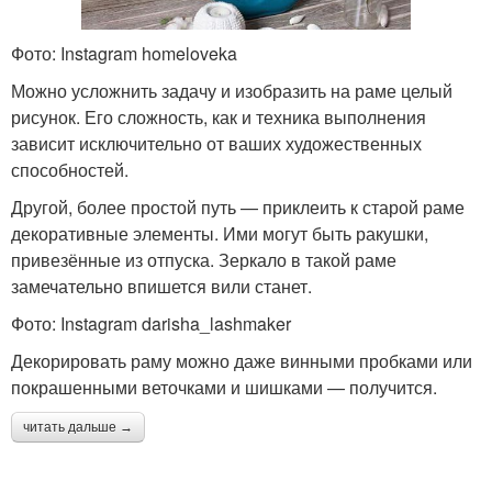
Фото: Instagram homeloveka
Можно усложнить задачу и изобразить на раме целый
рисунок. Его сложность, как и техника выполнения
зависит исключительно от ваших художественных
способностей.
Другой, более простой путь — приклеить к старой раме
декоративные элементы. Ими могут быть ракушки,
привезённые из отпуска. Зеркало в такой раме
замечательно впишется вили станет.
Фото: Instagram darisha_lashmaker
Декорировать раму можно даже винными пробками или
покрашенными веточками и шишками — получится.
читать дальше →