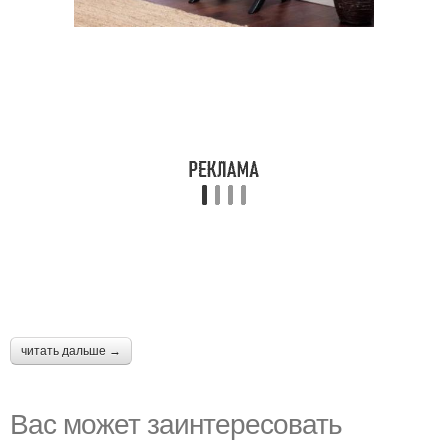
читать дальше →
Вас может заинтересовать