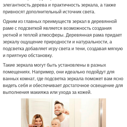
элегантность дерева и практичность зеркала, а также
привносят дополнительный источник света.
Одним из главных преимуществ зеркал в деревянной
раме с подсветкой является возможность создания
уютной и теплой атмосферы. Деревянная рама придает
зеркалу ощущение природности и натуральности, а
подсветка добавляет игру света и тени, создавая мягкую
и приятную обстановку.
Такие зеркала могут быть установлены в разных
помещениях. Например, они идеально подойдут для
ванных комнат, где подсветка зеркала поможет вам ясно
видеть себя и обеспечивает достаточное освещение для
выполнения макияжа или ухода за кожей.