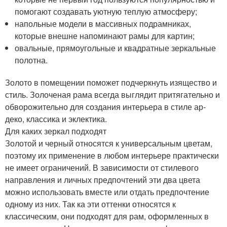
помогают создавать уютную теплую атмосферу;
напольные модели в массивных подрамниках,
которые внешне напоминают рамы для картин;
овальные, прямоугольные и квадратные зеркальные
полотна.
Золото в помещении поможет подчеркнуть изящество и
стиль. Золоченая рама всегда выглядит притягательно и
обворожительно для создания интерьера в стиле ар-
деко, классика и эклектика.
Для каких зеркал подходят
Золотой и черный относятся к универсальным цветам,
поэтому их применение в любом интерьере практически
не имеет ограничений. В зависимости от стилевого
направления и личных предпочтений эти два цвета
можно использовать вместе или отдать предпочтение
одному из них. Так ка эти оттенки относятся к
классическим, они подходят для рам, оформленных в