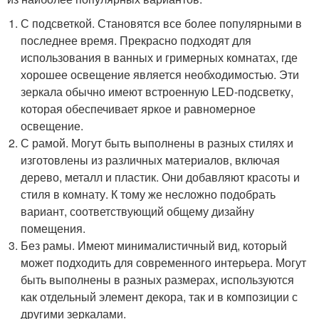
С подсветкой. Становятся все более популярными в
последнее время. Прекрасно подходят для
использования в ванных и гримерных комнатах, где
хорошее освещение является необходимостью. Эти
зеркала обычно имеют встроенную LED-подсветку,
которая обеспечивает яркое и равномерное
освещение.
С рамой. Могут быть выполнены в разных стилях и
изготовлены из различных материалов, включая
дерево, металл и пластик. Они добавляют красоты и
стиля в комнату. К тому же несложно подобрать
вариант, соответствующий общему дизайну
помещения.
Без рамы. Имеют минималистичный вид, который
может подходить для современного интерьера. Могут
быть выполнены в разных размерах, используются
как отдельный элемент декора, так и в композиции с
другими зеркалами.