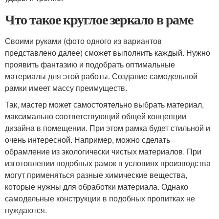
Что такое круглое зеркало в раме
Своими руками (фото одного из вариантов
представлено далее) сможет выполнить каждый. Нужно
проявить фантазию и подобрать оптимальные
материалы для этой работы. Создание самодельной
рамки имеет массу преимуществ.
Так, мастер может самостоятельно выбрать материал,
максимально соответствующий общей концепции
дизайна в помещении. При этом рамка будет стильной и
очень интересной. Например, можно сделать
обрамление из экологически чистых материалов. При
изготовлении подобных рамок в условиях производства
могут применяться разные химические вещества,
которые нужны для обработки материала. Однако
самодельные конструкции в подобных пропитках не
нуждаются.