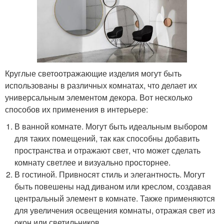
Круглые светоотражающие изделия могут быть
использованы в различных комнатах, что делает их
универсальным элементом декора. Вот несколько
способов их применения в интерьере:
В ванной комнате. Могут быть идеальным выбором
для таких помещений, так как способны добавить
пространства и отражают свет, что может сделать
комнату светлее и визуально просторнее.
В гостиной. Привносят стиль и элегантность. Могут
быть повешены над диваном или креслом, создавая
центральный элемент в комнате. Также применяются
для увеличения освещения комнаты, отражая свет из
окон или светильников.