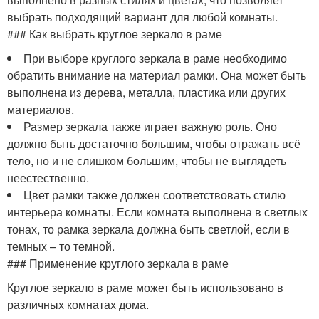
выбрать подходящий вариант для любой комнаты.
### Как выбрать круглое зеркало в раме
При выборе круглого зеркала в раме необходимо
обратить внимание на материал рамки. Она может быть
выполнена из дерева, металла, пластика или других
материалов.
Размер зеркала также играет важную роль. Оно
должно быть достаточно большим, чтобы отражать всё
тело, но и не слишком большим, чтобы не выглядеть
неестественно.
Цвет рамки также должен соответствовать стилю
интерьера комнаты. Если комната выполнена в светлых
тонах, то рамка зеркала должна быть светлой, если в
темных – то темной.
### Применение круглого зеркала в раме
Круглое зеркало в раме может быть использовано в
различных комнатах дома.