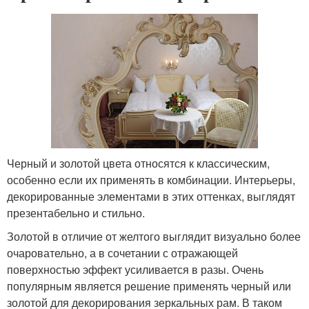
Черный и золотой цвета относятся к классическим,
особенно если их применять в комбинации. Интерьеры,
декорированные элементами в этих оттенках, выглядят
презентабельно и стильно.
Золотой в отличие от желтого выглядит визуально более
очаровательно, а в сочетании с отражающей
поверхностью эффект усиливается в разы. Очень
популярным является решение применять черный или
золотой для декорирования зеркальных рам. В таком