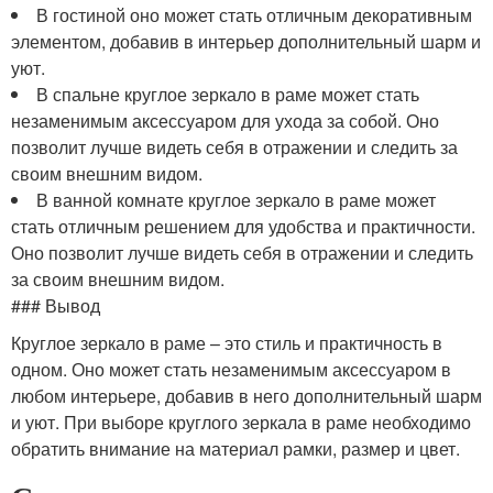
В гостиной оно может стать отличным декоративным
элементом, добавив в интерьер дополнительный шарм и
уют.
В спальне круглое зеркало в раме может стать
незаменимым аксессуаром для ухода за собой. Оно
позволит лучше видеть себя в отражении и следить за
своим внешним видом.
В ванной комнате круглое зеркало в раме может
стать отличным решением для удобства и практичности.
Оно позволит лучше видеть себя в отражении и следить
за своим внешним видом.
### Вывод
Круглое зеркало в раме – это стиль и практичность в
одном. Оно может стать незаменимым аксессуаром в
любом интерьере, добавив в него дополнительный шарм
и уют. При выборе круглого зеркала в раме необходимо
обратить внимание на материал рамки, размер и цвет.