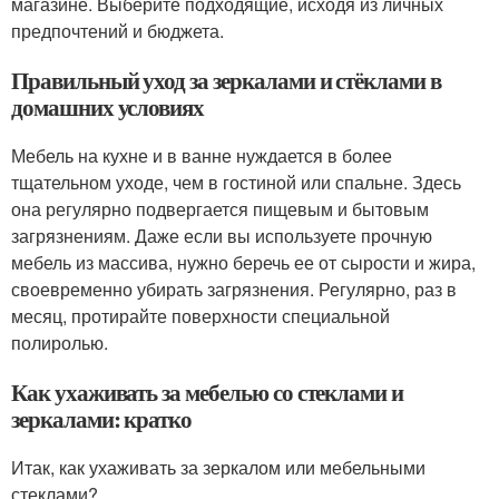
магазине. Выберите подходящие, исходя из личных
предпочтений и бюджета.
Правильный уход за зеркалами и стёклами в
домашних условиях
Мебель на кухне и в ванне нуждается в более
тщательном уходе, чем в гостиной или спальне. Здесь
она регулярно подвергается пищевым и бытовым
загрязнениям. Даже если вы используете прочную
мебель из массива, нужно беречь ее от сырости и жира,
своевременно убирать загрязнения. Регулярно, раз в
месяц, протирайте поверхности специальной
полиролью.
Как ухаживать за мебелью со стеклами и
зеркалами: кратко
Итак, как ухаживать за зеркалом или мебельными
стеклами?