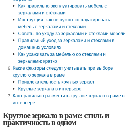
Как правильно эксплуатировать мебель с
зеркалами и стёклами
Инструкция: как не нужно эксплуатировать
мебель с зеркалами и стёклами
Советы по уходу за зеркалами и стёклами мебели
Правильный уход за зеркалами и стёклами в
домашних условиях
Как ухаживать за мебелью со стеклами и
зеркалами: кратко
Какие факторы следует учитывать при выборе
круглого зеркала в раме
Привлекательность круглых зеркал
Круглые зеркала в интерьере
Как правильно разместить круглое зеркало в раме в
интерьере
Круглое зеркало в раме: стиль и
практичность в одном