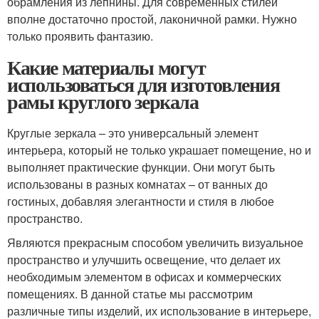
обрамления из лепнины. Для современных стилей
вполне достаточно простой, лаконичной рамки. Нужно
только проявить фантазию.
Какие материалы могут
использоваться для изготовления
рамы круглого зеркала
Круглые зеркала – это универсальный элемент
интерьера, который не только украшает помещение, но и
выполняет практические функции. Они могут быть
использованы в разных комнатах – от ванных до
гостиных, добавляя элегантности и стиля в любое
пространство.
Являются прекрасным способом увеличить визуальное
пространство и улучшить освещение, что делает их
необходимым элементом в офисах и коммерческих
помещениях. В данной статье мы рассмотрим
различные типы изделий, их использование в интерьере,