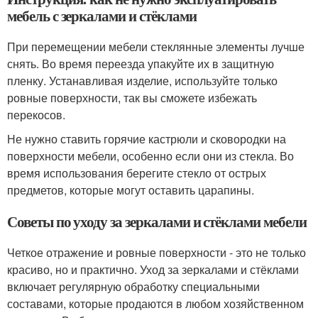
мебель с зеркалами и стёклами
При перемещении мебели стеклянные элементы лучше
снять. Во время переезда упакуйте их в защитную
пленку. Устанавливая изделие, используйте только
ровные поверхности, так вы сможете избежать
перекосов.
Не нужно ставить горячие кастрюли и сковородки на
поверхности мебели, особенно если они из стекла. Во
время использования берегите стекло от острых
предметов, которые могут оставить царапины.
Советы по уходу за зеркалами и стёклами мебели
Четкое отражение и ровные поверхности - это не только
красиво, но и практично. Уход за зеркалами и стёклами
включает регулярную обработку специальными
составами, которые продаются в любом хозяйственном