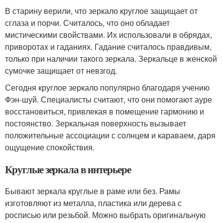
В старину верили, что зеркало круглое защищает от
сглаза и порчи. Считалось, что оно обладает
мистическими свойствами. Их использовали в обрядах,
приворотах и гаданиях. Гадание считалось правдивым,
только при наличии такого зеркала. Зеркальце в женской
сумочке защищает от невзгод.
Сегодня круглое зеркало популярно благодаря учению
Фэн-шуй. Специалисты считают, что они помогают ауре
восстановиться, привлекая в помещение гармонию и
постоянство. Зеркальная поверхность вызывает
положительные ассоциации с солнцем и караваем, даря
ощущение спокойствия.
Круглые зеркала в интерьере
Бывают зеркала круглые в раме или без. Рамы
изготовляют из металла, пластика или дерева с
росписью или резьбой. Можно выбрать оригинальную