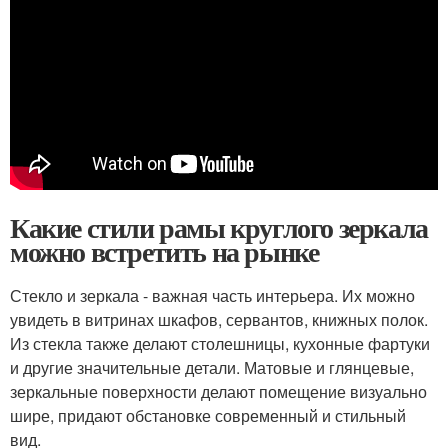
Какие стили рамы круглого зеркала
можно встретить на рынке
Стекло и зеркала - важная часть интерьера. Их можно
увидеть в витринах шкафов, сервантов, книжных полок.
Из стекла также делают столешницы, кухонные фартуки
и другие значительные детали. Матовые и глянцевые,
зеркальные поверхности делают помещение визуально
шире, придают обстановке современный и стильный
вид.