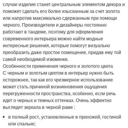
случае изделие станет центральным элементом декора и
поможет сделать его более изысканным за счет золота
или напротив максимально сдержанным при помощи
черного. Производители и дизайнеры постоянно
работают в тандеме, поэтому для оформления
современного интерьера можно найти модные
интересные решения, которые помогут визуально
преобразить даже простое помещение, придав ему той
самой необходимой изюминки.
Особенности применения черного и золотого цвета
С черным и золотым цветом в интерьер нужно быть
осторожнее, так как его чрезмерное использование
может стать причиной возникновения ощущения
перегруженности пространства, особенно, если речь
идет о черных и темных оттенках. Очень эффектно
выглядят зеркала в черной раме :
в полный рост, установленные в прихожей, гостиной
или спальне;