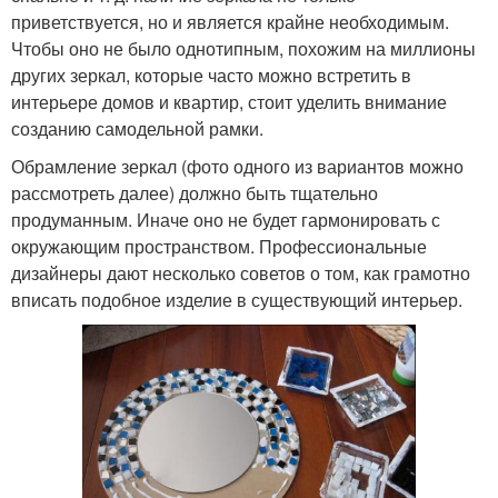
приветствуется, но и является крайне необходимым.
Чтобы оно не было однотипным, похожим на миллионы
других зеркал, которые часто можно встретить в
интерьере домов и квартир, стоит уделить внимание
созданию самодельной рамки.
Обрамление зеркал (фото одного из вариантов можно
рассмотреть далее) должно быть тщательно
продуманным. Иначе оно не будет гармонировать с
окружающим пространством. Профессиональные
дизайнеры дают несколько советов о том, как грамотно
вписать подобное изделие в существующий интерьер.