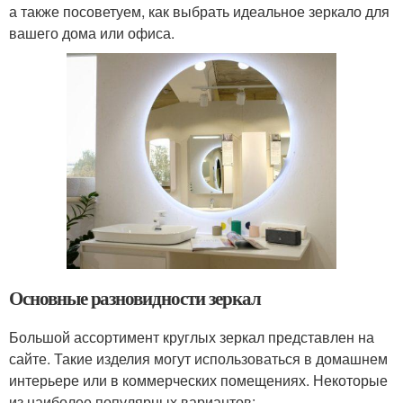
а также посоветуем, как выбрать идеальное зеркало для
вашего дома или офиса.
Основные разновидности зеркал
Большой ассортимент круглых зеркал представлен на
сайте. Такие изделия могут использоваться в домашнем
интерьере или в коммерческих помещениях. Некоторые
из наиболее популярных вариантов: