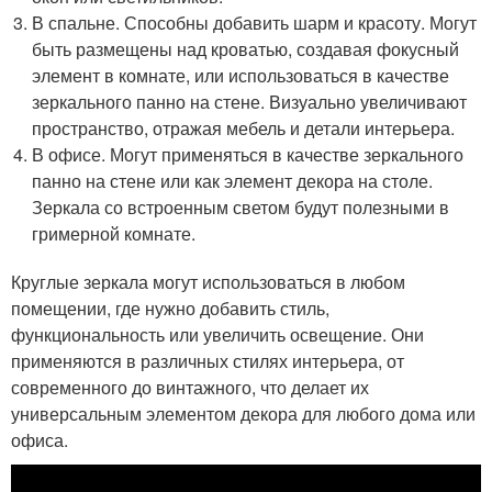
В спальне. Способны добавить шарм и красоту. Могут
быть размещены над кроватью, создавая фокусный
элемент в комнате, или использоваться в качестве
зеркального панно на стене. Визуально увеличивают
пространство, отражая мебель и детали интерьера.
В офисе. Могут применяться в качестве зеркального
панно на стене или как элемент декора на столе.
Зеркала со встроенным светом будут полезными в
гримерной комнате.
Круглые зеркала могут использоваться в любом
помещении, где нужно добавить стиль,
функциональность или увеличить освещение. Они
применяются в различных стилях интерьера, от
современного до винтажного, что делает их
универсальным элементом декора для любого дома или
офиса.