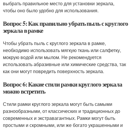
выбрать правильное место для установки зеркала,
чтобы оно было удобно для использования.
Вопрос 5: Как правильно убрать пыль с круглого
зеркала в рамке
Чтобы убрать пыль с круглого зеркала в рамке,
необходимо использовать мягкую ткань или салфетку,
мокрую водой или мылом. Не рекомендуется
использовать абразивные или химические средства, так
как они могут повредить поверхность зеркала.
Вопрос 6: Какие стили рамки круглого зеркала
можно встретить
Стили рамки круглого зеркала могут быть самыми
разнообразными, от классических и традиционных до
современных и экстравагантных. Рамки могут быть
простыми и скромными, или же богато украшенными и