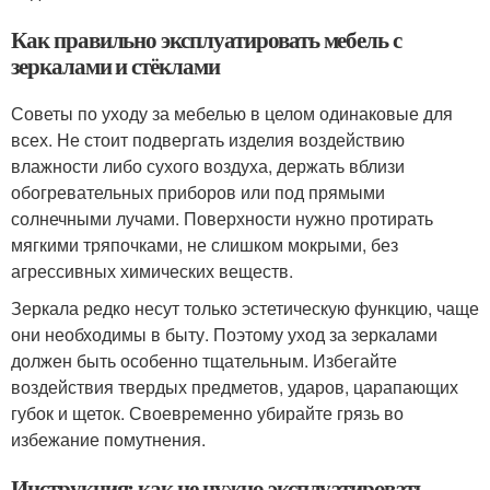
Как правильно эксплуатировать мебель с
зеркалами и стёклами
Советы по уходу за мебелью в целом одинаковые для
всех. Не стоит подвергать изделия воздействию
влажности либо сухого воздуха, держать вблизи
обогревательных приборов или под прямыми
солнечными лучами. Поверхности нужно протирать
мягкими тряпочками, не слишком мокрыми, без
агрессивных химических веществ.
Зеркала редко несут только эстетическую функцию, чаще
они необходимы в быту. Поэтому уход за зеркалами
должен быть особенно тщательным. Избегайте
воздействия твердых предметов, ударов, царапающих
губок и щеток. Своевременно убирайте грязь во
избежание помутнения.
Инструкция: как не нужно эксплуатировать