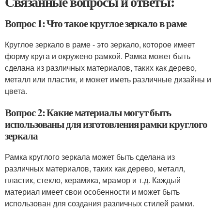
Связанные вопросы и ответы:
Вопрос 1: Что такое круглое зеркало в раме
Круглое зеркало в раме - это зеркало, которое имеет
форму круга и окружено рамкой. Рамка может быть
сделана из различных материалов, таких как дерево,
металл или пластик, и может иметь различные дизайны и
цвета.
Вопрос 2: Какие материалы могут быть
использованы для изготовления рамки круглого
зеркала
Рамка круглого зеркала может быть сделана из
различных материалов, таких как дерево, металл,
пластик, стекло, керамика, мрамор и т.д. Каждый
материал имеет свои особенности и может быть
использован для создания различных стилей рамки.