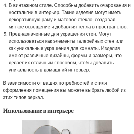
В винтажном стиле. Способны добавить очарования и
ностальгии в интерьер. Такие изделия могут иметь
декоративную раму и матовое стекло, создавая
мягкое освещение и добавляя тепла в пространство.
Предназначенные для украшения стен. Могут
использоваться как элементы галерейных стен или
как уникальные украшения для комнаты. Изделия
имеют различные дизайны, формы и размеры, что
делает их отличным способом, чтобы добавить
уникальность в домашний интерьер.
В зависимости от ваших потребностей и стиля
оформления помещения вы можете выбрать любой из
этих типов зеркал.
Использование в интерьере