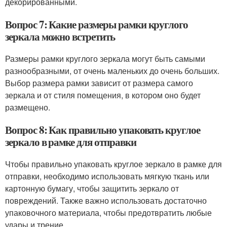
декорированными.
Вопрос 7: Какие размеры рамки круглого
зеркала можно встретить
Размеры рамки круглого зеркала могут быть самыми
разнообразными, от очень маленьких до очень больших.
Выбор размера рамки зависит от размера самого
зеркала и от стиля помещения, в котором оно будет
размещено.
Вопрос 8: Как правильно упаковать круглое
зеркало в рамке для отправки
Чтобы правильно упаковать круглое зеркало в рамке для
отправки, необходимо использовать мягкую ткань или
картонную бумагу, чтобы защитить зеркало от
повреждений. Также важно использовать достаточно
упаковочного материала, чтобы предотвратить любые
удары и трение.