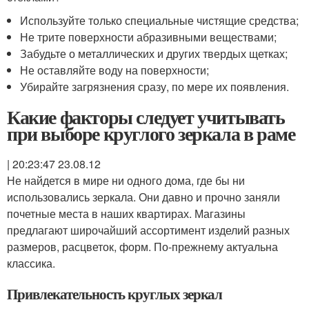
Используйте только специальные чистящие средства;
Не трите поверхности абразивными веществами;
Забудьте о металлических и других твердых щетках;
Не оставляйте воду на поверхности;
Убирайте загрязнения сразу, по мере их появления.
Какие факторы следует учитывать
при выборе круглого зеркала в раме
| 20:23:47 23.08.12
Не найдется в мире ни одного дома, где бы ни
использовались зеркала. Они давно и прочно заняли
почетные места в наших квартирах. Магазины
предлагают широчайший ассортимент изделий разных
размеров, расцветок, форм. По-прежнему актуальна
классика.
Привлекательность круглых зеркал