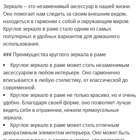
Зеркало – это незаменимый аксессуар в нашей жизни.
Оно помогает нам следить за своим внешним видом,
находиться в гармонии с собой и окружающим миром.
Круглое зеркало в раме стало одним из самых
популярных и удобных вариантов для домашнего
использования.
### Преимущества круглого зеркала в раме
Круглое зеркало в раме может стать незаменимым
аксессуаром в любом интерьере. Оно гармонично
вписывается в любую стилистику, от классической до
современной.
Круглое зеркало в раме не только красиво, но и очень
удобно. Благодаря своей форме, оно позволяет лучше
видеть себя в отражении, нежели прямоугольные
зеркала.
Круглое зеркало в раме может стать отличным
декоративным элементом интерьера. Оно может быть
выполнено в разных стилях и цветах, что позволяет