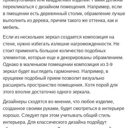
перекликаться с дизайном помещения. Например, если
в пмещении есть деревянный столик, обрамление лучше
выполнить из дерева, причем такого же оттенка, как и
мебель.
Если из нескольких зеркал создается композиция на
стене, нужно избегать излишне нагроможденности. Не
стоит применять большое количество подобных
элементов, которые еще и декорированы обрамлением.
Однако в маленьком помещении композиция из 3-9
зеркал будет выглядеть гармонично. Например, в
хрущевке подобный прием позволит визуально
расширить пространство помещения. Хотя порой для
этого вполне достаточно одного зеркала.
Дизайнеры сходятся во мнении, что любое изделие,
созданное своими руками, будет смотреться в интерьере
хорошо. Следует при этом учитывать общий стиль
интерьера. Для классического дизайна подойдут