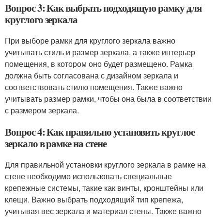
Вопрос 3: Как выбрать подходящую рамку для
круглого зеркала
При выборе рамки для круглого зеркала важно
учитывать стиль и размер зеркала, а также интерьер
помещения, в котором оно будет размещено. Рамка
должна быть согласована с дизайном зеркала и
соответствовать стилю помещения. Также важно
учитывать размер рамки, чтобы она была в соответствии
с размером зеркала.
Вопрос 4: Как правильно установить круглое
зеркало в рамке на стене
Для правильной установки круглого зеркала в рамке на
стене необходимо использовать специальные
крепежные системы, такие как винты, кронштейны или
клещи. Важно выбрать подходящий тип крепежа,
учитывая вес зеркала и материал стены. Также важно