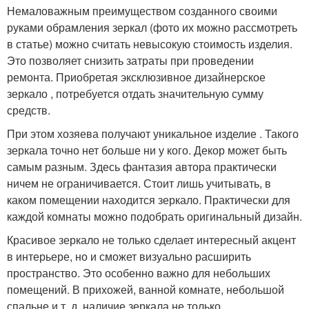
Немаловажным преимуществом созданного своими
руками обрамления зеркал (фото их можно рассмотреть
в статье) можно считать невысокую стоимость изделия.
Это позволяет снизить затраты при проведении
ремонта. Приобретая эксклюзивное дизайнерское
зеркало , потребуется отдать значительную сумму
средств.
При этом хозяева получают уникальное изделие . Такого
зеркала точно нет больше ни у кого. Декор может быть
самым разным. Здесь фантазия автора практически
ничем не ограничивается. Стоит лишь учитывать, в
каком помещении находится зеркало. Практически для
каждой комнаты можно подобрать оригинальный дизайн.
Красивое зеркало не только сделает интересный акцент
в интерьере, но и сможет визуально расширить
пространство. Это особенно важно для небольших
помещений. В прихожей, ванной комнате, небольшой
спальне и т. д. наличие зеркала не только