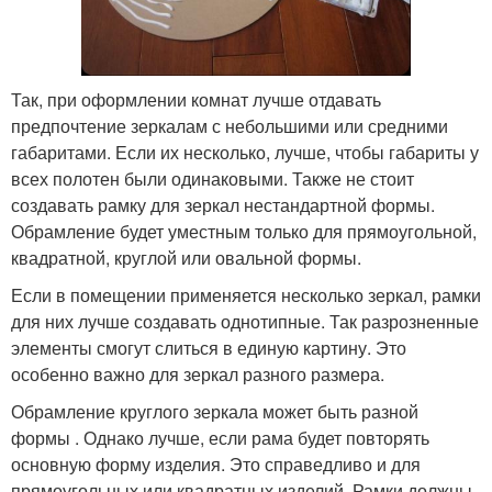
Так, при оформлении комнат лучше отдавать
предпочтение зеркалам с небольшими или средними
габаритами. Если их несколько, лучше, чтобы габариты у
всех полотен были одинаковыми. Также не стоит
создавать рамку для зеркал нестандартной формы.
Обрамление будет уместным только для прямоугольной,
квадратной, круглой или овальной формы.
Если в помещении применяется несколько зеркал, рамки
для них лучше создавать однотипные. Так разрозненные
элементы смогут слиться в единую картину. Это
особенно важно для зеркал разного размера.
Обрамление круглого зеркала может быть разной
формы . Однако лучше, если рама будет повторять
основную форму изделия. Это справедливо и для
прямоугольных или квадратных изделий. Рамки должны