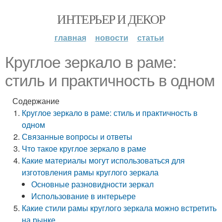
ИНТЕРЬЕР И ДЕКОР
главная
новости
статьи
Круглое зеркало в раме:
стиль и практичность в одном
Содержание
Круглое зеркало в раме: стиль и практичность в
одном
Связанные вопросы и ответы
Что такое круглое зеркало в раме
Какие материалы могут использоваться для
изготовления рамы круглого зеркала
Основные разновидности зеркал
Использование в интерьере
Какие стили рамы круглого зеркала можно встретить
на рынке