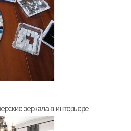
ерские зеркала в интерьере