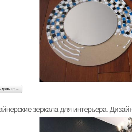
ь дальше →
айнерские зеркала для интерьера. Дизайн