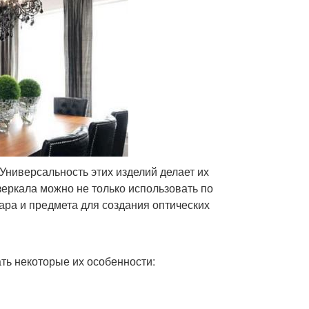
 Универсальность этих изделий делает их
еркала можно не только использовать по
уара и предмета для создания оптических
ть некоторые их особенности: