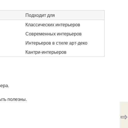
Подходит для
Классических интерьеров
Современных интерьеров
Интерьеров в стиле арт-деко
Кантри-интерьеров
ера.
ыть полезны.
⇨