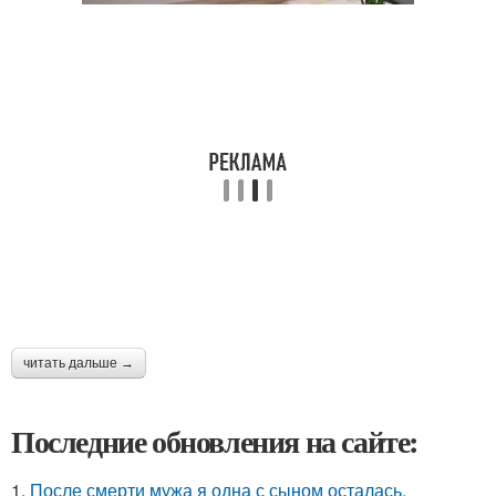
читать дальше →
Последние обновления на сайте:
1.
После смерти мужа я одна с сыном осталась.