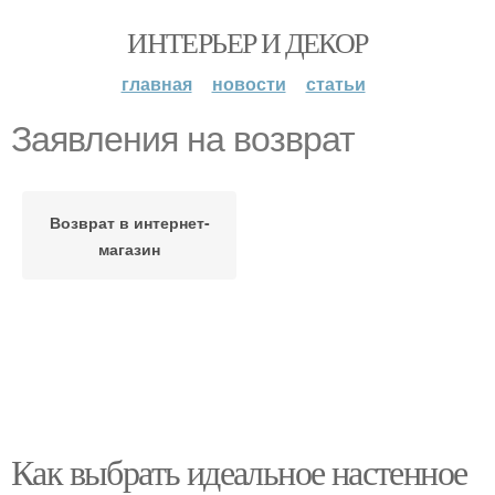
ИНТЕРЬЕР И ДЕКОР
главная
новости
статьи
Заявления на возврат
Возврат в интернет-
магазин
Как выбрать идеальное настенное