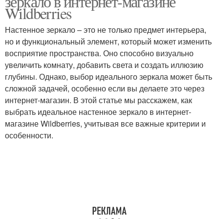
зеркало в интернет-магазине
Wildberries
Настенное зеркало – это не только предмет интерьера,
но и функциональный элемент, который может изменить
восприятие пространства. Оно способно визуально
увеличить комнату, добавить света и создать иллюзию
глубины. Однако, выбор идеального зеркала может быть
сложной задачей, особенно если вы делаете это через
интернет-магазин. В этой статье мы расскажем, как
выбрать идеальное настенное зеркало в интернет-
магазине Wildberries, учитывая все важные критерии и
особенности.