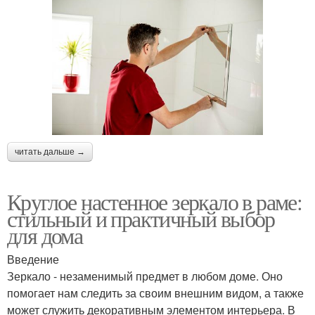
читать дальше →
Круглое настенное зеркало в раме:
стильный и практичный выбор
для дома
Введение
Зеркало - незаменимый предмет в любом доме. Оно
помогает нам следить за своим внешним видом, а также
может служить декоративным элементом интерьера. В