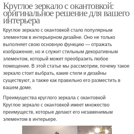
Круглое зеркало с окантовкой:
оригинальное решение для вашего
интерьера
Круглое зеркало с окантовкой стало популярным
элементом в интерьерном дизайне. Оно не только
выполняет свою основную функцию — отражать
изображение, но и служит стильным декоративным
элементом, который может преобразить любое
помещение. В этой статье мы рассмотрим, почему такое
зеркало стоит выбрать, какие стили и дизайны
существуют, а также как правильно его разместить в
вашем доме.
Преимущества круглого зеркала с окантовкой
Круглое зеркало с окантовкой имеет множество
преимуществ, которые делают его незаменимым
элементом в интерьере.