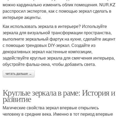
можно кардинально изменить облик помещения. NUR.KZ
расспросил экспертов, как с помощью зеркал сделать в
интерьере акценты.
Как использовать зеркала в интерьере? Используйте
зеркала для визуальной трансформации пространства,
выполните зеркальный фартук на кухне, сделайте акцент
с помощью трендовых DIY-зеркал. Создайте из
декоративных зеркал настенные композиции,
задействуйте круглые зеркала для смягчения интерьера,
обустройте фальш-окна, чтобы добавить света.
читать дальше →
Круглые зеркала в раме: История и
развитие
Магические свойства зеркал впервые открылись
человеку в средние века. Именно в тот период впервые