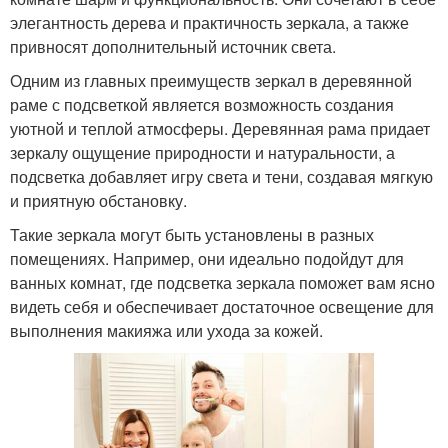
элегантность дерева и практичность зеркала, а также
привносят дополнительный источник света.
Одним из главных преимуществ зеркал в деревянной
раме с подсветкой является возможность создания
уютной и теплой атмосферы. Деревянная рама придает
зеркалу ощущение природности и натуральности, а
подсветка добавляет игру света и тени, создавая мягкую
и приятную обстановку.
Такие зеркала могут быть установлены в разных
помещениях. Например, они идеально подойдут для
ванных комнат, где подсветка зеркала поможет вам ясно
видеть себя и обеспечивает достаточное освещение для
выполнения макияжа или ухода за кожей.