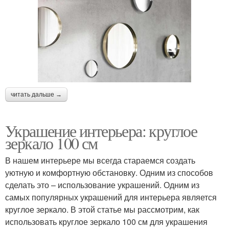
читать дальше →
Украшение интерьера: круглое
зеркало 100 см
В нашем интерьере мы всегда стараемся создать
уютную и комфортную обстановку. Одним из способов
сделать это – использование украшений. Одним из
самых популярных украшений для интерьера является
круглое зеркало. В этой статье мы рассмотрим, как
использовать круглое зеркало 100 см для украшения