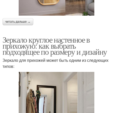
читать дальше →
Зеркало круглое настенное в
прихожую: как выбрать
подходящее по размеру и дизайну
Зеркало для прихожей может быть одним из следующих
типов: