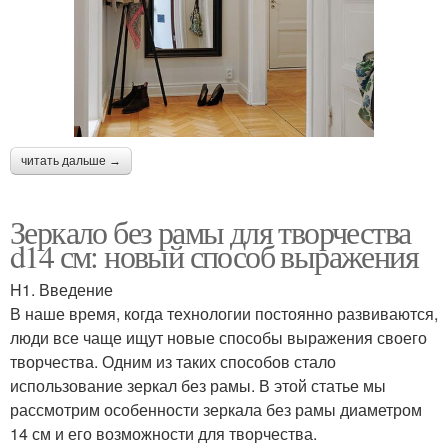
читать дальше →
Зеркало без рамы для творчества
d14 см: новый способ выражения
H1. Введение
В наше время, когда технологии постоянно развиваются,
люди все чаще ищут новые способы выражения своего
творчества. Одним из таких способов стало
использование зеркал без рамы. В этой статье мы
рассмотрим особенности зеркала без рамы диаметром
14 см и его возможности для творчества.