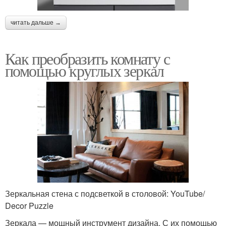
читать дальше →
Как преобразить комнату с
помощью круглых зеркал
Зеркальная стена с подсветкой в столовой: YouTube/
Decor Puzzle
Зеркала — мощный инструмент дизайна. С их помощью