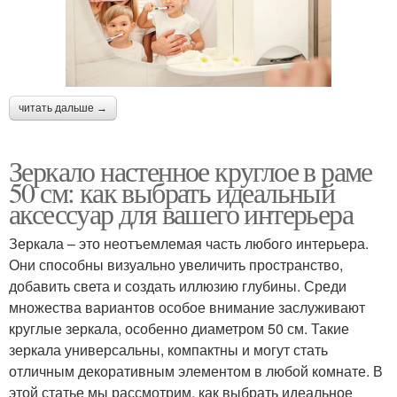
читать дальше →
Зеркало настенное круглое в раме
50 см: как выбрать идеальный
аксессуар для вашего интерьера
Зеркала – это неотъемлемая часть любого интерьера.
Они способны визуально увеличить пространство,
добавить света и создать иллюзию глубины. Среди
множества вариантов особое внимание заслуживают
круглые зеркала, особенно диаметром 50 см. Такие
зеркала универсальны, компактны и могут стать
отличным декоративным элементом в любой комнате. В
этой статье мы рассмотрим, как выбрать идеальное