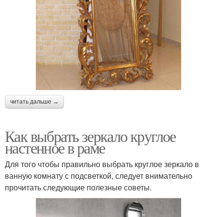
читать дальше →
Как выбрать зеркало круглое
настенное в раме
Для того чтобы правильно выбрать круглое зеркало в
ванную комнату с подсветкой, следует внимательно
прочитать следующие полезные советы.