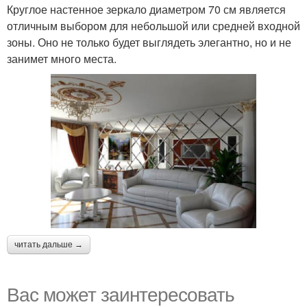
Круглое настенное зеркало диаметром 70 см является
отличным выбором для небольшой или средней входной
зоны. Оно не только будет выглядеть элегантно, но и не
занимет много места.
читать дальше →
Вас может заинтересовать