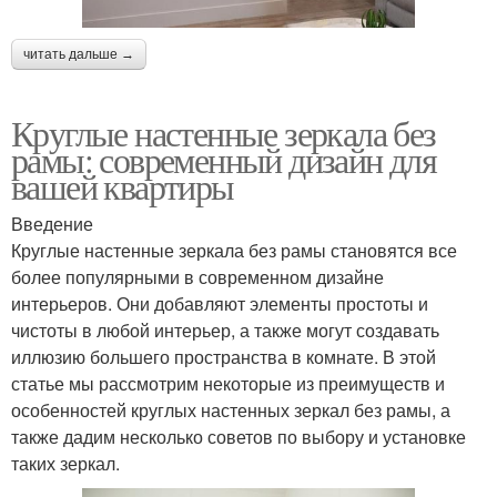
читать дальше →
Круглые настенные зеркала без
рамы: современный дизайн для
вашей квартиры
Введение
Круглые настенные зеркала без рамы становятся все
более популярными в современном дизайне
интерьеров. Они добавляют элементы простоты и
чистоты в любой интерьер, а также могут создавать
иллюзию большего пространства в комнате. В этой
статье мы рассмотрим некоторые из преимуществ и
особенностей круглых настенных зеркал без рамы, а
также дадим несколько советов по выбору и установке
таких зеркал.