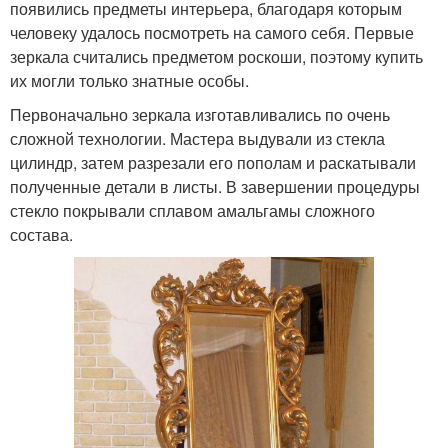
появились предметы интерьера, благодаря которым
человеку удалось посмотреть на самого себя. Первые
зеркала считались предметом роскоши, поэтому купить
их могли только знатные особы.
Первоначально зеркала изготавливались по очень
сложной технологии. Мастера выдували из стекла
цилиндр, затем разрезали его пополам и раскатывали
полученные детали в листы. В завершении процедуры
стекло покрывали сплавом амальгамы сложного
состава.