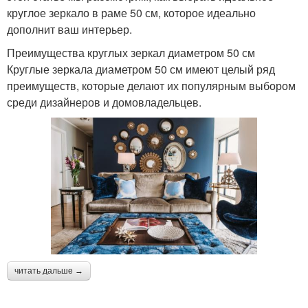
круглое зеркало в раме 50 см, которое идеально
дополнит ваш интерьер.
Преимущества круглых зеркал диаметром 50 см
Круглые зеркала диаметром 50 см имеют целый ряд
преимуществ, которые делают их популярным выбором
среди дизайнеров и домовладельцев.
читать дальше →