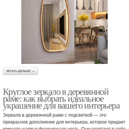
читать дальше →
Круглое зеркало в деревянной
раме: как выбрать идеальное
украшение для вашего интерьера
Зеркала в деревянной раме с подсветкой — это
прекрасное дополнение для интерьера, которое придает
комнате шарм и функциональность. Они сочетают в себе