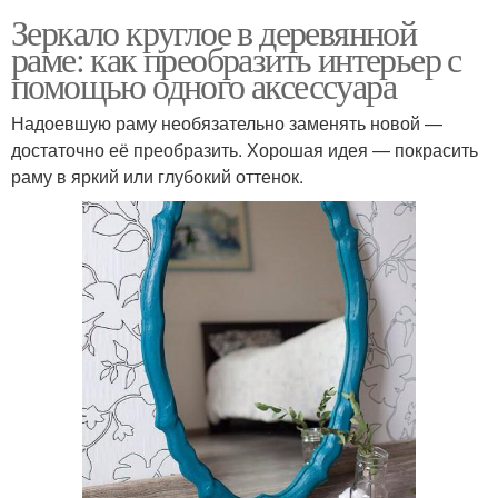
Зеркало круглое в деревянной
раме: как преобразить интерьер с
помощью одного аксессуара
Надоевшую раму необязательно заменять новой —
достаточно её преобразить. Хорошая идея — покрасить
раму в яркий или глубокий оттенок.