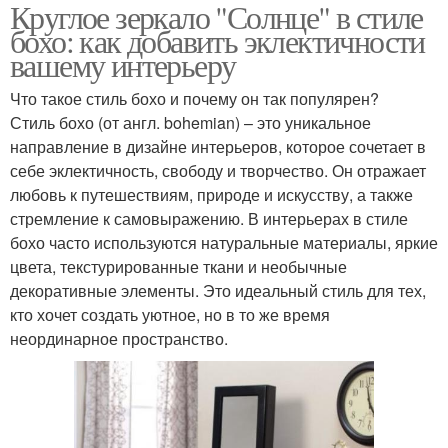
Круглое зеркало "Солнце" в стиле
бохо: как добавить эклектичности
вашему интерьеру
Что такое стиль бохо и почему он так популярен?
Стиль бохо (от англ. bohemian) – это уникальное
направление в дизайне интерьеров, которое сочетает в
себе эклектичность, свободу и творчество. Он отражает
любовь к путешествиям, природе и искусству, а также
стремление к самовыражению. В интерьерах в стиле
бохо часто используются натуральные материалы, яркие
цвета, текстурированные ткани и необычные
декоративные элементы. Это идеальный стиль для тех,
кто хочет создать уютное, но в то же время
неординарное пространство.