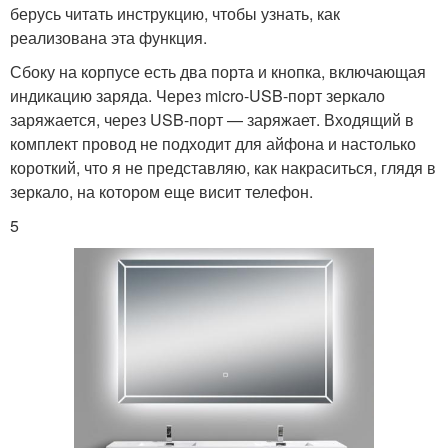
берусь читать инструкцию, чтобы узнать, как
реализована эта функция.
Сбоку на корпусе есть два порта и кнопка, включающая
индикацию заряда. Через micro-USB-порт зеркало
заряжается, через USB-порт — заряжает. Входящий в
комплект провод не подходит для айфона и настолько
короткий, что я не представляю, как накраситься, глядя в
зеркало, на котором еще висит телефон.
5