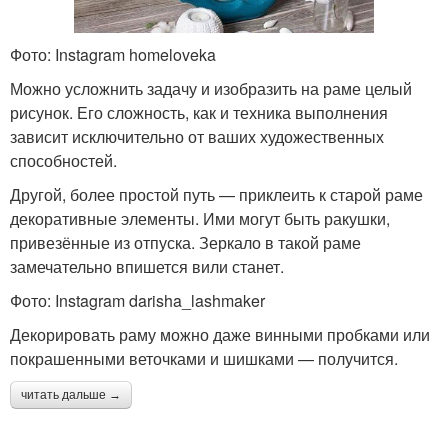
Фото: Instagram homeloveka
Можно усложнить задачу и изобразить на раме целый
рисунок. Его сложность, как и техника выполнения
зависит исключительно от ваших художественных
способностей.
Другой, более простой путь — приклеить к старой раме
декоративные элементы. Ими могут быть ракушки,
привезённые из отпуска. Зеркало в такой раме
замечательно впишется вили станет.
Фото: Instagram darisha_lashmaker
Декорировать раму можно даже винными пробками или
покрашенными веточками и шишками — получится.
читать дальше →