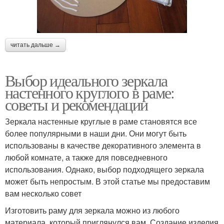
читать дальше →
Выбор идеального зеркала
настенного круглого в раме:
советы и рекомендации
Зеркала настенные круглые в раме становятся все
более популярными в наши дни. Они могут быть
использованы в качестве декоративного элемента в
любой комнате, а также для повседневного
использования. Однако, выбор подходящего зеркала
может быть непростым. В этой статье мы предоставим
вам несколько совет
Изготовить раму для зеркала можно из любого
материала, который приглянулся вам. Создание изделия