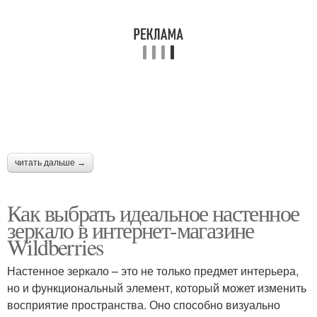
читать дальше →
Как выбрать идеальное настенное
зеркало в интернет-магазине
Wildberries
Настенное зеркало – это не только предмет интерьера,
но и функциональный элемент, который может изменить
восприятие пространства. Оно способно визуально