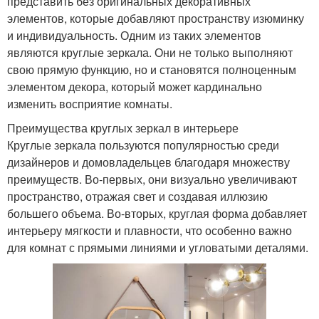
представить без оригинальных декоративных
элементов, которые добавляют пространству изюминку
и индивидуальность. Одним из таких элементов
являются круглые зеркала. Они не только выполняют
свою прямую функцию, но и становятся полноценным
элементом декора, который может кардинально
изменить восприятие комнаты.
Преимущества круглых зеркал в интерьере
Круглые зеркала пользуются популярностью среди
дизайнеров и домовладельцев благодаря множеству
преимуществ. Во-первых, они визуально увеличивают
пространство, отражая свет и создавая иллюзию
большего объема. Во-вторых, круглая форма добавляет
интерьеру мягкости и плавности, что особенно важно
для комнат с прямыми линиями и угловатыми деталями.