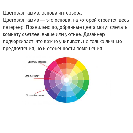
Цветовая гамма: основа интерьера
Цветовая гамма — это основа, на которой строится весь
интерьер. Правильно подобранные цвета могут сделать
комнату светлее, выше или уютнее. Дизайнер
подчеркивает, что важно учитывать не только личные
предпочтения, но и особенности помещения.