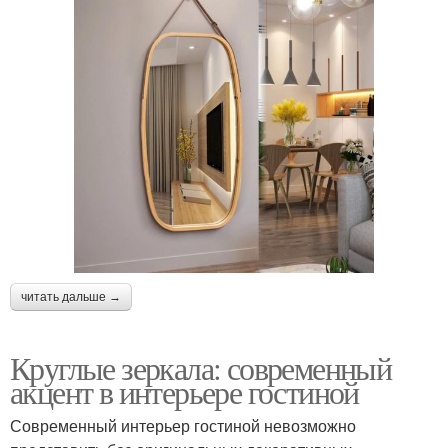
читать дальше →
Круглые зеркала: современный
акцент в интерьере гостиной
Современный интерьер гостиной невозможно