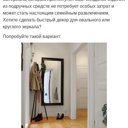
из подручных средств не потребует особых затрат и
может стать настоящим семейным развлечением.
Хотите сделать быстрый декор для овального или
круглого зеркала?
Попробуйте такой вариант: