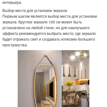
интерьера.
Выбор места для установки зеркала
Первым шагом является выбор места для установки
зеркала. Круглое зеркало 100 см может быть
установлено на любой стене, но для наилучшего
эффекта рекомендуется выбрать место, где зеркало
будет отражать свет и создавать иллюзию большего
пространства.