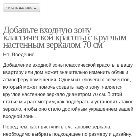
читать дальше →
Добавьте входную зону
классической красоты с круглым
настенным зеркалом 70 см
H1. Введение
Добавление входной зоны классической красоты в вашу
квартиру или дом может значительно изменить облик и
атмосферу помещения. Одним из ключевых элементов,
который может помочь создать такую зону, является
круглое настенное зеркало диаметром 70 см. В этой
статье мы рассмотрим, как подобрать и установить такое
зеркало, чтобы оно стало достойным украшением вашей
входной зоны.
Перед тем, как приступить к установке зеркала,
необходимо выбрать подходящее по размеру и дизайну.