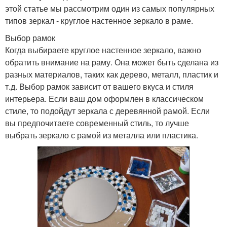
этой статье мы рассмотрим один из самых популярных
типов зеркал - круглое настенное зеркало в раме.
Выбор рамок
Когда выбираете круглое настенное зеркало, важно
обратить внимание на раму. Она может быть сделана из
разных материалов, таких как дерево, металл, пластик и
т.д. Выбор рамок зависит от вашего вкуса и стиля
интерьера. Если ваш дом оформлен в классическом
стиле, то подойдут зеркала с деревянной рамой. Если
вы предпочитаете современный стиль, то лучше
выбрать зеркало с рамой из металла или пластика.