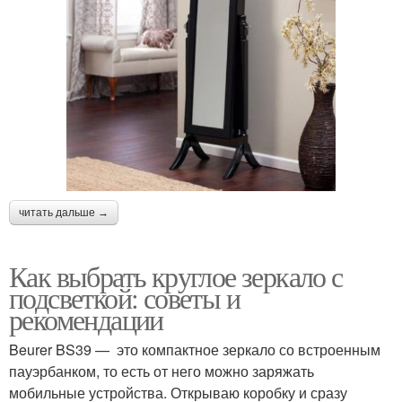
читать дальше →
Как выбрать круглое зеркало с
подсветкой: советы и
рекомендации
Beurer BS39 — это компактное зеркало со встроенным
пауэрбанком, то есть от него можно заряжать
мобильные устройства. Открываю коробку и сразу