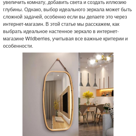
увеличить комнату, добавить света и создать иллюзию
глубины. Однако, выбор идеального зеркала может быть
сложной задачей, особенно если вы делаете это через
интернет-магазин. В этой статье мы расскажем, как
выбрать идеальное настенное зеркало в интернет-
магазине Wildberries, учитывая все важные критерии и
особенности.