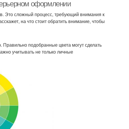
нтерьерном оформлении
в. Это сложный процесс, требующий внимания к
асскажет, на что стоит обратить внимание, чтобы
р. Правильно подобранные цвета могут сделать
важно учитывать не только личные