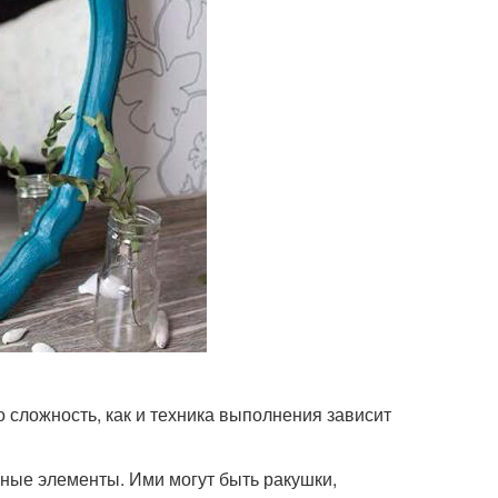
о сложность, как и техника выполнения зависит
вные элементы. Ими могут быть ракушки,