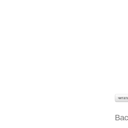
читат
Вас