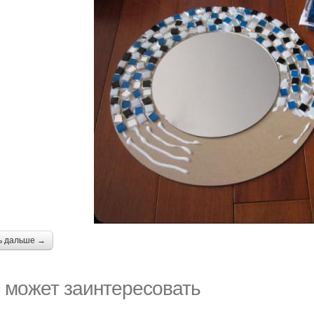
ь дальше →
 может заинтересовать