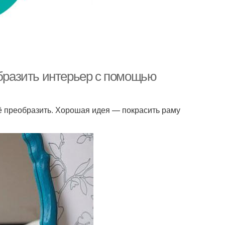
образить интерьер с помощью
 преобразить. Хорошая идея — покрасить раму