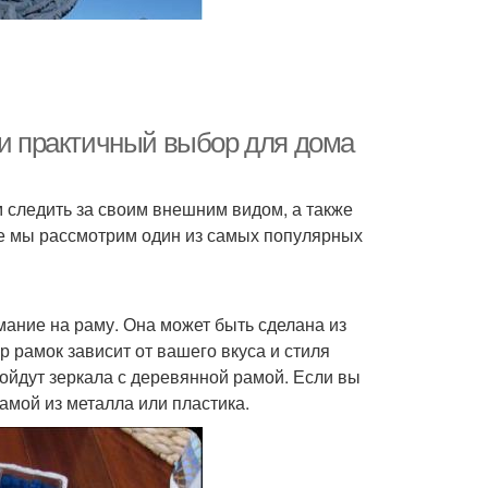
 и практичный выбор для дома
 следить за своим внешним видом, а также
ье мы рассмотрим один из самых популярных
мание на раму. Она может быть сделана из
ор рамок зависит от вашего вкуса и стиля
ойдут зеркала с деревянной рамой. Если вы
амой из металла или пластика.