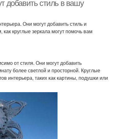
ут добавить стиль в вашу
терьера. Они могут добавить стиль и
, как круглые зеркала могут помочь вам
симо от стиля. Они могут добавить
нату более светлой и просторной. Круглые
ов интерьера, таких как картины, подушки или