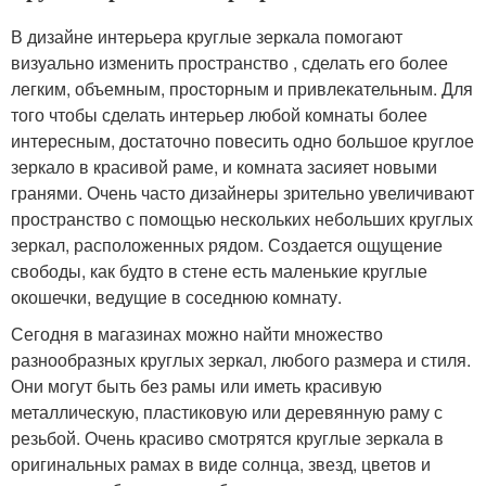
В дизайне интерьера круглые зеркала помогают
визуально изменить пространство , сделать его более
легким, объемным, просторным и привлекательным. Для
того чтобы сделать интерьер любой комнаты более
интересным, достаточно повесить одно большое круглое
зеркало в красивой раме, и комната засияет новыми
гранями. Очень часто дизайнеры зрительно увеличивают
пространство с помощью нескольких небольших круглых
зеркал, расположенных рядом. Создается ощущение
свободы, как будто в стене есть маленькие круглые
окошечки, ведущие в соседнюю комнату.
Сегодня в магазинах можно найти множество
разнообразных круглых зеркал, любого размера и стиля.
Они могут быть без рамы или иметь красивую
металлическую, пластиковую или деревянную раму с
резьбой. Очень красиво смотрятся круглые зеркала в
оригинальных рамах в виде солнца, звезд, цветов и