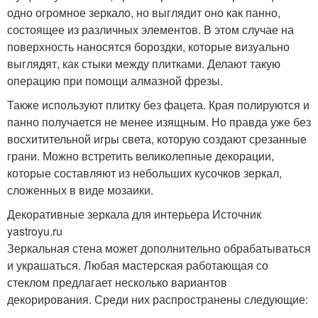
одно огромное зеркало, но выглядит оно как панно,
состоящее из различных элементов. В этом случае на
поверхность наносятся бороздки, которые визуально
выглядят, как стыки между плитками. Делают такую
операцию при помощи алмазной фрезы.
Также используют плитку без фацета. Края полируются и
панно получается не менее изящным. Но правда уже без
восхитительной игры света, которую создают срезанные
грани. Можно встретить великолепные декорации,
которые составляют из небольших кусочков зеркал,
сложенных в виде мозаики.
Декоративные зеркала для интерьера Источник
yastroyu.ru
Зеркальная стена может дополнительно обрабатываться
и украшаться. Любая мастерская работающая со
стеклом предлагает несколько вариантов
декорирования. Среди них распространены следующие: