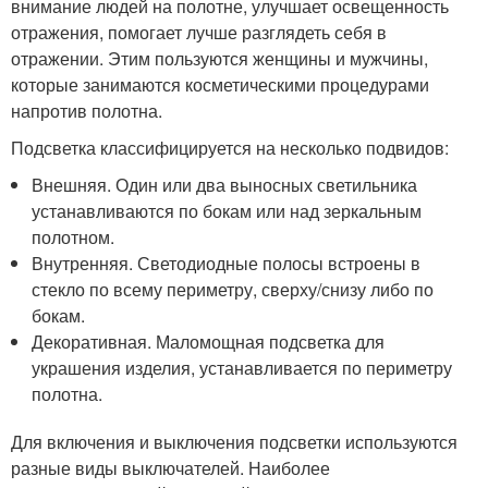
внимание людей на полотне, улучшает освещенность
отражения, помогает лучше разглядеть себя в
отражении. Этим пользуются женщины и мужчины,
которые занимаются косметическими процедурами
напротив полотна.
Подсветка классифицируется на несколько подвидов:
Внешняя. Один или два выносных светильника
устанавливаются по бокам или над зеркальным
полотном.
Внутренняя. Светодиодные полосы встроены в
стекло по всему периметру, сверху/снизу либо по
бокам.
Декоративная. Маломощная подсветка для
украшения изделия, устанавливается по периметру
полотна.
Для включения и выключения подсветки используются
разные виды выключателей. Наиболее