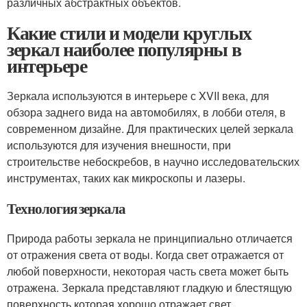
различных абстрактных объектов.
Какие стили и модели круглых
зеркал наиболее популярны в
интерьере
Зеркала используются в интерьере с XVII века, для
обзора заднего вида на автомобилях, в лобби отеля, в
современном дизайне. Для практических целей зеркала
используются для изучения внешности, при
строительстве небоскребов, в научно исследовательских
инструментах, таких как микроскопы и лазеры.
Технология зеркала
Природа работы зеркала не принципиально отличается
от отражения света от воды. Когда свет отражается от
любой поверхности, некоторая часть света может быть
отражена. Зеркала представляют гладкую и блестящую
поверхность которая хорошо отражает свет.