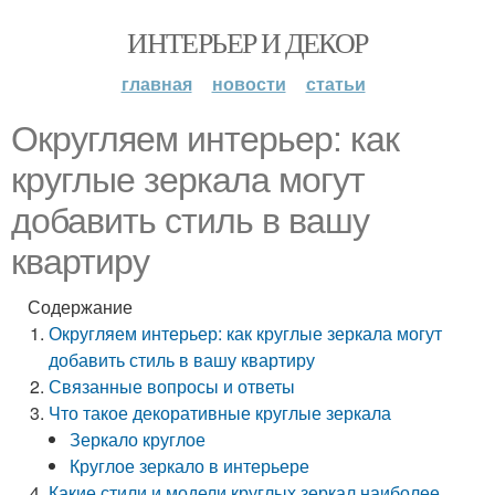
ИНТЕРЬЕР И ДЕКОР
главная
новости
статьи
Округляем интерьер: как
круглые зеркала могут
добавить стиль в вашу
квартиру
Содержание
Округляем интерьер: как круглые зеркала могут
добавить стиль в вашу квартиру
Связанные вопросы и ответы
Что такое декоративные круглые зеркала
Зеркало круглое
Круглое зеркало в интерьере
Какие стили и модели круглых зеркал наиболее