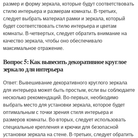
размер и форму зеркала, которые будут соответствовать
стилю интерьера и размерам комнаты. В-третьих,
следует выбрать материал рамки и зеркала, который
будет соответствовать стилю интерьера и цветам
комнаты. В-четвертых, следует обратить внимание на
качество зеркала, чтобы оно обеспечивало
максимальное отражение.
Вопрос 5: Как вывесить декоративное круглое
зеркало для интерьера
Ответ: Вывешивание декоративного круглого зеркала
для интерьера может быть простым, если вы соблюдаете
несколько рекомендаций. Во-первых, необходимо
выбрать место для установки зеркала, которое будет
оптимальным с точки зрения стиля интерьера и
размеров комнаты. Во-вторых, следует использовать
специальные крепления и крючки для безопасной
установки зеркала на стене. В-третьих, следует обратить