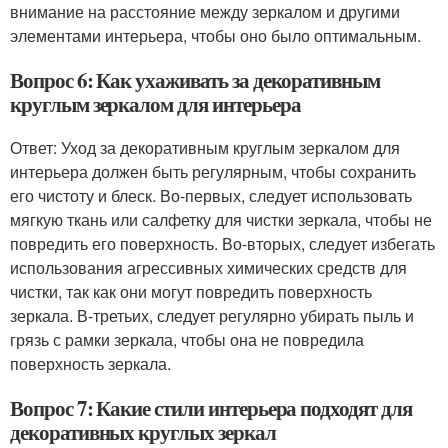
внимание на расстояние между зеркалом и другими
элементами интерьера, чтобы оно было оптимальным.
Вопрос 6: Как ухаживать за декоративным
круглым зеркалом для интерьера
Ответ: Уход за декоративным круглым зеркалом для
интерьера должен быть регулярным, чтобы сохранить
его чистоту и блеск. Во-первых, следует использовать
мягкую ткань или салфетку для чистки зеркала, чтобы не
повредить его поверхность. Во-вторых, следует избегать
использования агрессивных химических средств для
чистки, так как они могут повредить поверхность
зеркала. В-третьих, следует регулярно убирать пыль и
грязь с рамки зеркала, чтобы она не повредила
поверхность зеркала.
Вопрос 7: Какие стили интерьера подходят для
декоративных круглых зеркал