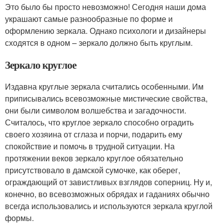
Это было бы просто невозможно! Сегодня наши дома
украшают самые разнообразные по форме и
оформлению зеркала. Однако психологи и дизайнеры
сходятся в одном – зеркало должно быть круглым.
Зеркало круглое
Издавна круглые зеркала считались особенными. Им
приписывались всевозможные мистические свойства,
они были символом волшебства и загадочности.
Считалось, что круглое зеркало способно оградить
своего хозяина от сглаза и порчи, подарить ему
спокойствие и помочь в трудной ситуации. На
протяжении веков зеркало круглое обязательно
присутствовало в дамской сумочке, как оберег,
ограждающий от завистливых взглядов соперниц. Ну и,
конечно, во всевозможных обрядах и гаданиях обычно
всегда использовались и используются зеркала круглой
формы.