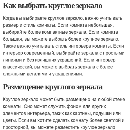
Как выбрать круглое зеркало
Когда вы выбираете круглое зеркало, важно учитывать
размер и стиль комнаты. Если комната небольшая,
выбирайте более компактные зеркала. Если комната
большая, вы можете выбрать более крупное зеркало.
Также важно учитывать стиль интерьера комнаты. Если
интерьер современный, выбирайте зеркала с простыми
линиями и без излишних украшений. Если интерьер
классический, вы можете выбрать зеркала с более
сложными деталями и украшениями.
Размещение круглого зеркала
Круглое зеркало может быть размещено на любой стене
комнаты. Оно может служить фоном для других
элементов интерьера, таких как картины, подушки или
цветы. Если вы хотите сделать комнату более светлой и
просторной, вы можете разместить круглое зеркало