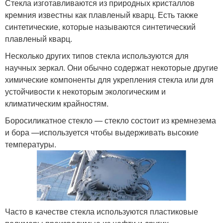
Стекла изготавливаются из природных кристаллов
кремния известны как плавленый кварц. Есть также
синтетические, которые называются синтетический
плавленый кварц.
Несколько других типов стекла используются для
научных зеркал. Они обычно содержат некоторые другие
химические компоненты для укрепления стекла или для
устойчивости к некоторым экологическим и
климатическим крайностям.
Боросиликатное стекло — стекло состоит из кремнезема
и бора —используется чтобы выдерживать высокие
температуры.
Часто в качестве стекла используются пластиковые