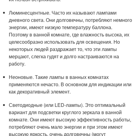
Люминесцентные. Часто их называют лампами
дневного света. Они долговечны, потребляют немного
энергии, имеют низкую температуру баллона.
Поэтому в ванной комнате, где влажность высока, их
целесообразно использовать для освещения. Но
некоторых людей раздражает то, что эти лампы
мерцают, слегка гудят и долго настраиваются на
работу.
Неоновые. Такие лампы в ванных комнатах
применяются нечасто. В основном для индикации или
как декоративный элемент.
Светодиодные (или LED-лампы). Это оптимальный
вариант для подсветки круглого зеркала в ванной
комнате. Они имеют высокую эффективность работы,
потребляют очень мало энергии и при этом имеют
высокую яркость, очень долговечны (могут