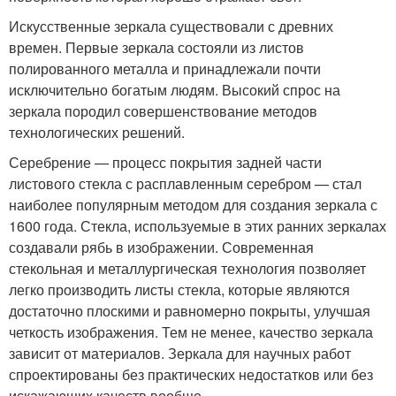
Искусственные зеркала существовали с древних
времен. Первые зеркала состояли из листов
полированного металла и принадлежали почти
исключительно богатым людям. Высокий спрос на
зеркала породил совершенствование методов
технологических решений.
Серебрение — процесс покрытия задней части
листового стекла с расплавленным серебром — стал
наиболее популярным методом для создания зеркала с
1600 года. Стекла, используемые в этих ранних зеркалах
создавали рябь в изображении. Современная
стекольная и металлургическая технология позволяет
легко производить листы стекла, которые являются
достаточно плоскими и равномерно покрыты, улучшая
четкость изображения. Тем не менее, качество зеркала
зависит от материалов. Зеркала для научных работ
спроектированы без практических недостатков или без
искажающих качеств вообще.