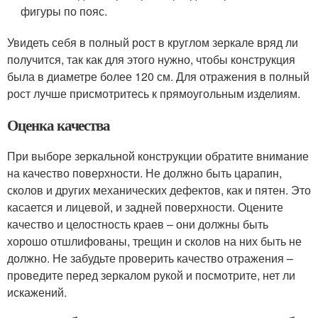
фигуры по пояс.
Увидеть себя в полный рост в круглом зеркале вряд ли
получится, так как для этого нужно, чтобы конструкция
была в диаметре более 120 см. Для отражения в полный
рост лучше присмотритесь к прямоугольным изделиям.
Оценка качества
При выборе зеркальной конструкции обратите внимание
на качество поверхности. Не должно быть царапин,
сколов и других механических дефектов, как и пятен. Это
касается и лицевой, и задней поверхности. Оцените
качество и целостность краев – они должны быть
хорошо отшлифованы, трещин и сколов на них быть не
должно. Не забудьте проверить качество отражения –
проведите перед зеркалом рукой и посмотрите, нет ли
искажений.