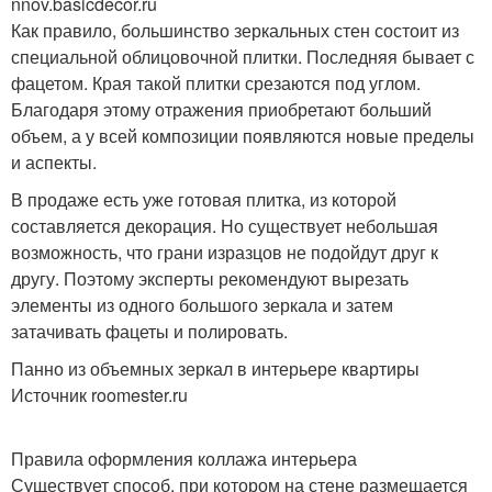
nnov.basicdecor.ru
Как правило, большинство зеркальных стен состоит из
специальной облицовочной плитки. Последняя бывает с
фацетом. Края такой плитки срезаются под углом.
Благодаря этому отражения приобретают больший
объем, а у всей композиции появляются новые пределы
и аспекты.
В продаже есть уже готовая плитка, из которой
составляется декорация. Но существует небольшая
возможность, что грани изразцов не подойдут друг к
другу. Поэтому эксперты рекомендуют вырезать
элементы из одного большого зеркала и затем
затачивать фацеты и полировать.
Панно из объемных зеркал в интерьере квартиры
Источник roomester.ru
Правила оформления коллажа интерьера
Существует способ, при котором на стене размещается