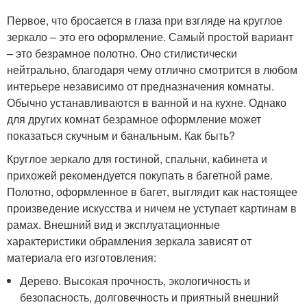
Первое, что бросается в глаза при взгляде на круглое
зеркало – это его оформление. Самый простой вариант
– это безрамное полотно. Оно стилистически
нейтрально, благодаря чему отлично смотрится в любом
интерьере независимо от предназначения комнаты.
Обычно устанавливаются в ванной и на кухне. Однако
для других комнат безрамное оформление может
показаться скучным и банальным. Как быть?
Круглое зеркало для гостиной, спальни, кабинета и
прихожей рекомендуется покупать в багетной раме.
Полотно, оформленное в багет, выглядит как настоящее
произведение искусства и ничем не уступает картинам в
рамах. Внешний вид и эксплуатационные
характеристики обрамления зеркала зависят от
материала его изготовления:
Дерево. Высокая прочность, экологичность и
безопасность, долговечность и приятный внешний