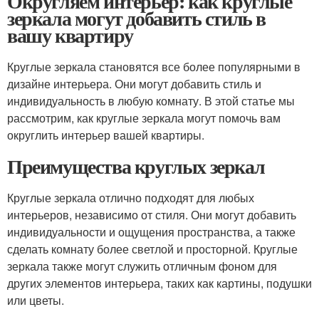
Округляем интерьер: как круглые
зеркала могут добавить стиль в
вашу квартиру
Круглые зеркала становятся все более популярными в
дизайне интерьера. Они могут добавить стиль и
индивидуальность в любую комнату. В этой статье мы
рассмотрим, как круглые зеркала могут помочь вам
округлить интерьер вашей квартиры.
Преимущества круглых зеркал
Круглые зеркала отлично подходят для любых
интерьеров, независимо от стиля. Они могут добавить
индивидуальности и ощущения пространства, а также
сделать комнату более светлой и просторной. Круглые
зеркала также могут служить отличным фоном для
других элементов интерьера, таких как картины, подушки
или цветы.