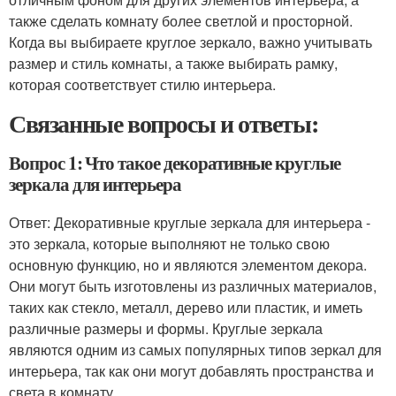
также сделать комнату более светлой и просторной.
Когда вы выбираете круглое зеркало, важно учитывать
размер и стиль комнаты, а также выбирать рамку,
которая соответствует стилю интерьера.
Связанные вопросы и ответы:
Вопрос 1: Что такое декоративные круглые
зеркала для интерьера
Ответ: Декоративные круглые зеркала для интерьера -
это зеркала, которые выполняют не только свою
основную функцию, но и являются элементом декора.
Они могут быть изготовлены из различных материалов,
таких как стекло, металл, дерево или пластик, и иметь
различные размеры и формы. Круглые зеркала
являются одним из самых популярных типов зеркал для
интерьера, так как они могут добавлять пространства и
света в комнату.