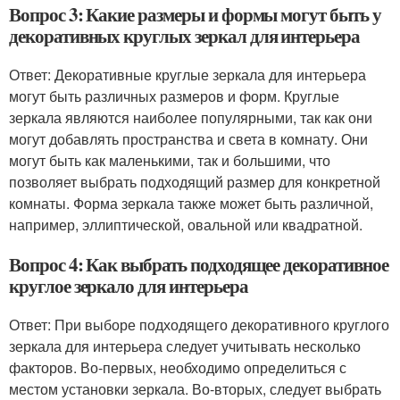
Вопрос 3: Какие размеры и формы могут быть у
декоративных круглых зеркал для интерьера
Ответ: Декоративные круглые зеркала для интерьера
могут быть различных размеров и форм. Круглые
зеркала являются наиболее популярными, так как они
могут добавлять пространства и света в комнату. Они
могут быть как маленькими, так и большими, что
позволяет выбрать подходящий размер для конкретной
комнаты. Форма зеркала также может быть различной,
например, эллиптической, овальной или квадратной.
Вопрос 4: Как выбрать подходящее декоративное
круглое зеркало для интерьера
Ответ: При выборе подходящего декоративного круглого
зеркала для интерьера следует учитывать несколько
факторов. Во-первых, необходимо определиться с
местом установки зеркала. Во-вторых, следует выбрать