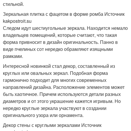
стильной.
Зеркальная плитка с фацетом в форме ромба Источник
kakpostroit.su
Следом идут шестиугольные зеркала. Находится немало
владельцев помещений, которые считают, что такая
форма привносит в дизайн оригинальность. Панно в
виде пчелиных сот нередко обрамляют изящными
рамками.
Интересной новинкой стал декор, составленный из
круглых или овальных зеркал. Подобная форма
гармонично подходит для многих современных
направлений дизайна. Расположение элементов может
быть хаотичное. Причем используются детали разных
диаметров и от этого украшение кажется игривым. Но
нередко круглые зеркала участвуют в создании
оригинального узора или орнамента.
Декор стены с круглыми зеркалами Источник