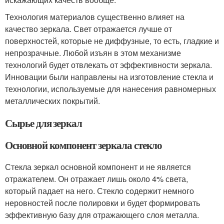
Технология материалов существенно влияет на
качество зеркала. Свет отражается лучше от
поверхностей, которые не диффузные, то есть, гладкие и
непрозрачные. Любой изъян в этом механизме
технологий будет отвлекать от эффективности зеркала.
Инновации были направлены на изготовление стекла и
технологии, используемые для нанесения равномерных
металлических покрытий.
Сырье для зеркал
Основной компонент зеркала стекло
Стекла зеркал основной компонент и не является
отражателем. Он отражает лишь около 4% света,
который падает на него. Стекло содержит немного
неровностей после полировки и будет формировать
эффективную базу для отражающего слоя металла.