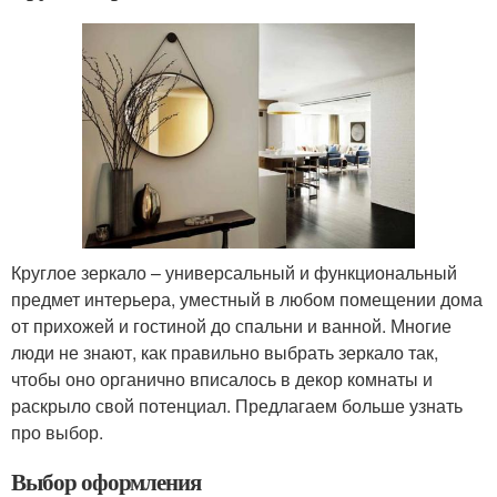
Круглое зеркало – универсальный и функциональный
предмет интерьера, уместный в любом помещении дома
от прихожей и гостиной до спальни и ванной. Многие
люди не знают, как правильно выбрать зеркало так,
чтобы оно органично вписалось в декор комнаты и
раскрыло свой потенциал. Предлагаем больше узнать
про выбор.
Выбор оформления