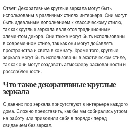
Ответ: Декоративные круглые зеркала могут быть
использованы в различных стилях интерьера. Они могут
быть идеальным дополнением к классическому стилю,
так как круглые зеркала являются традиционным
элементом декора. Они также могут быть использованы
в современном стиле, так как они могут добавлять
пространства и света в комнату. Кроме того, круглые
зеркала могут быть использованы в экзотическом стиле,
так как они могут создавать атмосферу раскованности и
расслабленности.
Что такое декоративные круглые
зеркала
С давних пор зеркала присутствуют в интерьере каждого
дома. Сложно представить, как бы мы собирались утром
на работу или приводили себя в порядок перед
свиданием без зеркал.