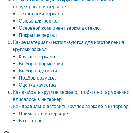
популярны в интерьере
Технология зеркала
Сырье для зеркал
Основной компонент зеркала стекло
Покрытие зеркал
Какие материалы используются для изготовления
круглых зеркал
Круглое зеркало
Выбор оформления
Выбор подсветки
Подбор размера
Оценка качества
Как выбрать круглое зеркало, чтобы оно гармонично
вписалось в интерьер
Как правильно вставить круглое зеркало в интерьер
Примеры в интерьере
В гостиной