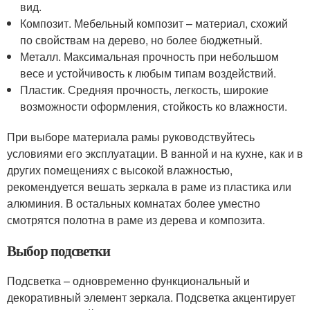
вид.
Композит. Мебельный композит – материал, схожий
по свойствам на дерево, но более бюджетный.
Металл. Максимальная прочность при небольшом
весе и устойчивость к любым типам воздействий.
Пластик. Средняя прочность, легкость, широкие
возможности оформления, стойкость ко влажности.
При выборе материала рамы руководствуйтесь
условиями его эксплуатации. В ванной и на кухне, как и в
других помещениях с высокой влажностью,
рекомендуется вешать зеркала в раме из пластика или
алюминия. В остальных комнатах более уместно
смотрятся полотна в раме из дерева и композита.
Выбор подсветки
Подсветка – одновременно функциональный и
декоративный элемент зеркала. Подсветка акцентирует