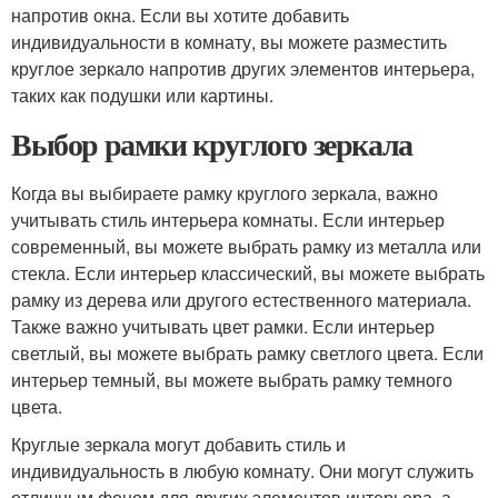
напротив окна. Если вы хотите добавить
индивидуальности в комнату, вы можете разместить
круглое зеркало напротив других элементов интерьера,
таких как подушки или картины.
Выбор рамки круглого зеркала
Когда вы выбираете рамку круглого зеркала, важно
учитывать стиль интерьера комнаты. Если интерьер
современный, вы можете выбрать рамку из металла или
стекла. Если интерьер классический, вы можете выбрать
рамку из дерева или другого естественного материала.
Также важно учитывать цвет рамки. Если интерьер
светлый, вы можете выбрать рамку светлого цвета. Если
интерьер темный, вы можете выбрать рамку темного
цвета.
Круглые зеркала могут добавить стиль и
индивидуальность в любую комнату. Они могут служить
отличным фоном для других элементов интерьера, а