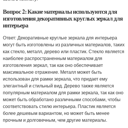
Вопрос 2: Какие материалы используются для
изготовления декоративных круглых зеркал для
интерьера
Ответ: Декоративные круглые зеркала для интерьера
могут быть изготовлены из различных материалов, таких
как стекло, металл, дерево или пластик. Стекло является
наиболее распространенным материалом для
изготовления зеркал, так как оно обеспечивает
максимальное отражение. Металл может быть
использован для рамки зеркала, что придает ему
элегантный и стильный вид. Дерево также является
популярным материалом для рамки зеркала, так как оно
может быть обработано различными способами, чтобы
соответствовать стилю интерьера. Пластик является
более дешевым вариантом, но может быть менее
прочным и долговечным, чем другие материалы.