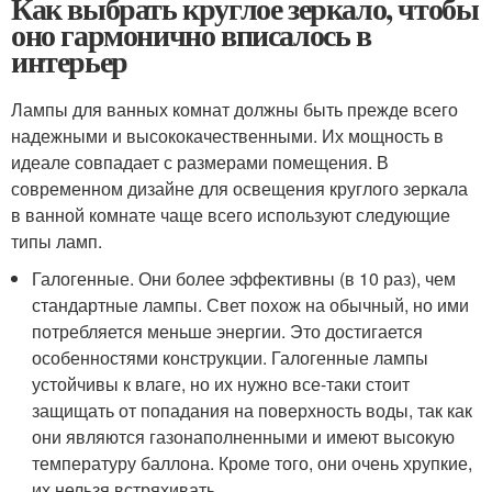
Как выбрать круглое зеркало, чтобы
оно гармонично вписалось в
интерьер
Лампы для ванных комнат должны быть прежде всего
надежными и высококачественными. Их мощность в
идеале совпадает с размерами помещения. В
современном дизайне для освещения круглого зеркала
в ванной комнате чаще всего используют следующие
типы ламп.
Галогенные. Они более эффективны (в 10 раз), чем
стандартные лампы. Свет похож на обычный, но ими
потребляется меньше энергии. Это достигается
особенностями конструкции. Галогенные лампы
устойчивы к влаге, но их нужно все-таки стоит
защищать от попадания на поверхность воды, так как
они являются газонаполненными и имеют высокую
температуру баллона. Кроме того, они очень хрупкие,
их нельзя встряхивать.