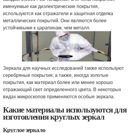
именуемые как диэлектрические покрытия,
используются как отражатели и защитная отделка
металлических покрытий. Они являются более
устойчивыми к царапинам, чем металл.
Зеркала для научных исследований также используют
серебряные покрытия, а также, иногда золотые
покрытия, как материал более или менее хорошо
отражающий свет определенного цвета. В некоторых
видах микроскопов применяются особые зеркала.
Какие материалы используются для
изготовления круглых зеркал
Круглое зеркало