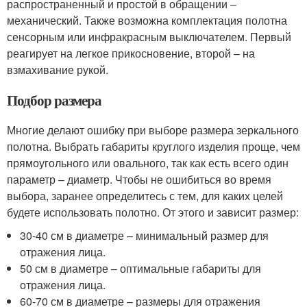
распространенный и простой в обращении –
механический. Также возможна комплектация полотна
сенсорным или инфракрасным выключателем. Первый
реагирует на легкое прикосновение, второй – на
взмахивание рукой.
Подбор размера
Многие делают ошибку при выборе размера зеркального
полотна. Выбрать габариты круглого изделия проще, чем
прямоугольного или овального, так как есть всего один
параметр – диаметр. Чтобы не ошибиться во время
выбора, заранее определитесь с тем, для каких целей
будете использовать полотно. От этого и зависит размер:
30-40 см в диаметре – минимальный размер для
отражения лица.
50 см в диаметре – оптимальные габариты для
отражения лица.
60-70 см в диаметре – размеры для отражения