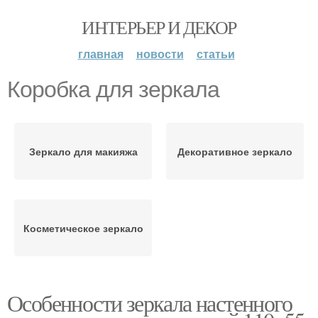
ИНТЕРЬЕР И ДЕКОР
главная
новости
статьи
Коробка для зеркала
Зеркало для макияжа
Декоративное зеркало
Косметическое зеркало
Особенности зеркала настенного