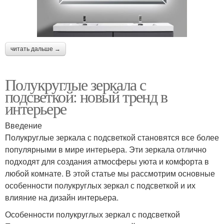
читать дальше →
Полукруглые зеркала с
подсветкой: новый тренд в
интерьере
Введение
Полукруглые зеркала с подсветкой становятся все более
популярными в мире интерьера. Эти зеркала отлично
подходят для создания атмосферы уюта и комфорта в
любой комнате. В этой статье мы рассмотрим основные
особенности полукруглых зеркал с подсветкой и их
влияние на дизайн интерьера.
Особенности полукруглых зеркал с подсветкой