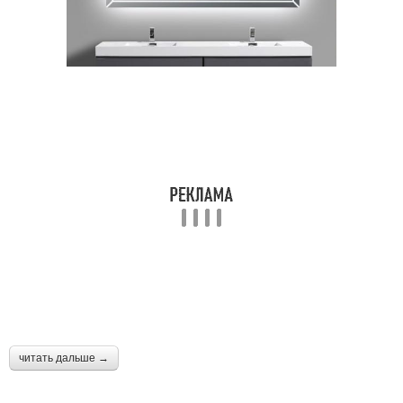
читать дальше →