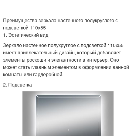
Преимущества зеркала настенного полукруглого с
подсветкой 110х55
1. Эстетический вид
Зеркало настенное полукруглое с подсветкой 110х55
имеет привлекательный дизайн, который добавляет
элементы роскоши и элегантности в интерьер. Оно
может стать главным элементом в оформлении ванной
комнаты или гардеробной.
2. Подсветка