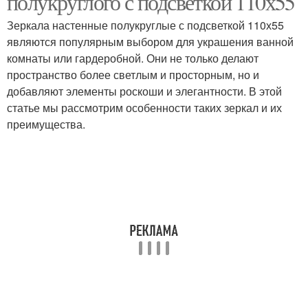
полукруглого с подсветкой 110х55
Зеркала настенные полукруглые с подсветкой 110х55
являются популярным выбором для украшения ванной
комнаты или гардеробной. Они не только делают
пространство более светлым и просторным, но и
добавляют элементы роскоши и элегантности. В этой
статье мы рассмотрим особенности таких зеркал и их
преимущества.