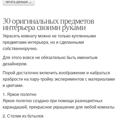
читать дальше →
30 оригинальных предметов
интерьера своими руками
Украсить комнату можно не только купленными
предметами интерьера, но и сделанными
собственноручно.
Для этого вовсе не обязательно быть именитым
дизайнером.
Порой достаточно включить воображение и набраться
храбрости на пару-тройку экспериментов с материалами
и цветами.
1. Яркое полотно
Яркое полотно создано при помощи разноцветных
карандашей, прекрасное украшение для любой комнаты.
2. Столик из бутылок