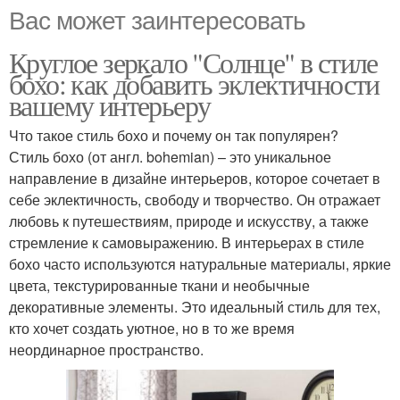
Вас может заинтересовать
Круглое зеркало "Солнце" в стиле
бохо: как добавить эклектичности
вашему интерьеру
Что такое стиль бохо и почему он так популярен?
Стиль бохо (от англ. bohemian) – это уникальное
направление в дизайне интерьеров, которое сочетает в
себе эклектичность, свободу и творчество. Он отражает
любовь к путешествиям, природе и искусству, а также
стремление к самовыражению. В интерьерах в стиле
бохо часто используются натуральные материалы, яркие
цвета, текстурированные ткани и необычные
декоративные элементы. Это идеальный стиль для тех,
кто хочет создать уютное, но в то же время
неординарное пространство.