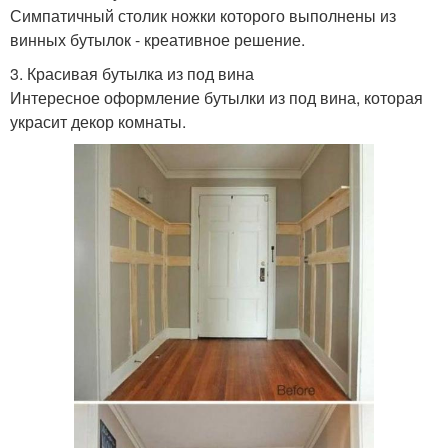
Симпатичный столик ножки которого выполнены из
винных бутылок - креативное решение.
3. Красивая бутылка из под вина
Интересное оформление бутылки из под вина, которая
украсит декор комнаты.