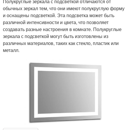
Полукруглые зеркала с подсветкой отличаются от
обычных зеркал тем, что они имеют полукруглую форму
и оснащены подсветкой. Эта подсветка может быть
различной интенсивности и цвета, что позволяет
создавать разные настроения в комнате. Полукруглые
зеркала с подсветкой могут быть изготовлены из
различных материалов, таких как стекло, пластик или
металл.