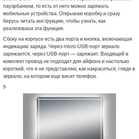
пауэрбанком, то есть от него можно заряжать
мобильные устройства. Открываю коробку и сразу
берусь читать инструкцию, чтобы узнать, как
реализована эта функция.
Сбоку на корпусе есть два порта и кнопка, включающая
индикацию заряда. Через micro-USB-порт зеркало
заряжается, через USB-порт — заряжает. Входящий в
комплект провод не подходит для айфона и настолько
короткий, что я не представляю, как накраситься, глядя в
зеркало, на котором еще висит телефон.
5