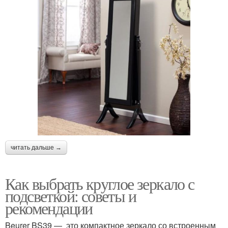
читать дальше →
Как выбрать круглое зеркало с
подсветкой: советы и
рекомендации
Beurer BS39 — это компактное зеркало со встроенным