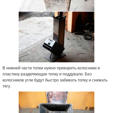
В нижней части топки нужно приварить колосники и
пластину разделяющую топку и поддувало. Без
колосников угли будут быстро забивать топку и снижать
тягу.