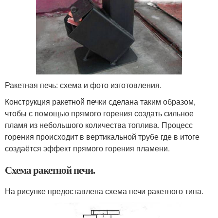
Ракетная печь: схема и фото изготовления.
Конструкция ракетной печки сделана таким образом,
чтобы с помощью прямого горения создать сильное
пламя из небольшого количества топлива. Процесс
горения происходит в вертикальной трубе где в итоге
создаётся эффект прямого горения пламени.
Схема ракетной печи.
На рисунке предоставлена схема печи ракетного типа.