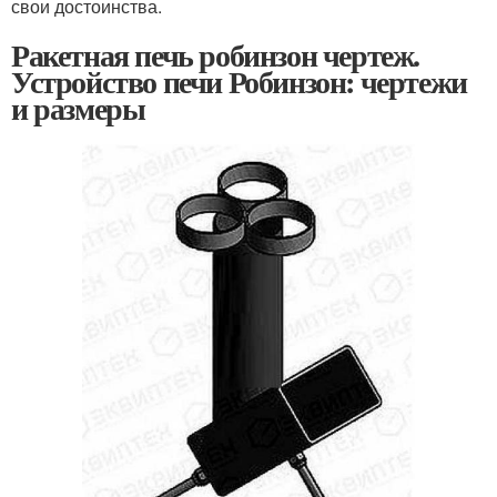
свои достоинства.
Ракетная печь робинзон чертеж.
Устройство печи Робинзон: чертежи
и размеры