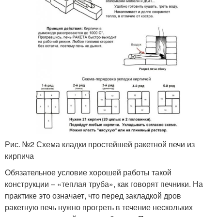
Рис. №2 Схема кладки простейшей ракетной печи из
кирпича
Обязательное условие хорошей работы такой
конструкции – «теплая труба», как говорят печники. На
практике это означает, что перед закладкой дров
ракетную печь нужно прогреть в течение нескольких