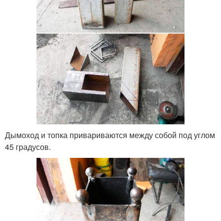
Дымоход и топка привариваются между собой под углом
45 градусов.