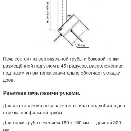
Печь состоит из вертикальной трубы и боковой топки
размещённой под углом в 45 градусов, расположенная
под таким углом топка значительно облегчает укладку
дров.
Ракетная печь своими руками.
Для изготовления печи ракетного типа понадобится два
отрезка профильной трубы:
Для топки труба сечением 160 х 160 мм — длиной 300
мм.