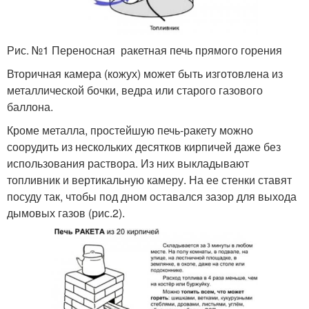
Рис. №1 Переносная ракетная печь прямого горения
Вторичная камера (кожух) может быть изготовлена из
металлической бочки, ведра или старого газового
баллона.
Кроме металла, простейшую печь-ракету можно
соорудить из нескольких десятков кирпичей даже без
использования раствора. Из них выкладывают
топливник и вертикальную камеру. На ее стенки ставят
посуду так, чтобы под дном оставался зазор для выхода
дымовых газов (рис.2).