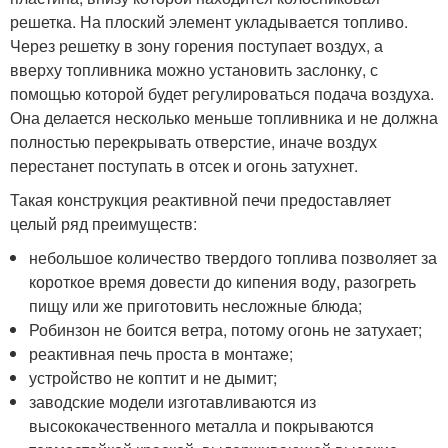
решетка. На плоский элемент укладывается топливо.
Через решетку в зону горения поступает воздух, а
вверху топливника можно установить заслонку, с
помощью которой будет регулироваться подача воздуха.
Она делается несколько меньше топливника и не должна
полностью перекрывать отверстие, иначе воздух
перестанет поступать в отсек и огонь затухнет.
Такая конструкция реактивной печи предоставляет
целый ряд преимуществ:
небольшое количество твердого топлива позволяет за
короткое время довести до кипения воду, разогреть
пищу или же приготовить несложные блюда;
Робинзон не боится ветра, потому огонь не затухает;
реактивная печь проста в монтаже;
устройство не коптит и не дымит;
заводские модели изготавливаются из
высококачественного металла и покрываются