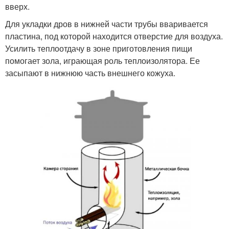
вверх.
Для укладки дров в нижней части трубы вваривается
пластина, под которой находится отверстие для воздуха.
Усилить теплоотдачу в зоне приготовления пищи
помогает зола, играющая роль теплоизолятора. Ее
засыпают в нижнюю часть внешнего кожуха.