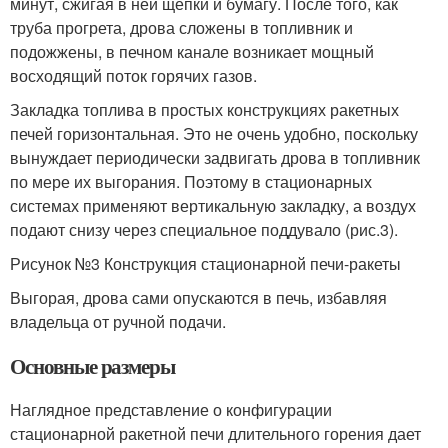
минут, сжигая в ней щепки и бумагу. После того, как
труба прогрета, дрова сложены в топливник и
подожжены, в печном канале возникает мощный
восходящий поток горячих газов.
Закладка топлива в простых конструкциях ракетных
печей горизонтальная. Это не очень удобно, поскольку
вынуждает периодически задвигать дрова в топливник
по мере их выгорания. Поэтому в стационарных
системах применяют вертикальную закладку, а воздух
подают снизу через специальное поддувало (рис.3).
Рисунок №3 Конструкция стационарной печи-ракеты
Выгорая, дрова сами опускаются в печь, избавляя
владельца от ручной подачи.
Основные размеры
Наглядное представление о конфигурации
стационарной ракетной печи длительного горения дает