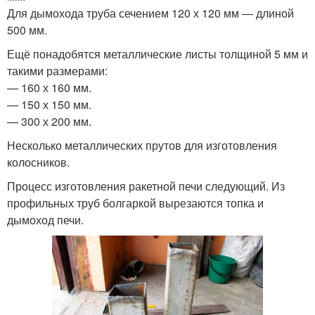
Для дымохода труба сечением 120 х 120 мм — длиной
500 мм.
Ещё понадобятся металлические листы толщиной 5 мм и
такими размерами:
— 160 х 160 мм.
— 150 х 150 мм.
— 300 х 200 мм.
Несколько металлических прутов для изготовления
колосников.
Процесс изготовления ракетной печи следующий. Из
профильных труб болгаркой вырезаются топка и
дымоход печи.