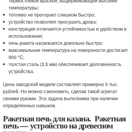
термостойкой краской, выдерживающей высокие
температуры;
топливо не прогорает слишком быстро;
устройство позволяет просушить дрова;
конструкция отличается устойчивостью и удобством в
использовании;
печь-ракета нагревается довольно быстро;
максимальная температура на поверхности достигает
900 °C;
толстая сталь (3,5 мм) обеспечивает долговечность
устройства.
Цена заводской модели составляет примерно 5 тыс.
рублей. Но можно сэкономить, сделав такой агрегат
своими руками. Эта задача выполнима при наличии
определенных навыков.
Ракетная печь для казана. Ракетная
печь — устройство на древесном