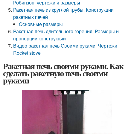
Робинзон: чертежи и размеры
Ракетная печь из круглой трубы. Конструкции
ракетных печей
Основные размеры
Ракетная печь длительного горения. Размеры и
пропорции конструкции
Видео ракетная печь Своими руками. Чертежи
Rocket stove
Ракетная печь своими руками. Как
сделать ракетную печь своими
руками