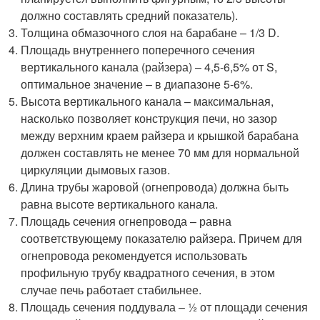
должно составлять средний показатель).
Толщина обмазочного слоя на барабане – 1/3 D.
Площадь внутреннего поперечного сечения
вертикального канала (райзера) – 4,5-6,5% от S,
оптимальное значение – в диапазоне 5-6%.
Высота вертикального канала – максимальная,
насколько позволяет конструкция печи, но зазор
между верхним краем райзера и крышкой барабана
должен составлять не менее 70 мм для нормальной
циркуляции дымовых газов.
Длина трубы жаровой (огнепровода) должна быть
равна высоте вертикального канала.
Площадь сечения огнепровода – равна
соответствующему показателю райзера. Причем для
огнепровода рекомендуется использовать
профильную трубу квадратного сечения, в этом
случае печь работает стабильнее.
Площадь сечения поддувала – ½ от площади сечения