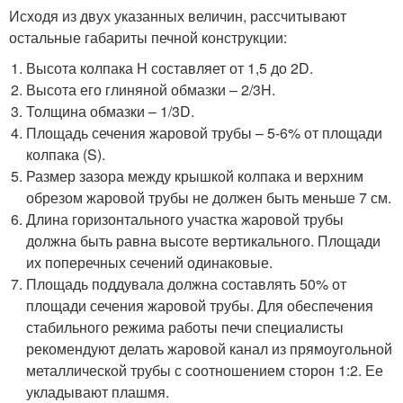
Исходя из двух указанных величин, рассчитывают
остальные габариты печной конструкции:
Высота колпака H составляет от 1,5 до 2D.
Высота его глиняной обмазки – 2/3H.
Толщина обмазки – 1/3D.
Площадь сечения жаровой трубы – 5-6% от площади
колпака (S).
Размер зазора между крышкой колпака и верхним
обрезом жаровой трубы не должен быть меньше 7 см.
Длина горизонтального участка жаровой трубы
должна быть равна высоте вертикального. Площади
их поперечных сечений одинаковые.
Площадь поддувала должна составлять 50% от
площади сечения жаровой трубы. Для обеспечения
стабильного режима работы печи специалисты
рекомендуют делать жаровой канал из прямоугольной
металлической трубы с соотношением сторон 1:2. Ее
укладывают плашмя.