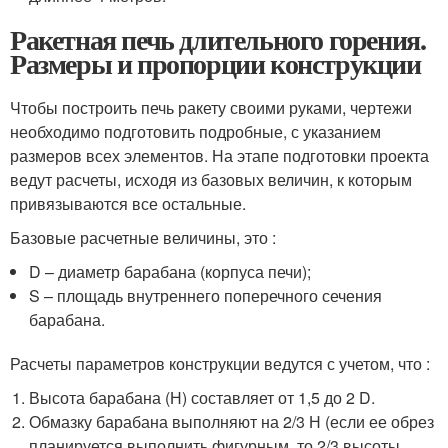
Ракетная печь длительного горения.
Размеры и пропорции конструкции
Чтобы построить печь ракету своими руками, чертежи
необходимо подготовить подробные, с указанием
размеров всех элементов. На этапе подготовки проекта
ведут расчеты, исходя из базовых величин, к которым
привязываются все остальные.
Базовые расчетные величины, это :
D – диаметр барабана (корпуса печи);
S – площадь внутреннего поперечного сечения
барабана.
Расчеты параметров конструкции ведутся с учетом, что :
Высота барабана (Н) составляет от 1,5 до 2 D.
Обмазку барабана выполняют на 2/3 Н (если ее обрез
планируется выполнить фигурным, то 2/3 высоты