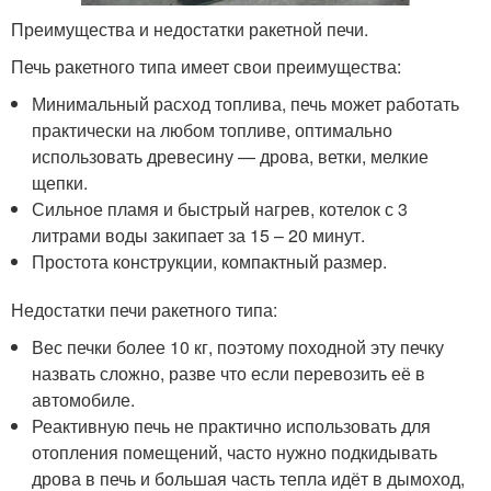
Преимущества и недостатки ракетной печи.
Печь ракетного типа имеет свои преимущества:
Минимальный расход топлива, печь может работать
практически на любом топливе, оптимально
использовать древесину — дрова, ветки, мелкие
щепки.
Сильное пламя и быстрый нагрев, котелок с 3
литрами воды закипает за 15 – 20 минут.
Простота конструкции, компактный размер.
Недостатки печи ракетного типа:
Вес печки более 10 кг, поэтому походной эту печку
назвать сложно, разве что если перевозить её в
автомобиле.
Реактивную печь не практично использовать для
отопления помещений, часто нужно подкидывать
дрова в печь и большая часть тепла идёт в дымоход,