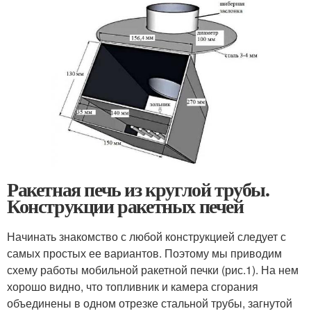
Ракетная печь из круглой трубы.
Конструкции ракетных печей
Начинать знакомство с любой конструкцией следует с
самых простых ее вариантов. Поэтому мы приводим
схему работы мобильной ракетной печки (рис.1). На нем
хорошо видно, что топливник и камера сгорания
объединены в одном отрезке стальной трубы, загнутой