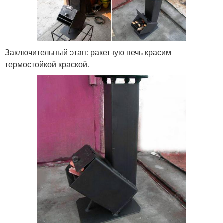
Заключительный этап: ракетную печь красим
термостойкой краской.