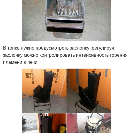
В топке нужно предусмотреть заслонку, регулируя
заслонку можно контролировать интенсивность горения
пламени в печи.