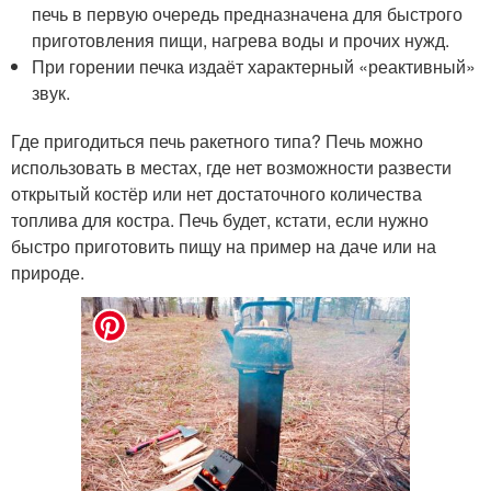
печь в первую очередь предназначена для быстрого
приготовления пищи, нагрева воды и прочих нужд.
При горении печка издаёт характерный «реактивный»
звук.
Где пригодиться печь ракетного типа? Печь можно
использовать в местах, где нет возможности развести
открытый костёр или нет достаточного количества
топлива для костра. Печь будет, кстати, если нужно
быстро приготовить пищу на пример на даче или на
природе.