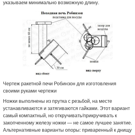
указываем минимально возможную длину.
Чертеж ракетной печи Робинзон для изготовления
своими руками чертежи
Ножки выполнены из прутка с резьбой, на месте
устанавливаются и затягиваются гайками. Этот вариант
самый компактный, но откручивать/прикручивать к
закопченному железу ножки — не самое лучшее занятие.
Альтернативные варианты опоры: приваренный к днищу