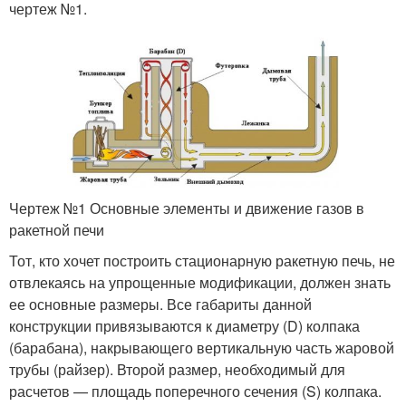
чертеж №1.
Чертеж №1 Основные элементы и движение газов в
ракетной печи
Тот, кто хочет построить стационарную ракетную печь, не
отвлекаясь на упрощенные модификации, должен знать
ее основные размеры. Все габариты данной
конструкции привязываются к диаметру (D) колпака
(барабана), накрывающего вертикальную часть жаровой
трубы (райзер). Второй размер, необходимый для
расчетов — площадь поперечного сечения (S) колпака.