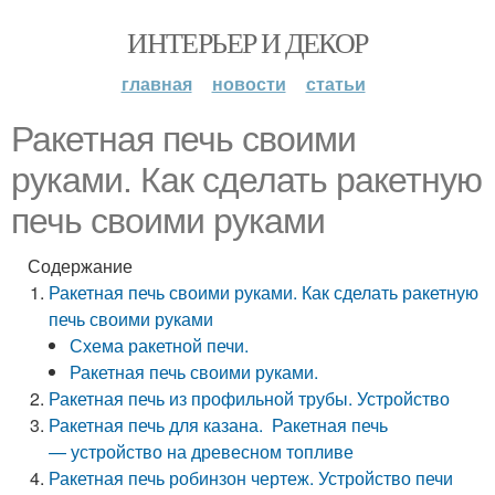
ИНТЕРЬЕР И ДЕКОР
главная
новости
статьи
Ракетная печь своими
руками. Как сделать ракетную
печь своими руками
Содержание
Ракетная печь своими руками. Как сделать ракетную
печь своими руками
Схема ракетной печи.
Ракетная печь своими руками.
Ракетная печь из профильной трубы. Устройство
Ракетная печь для казана. Ракетная печь
— устройство на древесном топливе
Ракетная печь робинзон чертеж. Устройство печи