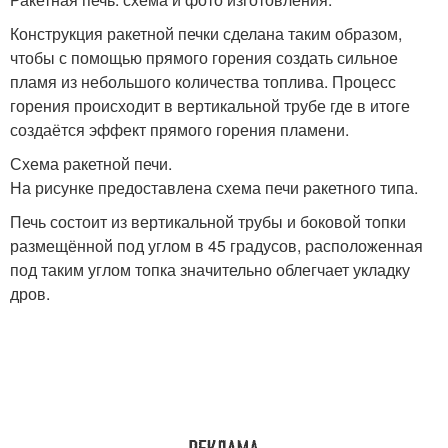
Конструкция ракетной печки сделана таким образом,
чтобы с помощью прямого горения создать сильное
пламя из небольшого количества топлива. Процесс
горения происходит в вертикальной трубе где в итоге
создаётся эффект прямого горения пламени.
Схема ракетной печи.
На рисунке предоставлена схема печи ракетного типа.
Печь состоит из вертикальной трубы и боковой топки
размещённой под углом в 45 градусов, расположенная
под таким углом топка значительно облегчает укладку
дров.