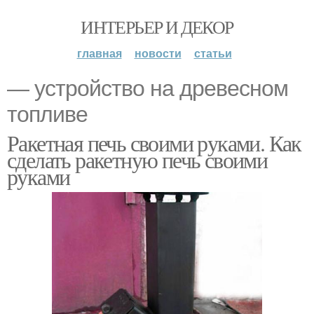
ИНТЕРЬЕР И ДЕКОР
главная
новости
статьи
— устройство на древесном
топливе
Ракетная печь своими руками. Как
сделать ракетную печь своими
руками