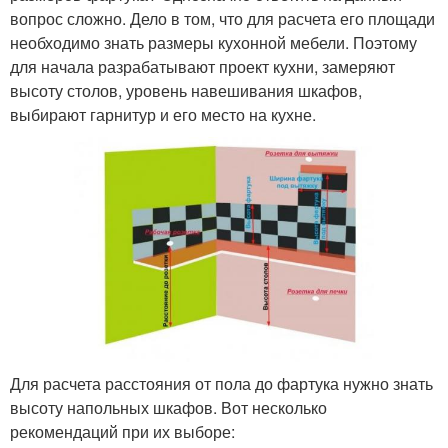
вопрос сложно. Дело в том, что для расчета его площади
необходимо знать размеры кухонной мебели. Поэтому
для начала разрабатывают проект кухни, замеряют
высоту столов, уровень навешивания шкафов,
выбирают гарнитур и его место на кухне.
Для расчета расстояния от пола до фартука нужно знать
высоту напольных шкафов. Вот несколько
рекомендаций при их выборе: