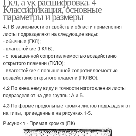
Гкл, а ук расшифровка. 4
Классификация, основные
параметры и размеры
4.1 В зависимости от свойств и области применения
листы подразделяют на следующие виды:
- обычные (ГКЛ);
- влагостойкие (ГКЛВ);
- с повышенной сопротивляемостью воздействию
открытого пламени (ГКЛО);
- влагостойкие с повышенной сопротивляемостью
воздействию открытого пламени (ГКЛВО).
4.2 По внешнему виду и точности изготовления листы
подразделяют на две группы: А и Б.
4.3 По форме продольные кромки листов подразделяют
на типы, приведенные на рисунках 1-5.
Рисунок 1 - Прямая кромка (ПК)