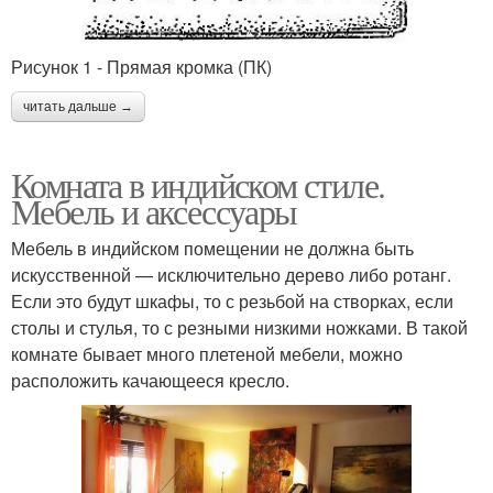
Рисунок 1 - Прямая кромка (ПК)
читать дальше →
Комната в индийском стиле.
Мебель и аксессуары
Мебель в индийском помещении не должна быть
искусственной — исключительно дерево либо ротанг.
Если это будут шкафы, то с резьбой на створках, если
столы и стулья, то с резными низкими ножками. В такой
комнате бывает много плетеной мебели, можно
расположить качающееся кресло.