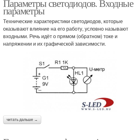
Параметры светодиодов. Входные
параметры
Технические характеристики светодиодов, которые
оказывают влияние на его работу, условно называют
входными. Речь идёт о прямом (обратном) токе и
напряжении и их графической зависимости.
читать дальше →