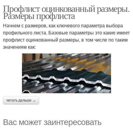
Профлист оцинкованный размеры.
Размеры профлиста
Начнем с размеров, как ключевого параметра выбора
профильного листа. Базовые параметры это какие имеет
профлист оцинкованный размеры, в том числе по таким
значениям как:
читать дальше →
Вас может заинтересовать