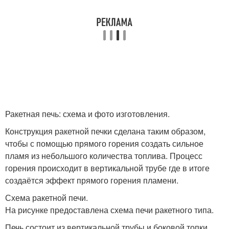
Ракетная печь: схема и фото изготовления.
Конструкция ракетной печки сделана таким образом,
чтобы с помощью прямого горения создать сильное
пламя из небольшого количества топлива. Процесс
горения происходит в вертикальной трубе где в итоге
создаётся эффект прямого горения пламени.
Схема ракетной печи.
На рисунке предоставлена схема печи ракетного типа.
Печь состоит из вертикальной трубы и боковой топки