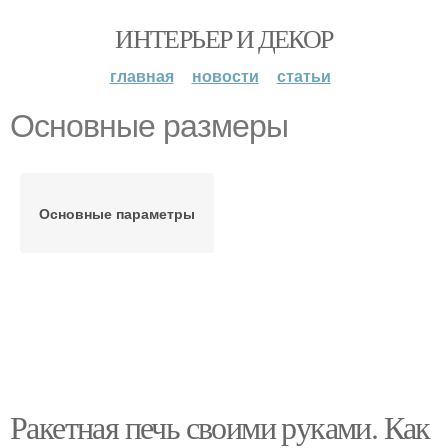
ИНТЕРЬЕР И ДЕКОР
главная
новости
статьи
Основные размеры
Основные параметры
Ракетная печь своими руками. Как