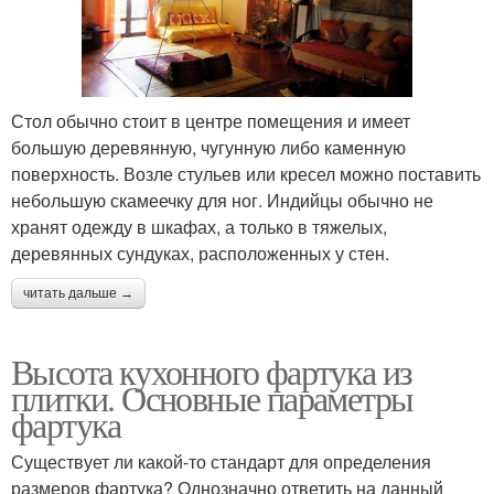
Стол обычно стоит в центре помещения и имеет
большую деревянную, чугунную либо каменную
поверхность. Возле стульев или кресел можно поставить
небольшую скамеечку для ног. Индийцы обычно не
хранят одежду в шкафах, а только в тяжелых,
деревянных сундуках, расположенных у стен.
читать дальше →
Высота кухонного фартука из
плитки. Основные параметры
фартука
Существует ли какой-то стандарт для определения
размеров фартука? Однозначно ответить на данный