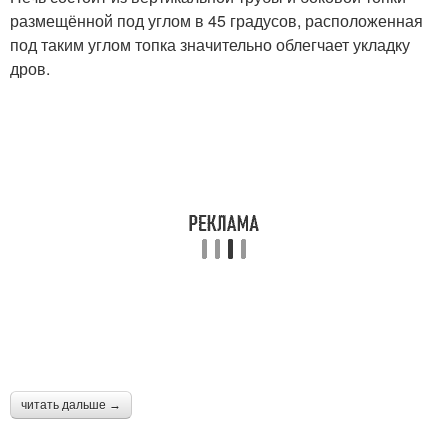
размещённой под углом в 45 градусов, расположенная
под таким углом топка значительно облегчает укладку
дров.
читать дальше →