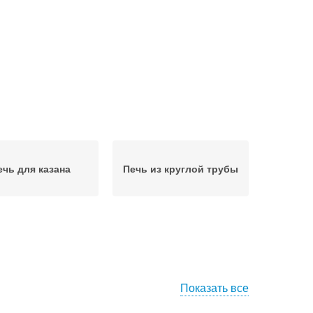
ечь для казана
Печь из круглой трубы
Показать все