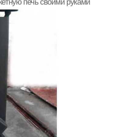
акетную печь своими руками