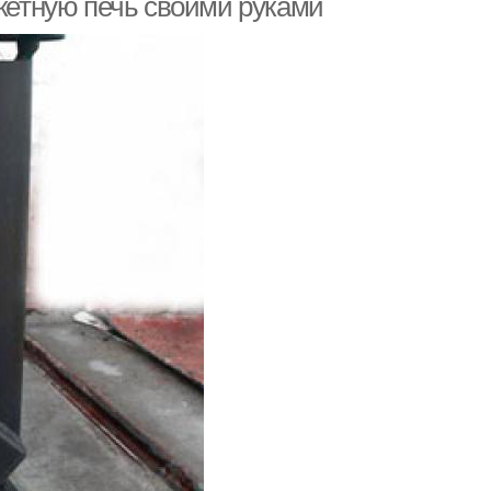
акетную печь своими руками