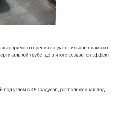
ощью прямого горения создать сильное пламя из
ертикальной трубе где в итоге создаётся эффект
й под углом в 45 градусов, расположенная под