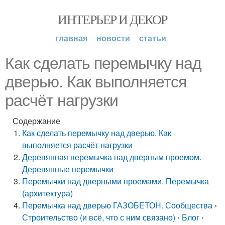
ИНТЕРЬЕР И ДЕКОР
главная
новости
статьи
Как сделать перемычку над
дверью. Как выполняется
расчёт нагрузки
Содержание
Как сделать перемычку над дверью. Как
выполняется расчёт нагрузки
Деревянная перемычка над дверным проемом.
Деревянные перемычки
Перемычки над дверными проемами. Перемычка
(архитектура)
Перемычка над дверью ГАЗОБЕТОН. Сообщества ›
Строительство (и всё, что с ним связано) › Блог ›