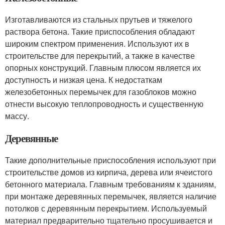
Изготавливаются из стальных прутьев и тяжелого
раствора бетона. Такие приспособления обладают
широким спектром применения. Используют их в
строительстве для перекрытий, а также в качестве
опорных конструкций. Главным плюсом является их
доступность и низкая цена. К недостаткам
железобетонных перемычек для газоблоков можно
отнести высокую теплопроводность и существенную
массу.
Деревянные
Такие дополнительные приспособления используют при
строительстве домов из кирпича, дерева или ячеистого
бетонного материала. Главным требованиям к зданиям,
при монтаже деревянных перемычек, является наличие
потолков с деревянным перекрытием. Используемый
материал предварительно тщательно просушивается и