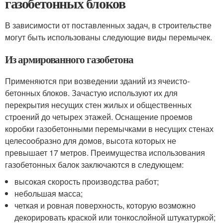
газобетонных блоков
В зависимости от поставленных задач, в строительстве
могут быть использованы следующие виды перемычек.
Из армированного газобетона
Применяются при возведении зданий из ячеисто-
бетонных блоков. Зачастую используют их для
перекрытия несущих стен жилых и общественных
строений до четырех этажей. Оснащение проемов
коробки газобетонными перемычками в несущих стенах
целесообразно для домов, высота которых не
превышает 17 метров. Преимущества использования
газобетонных балок заключаются в следующем:
высокая скорость производства работ;
небольшая масса;
четкая и ровная поверхность, которую возможно
декорировать краской или тонкослойной штукатуркой;