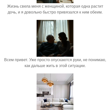
Жизнь свела меня с женщиной, которая одна растит
дочь, и я довольно быстро привязался к ним обеим.
Всем привет. Уже просто опускаются руки, не понимаю,
как дальше жить в этой ситуации.