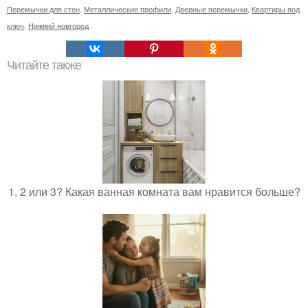
Перемычки для стен
,
Металлические профили
,
Дверные перемычки
,
Квартиры под
ключ
,
Нижний новгород
Читайте также
1, 2 или 3? Какая ванная комната вам нравится больше?