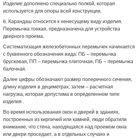
Изделие дополнено специально полкой, которая
используется для опоры всей конструкции.
6. Карандаш относится к ненесущему виду изделия.
Перемычка тонкая, предназначена для устройства
дверного проема.
Систематизация железобетонных перемычек начинается
с буквенного обозначения вида: ПБ – перемычка
брусковая, ПП – перемычка плиточная, ПБ – перемычка
балочная.
Далее цифры обозначают размер поперечного сечения,
длину изделия в дециметрах, затем – расчетная
нагрузка, которая допустима в определенном типе
изделия
.
Во время использования окон и дверей в зданиях,
построенных из кирпичей или камней, люди обратили
внимание, что стена, находящаяся над проемом окна
или двери проседает, а в отдельных случаях и