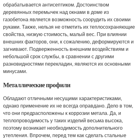
обрабатывается антисептиком. Достоинством
деревянных перемычек над окнами в доме из
газобетона является возможность соорудить их своими
руками. Также, нельзя не отметить их теплосохраняющие
свойства, низкую стоимость, малый вес. При влиянии
внешних факторов, они, к сожалению, деформируются и
загнивают. Подверженность внешним воздействиям и
небольшой срок службы, в сравнении с другими
разновидностями перекладин, являются их основными
минусами.
Металлические профили
Обладают отличными несущими характеристиками,
однако применение их не всегда оправдано. Дело в том,
что они предрасположены к коррозии метала. Да, и
теплопроводимость у таких изделий весьма высока,
поэтому возникает необходимость дополнительного
утепления. Впрочем, перед тем как сделать стальные