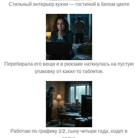
Стильный интерьер кухни — гостиной в белом цвете
Перебирала его вещи и в рюкзаке наткнулась на пустую
упаковку от каких-то таблеток.
Работаю по графику 2/2, сыну четыре года, ходит в