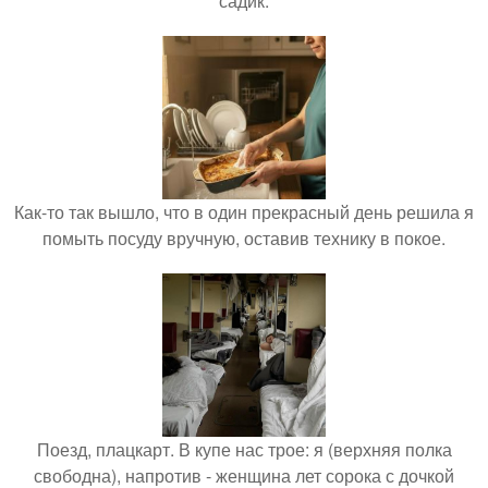
садик.
Как-то так вышло, что в один прекрасный день решила я
помыть посуду вручную, оставив технику в покое.
Поезд, плацкарт. В купе нас трое: я (верхняя полка
свободна), напротив - женщина лет сорока с дочкой