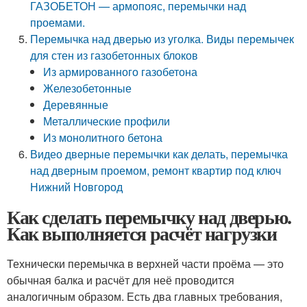
ГАЗОБЕТОН — армопояс, перемычки над
проемами.
Перемычка над дверью из уголка. Виды перемычек
для стен из газобетонных блоков
Из армированного газобетона
Железобетонные
Деревянные
Металлические профили
Из монолитного бетона
Видео дверные перемычки как делать, перемычка
над дверным проемом, ремонт квартир под ключ
Нижний Новгород
Как сделать перемычку над дверью.
Как выполняется расчёт нагрузки
Технически перемычка в верхней части проёма — это
обычная балка и расчёт для неё проводится
аналогичным образом. Есть два главных требования,