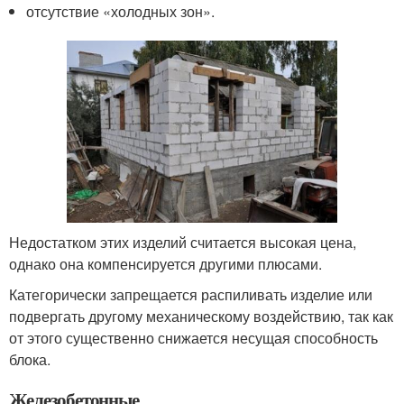
отсутствие «холодных зон».
Недостатком этих изделий считается высокая цена,
однако она компенсируется другими плюсами.
Категорически запрещается распиливать изделие или
подвергать другому механическому воздействию, так как
от этого существенно снижается несущая способность
блока.
Железобетонные