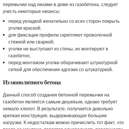
перемычки над окнами в доме из газобетона, следует
учесть некоторые нюансы:
перед укладкой желательно со всех сторон покрыть
уголки краской;
для фиксации профили скрепляют проволочной
стяжкой или сваркой;
уголки не выступают из стены, их монтируют в
газобетон;
перед монтажом уголки оборачивают штукатурной
сеткой для обеспечения адгезии со штукатуркой.
Из монолитного бетона
Данный способ создания бетонной перемычки на
газобетон является самым дешевым, однако требует
немало хлопот. В результате, получается довольно
крепкая конструкция, выдерживающая большие
нагрузки. К недостаткам можно причислить тот факт, что