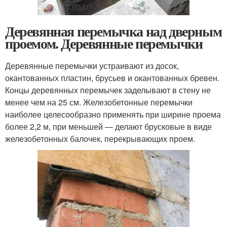
Деревянная перемычка над дверным
проемом. Деревянные перемычки
Деревянные перемычки устраивают из досок,
окантованных пластин, брусьев и окантованных бревен.
Концы деревянных перемычек заделывают в стену не
менее чем на 25 см. Железобетонные перемычки
наиболее целесообразно применять при ширине проема
более 2,2 м, при меньшей — делают брусковые в виде
железобетонных балочек, перекрывающих проем.