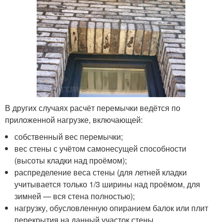
В других случаях расчёт перемычки ведётся по
приложенной нагрузке, включающей:
собственный вес перемычки;
вес стены с учётом самонесущей способности
(высоты кладки над проёмом);
распределение веса стены (для летней кладки
учитывается только 1/3 ширины над проёмом, для
зимней — вся стена полностью);
нагрузку, обусловленную опиранием балок или плит
перекрытия на данный участок стены.