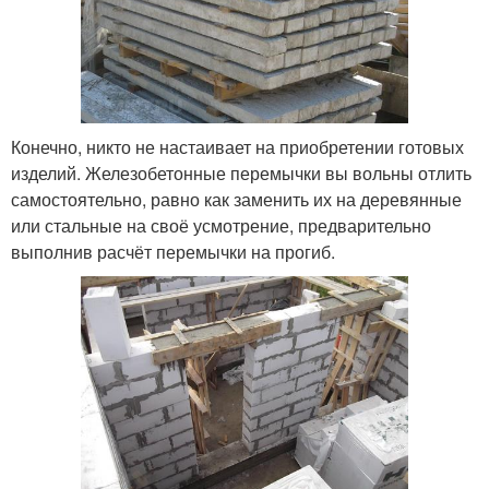
Конечно, никто не настаивает на приобретении готовых
изделий. Железобетонные перемычки вы вольны отлить
самостоятельно, равно как заменить их на деревянные
или стальные на своё усмотрение, предварительно
выполнив расчёт перемычки на прогиб.