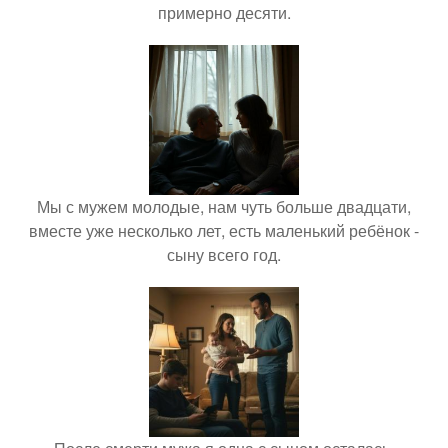
примерно десяти.
Мы с мужем молодые, нам чуть больше двадцати,
вместе уже несколько лет, есть маленький ребёнок -
сыну всего год.