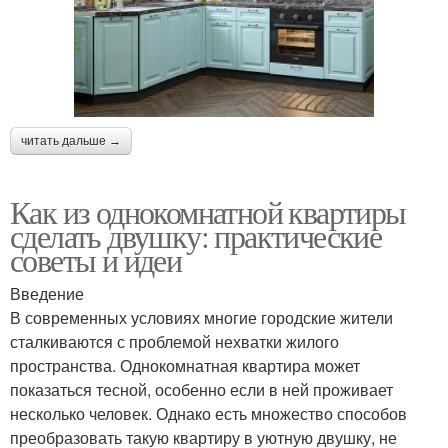
читать дальше →
Как из однокомнатной квартиры
сделать двушку: практические
советы и идеи
Введение
В современных условиях многие городские жители
сталкиваются с проблемой нехватки жилого
пространства. Однокомнатная квартира может
показаться тесной, особенно если в ней проживает
несколько человек. Однако есть множество способов
преобразовать такую квартиру в уютную двушку, не