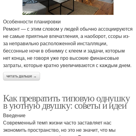
Особенности планировки
Ремонт — с этим словом у людей обычно ассоциируются
не самые приятные впечатления, а наоборот, ссоры из-
за неправильно расположенной инсталляции,
бессонные ночи в обнимку с клеем и задачи, которым
нет конца, не говоря уже про высокие финансовые
затраты, которые кратно увеличиваются с каждым днем.
читать дальше →
Как превратить типовую однушку
в уютную двушку: советы и идеи
Введение
Современный темп жизни часто заставляет нас
экономить пространство, но это не значит, что мы