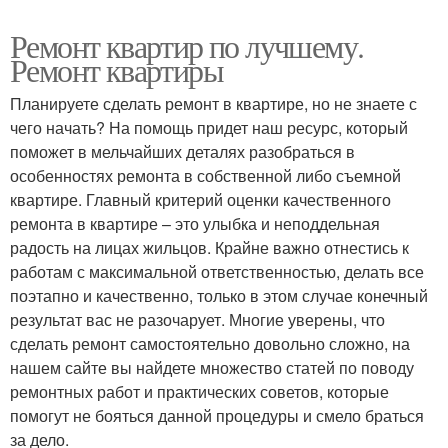
Ремонт квартир по лучшему.
Ремонт квартиры
Планируете сделать ремонт в квартире, но не знаете с
чего начать? На помощь придет наш ресурс, который
поможет в мельчайших деталях разобраться в
особенностях ремонта в собственной либо съемной
квартире. Главный критерий оценки качественного
ремонта в квартире – это улыбка и неподдельная
радость на лицах жильцов. Крайне важно отнестись к
работам с максимальной ответственностью, делать все
поэтапно и качественно, только в этом случае конечный
результат вас не разочарует. Многие уверены, что
сделать ремонт самостоятельно довольно сложно, на
нашем сайте вы найдете множество статей по поводу
ремонтных работ и практических советов, которые
помогут не бояться данной процедуры и смело браться
за дело.