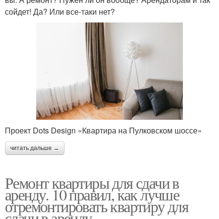
сойдет! Да? Или все-таки нет?
Проект Dots Design «Квартира на Пулковском шоссе»
читать дальше →
Ремонт квартиры для сдачи в
аренду. 10 правил, как лучше
отремонтировать квартиру для
сдачи в аренду