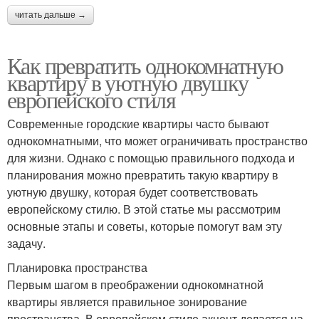
читать дальше →
Как превратить однокомнатную
квартиру в уютную двушку
европейского стиля
Современные городские квартиры часто бывают
однокомнатными, что может ограничивать пространство
для жизни. Однако с помощью правильного подхода и
планирования можно превратить такую квартиру в
уютную двушку, которая будет соответствовать
европейскому стилю. В этой статье мы рассмотрим
основные этапы и советы, которые помогут вам эту
задачу.
Планировка пространства
Первым шагом в преображении однокомнатной
квартиры является правильное зонирование
пространства. В европейском стиле акцент делается на