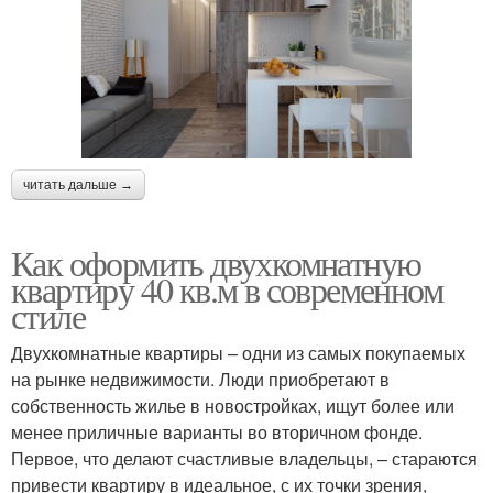
читать дальше →
Как оформить двухкомнатную
квартиру 40 кв.м в современном
стиле
Двухкомнатные квартиры – одни из самых покупаемых
на рынке недвижимости. Люди приобретают в
собственность жилье в новостройках, ищут более или
менее приличные варианты во вторичном фонде.
Первое, что делают счастливые владельцы, – стараются
привести квартиру в идеальное, с их точки зрения,