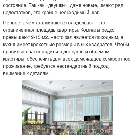
состояние. Так как «двушки», даже новые, имеют ряд
недостатков, это крайне необходимый шаг.
Первое, с чем сталкиваются владельцы – это
ограниченная площадь квартиры. Комнаты редко
превышают 9-15 м2. Часто зал является походным, а
кухня имеет крохотные размеры в 6-8 квадратов. Чтобы
правильно распорядиться доступным объемом
квартиры, обеспечить для всех домочадцев комфортное
проживание, требуется нестандартный подход,
внимание к деталям.