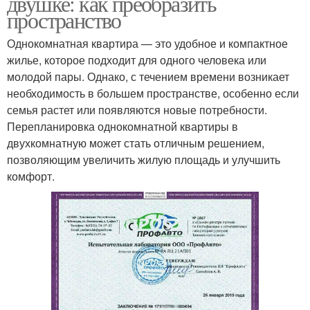
двушке: как преобразить
пространство
Однокомнатная квартира — это удобное и компактное
жилье, которое подходит для одного человека или
молодой пары. Однако, с течением времени возникает
необходимость в большем пространстве, особенно если
семья растет или появляются новые потребности.
Перепланировка однокомнатной квартиры в
двухкомнатную может стать отличным решением,
позволяющим увеличить жилую площадь и улучшить
комфорт.