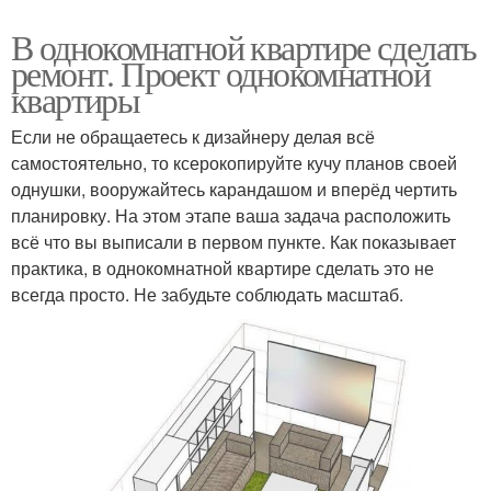
В однокомнатной квартире сделать
ремонт. Проект однокомнатной
квартиры
Если не обращаетесь к дизайнеру делая всё
самостоятельно, то ксерокопируйте кучу планов своей
однушки, вооружайтесь карандашом и вперёд чертить
планировку. На этом этапе ваша задача расположить
всё что вы выписали в первом пункте. Как показывает
практика, в однокомнатной квартире сделать это не
всегда просто. Не забудьте соблюдать масштаб.