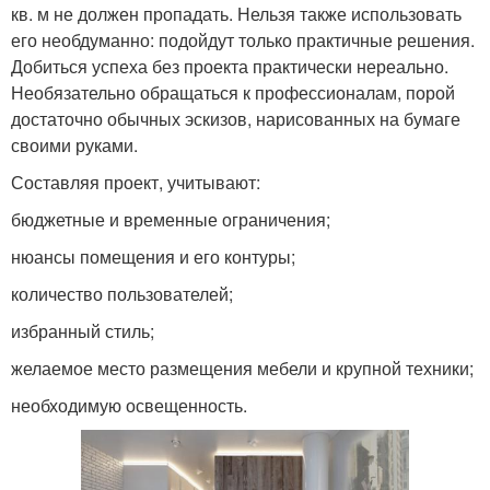
кв. м не должен пропадать. Нельзя также использовать
его необдуманно: подойдут только практичные решения.
Добиться успеха без проекта практически нереально.
Необязательно обращаться к профессионалам, порой
достаточно обычных эскизов, нарисованных на бумаге
своими руками.
Составляя проект, учитывают:
бюджетные и временные ограничения;
нюансы помещения и его контуры;
количество пользователей;
избранный стиль;
желаемое место размещения мебели и крупной техники;
необходимую освещенность.