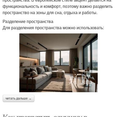
функциональность и комфорт, поэтому важно разделить
пространство на зоны для сна, отдыха и работы.
Разделение пространства
Для разделения пространства можно использовать:
читать дальше →
Как превратить однушку в