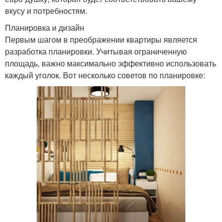
вкусу и потребностям.
Планировка и дизайн
Первым шагом в преображении квартиры является
разработка планировки. Учитывая ограниченную
площадь, важно максимально эффективно использовать
каждый уголок. Вот несколько советов по планировке: