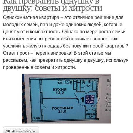
двушку: советы и хитрости
Однокомнатная квартира – это отличное решение для
молодых семей, пар и даже одиноких людей, которые
ценят уют и компактность. Однако по мере роста семьи
или изменения потребностей возникает вопрос: как
увеличить жилую площадь без покупки новой квартиры?
Ответ прост – перепланировка! В этой статье мы
расскажем, как превратить однушку в двушку, используя
проверенные советы и хитрости.
читать дальше →