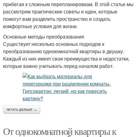
прибегая к сложным перепланировкам. В этой статье мы
рассмотрим практические советы и идеи, которые
помогут вам разделить пространство и создать
комфортные условия для жизни.
Основные методы преобразования
Существует несколько основных подходов к
преобразованию однокомнатной квартиры в двушку.
Каждый из них имеет свои преимущества и недостатки,
которые важно учитывать перед началом работ.
читать дальше →
От однокомнатной квартиры к