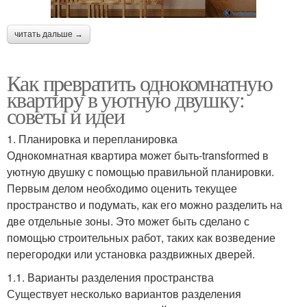
читать дальше →
Как превратить однокомнатную
квартиру в уютную двушку:
советы и идеи
1. Планировка и перепланировка
Однокомнатная квартира может быть-transformed в
уютную двушку с помощью правильной планировки.
Первым делом необходимо оценить текущее
пространство и подумать, как его можно разделить на
две отдельные зоны. Это может быть сделано с
помощью строительных работ, таких как возведение
перегородки или установка раздвижных дверей.
1.1. Варианты разделения пространства
Существует несколько вариантов разделения