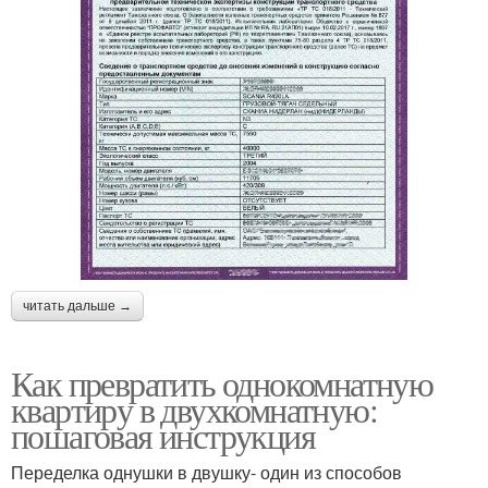
читать дальше →
Как превратить однокомнатную
квартиру в двухкомнатную:
пошаговая инструкция
Переделка однушки в двушку- один из способов