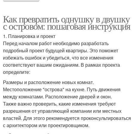
Как превратить однушку в двушку
с островом: пошаговая инструкция
1. Планировка и проект
Перед началом работ необходимо разработать
подробный проект будущей квартиры. Это поможет
избежать ошибок и убедиться, что все изменения
соответствуют вашим ожиданиям. В рамках проекта
определите:
Размеры и расположение новых комнат.
Местоположение "острова" на кухне. Путь движения
между комнатами. Расположение дверей и окон.
Также важно проверить, какие изменения требуют
разрешения от управляющей компании или местных
властей. Для этого рекомендуется проконсультироваться
с архитектором или проектировщиком.