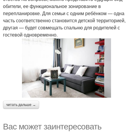
обители, ее функциональное зонирование в
перепланировке. Для семьи с одним ребёнком — одна
часть соответственно становится детской территорией,
другая — будет совмещать спальню для родителей с
гостевой одновременно.
читать дальше →
Вас может заинтересовать