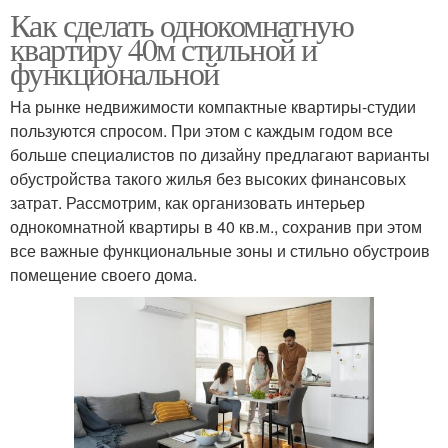
Как сделать однокомнатную
квартиру 40м стильной и
функциональной
На рынке недвижимости компактные квартиры-студии
пользуются спросом. При этом с каждым годом все
больше специалистов по дизайну предлагают варианты
обустройства такого жилья без высоких финансовых
затрат. Рассмотрим, как организовать интерьер
однокомнатной квартиры в 40 кв.м., сохранив при этом
все важные функциональные зоны и стильно обустроив
помещение своего дома.