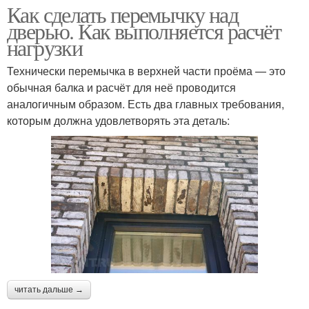
Как сделать перемычку над
дверью. Как выполняется расчёт
нагрузки
Технически перемычка в верхней части проёма — это
обычная балка и расчёт для неё проводится
аналогичным образом. Есть два главных требования,
которым должна удовлетворять эта деталь:
читать дальше →