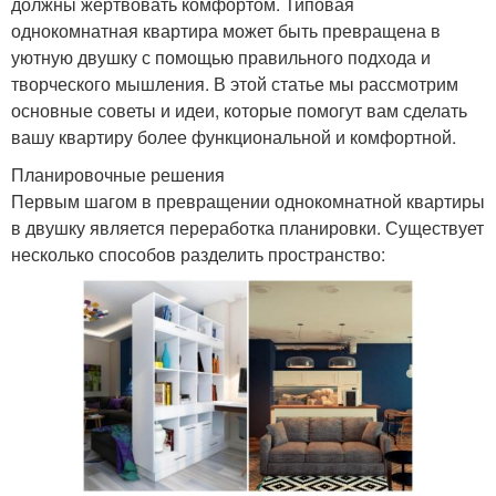
должны жертвовать комфортом. Типовая
однокомнатная квартира может быть превращена в
уютную двушку с помощью правильного подхода и
творческого мышления. В этой статье мы рассмотрим
основные советы и идеи, которые помогут вам сделать
вашу квартиру более функциональной и комфортной.
Планировочные решения
Первым шагом в превращении однокомнатной квартиры
в двушку является переработка планировки. Существует
несколько способов разделить пространство: