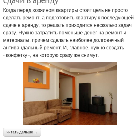
Когда перед хозяином квартиры стоит цель не просто
сделать ремонт, а подготовить квартиру к последующей
сдаче в аренду, то решать приходится несколько задач
сразу. Нужно затратить поменьше денег на ремонт и
материалы, причем сделать наиболее долговечный
антивандальный ремонт. И, главное, нужно создать
«конфетку», на которую сразу же снимут.
читать дальше →