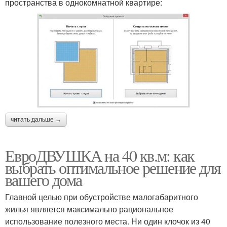
пространства в однокомнатной квартире:
читать дальше →
ЕвроДВУШКА на 40 кв.м: как
выбрать оптимальное решение для
вашего дома
Главной целью при обустройстве малогабаритного
жилья является максимально рациональное
использование полезного места. Ни один клочок из 40