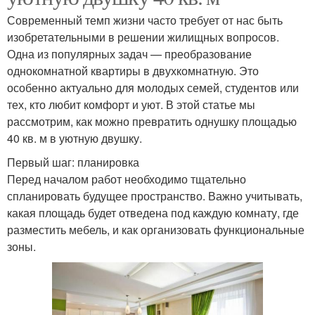
Современный темп жизни часто требует от нас быть
изобретательными в решении жилищных вопросов.
Одна из популярных задач — преобразование
однокомнатной квартиры в двухкомнатную. Это
особенно актуально для молодых семей, студентов или
тех, кто любит комфорт и уют. В этой статье мы
рассмотрим, как можно превратить однушку площадью
40 кв. м в уютную двушку.
Первый шаг: планировка
Перед началом работ необходимо тщательно
спланировать будущее пространство. Важно учитывать,
какая площадь будет отведена под каждую комнату, где
разместить мебель, и как организовать функциональные
зоны.