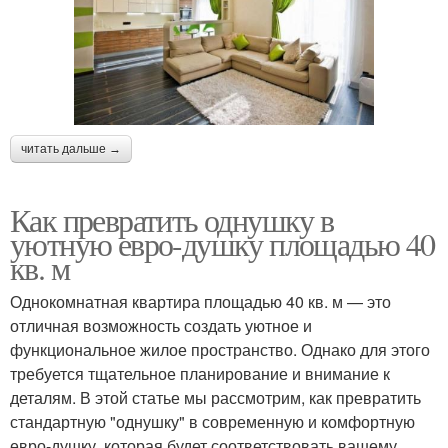
читать дальше →
Как превратить однушку в
уютную евро-душку площадью 40
кв. м
Однокомнатная квартира площадью 40 кв. м — это
отличная возможность создать уютное и
функциональное жилое пространство. Однако для этого
требуется тщательное планирование и внимание к
деталям. В этой статье мы рассмотрим, как превратить
стандартную "однушку" в современную и комфортную
евро-душку, которая будет соответствовать вашему