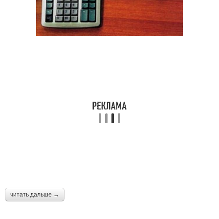
читать дальше →