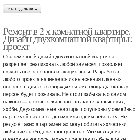
читать дальше →
Ремонт в 2 х комнатной квартире.
Дизайн двухкомнатной квартиры:
проект
Современный дизайн двухкомнатной квартиры
разрешает реализовать любой замысел, позволяет
создать все основополагающие зоны. Разработка
любого проекта начинается из выяснения главных
вопросов: для кого оборудуется жилплощадь, сколько
персон будет проживать. Не стоит забывать о самом
важном — возрасте жильцов, возрасте, увлечениях,
хобби. Двухкомнатные квартиры популярны у семейных
пар, семейных пар с детьми или одним ребенком. Не
редко в таких апартаментах могут обитать холостяки,
любящие свободное пространство. Уже исходя из
ответов на вопросы, можно представить будущий вид