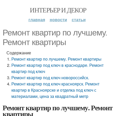
ИНТЕРЬЕР И ДЕКОР
главная
новости
статьи
Ремонт квартир по лучшему.
Ремонт квартиры
Содержание
Ремонт квартир по лучшему. Ремонт квартиры
Ремонт квартир под ключ в краснодаре. Ремонт
квартир под ключ
Ремонт квартир под ключ новороссийск.
Ремонт квартир под ключ красноярск. Ремонт
квартир в Красноярске и отделка под ключ с
материалами, цена за квадратный метр
Ремонт квартир по лучшему. Ремонт
квартиры