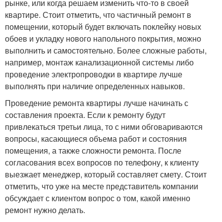
рынке, или когда решаем изменить что-то в своей
квартире. Стоит отметить, что частичный ремонт в
помещении, который будет включать поклейку новых
обоев и укладку нового напольного покрытия, можно
выполнить и самостоятельно. Более сложные работы,
например, монтаж канализационной системы либо
проведение электропроводки в квартире лучше
выполнять при наличие определенных навыков.
Проведение ремонта квартиры лучше начинать с
составления проекта. Если к ремонту будут
привлекаться третьи лица, то с ними обговариваются
вопросы, касающиеся объема работ и состояния
помещения, а также сложности ремонта. После
согласования всех вопросов по телефону, к клиенту
выезжает менеджер, который составляет смету. Стоит
отметить, что уже на месте представитель компании
обсуждает с клиентом вопрос о том, какой именно
ремонт нужно делать.