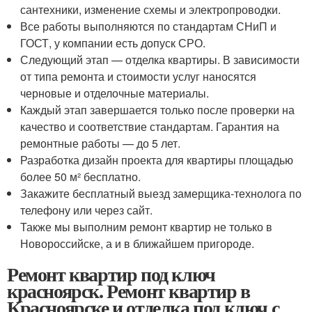
сантехники, изменение схемы и электропроводки.
Все работы выполняются по стандартам СНиП и
ГОСТ, у компании есть допуск СРО.
Следующий этап — отделка квартиры. В зависимости
от типа ремонта и стоимости услуг наносятся
черновые и отделочные материалы.
Каждый этап завершается только после проверки на
качество и соответствие стандартам. Гарантия на
ремонтные работы — до 5 лет.
Разработка дизайн проекта для квартиры площадью
более 50 м² бесплатно.
Закажите бесплатный выезд замерщика-технолога по
телефону или через сайт.
Также мы выполним ремонт квартир не только в
Новороссийске, а и в ближайшем пригороде.
Ремонт квартир под ключ
красноярск. Ремонт квартир в
Красноярске и отделка под ключ с