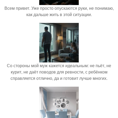
Всем привет. Уже просто опускаются руки, не понимаю,
как дальше жить в этой ситуации.
Со стороны мой муж кажется идеальным: не пьёт, не
курит, не даёт поводов для ревности, с ребёнком
справляется отлично, да и готовит лучше многих.