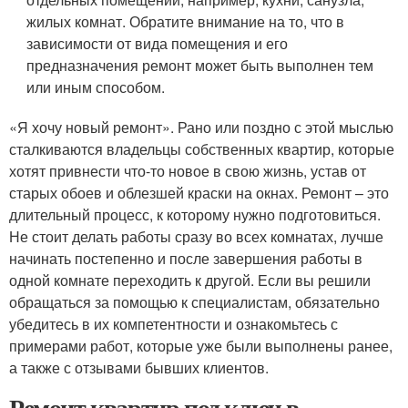
жилых комнат. Обратите внимание на то, что в
зависимости от вида помещения и его
предназначения ремонт может быть выполнен тем
или иным способом.
«Я хочу новый ремонт». Рано или поздно с этой мыслью
сталкиваются владельцы собственных квартир, которые
хотят привнести что-то новое в свою жизнь, устав от
старых обоев и облезшей краски на окнах. Ремонт – это
длительный процесс, к которому нужно подготовиться.
Не стоит делать работы сразу во всех комнатах, лучше
начинать постепенно и после завершения работы в
одной комнате переходить к другой. Если вы решили
обращаться за помощью к специалистам, обязательно
убедитесь в их компетентности и ознакомьтесь с
примерами работ, которые уже были выполнены ранее,
а также с отзывами бывших клиентов.
Ремонт квартир под ключ в