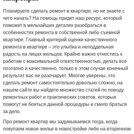
Планируете сделать ремонт в квартире, но не знаете с
чего начать? На помощь придет наш ресурс, который
поможет в мельчайших деталях разобраться в
особенностях ремонта в собственной либо съемной
квартире. Главный критерий оценки качественного
ремонта в квартире – это улыбка и неподдельная
радость на лицах жильцов. Крайне важно отнестись к
работам с максимальной ответственностью, делать все
поэтапно и качественно, только в этом случае конечный
результат вас не разочарует. Многие уверены, что
сделать ремонт самостоятельно довольно сложно, на
нашем сайте вы найдете множество статей по поводу
ремонтных работ и практических советов, которые
помогут не бояться данной процедуры и смело браться
за дело.
Про ремонт квартир мы задумываемся тогда, когда
покупаем новое жилье в новостройке либо на вторичном