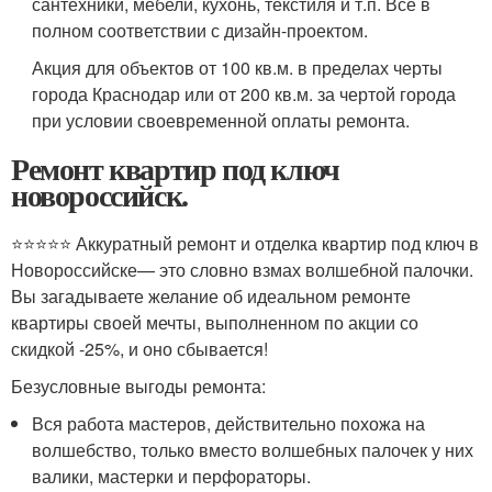
сантехники, мебели, кухонь, текстиля и т.п. Все в
полном соответствии с дизайн-проектом.
Акция для объектов от 100 кв.м. в пределах черты
города Краснодар или от 200 кв.м. за чертой города
при условии своевременной оплаты ремонта.
Ремонт квартир под ключ
новороссийск.
⭐️⭐️⭐️⭐️⭐️ Аккуратный ремонт и отделка квартир под ключ в
Новороссийске— это словно взмах волшебной палочки.
Вы загадываете желание об идеальном ремонте
квартиры своей мечты, выполненном по акции со
скидкой -25%, и оно сбывается!
Безусловные выгоды ремонта:
Вся работа мастеров, действительно похожа на
волшебство, только вместо волшебных палочек у них
валики, мастерки и перфораторы.