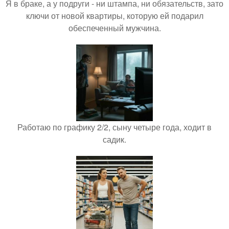
Я в браке, а у подруги - ни штампа, ни обязательств, зато
ключи от новой квартиры, которую ей подарил
обеспеченный мужчина.
Работаю по графику 2/2, сыну четыре года, ходит в
садик.