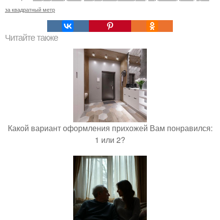
за квадратный метр
Читайте также
Какой вариант оформления прихожей Вам понравился:
1 или 2?