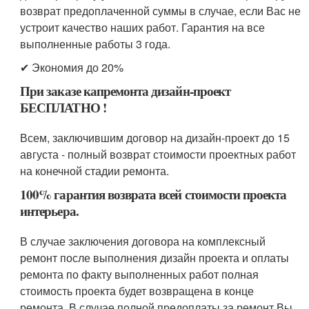
возврат предоплаченной суммы в случае, если Вас не
устроит качество наших работ. Гарантия на все
выполненные работы 3 года.
✔ Экономия до 20%
При заказе капремонта дизайн-проект
БЕСПЛАТНО !
Всем, заключившим договор на дизайн-проект до 15
августа - полный возврат стоимости проектных работ
на конечной стадии ремонта.
100% гарантия возврата всей стоимости проекта
интерьера.
В случае заключения договора на комплексный
ремонт после выполнения дизайн проекта и оплаты
ремонта по факту выполненных работ полная
стоимость проекта будет возвращена в конце
ремонта. В случае полной предоплаты за ремонт Вы