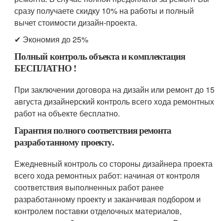
сразу получаете скидку 10% на работы и полный
вычет стоимости дизайн-проекта.
✔ Экономия до 25%
Полный контроль объекта и комплектация
БЕСПЛАТНО !
При заключении договора на дизайн или ремонт до 15
августа дизайнерский контроль всего хода ремонтных
работ на объекте бесплатно.
Гарантия полного соответствия ремонта
разработанному проекту.
Ежедневный контроль со стороны дизайнера проекта
всего хода ремонтных работ: начиная от контроля
соответствия выполненных работ ранее
разработанному проекту и заканчивая подбором и
контролем поставки отделочных материалов,