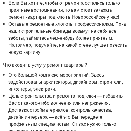
Если Вы хотите, чтобы от ремонта остались только
приятные воспоминания, то вам стоит заказать
ремонт квартиры под ключ в Новороссийске у нас!
Оставьте ремонтные хлопоты профессионалам. Пока
наши строительные бригады возьмут на себя все
заботы, займитесь чем-нибудь более приятным.
Например, подумайте, на какой стене лучше повесить
новую картину!
Что входит в услугу ремонт квартиры?
Это большой комплекс мероприятий. Здесь
задействованы архитекторы, дизайнеры, строители,
инженеры, электрики.
Цель строительства и ремонта под ключ — избавить
Вас от какого-либо волнения или напряжения.
Доставка стройматериалов, контроль качества,
дизайн интерьера — всё это Вы передаете
профильным специалистам. От вас нужно только
согласие и подпись в договоре.