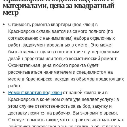
материалами, цена за квадратный
метр
Стоимость ремонта квартиры (под ключ) в
Красноярске складывается из самого полного (по
согласованию с нанимателем) набора отделочных
работ, задокументированных в смете . Это может
быть отделка с нуля в соответствие с утвержденным
дизайн-проектом или только косметический ремонт.
Окончательная цена любого проекта будет
рассчитываться нанимателем и специалистом на
месте в Красноярске, исходя из объемов предстоящих
работ.
Ремонт квартир под ключ
от нашей компании в
Красноярске в конечном счете удешевляет услугу : в
этом случае ответственность за выбор, закупку и
доставку ложится на рабочих, Вы экономите время.
Следует помнить также, что в строительных магазинах
действуют профессиональные скидки, а опыт всегда