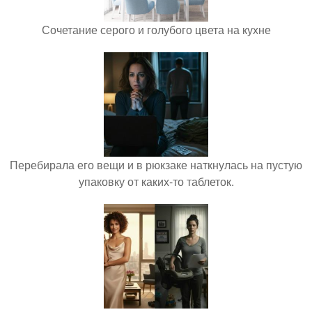
Сочетание серого и голубого цвета на кухне
Перебирала его вещи и в рюкзаке наткнулась на пустую
упаковку от каких-то таблеток.