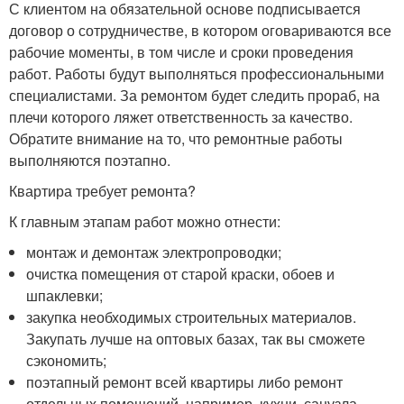
С клиентом на обязательной основе подписывается
договор о сотрудничестве, в котором оговариваются все
рабочие моменты, в том числе и сроки проведения
работ. Работы будут выполняться профессиональными
специалистами. За ремонтом будет следить прораб, на
плечи которого ляжет ответственность за качество.
Обратите внимание на то, что ремонтные работы
выполняются поэтапно.
Квартира требует ремонта?
К главным этапам работ можно отнести:
монтаж и демонтаж электропроводки;
очистка помещения от старой краски, обоев и
шпаклевки;
закупка необходимых строительных материалов.
Закупать лучше на оптовых базах, так вы сможете
сэкономить;
поэтапный ремонт всей квартиры либо ремонт
отдельных помещений, например, кухни, санузла,