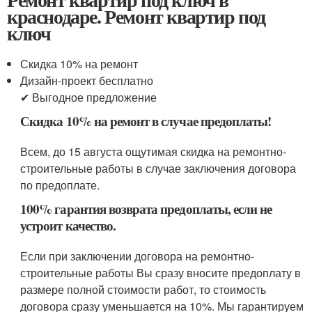
краснодаре. Ремонт квартир под
ключ
Скидка 10% на ремонт
Дизайн-проект бесплатно
✔ Выгодное предложение
Скидка 10% на ремонт в случае предоплаты!
Всем, до 15 августа ощутимая скидка на ремонтно-
строительные работы в случае заключения договора
по предоплате.
100% гарантия возврата предоплаты, если не
устроит качество.
Если при заключении договора на ремонтно-
строительные работы Вы сразу вносите предоплату в
размере полной стоимости работ, то стоимость
договора сразу уменьшается на 10%. Мы гарантируем