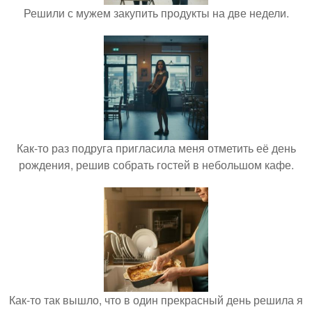
Решили с мужем закупить продукты на две недели.
Как-то раз подруга пригласила меня отметить её день
рождения, решив собрать гостей в небольшом кафе.
Как-то так вышло, что в один прекрасный день решила я