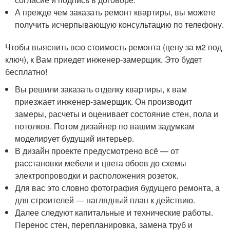
А прежде чем заказать ремонт квартиры, вы можете
получить исчерпывающую консультацию по телефону.
Чтобы выяснить всю стоимость ремонта (цену за м2 под
ключ), к Вам приедет инженер-замерщик. Это будет
бесплатно!
Вы решили заказать отделку квартиры, к вам
приезжает инженер-замерщик. Он производит
замеры, расчеты и оценивает состояние стен, пола и
потолков. Потом дизайнер по вашим задумкам
моделирует будущий интерьер.
В дизайн проекте предусмотрено всё — от
расстановки мебели и цвета обоев до схемы
электропроводки и расположения розеток.
Для вас это словно фотография будущего ремонта, а
для строителей — наглядный план к действию.
Далее следуют капитальные и технические работы.
Перенос стен, перепланировка, замена труб и