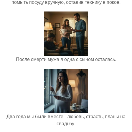
помыть посуду вручную, оставив технику в покое.
После смерти мужа я одна с сыном осталась.
Два года мы были вместе - любовь, страсть, планы на
свадьбу.