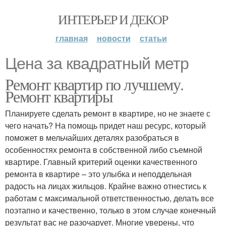
ИНТЕРЬЕР И ДЕКОР
главная
новости
статьи
Цена за квадратный метр
Ремонт квартир по лучшему.
Ремонт квартиры
Планируете сделать ремонт в квартире, но не знаете с
чего начать? На помощь придет наш ресурс, который
поможет в мельчайших деталях разобраться в
особенностях ремонта в собственной либо съемной
квартире. Главный критерий оценки качественного
ремонта в квартире – это улыбка и неподдельная
радость на лицах жильцов. Крайне важно отнестись к
работам с максимальной ответственностью, делать все
поэтапно и качественно, только в этом случае конечный
результат вас не разочарует. Многие уверены, что