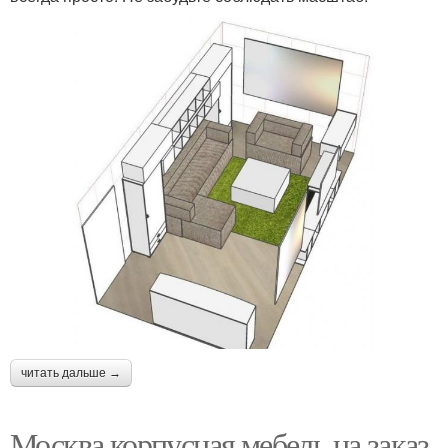
читать дальше →
Москва корпусная мебель на заказ.