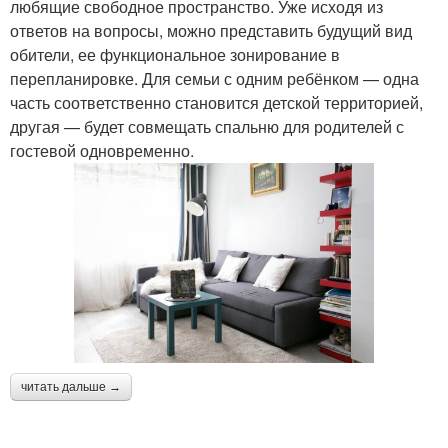
любящие свободное пространство. Уже исходя из
ответов на вопросы, можно представить будущий вид
обители, ее функциональное зонирование в
перепланировке. Для семьи с одним ребёнком — одна
часть соответственно становится детской территорией,
другая — будет совмещать спальню для родителей с
гостевой одновременно.
читать дальше →