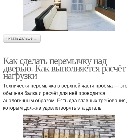
читать дальше →
Как сделать перемычку над
дверью. Как выполняется расчёт
нагрузки
Технически перемычка в верхней части проёма — это
обычная балка и расчёт для неё проводится
аналогичным образом. Есть два главных требования,
которым должна удовлетворять эта деталь: