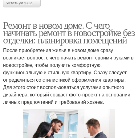
читать дальше →
Ремонт в новом доме. С чего
начинать ремонт в новостройке без
отделки: планировка помещений
После приобретения жилья в новом доме сразу
возникает вопрос, с чего начать ремонт своими руками в
новостройке, чтобы получить комфортную,
функциональную и стильную квартиру. Сразу следует
определиться со стилистикой оформления квартиры.
Для этого стоит воспользоваться услугами опытного
дизайнера, который создаст фото-проект на основании
личных предпочтений и требований хозяев.