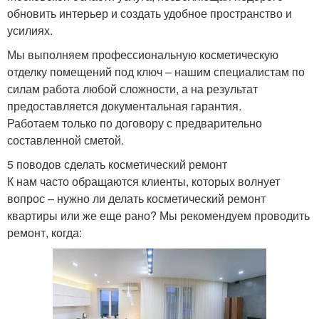
обновить интерьер и создать удобное пространство и
усилиях.
Мы выполняем профессиональную косметическую
отделку помещений под ключ – нашим специалистам по
силам работа любой сложности, а на результат
предоставляется документальная гарантия.
Работаем только по договору с предварительно
составленной сметой.
5 поводов сделать косметический ремонт
К нам часто обращаются клиенты, которых волнует
вопрос – нужно ли делать косметический ремонт
квартиры или же еще рано? Мы рекомендуем проводить
ремонт, когда: