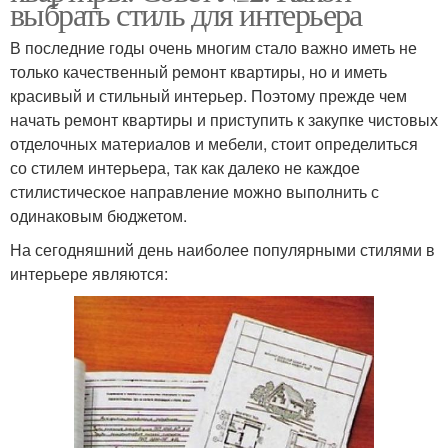
выбрать стиль для интерьера
В последние годы очень многим стало важно иметь не
только качественный ремонт квартиры, но и иметь
красивый и стильный интерьер. Поэтому прежде чем
начать ремонт квартиры и приступить к закупке чистовых
отделочных материалов и мебели, стоит определиться
со стилем интерьера, так как далеко не каждое
стилистическое направление можно выполнить с
одинаковым бюджетом.
На сегодняшний день наиболее популярными стилями в
интерьере являются: