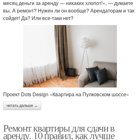
месяц деньги за аренду — никаких хлопот!», — думаете
вы. А ремонт? Нужен ли он вообще? Арендаторам и так
сойдет! Да? Или все-таки нет?
Проект Dots Design «Квартира на Пулковском шоссе»
читать дальше →
Ремонт квартиры для сдачи в
аренду. 10 правил, как лучше