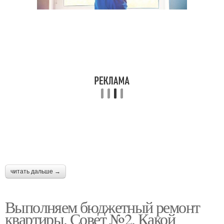
читать дальше →
Выполняем бюджетный ремонт
квартиры. Совет №2. Какой