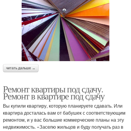
читать дальше →
Ремонт квартиры под сдачу.
Ремонт в квартире под сдачу
Вы купили квартиру, которую планируете сдавать. Или
квартира досталась вам от бабушек с соответствующим
ремонтом, и у вас большие коммерческие планы на эту
недвижимость. «Заселю жильцов и буду получать раз в