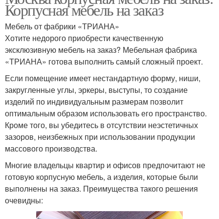
Корпусная мебель на заказ
Мебель от фабрики «ТРИАНА»
Хотите недорого приобрести качественную
эксклюзивную мебель на заказ? Мебельная фабрика
«ТРИАНА» готова выполнить самый сложный проект.
Если помещение имеет нестандартную форму, ниши,
закругленные углы, эркеры, выступы, то создание
изделий по индивидуальным размерам позволит
оптимальным образом использовать его пространство.
Кроме того, вы убедитесь в отсутствии неэстетичных
зазоров, неизбежных при использовании продукции
массового производства.
Многие владельцы квартир и офисов предпочитают не
готовую корпусную мебель, а изделия, которые были
выполнены на заказ. Преимущества такого решения
очевидны: