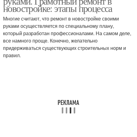
руками. Грамотный ремонт в
новостройке: этапы процесса
Многие считают, что ремонт в новостройке своими
руками осуществляется по специальному плану,
который разработан профессионалами. На самом деле,
все намного проще. Конечно, желательно
придерживаться существующих строительных норм и
правил.