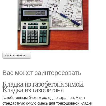
читать дальше →
Вас может заинтересовать
Кладка из газобетона зимой.
Кладка из газобетона
Газобетонным блокам холод не страшен. А вот
стандартную сухую смесь для тонкошовной кладки