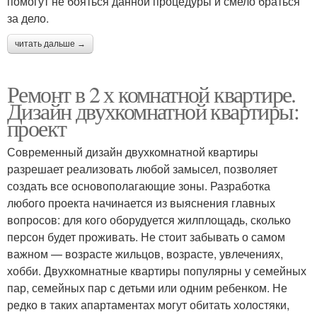
помогут не бояться данной процедуры и смело браться
за дело.
читать дальше →
Ремонт в 2 х комнатной квартире.
Дизайн двухкомнатной квартиры:
проект
Современный дизайн двухкомнатной квартиры
разрешает реализовать любой замысел, позволяет
создать все основополагающие зоны. Разработка
любого проекта начинается из выяснения главных
вопросов: для кого оборудуется жилплощадь, сколько
персон будет проживать. Не стоит забывать о самом
важном — возрасте жильцов, возрасте, увлечениях,
хобби. Двухкомнатные квартиры популярны у семейных
пар, семейных пар с детьми или одним ребенком. Не
редко в таких апартаментах могут обитать холостяки,