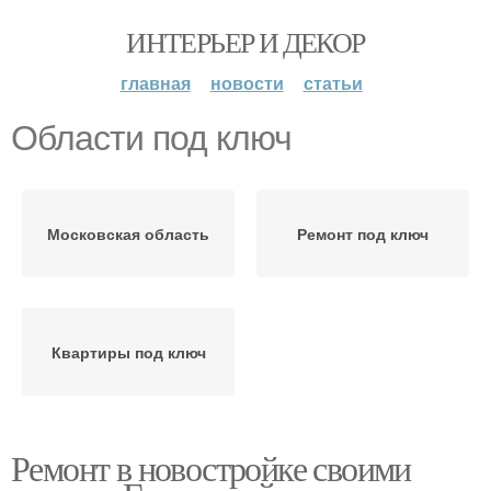
ИНТЕРЬЕР И ДЕКОР
главная
новости
статьи
Области под ключ
Московская область
Ремонт под ключ
Квартиры под ключ
Ремонт в новостройке своими