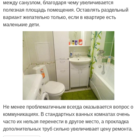
между санузлом, благодаря чему увеличивается
полезная площадь помещения. Оставлять раздельный
вариант желательно только, если в квартире есть
маленькие дети.
Не менее проблематичным всегда оказывается вопрос о
коммуникациях. В стандартных ванных комнатах очень
часто их нельзя перенести в другое место, а прокладка
дополнительных труб сильно увеличивает цену ремонта.