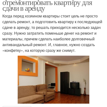
отремонтировать квартиру для
сдачи в аренду
Когда перед хозяином квартиры стоит цель не просто
сделать ремонт, а подготовить квартиру к последующей
сдаче в аренду, то решать приходится несколько задач
сразу. Нужно затратить поменьше денег на ремонт и
материалы, причем сделать наиболее долговечный
антивандальный ремонт. И, главное, нужно создать
«конфетку», на которую сразу же снимут.