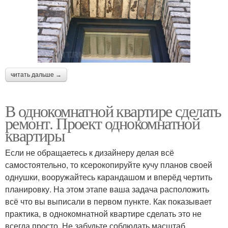
читать дальше →
В однокомнатной квартире сделать
ремонт. Проект однокомнатной
квартиры
Если не обращаетесь к дизайнеру делая всё
самостоятельно, то ксерокопируйте кучу планов своей
однушки, вооружайтесь карандашом и вперёд чертить
планировку. На этом этапе ваша задача расположить
всё что вы выписали в первом пункте. Как показывает
практика, в однокомнатной квартире сделать это не
всегда просто. Не забудьте соблюдать масштаб.