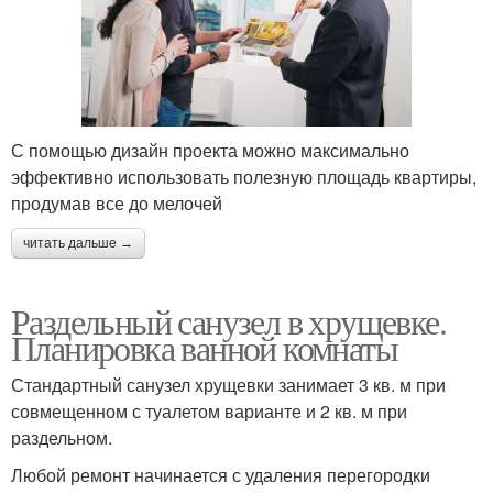
С помощью дизайн проекта можно максимально
эффективно использовать полезную площадь квартиры,
продумав все до мелочей
читать дальше →
Раздельный санузел в хрущевке.
Планировка ванной комнаты
Стандартный санузел хрущевки занимает 3 кв. м при
совмещенном с туалетом варианте и 2 кв. м при
раздельном.
Любой ремонт начинается с удаления перегородки