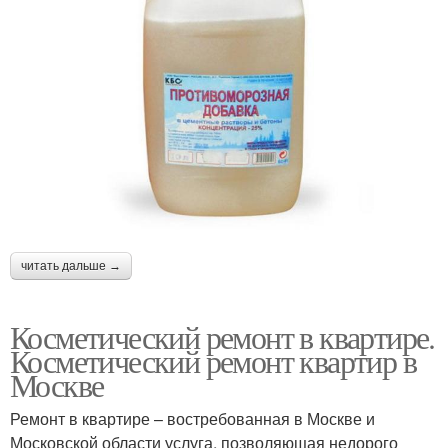
читать дальше →
Косметический ремонт в квартире.
Косметический ремонт квартир в
Москве
Ремонт в квартире – востребованная в Москве и
Московской области услуга, позволяющая недорого