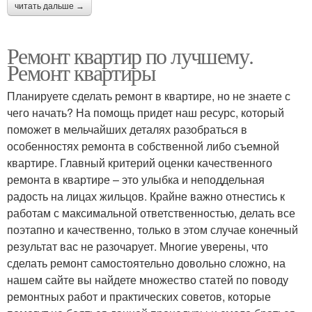
читать дальше →
Ремонт квартир по лучшему.
Ремонт квартиры
Планируете сделать ремонт в квартире, но не знаете с
чего начать? На помощь придет наш ресурс, который
поможет в мельчайших деталях разобраться в
особенностях ремонта в собственной либо съемной
квартире. Главный критерий оценки качественного
ремонта в квартире – это улыбка и неподдельная
радость на лицах жильцов. Крайне важно отнестись к
работам с максимальной ответственностью, делать все
поэтапно и качественно, только в этом случае конечный
результат вас не разочарует. Многие уверены, что
сделать ремонт самостоятельно довольно сложно, на
нашем сайте вы найдете множество статей по поводу
ремонтных работ и практических советов, которые