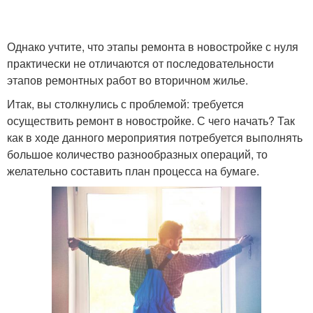
Однако учтите, что этапы ремонта в новостройке с нуля
практически не отличаются от последовательности
этапов ремонтных работ во вторичном жилье.
Итак, вы столкнулись с проблемой: требуется
осуществить ремонт в новостройке. С чего начать? Так
как в ходе данного мероприятия потребуется выполнять
большое количество разнообразных операций, то
желательно составить план процесса на бумаге.