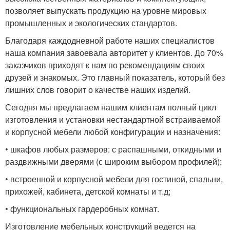
позволяет выпускать продукцию на уровне мировых
промышленных и экологических стандартов.
Благодаря каждодневной работе наших специалистов
наша компания завоевала авторитет у клиентов. До 70%
заказчиков приходят к нам по рекомендациям своих
друзей и знакомых. Это главный показатель, который без
лишних слов говорит о качестве наших изделий.
Сегодня мы предлагаем нашим клиентам полный цикл
изготовления и установки нестандартной встраиваемой
и корпусной мебели любой конфигурации и назначения:
• шкафов любых размеров: с распашными, откидными и
раздвижными дверями (с широким выбором профилей);
• встроенной и корпусной мебели для гостиной, спальни,
прихожей, кабинета, детской комнаты и т.д;
• функциональных гардеробных комнат.
Изготовление мебельных конструкций ведется на