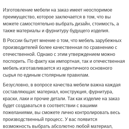
Изготовление мебели на заказ имеет неоспоримое
преимущество, которое заключается в том, что вы
можете самостоятельно выбрать дизайн, стоимость, а
также материалы и фурнитуру будущего изделия.
В России бытует мнение о том, что мебель зарубежных
производителей более качественная по сравнению с
отечественной. Однако с этим утверждением можно
поспорить. По факту как импортная, так и отечественная
мебель изготавливается из идентичного основного
сырья по единым столярным правилам.
Безусловно, в вопросе качества мебели важна каждая
составляющая: материал, конструкция, фурнитура,
краски, лаки и прочие детали. Так как изделие на заказ
будет создаваться в соответствии с вашими
пожеланиями, вы сможете лично контролировать весь
производственный процесс. У вас появится
возможность выбрать абсолютно любой материал,