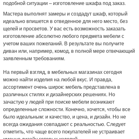
подобной ситуации – изготовление шкафа под заказ.
Мастера выполнят замеры и создадут шкаф, который
идеально впишется в отведенное для него место, без
щелей и просветов. У вас есть возможность заказать
изготовление абсолютно любого предмета мебели с
учетом ваших пожеланий. В результате вы получите
диван или, например, комод, в полной мере отвечающий
заявленным требованиям.
На первый взгляд, в мебельных магазинах сегодня
можно найти изделия на любой вкус. И правда,
ассортимент очень широк: мебель представлена в
различных стилях и дизайнерских решениях. Но
зачастую у людей при поиске мебели возникают
определенные сложности. Конечно, хочется, чтобы все
было идеальным: и качество, и цена, и дизайн. Но не
всегда ожидания совпадают с реальностью. Следует
отметить, что чаще всего покупателей не устраивает
именно дизайн готовых изделий.