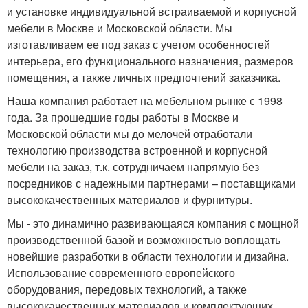
и установке индивидуальной встраиваемой и корпусной
мебели в Москве и Московской области. Мы
изготавливаем ее под заказ с учетом особенностей
интерьера, его функционального назначения, размеров
помещения, а также личных предпочтений заказчика.
Наша компания работает на мебельном рынке с 1998
года. За прошедшие годы работы в Москве и
Московской области мы до мелочей отработали
технологию производства встроенной и корпусной
мебели на заказ, т.к. сотрудничаем напрямую без
посредников с надежными партнерами – поставщиками
высококачественных материалов и фурнитуры.
Мы - это динамично развивающаяся компания с мощной
производственной базой и возможностью воплощать
новейшие разработки в области технологии и дизайна.
Использование современного европейского
оборудования, передовых технологий, а также
высококачественных материалов и комплектующих,