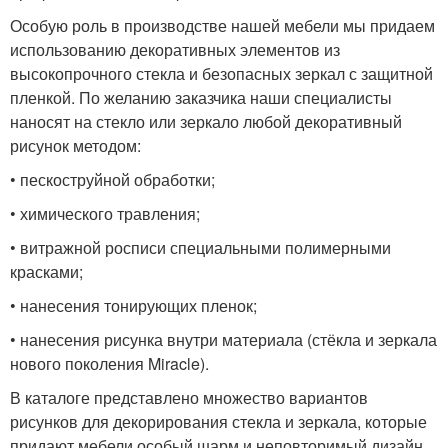
Особую роль в производстве нашей мебели мы придаем
использованию декоративных элементов из
высокопрочного стекла и безопасных зеркал с защитной
пленкой. По желанию заказчика наши специалисты
наносят на стекло или зеркало любой декоративный
рисунок методом:
• пескоструйной обработки;
• химического травления;
• витражной росписи специальными полимерными
красками;
• нанесения тонирующих пленок;
• нанесения рисунка внутри материала (стёкла и зеркала
нового поколения Miracle).
В каталоге представлено множество вариантов
рисунков для декорирования стекла и зеркала, которые
придают мебели особый шарм и неповторимый дизайн.