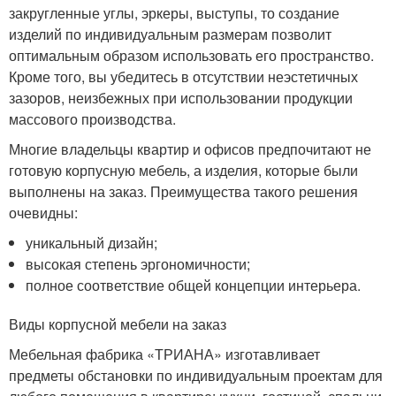
закругленные углы, эркеры, выступы, то создание
изделий по индивидуальным размерам позволит
оптимальным образом использовать его пространство.
Кроме того, вы убедитесь в отсутствии неэстетичных
зазоров, неизбежных при использовании продукции
массового производства.
Многие владельцы квартир и офисов предпочитают не
готовую корпусную мебель, а изделия, которые были
выполнены на заказ. Преимущества такого решения
очевидны:
уникальный дизайн;
высокая степень эргономичности;
полное соответствие общей концепции интерьера.
Виды корпусной мебели на заказ
Мебельная фабрика «ТРИАНА» изготавливает
предметы обстановки по индивидуальным проектам для