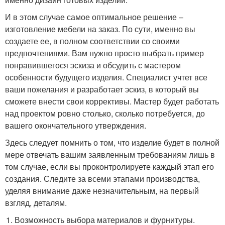
И в этом случае самое оптимальное решение –
изготовление мебели на заказ. По сути, именно вы
создаете ее, в полном соответствии со своими
предпочтениями. Вам нужно просто выбрать пример
понравившегося эскиза и обсудить с мастером
особенности будущего изделия. Специалист учтет все
ваши пожелания и разработает эскиз, в который вы
сможете внести свои коррективы. Мастер будет работать
над проектом ровно столько, сколько потребуется, до
вашего окончательного утверждения.
Здесь следует помнить о том, что изделие будет в полной
мере отвечать вашим заявленным требованиям лишь в
том случае, если вы проконтролируете каждый этап его
создания. Следите за всеми этапами производства,
уделяя внимание даже незначительным, на первый
взгляд, деталям.
Возможность выбора материалов и фурнитуры.