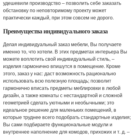
удешевили производство ‒ позволить себе заказать
обстановку по неповторимому проекту может
практически каждый, при этом совсем не дорого.
Преимущества индивидуального заказа
Делая индивидуальный заказ мебели, Вы получаете
именно то, что хотели. В этих предметах интерьера Вы
можете воплотить свой индивидуальный стиль, ‒
изделия гармонично впишутся в помещение. Кроме
этого, заказ у нас: даст возможность рационально
использовать всю полезную площадь; позволит
гармонично вписать предметы меблировки в любой
дизайн, а также комнаты с нестандартной и сложной
геометрией сделать уютными и необычными; это
идеальное решение для маленьких помещений, в
которые труднее всего подобрать стандартные изделия;
Вы сами подбираете функциональные модули и
внутреннее наполнение для комодов, прихожих и т. д. ‒