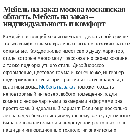
Мебель на заказ москва московская
область. Мебель на заказ –
индивидуальность и комфорт
Каждый настоящий хозяин мечтает сделать свой дом не
только комфортным и красивым, но и не похожим на все
остальные. Каждое жилье имеет свою душу, характер,
стиль, которые много могут рассказать о своем хозяине,
а также подчеркнуть его стиль. Дизайнерское
оформление, цветовая гамма и, конечно же, интерьер
подчеркивают вкусы, пристрастия и статус владельца
квартиры дома.
Мебель на заказ
поможет создать
неповторимый интерьер любого помещения, а для
комнат с нестандартными размерами и формами она
просто самый идеальный вариант. Если еще несколько
лет назад мебель по индивидуальному заказу для многих
была непозволительной и недоступной роскошью, то в
наши дни инновационные технологии значительно