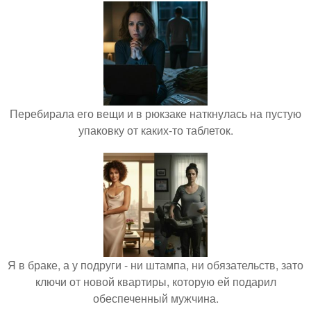
Перебирала его вещи и в рюкзаке наткнулась на пустую
упаковку от каких-то таблеток.
Я в браке, а у подруги - ни штампа, ни обязательств, зато
ключи от новой квартиры, которую ей подарил
обеспеченный мужчина.