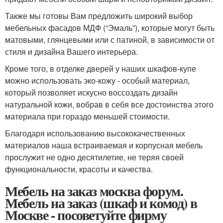
Также мы готовы Вам предложить широкий выбор
мебельных фасадов МДФ (“Эмаль”), которые могут быть
матовыми, глянцевыми или с патиной, в зависимости от
стиля и дизайна Вашего интерьера.
Кроме того, в отделке дверей у наших шкафов-купе
можно использовать эко-кожу - особый материал,
который позволяет искусно воссоздать дизайн
натуральной кожи, вобрав в себя все достоинства этого
материала при гораздо меньшей стоимости.
Благодаря использованию высококачественных
материалов наша встраиваемая и корпусная мебель
прослужит не одно десятилетие, не теряя своей
функциональности, красоты и качества.
Мебель на заказ москва форум.
Мебель на заказ (шкаф и комод) в
Москве - посоветуйте фирму