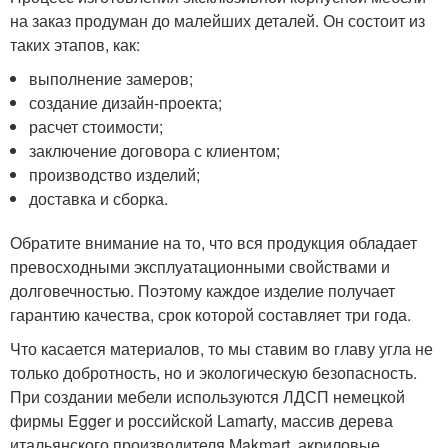
на заказ продуман до малейших деталей. Он состоит из
таких этапов, как:
выполнение замеров;
создание дизайн-проекта;
расчет стоимости;
заключение договора с клиентом;
производство изделий;
доставка и сборка.
Обратите внимание на то, что вся продукция обладает
превосходными эксплуатационными свойствами и
долговечностью. Поэтому каждое изделие получает
гарантию качества, срок которой составляет три года.
Что касается материалов, то мы ставим во главу угла не
только добротность, но и экологическую безопасность.
При создании мебели используются ЛДСП немецкой
фирмы Egger и российской Lamarty, массив дерева
итальянского производителя Makmart, акриловые