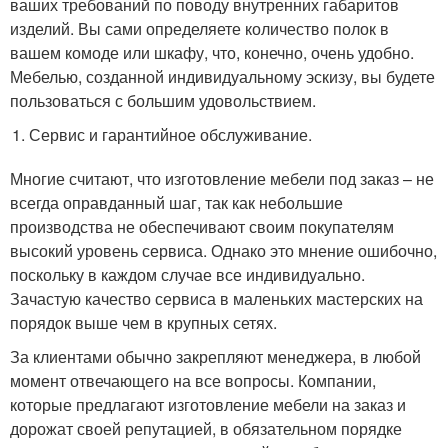
ваших требований по поводу внутренних габаритов
изделий. Вы сами определяете количество полок в
вашем комоде или шкафу, что, конечно, очень удобно.
Мебелью, созданной индивидуальному эскизу, вы будете
пользоваться с большим удовольствием.
Сервис и гарантийное обслуживание.
Многие считают, что изготовление мебели под заказ – не
всегда оправданный шаг, так как небольшие
производства не обеспечивают своим покупателям
высокий уровень сервиса. Однако это мнение ошибочно,
поскольку в каждом случае все индивидуально.
Зачастую качество сервиса в маленьких мастерских на
порядок выше чем в крупных сетях.
За клиентами обычно закрепляют менеджера, в любой
момент отвечающего на все вопросы. Компании,
которые предлагают изготовление мебели на заказ и
дорожат своей репутацией, в обязательном порядке