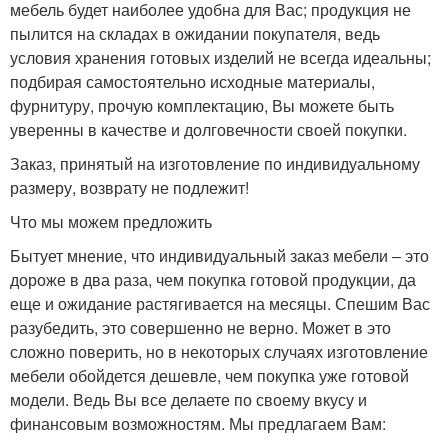
мебель будет наиболее удобна для Вас; продукция не
пылится на складах в ожидании покупателя, ведь
условия хранения готовых изделий не всегда идеальны;
подбирая самостоятельно исходные материалы,
фурнитуру, прочую комплектацию, Вы можете быть
уверенны в качестве и долговечности своей покупки.
Заказ, принятый на изготовление по индивидуальному
размеру, возврату не подлежит!
Что мы можем предложить
Бытует мнение, что индивидуальный заказ мебели ‒ это
дороже в два раза, чем покупка готовой продукции, да
еще и ожидание растягивается на месяцы. Спешим Вас
разубедить, это совершенно не верно. Может в это
сложно поверить, но в некоторых случаях изготовление
мебели обойдется дешевле, чем покупка уже готовой
модели. Ведь Вы все делаете по своему вкусу и
финансовым возможностям. Мы предлагаем Вам: