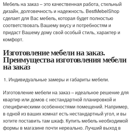
Мебель на заказ – это качественная работа, стильный
дизайн, долговечность и надежность. BestMebelShop
сделает для Вас мебель, которая будет полностью
соответствовать Вашему вкусу и потребностям и
придаст Вашему дому свой особый стиль, характер и
комфорт.
Изготовление мебели на заказ.
Преимущества изготовления мебели
на заказ
Индивидуальные замеры и габариты мебели.
Изготовление мебели на заказ – идеальное решение для
квартир или домов с нестандартной планировкой и
специфическими особенностями помещений. Например,
в одной из ваших комнат есть нестандартный угол, и вы
хотите поставить там шкаф. Купить мебель необходимой
формы в магазине почти нереально. Лучший выход в