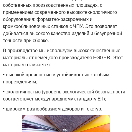
собственных производственных площадях, с
применением современного высокотехнологичного
оборудования: форматно-раскроечных и
кромкооблицовочных станков с ЧПУ. Это позволяет
добиваться высокого качества изделий и безупречной
точности при сборке.
В производстве мы используем высококачественные
материалы от немецкого производителя EGGER. Этот
материал отличается:
• высокой прочностью и устойчивостью к любым
повреждениям;
• экологичностью (уровень экологической безопасности
соответствует международному стандарту Е1);
• широким разнообразием декоров и текстур.