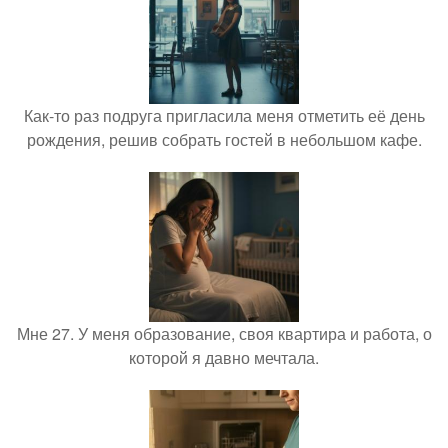
Как-то раз подруга пригласила меня отметить её день
рождения, решив собрать гостей в небольшом кафе.
Мне 27. У меня образование, своя квартира и работа, о
которой я давно мечтала.