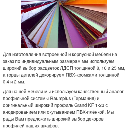
Для изготовления встроенной и корпусной мебели на
заказ по индивидуальным размерам мы используем
широкий выбор расцветок ЛДСП толщиной 8, 16 и 25 мм,
а торцы деталей декорируем ПВХ-кромками толщиной
0,4 и 2 мм.
Для нашей мебели мы используем качественный аналог
профильной системы Raumplus (Германия) и
оригинальный широкий профиль Grand KF 1-23 с
анодированием или окутыванием ПВХ-плёнкой. Мы
рады Вам предложить широкий выбор декоров
профилей наших шкафов.