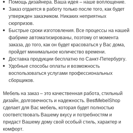
Помощь дизайнера. Ваша идея – наше воплощение.
Заказ отдается в работу только после того, как будет
утвержден заказчиком. Никаких неприятных
сюрпризов.
Быстрые сроки изготовления. Все процессы на нашей
фабрике автоматизированы, поэтому от момента
заказа, до того, как он будет красоваться у Вас дома,
пройдет минимальное количество времени.
Доставка продукции бесплатно по Санкт-Петербургу.
Удобные способы оплаты и возможность
воспользоваться услугами профессиональных
сборщиков.
Мебель на заказ – это качественная работа, стильный
дизайн, долговечность и надежность. BestMebelShop
сделает для Вас мебель, которая будет полностью
соответствовать Вашему вкусу и потребностям и
придаст Вашему дому свой особый стиль, характер и
комфорт.