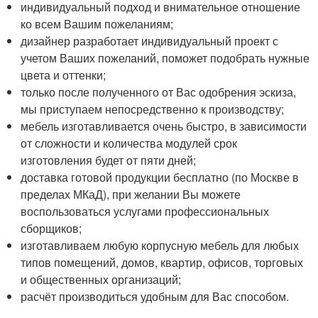
индивидуальный подход и внимательное отношение
ко всем Вашим пожеланиям;
дизайнер разработает индивидуальный проект с
учетом Ваших пожеланий, поможет подобрать нужные
цвета и оттенки;
только после полученного от Вас одобрения эскиза,
мы приступаем непосредственно к производству;
мебель изготавливается очень быстро, в зависимости
от сложности и количества модулей срок
изготовления будет от пяти дней;
доставка готовой продукции бесплатно (по Москве в
пределах МКаД), при желании Вы можете
воспользоваться услугами профессиональных
сборщиков;
изготавливаем любую корпусную мебель для любых
типов помещений, домов, квартир, офисов, торговых
и общественных организаций;
расчёт производиться удобным для Вас способом.