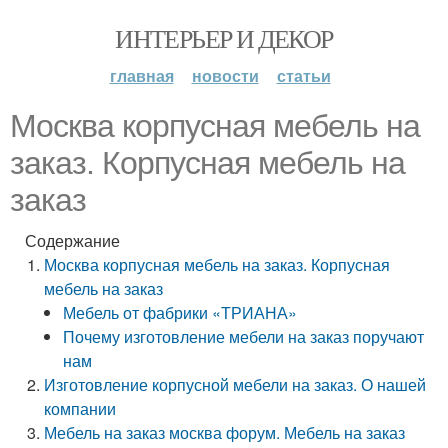
ИНТЕРЬЕР И ДЕКОР
главная
новости
статьи
Москва корпусная мебель на
заказ. Корпусная мебель на
заказ
Содержание
Москва корпусная мебель на заказ. Корпусная
мебель на заказ
Мебель от фабрики «ТРИАНА»
Почему изготовление мебели на заказ поручают
нам
Изготовление корпусной мебели на заказ. О нашей
компании
Мебель на заказ москва форум. Мебель на заказ