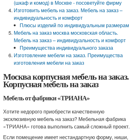
(шкаф и комод) в Москве - посоветуйте фирму
Изготовить мебель на заказ. Мебель на заказ –
индивидуальность и комфорт
Плюсы изделий по индивидуальным размерам
Мебель на заказ москва московская область.
Мебель на заказ – индивидуальность и комфорт
Преимущества индивидуального заказа
Изготовление мебели на заказ. Преимущества
изготовления мебели на заказ
Москва корпусная мебель на заказ.
Корпусная мебель на заказ
Мебель от фабрики «ТРИАНА»
Хотите недорого приобрести качественную
эксклюзивную мебель на заказ? Мебельная фабрика
«ТРИАНА» готова выполнить самый сложный проект.
Если помещение имеет нестандартную форму, ниши,