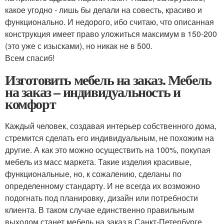
какое угодно - лишь бы делали на совесть, красиво и
функционально. И недорого, ибо считаю, что описанная
конструкция имеет право уложиться максимум в 150-200
(это уже с изысками), но никак не в 500.
Всем спасиб!
Изготовить мебель на заказ. Мебель
на заказ – индивидуальность и
комфорт
Каждый человек, создавая интерьер собственного дома,
стремится сделать его индивидуальным, не похожим на
другие. А как это можно осуществить на 100%, покупая
мебель из масс маркета. Такие изделия красивые,
функциональные, но, к сожалению, сделаны по
определенному стандарту. И не всегда их возможно
подогнать под планировку, дизайн или потребности
клиента. В таком случае единственно правильным
выходом станет мебель на заказ в Санкт-Петербурге.