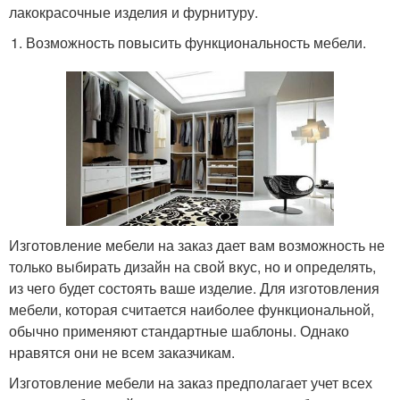
лакокрасочные изделия и фурнитуру.
Возможность повысить функциональность мебели.
Изготовление мебели на заказ дает вам возможность не
только выбирать дизайн на свой вкус, но и определять,
из чего будет состоять ваше изделие. Для изготовления
мебели, которая считается наиболее функциональной,
обычно применяют стандартные шаблоны. Однако
нравятся они не всем заказчикам.
Изготовление мебели на заказ предполагает учет всех