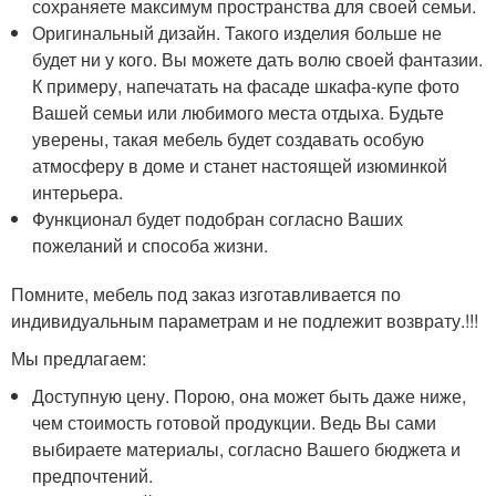
сохраняете максимум пространства для своей семьи.
Оригинальный дизайн. Такого изделия больше не
будет ни у кого. Вы можете дать волю своей фантазии.
К примеру, напечатать на фасаде шкафа-купе фото
Вашей семьи или любимого места отдыха. Будьте
уверены, такая мебель будет создавать особую
атмосферу в доме и станет настоящей изюминкой
интерьера.
Функционал будет подобран согласно Ваших
пожеланий и способа жизни.
Помните, мебель под заказ изготавливается по
индивидуальным параметрам и не подлежит возврату.!!!
Мы предлагаем:
Доступную цену. Порою, она может быть даже ниже,
чем стоимость готовой продукции. Ведь Вы сами
выбираете материалы, согласно Вашего бюджета и
предпочтений.