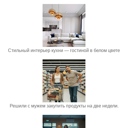
Стильный интерьер кухни — гостиной в белом цвете
Решили с мужем закупить продукты на две недели.