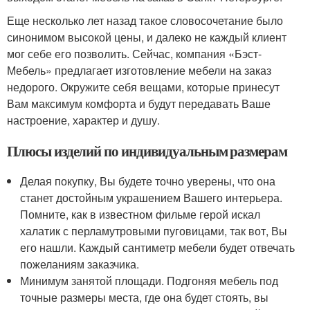
Еще несколько лет назад такое словосочетание было
синонимом высокой цены, и далеко не каждый клиент
мог себе его позволить. Сейчас, компания «Бэст-
Мебель» предлагает изготовление мебели на заказ
недорого. Окружите себя вещами, которые принесут
Вам максимум комфорта и будут передавать Ваше
настроение, характер и душу.
Плюсы изделий по индивидуальным размерам
Делая покупку, Вы будете точно уверены, что она
станет достойным украшением Вашего интерьера.
Помните, как в известном фильме герой искал
халатик с перламутровыми пуговицами, так вот, Вы
его нашли. Каждый сантиметр мебели будет отвечать
пожеланиям заказчика.
Минимум занятой площади. Подгоняя мебель под
точные размеры места, где она будет стоять, вы