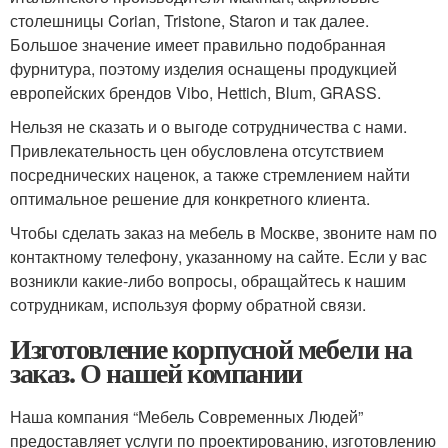
столешницы Corian, Tristone, Staron и так далее.
Большое значение имеет правильно подобранная
фурнитура, поэтому изделия оснащены продукцией
европейских брендов Vibo, Hettich, Blum, GRASS.
Нельзя не сказать и о выгоде сотрудничества с нами.
Привлекательность цен обусловлена отсутствием
посреднических наценок, а также стремлением найти
оптимальное решение для конкретного клиента.
Чтобы сделать заказ на мебель в Москве, звоните нам по
контактному телефону, указанному на сайте. Если у вас
возникли какие-либо вопросы, обращайтесь к нашим
сотрудникам, используя форму обратной связи.
Изготовление корпусной мебели на
заказ. О нашей компании
Наша компания “Мебель Современных Людей”
предоставляет услуги по проектированию, изготовлению