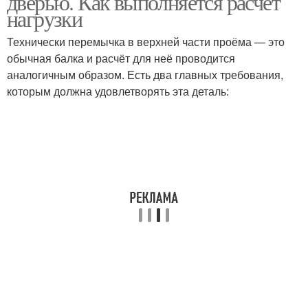
дверью. Как выполняется расчёт
нагрузки
Технически перемычка в верхней части проёма — это
обычная балка и расчёт для неё проводится
аналогичным образом. Есть два главных требования,
которым должна удовлетворять эта деталь: