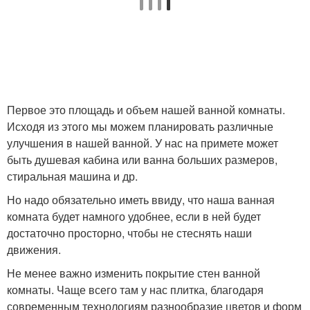
Первое это площадь и объем нашей ванной комнаты.
Исходя из этого мы можем планировать различные
улучшения в нашей ванной. У нас на примете может
быть душевая кабина или ванна больших размеров,
стиральная машина и др.
Но надо обязательно иметь ввиду, что наша ванная
комната будет намного удобнее, если в ней будет
достаточно просторно, чтобы не стеснять наши
движения.
Не менее важно изменить покрытие стен ванной
комнаты. Чаще всего там у нас плитка, благодаря
современным технологиям разнообразие цветов и форм