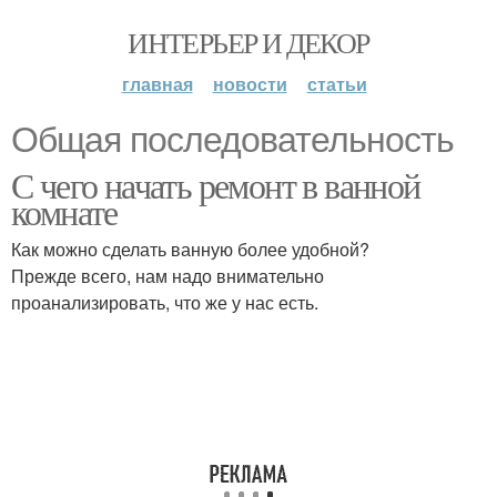
ИНТЕРЬЕР И ДЕКОР
главная
новости
статьи
Общая последовательность
С чего начать ремонт в ванной
комнате
Как можно сделать ванную более удобной?
Прежде всего, нам надо внимательно
проанализировать, что же у нас есть.