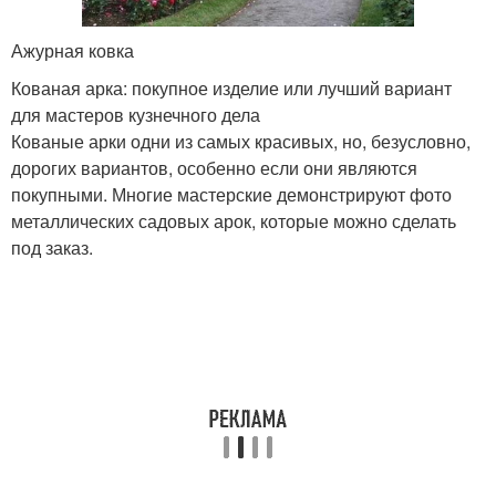
Ажурная ковка
Кованая арка: покупное изделие или лучший вариант
для мастеров кузнечного дела
Кованые арки одни из самых красивых, но, безусловно,
дорогих вариантов, особенно если они являются
покупными. Многие мастерские демонстрируют фото
металлических садовых арок, которые можно сделать
под заказ.