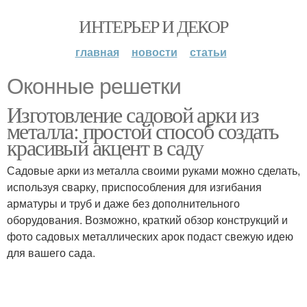
ИНТЕРЬЕР И ДЕКОР
главная
новости
статьи
Оконные решетки
Изготовление садовой арки из
металла: простой способ создать
красивый акцент в саду
Садовые арки из металла своими руками можно сделать,
используя сварку, приспособления для изгибания
арматуры и труб и даже без дополнительного
оборудования. Возможно, краткий обзор конструкций и
фото садовых металлических арок подаст свежую идею
для вашего сада.