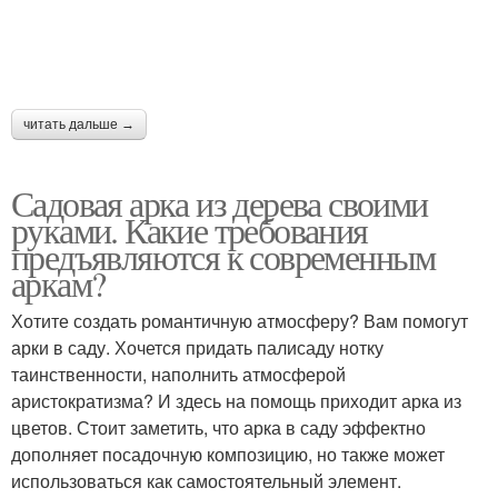
читать дальше →
Садовая арка из дерева своими
руками. Какие требования
предъявляются к современным
аркам?
Хотите создать романтичную атмосферу? Вам помогут
арки в саду. Хочется придать палисаду нотку
таинственности, наполнить атмосферой
аристократизма? И здесь на помощь приходит арка из
цветов. Стоит заметить, что арка в саду эффектно
дополняет посадочную композицию, но также может
использоваться как самостоятельный элемент.