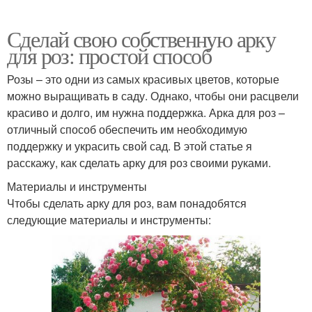
Сделай свою собственную арку
для роз: простой способ
Розы – это одни из самых красивых цветов, которые
можно выращивать в саду. Однако, чтобы они расцвели
красиво и долго, им нужна поддержка. Арка для роз –
отличный способ обеспечить им необходимую
поддержку и украсить свой сад. В этой статье я
расскажу, как сделать арку для роз своими руками.
Материалы и инструменты
Чтобы сделать арку для роз, вам понадобятся
следующие материалы и инструменты: