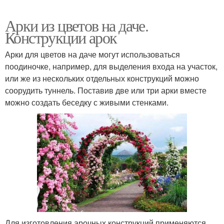
Арки из цветов на даче.
Конструкции арок
Арки для цветов на даче могут использоваться
поодиночке, например, для выделения входа на участок,
или же из нескольких отдельных конструкций можно
соорудить туннель. Поставив две или три арки вместе
можно создать беседку с живыми стенками.
Для изготовления арочных конструкций применяются