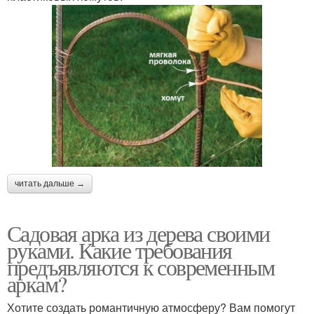
читать дальше →
Садовая арка из дерева своими
руками. Какие требования
предъявляются к современным
аркам?
Хотите создать романтичную атмосферу? Вам помогут