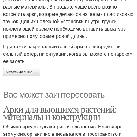
разные материалы. В продаже чаще всего можно
встретить арки, которые делаются из полых пластиковых
трубок. Для их надежной установки внутрь трубки
прилегающей к земле необходимо вставить арматуру
примерно полутораметровой длины.
При таком закреплении вашей арке не повредят ни
сильный ветер, ни ситуации, когда вы можете ненароком
ее задеть.
читать дальше →
Вас может заинтересовать
Арки для вьющихся растений:
материалы и конструкции
Обычно арку окружают растительностью. Благодаря
этому она органично вписывается в пространство и