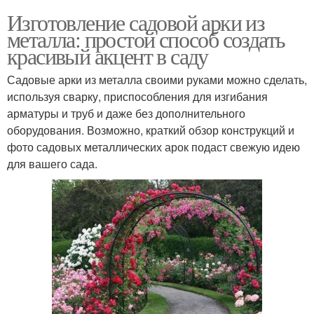
Изготовление садовой арки из
металла: простой способ создать
красивый акцент в саду
Садовые арки из металла своими руками можно сделать,
используя сварку, приспособления для изгибания
арматуры и труб и даже без дополнительного
оборудования. Возможно, краткий обзор конструкций и
фото садовых металлических арок подаст свежую идею
для вашего сада.