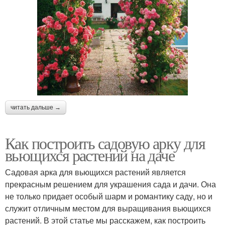
читать дальше →
Как построить садовую арку для
вьющихся растений на даче
Садовая арка для вьющихся растений является
прекрасным решением для украшения сада и дачи. Она
не только придает особый шарм и романтику саду, но и
служит отличным местом для выращивания вьющихся
растений. В этой статье мы расскажем, как построить