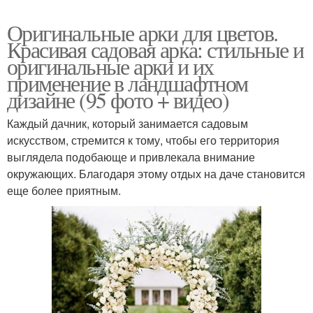
Оригинальные арки для цветов.
Красивая садовая арка: стильные и
оригинальные арки и их
применение в ландшафтном
дизайне (95 фото + видео)
Каждый дачник, который занимается садовым
искусством, стремится к тому, чтобы его территория
выглядела подобающе и привлекала внимание
окружающих. Благодаря этому отдых на даче становится
еще более приятным.