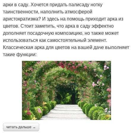
арки в саду. Хочется придать палисаду нотку
таинственности, наполнить атмосферой
аристократизма? И здесь на помощь приходит арка из
цветов. Стоит заметить, что арка в саду эффектно
дополняет посадочную композицию, но также может
использоваться как самостоятельный элемент.
Классическая арка для цветов на вашей даче выполняет
такие функции:
читать дальше →