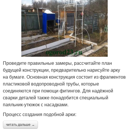
Проведите правильные замеры, рассчитайте план
будущей конструкции, предварительно нарисуйте арку
на бумаге. Основная конструкция состоит из фрагментов
пластиковой водопроводной трубы, которые
соединяются при помощи фитингов. Для надёжной
сварки деталей также понадобится специальный
паяльник-утюжок с насадками.
Процесс создания подобной арки:
читать дальше →