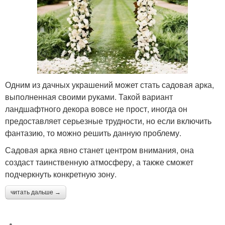
Одним из дачных украшений может стать садовая арка,
выполненная своими руками. Такой вариант
ландшафтного декора вовсе не прост, иногда он
предоставляет серьезные трудности, но если включить
фантазию, то можно решить данную проблему.
Садовая арка явно станет центром внимания, она
создаст таинственную атмосферу, а также сможет
подчеркнуть конкретную зону.
читать дальше →