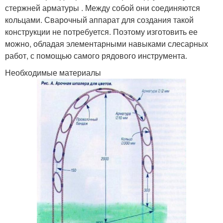
стержней арматуры . Между собой они соединяются
кольцами. Сварочный аппарат для создания такой
конструкции не потребуется. Поэтому изготовить ее
можно, обладая элементарными навыками слесарных
работ, с помощью самого рядового инструмента.
Необходимые материалы