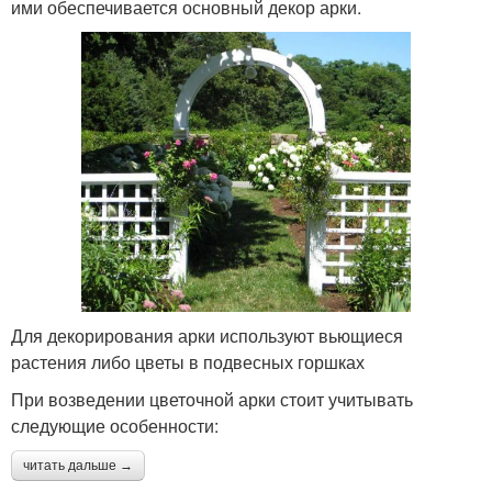
ими обеспечивается основный декор арки.
Для декорирования арки используют вьющиеся
растения либо цветы в подвесных горшках
При возведении цветочной арки стоит учитывать
следующие особенности:
читать дальше →