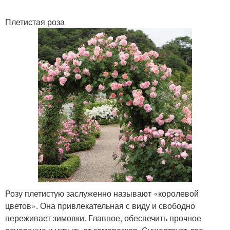
Плетистая роза
Розу плетистую заслуженно называют «королевой
цветов». Она привлекательная с виду и свободно
переживает зимовки. Главное, обеспечить прочное