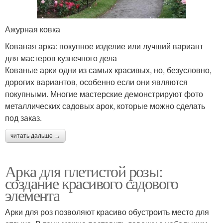
Ажурная ковка
Кованая арка: покупное изделие или лучший вариант
для мастеров кузнечного дела
Кованые арки одни из самых красивых, но, безусловно,
дорогих вариантов, особенно если они являются
покупными. Многие мастерские демонстрируют фото
металлических садовых арок, которые можно сделать
под заказ.
читать дальше →
Арка для плетистой розы:
создание красивого садового
элемента
Арки для роз позволяют красиво обустроить место для