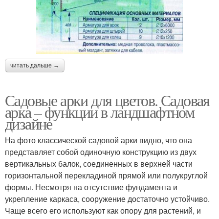
читать дальше →
Садовые арки для цветов. Садовая
арка – функции в ландшафтном
дизайне
На фото классической садовой арки видно, что она
представляет собой одиночную конструкцию из двух
вертикальных балок, соединенных в верхней части
горизонтальной перекладиной прямой или полукруглой
формы. Несмотря на отсутствие фундамента и
укрепление каркаса, сооружение достаточно устойчиво.
Чаще всего его используют как опору для растений, и