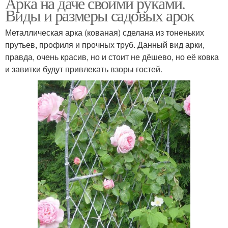
Арка на даче своими руками.
Виды и размеры садовых арок
Металлическая арка (кованая) сделана из тоненьких
прутьев, профиля и прочных труб. Данный вид арки,
правда, очень красив, но и стоит не дёшево, но её ковка
и завитки будут привлекать взоры гостей.