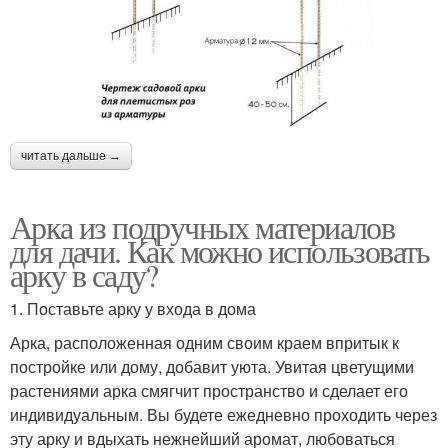
читать дальше →
Арка из подручных материалов
для дачи. Как можно использовать
арку в саду?
1. Поставьте арку у входа в дома
Арка, расположенная одним своим краем впритык к
постройке или дому, добавит уюта. Увитая цветущими
растениями арка смягчит пространство и сделает его
индивидуальным. Вы будете ежедневно проходить через
эту арку и вдыхать нежнейший аромат, любоваться