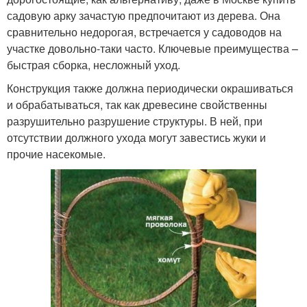
садовую арку зачастую предпочитают из дерева. Она
сравнительно недорогая, встречается у садоводов на
участке довольно-таки часто. Ключевые преимущества –
быстрая сборка, несложный уход.
Конструкция также должна периодически окрашиваться
и обрабатываться, так как древесине свойственны
разрушительно разрушение структуры. В ней, при
отсутствии должного ухода могут завестись жуки и
прочие насекомые.