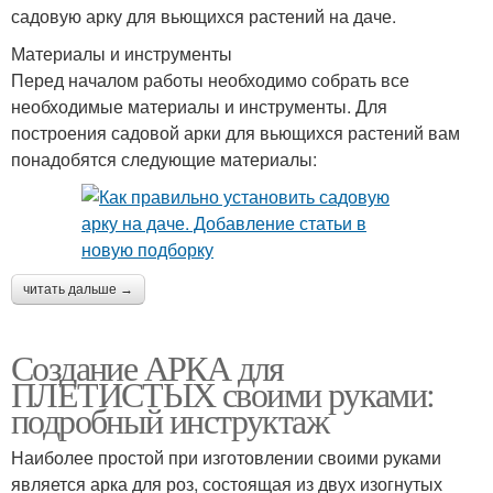
садовую арку для вьющихся растений на даче.
Материалы и инструменты
Перед началом работы необходимо собрать все
необходимые материалы и инструменты. Для
построения садовой арки для вьющихся растений вам
понадобятся следующие материалы:
читать дальше →
Создание АРКА для
ПЛЕТИСТЫХ своими руками:
подробный инструктаж
Наиболее простой при изготовлении своими руками
является арка для роз, состоящая из двух изогнутых