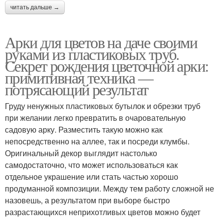
читать дальше →
Арки для цветов на даче своими
руками из пластиковых труб.
Секрет рождения цветочной арки:
примитивная техника —
потрясающий результат
Груду ненужных пластиковых бутылок и обрезки труб
при желании легко превратить в очаровательную
садовую арку. Разместить такую можно как
непосредственно на аллее, так и посреди клумбы.
Оригинальный декор выглядит настолько
самодостаточно, что может использоваться как
отдельное украшение или стать частью хорошо
продуманной композиции. Между тем работу сложной не
назовешь, а результатом при выборе быстро
разрастающихся неприхотливых цветов можно будет