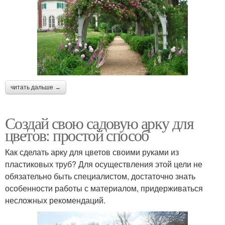
читать дальше →
Создай свою садовую арку для
цветов: простой способ
Как сделать арку для цветов своими руками из
пластиковых труб? Для осуществления этой цели не
обязательно быть специалистом, достаточно знать
особенности работы с материалом, придерживаться
несложных рекомендаций.