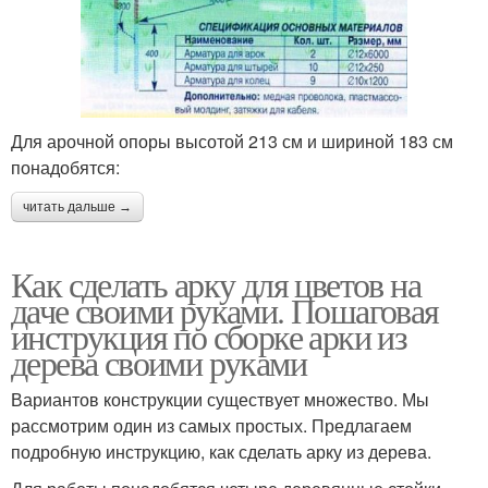
Для арочной опоры высотой 213 см и шириной 183 см
понадобятся:
читать дальше →
Как сделать арку для цветов на
даче своими руками. Пошаговая
инструкция по сборке арки из
дерева своими руками
Вариантов конструкции существует множество. Мы
рассмотрим один из самых простых. Предлагаем
подробную инструкцию, как сделать арку из дерева.