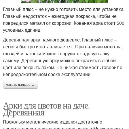
Главный плюс – не нужно готовить место для установки.
Главный недостаток – ежегодная покраска, чтобы не
повредился металл от коррозии. Кованая арка стоит 500
условных единиц.
Деревянная арка намного дешевле. Главный плюс –
легко и быстро изготавливается. При наличии молотка,
гвоздей и вагонки можно соорудить садовую арку
самому. Деревянную арку можно покрасить в любой
цвет или покрыть лаком. Её низкая стоимость говорит о
непродолжительном сроке эксплуатации.
читать дальше →
Арки для цветов на даче.
Деревянная
Поскольку металлические изделия достаточно
дорогостоящие, как альтернативу, даже в Москве купить