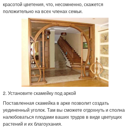
красотой цветения, что, несомненно, скажется
положительно на всех членах семьи.
2. Установите скамейку под аркой
Поставленная скамейка в арке позволит создать
уединенный уголок. Там вы сможете отдохнуть и сполна
налюбоваться плодами ваших трудов в виде цветущих
растений и их благоухания.