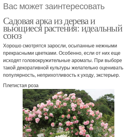
Вас может заинтересовать
Садовая арка из дерева и
вьющиеся растения: идеальный
союз
Хорошо смотрятся заросли, осыпанные нежными
прекрасными цветками. Особенно, если от них еще
исходят головокружительные ароматы. При выборе
такой декоративной культуры желательно оценивать
популярность, неприхотливость к уходу, экстерьер.
Плетистая роза