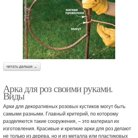
читать дальше →
Арка для роз своими руками.
Виды
Арки для декоративных розовых кустиков могут быть
самыми разными. Главный критерий, по которому
разделяются такие сооружения, – это материал их
изготовления. Красивые и крепкие арки для роз делают
не только из дерева, но и из металла или пластиковых