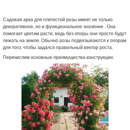
Садовая арка для плетистой розы имеет не только
декоративное, но и функциональное значение . Она
помогает цветам расти, ведь без опоры они просто будут
лежать на земле. Обычно розы подвязываются к опорам
для того, чтобы задался правильный вектор роста.
Перечислим основные преимущества конструкции.