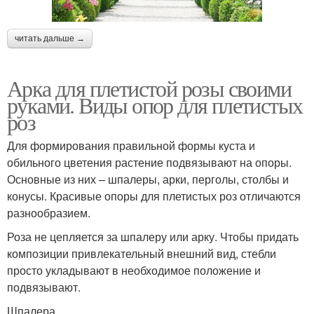
читать дальше →
Арка для плетистой розы своими
руками. Виды опор для плетистых
роз
Для формирования правильной формы куста и
обильного цветения растение подвязывают на опоры.
Основные из них – шпалеры, арки, перголы, столбы и
конусы. Красивые опоры для плетистых роз отличаются
разнообразием.
Роза не цепляется за шпалеру или арку. Чтобы придать
композиции привлекательный внешний вид, стебли
просто укладывают в необходимое положение и
подвязывают.
Шпалера