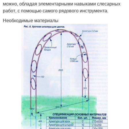
можно, обладая элементарными навыками слесарных
работ, с помощью самого рядового инструмента.
Необходимые материалы