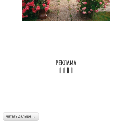
читать дальше →