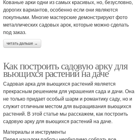
Кованые арки одни из самых красивых, но, безусловно,
дорогих вариантов, особенно если они являются
покупными. Многие мастерские демонстрируют фото
металлических садовых арок, которые можно сделать
под заказ.
читать дальше →
Как построить садовую арку для
вьющихся растений на даче
Садовая арка для вьющихся растений является
прекрасным решением для украшения сада и дачи. Она
не только придает особый шарм и романтику саду, но и
служит отличным местом для выращивания вьющихся
растений. В этой статье мы расскажем, как построить
садовую арку для вьющихся растений на даче.
Материалы и инструменты
Перед началом работы необходимо собрать все