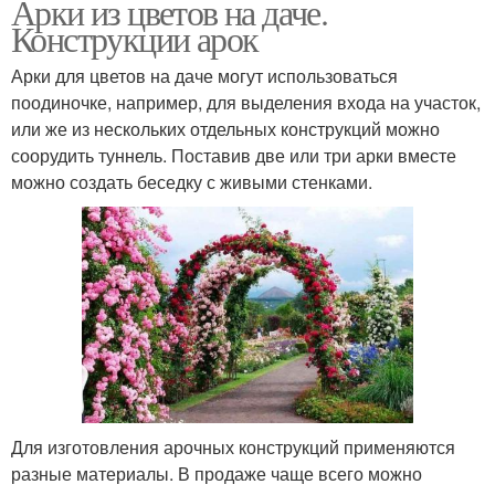
Арки из цветов на даче.
Конструкции арок
Арки для цветов на даче могут использоваться
поодиночке, например, для выделения входа на участок,
или же из нескольких отдельных конструкций можно
соорудить туннель. Поставив две или три арки вместе
можно создать беседку с живыми стенками.
Для изготовления арочных конструкций применяются
разные материалы. В продаже чаще всего можно