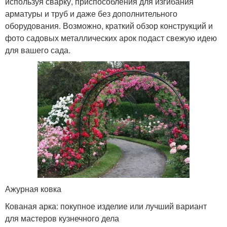
используя сварку, приспособления для изгибания
арматуры и труб и даже без дополнительного
оборудования. Возможно, краткий обзор конструкций и
фото садовых металлических арок подаст свежую идею
для вашего сада.
Ажурная ковка
Кованая арка: покупное изделие или лучший вариант
для мастеров кузнечного дела