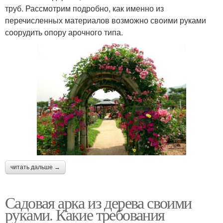
труб. Рассмотрим подробно, как именно из
перечисленных материалов возможно своими руками
соорудить опору арочного типа.
читать дальше →
Садовая арка из дерева своими
руками. Какие требования