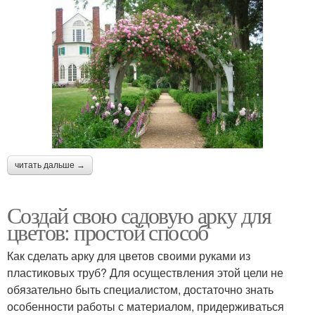
читать дальше →
Создай свою садовую арку для
цветов: простой способ
Как сделать арку для цветов своими руками из
пластиковых труб? Для осуществления этой цели не
обязательно быть специалистом, достаточно знать
особенности работы с материалом, придерживаться