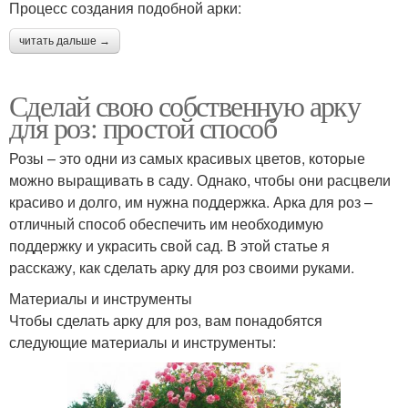
Процесс создания подобной арки:
читать дальше →
Сделай свою собственную арку
для роз: простой способ
Розы – это одни из самых красивых цветов, которые
можно выращивать в саду. Однако, чтобы они расцвели
красиво и долго, им нужна поддержка. Арка для роз –
отличный способ обеспечить им необходимую
поддержку и украсить свой сад. В этой статье я
расскажу, как сделать арку для роз своими руками.
Материалы и инструменты
Чтобы сделать арку для роз, вам понадобятся
следующие материалы и инструменты: