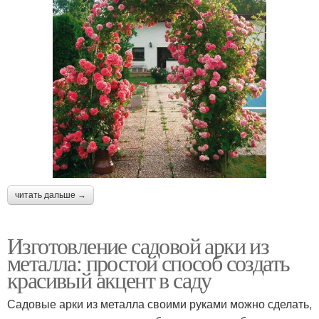
читать дальше →
Изготовление садовой арки из
металла: простой способ создать
красивый акцент в саду
Садовые арки из металла своими руками можно сделать,