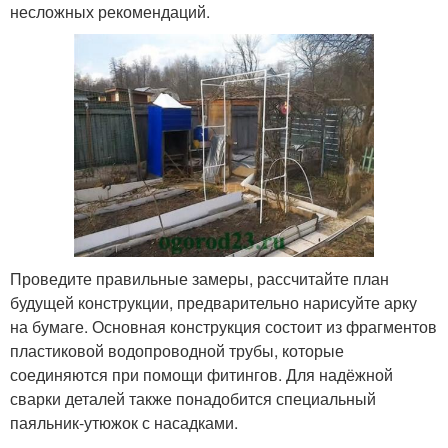
несложных рекомендаций.
Проведите правильные замеры, рассчитайте план
будущей конструкции, предварительно нарисуйте арку
на бумаге. Основная конструкция состоит из фрагментов
пластиковой водопроводной трубы, которые
соединяются при помощи фитингов. Для надёжной
сварки деталей также понадобится специальный
паяльник-утюжок с насадками.