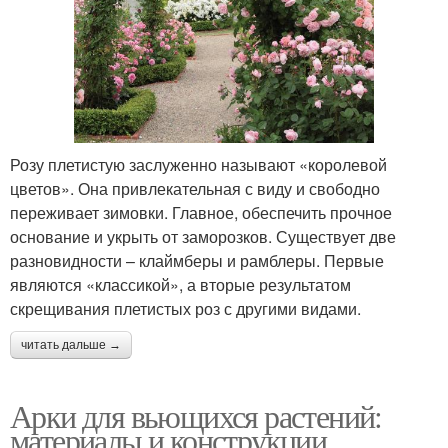
Розу плетистую заслуженно называют «королевой
цветов». Она привлекательная с виду и свободно
переживает зимовки. Главное, обеспечить прочное
основание и укрыть от заморозков. Существует две
разновидности – клаймберы и рамблеры. Первые
являются «классикой», а вторые результатом
скрещивания плетистых роз с другими видами.
читать дальше →
Арки для вьющихся растений:
материалы и конструкции