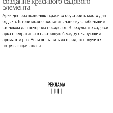
создание красивого садового
элемента
Арки для роз позволяют красиво обустроить место для
отдыха. В тени можно поставить лавочку с небольшим
столиком для вечерних посиделок. В результате садовая
арка превратится в настоящую беседку с чарующим
ароматом роз. Если поставить их в ряд, то получится
потрясающая аллея.