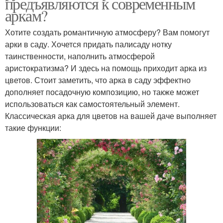
предъявляются к современным
аркам?
Хотите создать романтичную атмосферу? Вам помогут
арки в саду. Хочется придать палисаду нотку
таинственности, наполнить атмосферой
аристократизма? И здесь на помощь приходит арка из
цветов. Стоит заметить, что арка в саду эффектно
дополняет посадочную композицию, но также может
использоваться как самостоятельный элемент.
Классическая арка для цветов на вашей даче выполняет
такие функции: