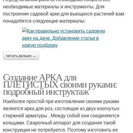
необходимые материалы и инструменты. Для
построения садовой арки для вьющихся растений вам
понадобятся следующие материалы:
читать дальше →
Создание АРКА для
ПЛЕТИСТЫХ своими руками:
подробный инструктаж
Наиболее простой при изготовлении своими руками
является арка для роз, состоящая из двух изогнутых
стержней арматуры . Между собой они соединяются
кольцами. Сварочный аппарат для создания такой
конструкции не потребуется. Поэтому изготовить ее