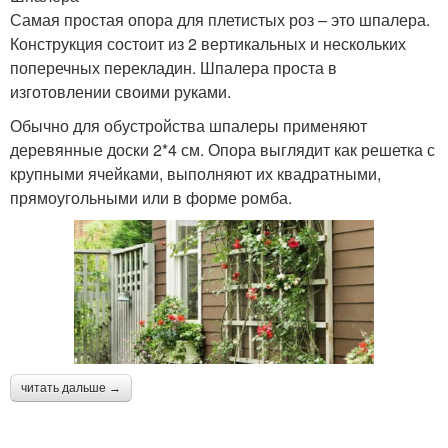
Самая простая опора для плетистых роз – это шпалера.
Конструкция состоит из 2 вертикальных и нескольких
поперечных перекладин. Шпалера проста в
изготовлении своими руками.
Обычно для обустройства шпалеры применяют
деревянные доски 2*4 см. Опора выглядит как решетка с
крупными ячейками, выполняют их квадратными,
прямоугольными или в форме ромба.
читать дальше →