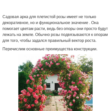
Садовая арка для плетистой розы имеет не только
декоративное, но и функциональное значение . Она
помогает цветам расти, ведь без опоры они просто будут
лежать на земле. Обычно розы подвязываются к опорам
для того, чтобы задался правильный вектор роста.
Перечислим основные преимущества конструкции.