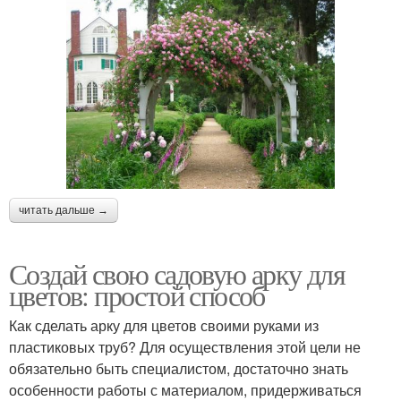
читать дальше →
Создай свою садовую арку для
цветов: простой способ
Как сделать арку для цветов своими руками из
пластиковых труб? Для осуществления этой цели не
обязательно быть специалистом, достаточно знать
особенности работы с материалом, придерживаться