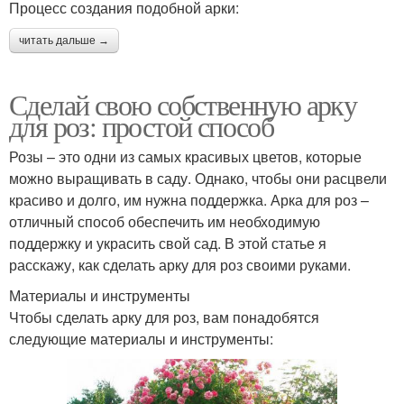
Процесс создания подобной арки:
читать дальше →
Сделай свою собственную арку
для роз: простой способ
Розы – это одни из самых красивых цветов, которые
можно выращивать в саду. Однако, чтобы они расцвели
красиво и долго, им нужна поддержка. Арка для роз –
отличный способ обеспечить им необходимую
поддержку и украсить свой сад. В этой статье я
расскажу, как сделать арку для роз своими руками.
Материалы и инструменты
Чтобы сделать арку для роз, вам понадобятся
следующие материалы и инструменты: