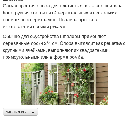
Самая простая опора для плетистых роз – это шпалера.
Конструкция состоит из 2 вертикальных и нескольких
поперечных перекладин. Шпалера проста в
изготовлении своими руками.
Обычно для обустройства шпалеры применяют
деревянные доски 2*4 см. Опора выглядит как решетка с
крупными ячейками, выполняют их квадратными,
прямоугольными или в форме ромба.
читать дальше →