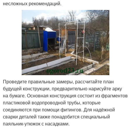
несложных рекомендаций.
Проведите правильные замеры, рассчитайте план
будущей конструкции, предварительно нарисуйте арку
на бумаге. Основная конструкция состоит из фрагментов
пластиковой водопроводной трубы, которые
соединяются при помощи фитингов. Для надёжной
сварки деталей также понадобится специальный
паяльник-утюжок с насадками.