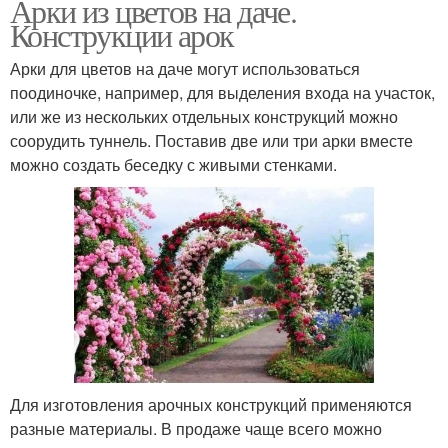
Арки из цветов на даче.
Конструкции арок
Арки для цветов на даче могут использоваться
поодиночке, например, для выделения входа на участок,
или же из нескольких отдельных конструкций можно
соорудить туннель. Поставив две или три арки вместе
можно создать беседку с живыми стенками.
Для изготовления арочных конструкций применяются
разные материалы. В продаже чаще всего можно