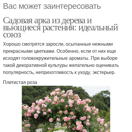
Вас может заинтересовать
Садовая арка из дерева и
вьющиеся растения: идеальный
союз
Хорошо смотрятся заросли, осыпанные нежными
прекрасными цветками. Особенно, если от них еще
исходят головокружительные ароматы. При выборе
такой декоративной культуры желательно оценивать
популярность, неприхотливость к уходу, экстерьер.
Плетистая роза