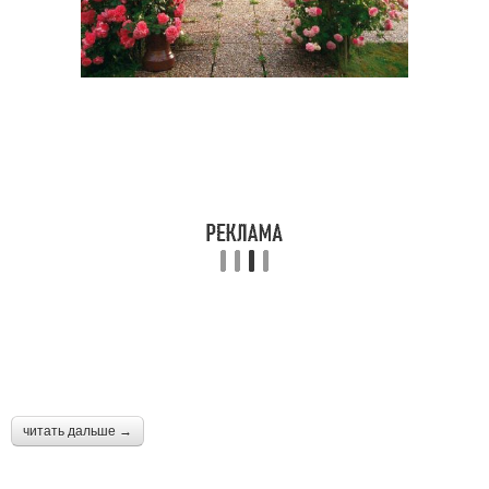
читать дальше →