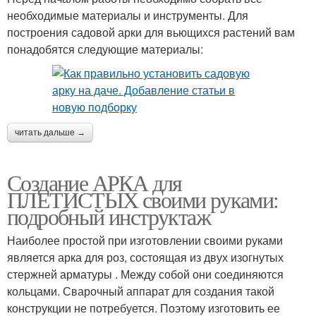
необходимые материалы и инструменты. Для
построения садовой арки для вьющихся растений вам
понадобятся следующие материалы:
читать дальше →
Создание АРКА для
ПЛЕТИСТЫХ своими руками:
подробный инструктаж
Наиболее простой при изготовлении своими руками
является арка для роз, состоящая из двух изогнутых
стержней арматуры . Между собой они соединяются
кольцами. Сварочный аппарат для создания такой
конструкции не потребуется. Поэтому изготовить ее