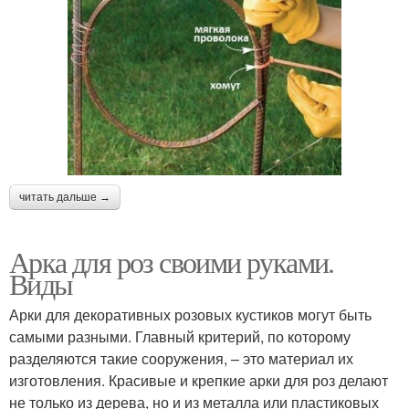
читать дальше →
Арка для роз своими руками.
Виды
Арки для декоративных розовых кустиков могут быть
самыми разными. Главный критерий, по которому
разделяются такие сооружения, – это материал их
изготовления. Красивые и крепкие арки для роз делают
не только из дерева, но и из металла или пластиковых