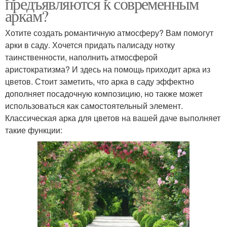
предъявляются к современным
аркам?
Хотите создать романтичную атмосферу? Вам помогут
арки в саду. Хочется придать палисаду нотку
таинственности, наполнить атмосферой
аристократизма? И здесь на помощь приходит арка из
цветов. Стоит заметить, что арка в саду эффектно
дополняет посадочную композицию, но также может
использоваться как самостоятельный элемент.
Классическая арка для цветов на вашей даче выполняет
такие функции: