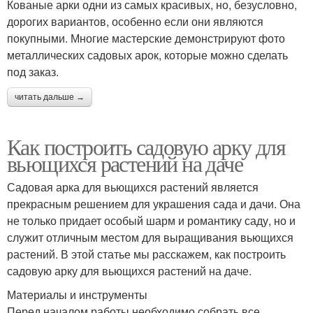
Кованые арки одни из самых красивых, но, безусловно,
дорогих вариантов, особенно если они являются
покупными. Многие мастерские демонстрируют фото
металлических садовых арок, которые можно сделать
под заказ.
читать дальше →
Как построить садовую арку для
вьющихся растений на даче
Садовая арка для вьющихся растений является
прекрасным решением для украшения сада и дачи. Она
не только придает особый шарм и романтику саду, но и
служит отличным местом для выращивания вьющихся
растений. В этой статье мы расскажем, как построить
садовую арку для вьющихся растений на даче.
Материалы и инструменты
Перед началом работы необходимо собрать все