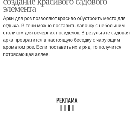
создание красивого садового
элемента
Арки для роз позволяют красиво обустроить место для
отдыха. В тени можно поставить лавочку с небольшим
столиком для вечерних посиделок. В результате садовая
арка превратится в настоящую беседку с чарующим
ароматом роз. Если поставить их в ряд, то получится
потрясающая аллея.