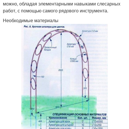
можно, обладая элементарными навыками слесарных
работ, с помощью самого рядового инструмента.
Необходимые материалы