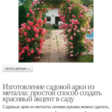
читать дальше →
Изготовление садовой арки из
металла: простой способ создать
красивый акцент в саду
Садовые арки из металла своими руками можно сделать,