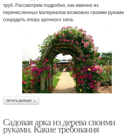
труб. Рассмотрим подробно, как именно из
перечисленных материалов возможно своими руками
соорудить опору арочного типа.
читать дальше →
Садовая арка из дерева своими
руками. Какие требования