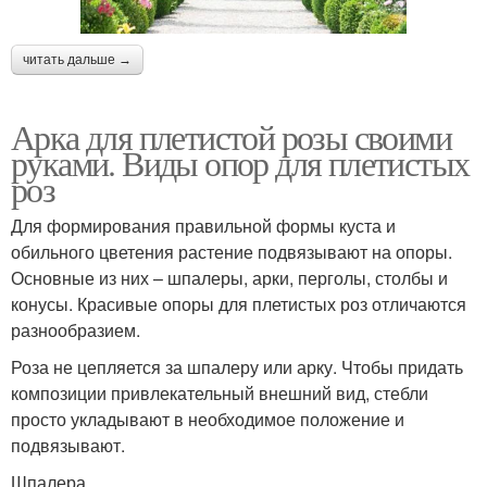
читать дальше →
Арка для плетистой розы своими
руками. Виды опор для плетистых
роз
Для формирования правильной формы куста и
обильного цветения растение подвязывают на опоры.
Основные из них – шпалеры, арки, перголы, столбы и
конусы. Красивые опоры для плетистых роз отличаются
разнообразием.
Роза не цепляется за шпалеру или арку. Чтобы придать
композиции привлекательный внешний вид, стебли
просто укладывают в необходимое положение и
подвязывают.
Шпалера