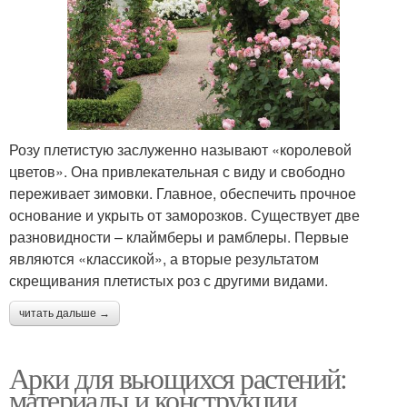
Розу плетистую заслуженно называют «королевой
цветов». Она привлекательная с виду и свободно
переживает зимовки. Главное, обеспечить прочное
основание и укрыть от заморозков. Существует две
разновидности – клаймберы и рамблеры. Первые
являются «классикой», а вторые результатом
скрещивания плетистых роз с другими видами.
читать дальше →
Арки для вьющихся растений:
материалы и конструкции