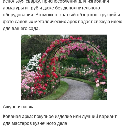
используя сварку, приспособления для изгибания
арматуры и труб и даже без дополнительного
оборудования. Возможно, краткий обзор конструкций и
фото садовых металлических арок подаст свежую идею
для вашего сада.
Ажурная ковка
Кованая арка: покупное изделие или лучший вариант
для мастеров кузнечного дела