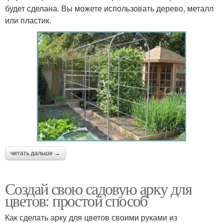
будет сделана. Вы можете использовать дерево, металл
или пластик.
читать дальше →
Создай свою садовую арку для
цветов: простой способ
Как сделать арку для цветов своими руками из