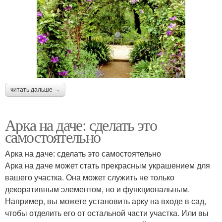
читать дальше →
Арка на даче: сделать это
самостоятельно
Арка на даче: сделать это самостоятельно
Арка на даче может стать прекрасным украшением для
вашего участка. Она может служить не только
декоративным элементом, но и функциональным.
Например, вы можете установить арку на входе в сад,
чтобы отделить его от остальной части участка. Или вы