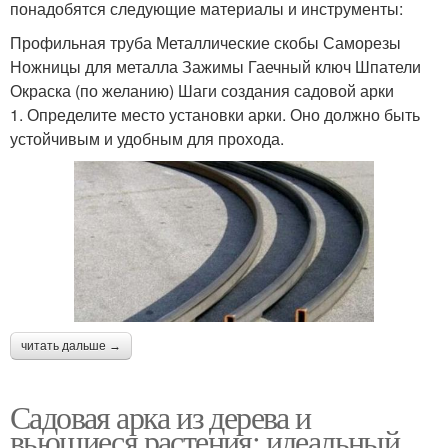
понадобятся следующие материалы и инструменты:
Профильная труба Металлические скобы Саморезы
Ножницы для металла Зажимы Гаечный ключ Шпатели
Окраска (по желанию) Шаги создания садовой арки
1. Определите место установки арки. Оно должно быть
устойчивым и удобным для прохода.
читать дальше →
Садовая арка из дерева и
вьющиеся растения: идеальный