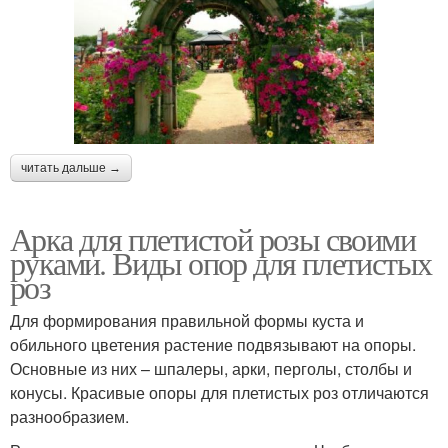
читать дальше →
Арка для плетистой розы своими
руками. Виды опор для плетистых
роз
Для формирования правильной формы куста и
обильного цветения растение подвязывают на опоры.
Основные из них – шпалеры, арки, перголы, столбы и
конусы. Красивые опоры для плетистых роз отличаются
разнообразием.