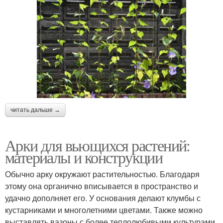
читать дальше →
Арки для вьющихся растений:
материалы и конструкции
Обычно арку окружают растительностью. Благодаря
этому она органично вписывается в пространство и
удачно дополняет его. У основания делают клумбы с
кустарниками и многолетними цветами. Также можно
выставлять вазоны с более теплолюбивыми культурами