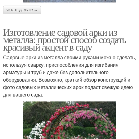
читать дальше →
Изготовление садовой арки из
металла: простой способ создать
красивый акцент в саду
Садовые арки из металла своими руками можно сделать,
используя сварку, приспособления для изгибания
арматуры и труб и даже без дополнительного
оборудования. Возможно, краткий обзор конструкций и
фото садовых металлических арок подаст свежую идею
для вашего сада.