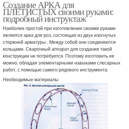
Создание АРКА для
ПЛЕТИСТЫХ своими руками:
подробный инструктаж
Наиболее простой при изготовлении своими руками
является арка для роз, состоящая из двух изогнутых
стержней арматуры . Между собой они соединяются
кольцами. Сварочный аппарат для создания такой
конструкции не потребуется. Поэтому изготовить ее
можно, обладая элементарными навыками слесарных
работ, с помощью самого рядового инструмента.
Необходимые материалы