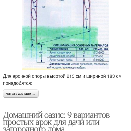
Для арочной опоры высотой 213 см и шириной 183 см
понадобятся:
читать дальше →
Домашний оазис: 9 вариантов
простых арок для дачи или
загородного дома