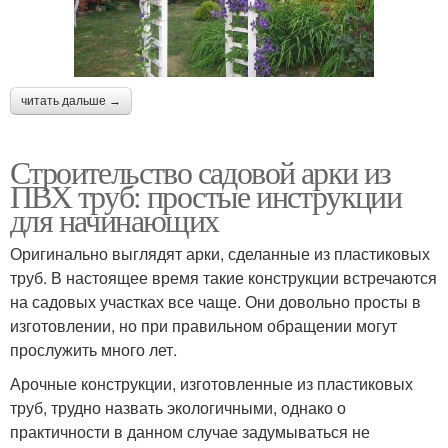
читать дальше →
Строительство садовой арки из
ПВХ труб: простые инструкции
для начинающих
Оригинально выглядят арки, сделанные из пластиковых
труб. В настоящее время такие конструкции встречаются
на садовых участках все чаще. Они довольно просты в
изготовлении, но при правильном обращении могут
прослужить много лет.
Арочные конструкции, изготовленные из пластиковых
труб, трудно назвать экологичными, однако о
практичности в данном случае задумываться не