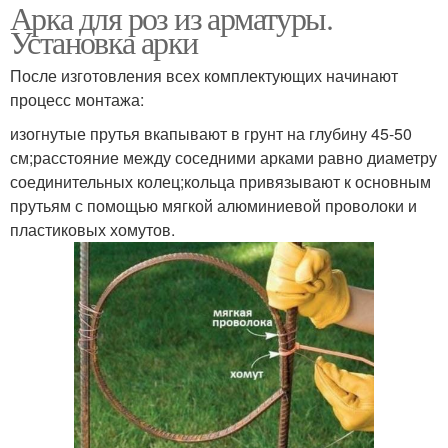
Арка для роз из арматуры.
Установка арки
После изготовления всех комплектующих начинают
процесс монтажа:
изогнутые прутья вкапывают в грунт на глубину 45-50
см;расстояние между соседними арками равно диаметру
соединительных колец;кольца привязывают к основным
прутьям с помощью мягкой алюминиевой проволоки и
пластиковых хомутов.