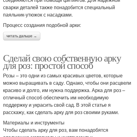
сварки деталей также понадобится специальный
паяльник-утюжок с насадками.
Процесс создания подобной арки:
читать дальше →
Сделай свою собственную арку
для роз: простой способ
Розы – это одни из самых красивых цветов, которые
можно выращивать в саду. Однако, чтобы они расцвели
красиво и долго, им нужна поддержка. Арка для роз –
отличный способ обеспечить им необходимую
поддержку и украсить свой сад. В этой статье я
расскажу, как сделать арку для роз своими руками.
Материалы и инструменты
Чтобы сделать арку для роз, вам понадобятся