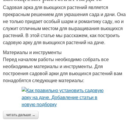
Садовая арка для вьющихся растений является
прекрасным решением для украшения сада и дачи. Она
не только придает особый шарм и романтику саду, но и
служит отличным местом для выращивания вьющихся
растений. В этой статье мы расскажем, как построить
садовую арку для вьющихся растений на даче.
Материалы и инструменты
Перед началом работы необходимо собрать все
необходимые материалы и инструменты. Для
построения садовой арки для вьющихся растений вам
понадобятся следующие материалы:
читать дальше →