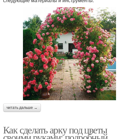
следующие материалы и инструменты:
читать дальше →
Как сделать арку под цветы
своими руками: подробный