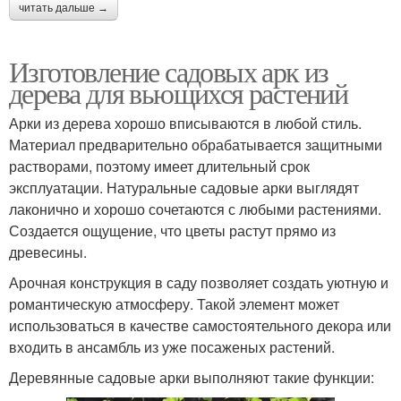
читать дальше →
Изготовление садовых арк из
дерева для вьющихся растений
Арки из дерева хорошо вписываются в любой стиль.
Материал предварительно обрабатывается защитными
растворами, поэтому имеет длительный срок
эксплуатации. Натуральные садовые арки выглядят
лаконично и хорошо сочетаются с любыми растениями.
Создается ощущение, что цветы растут прямо из
древесины.
Арочная конструкция в саду позволяет создать уютную и
романтическую атмосферу. Такой элемент может
использоваться в качестве самостоятельного декора или
входить в ансамбль из уже посаженых растений.
Деревянные садовые арки выполняют такие функции: