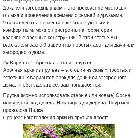
Дача или загородный дом – это прекрасное место для
отдыха и проведения времени с семьей и друзьями.
Чтобы сделать это место еще более уютным и
комфортным, можно пристроить на территории
красивые арочные конструкции. В этой статье мы
расскажем вам о 9 вариантах простых арок для дачи или
загородного дома.
## Вариант 1: Арочная арка из прутьев
Арочная арка из прутьев – это один из самых простых и
эстетичных вариантов арок для дачи или загородного
дома. Чтобы сделать ее, вам понадобятся:
Прутья (можно использовать старые или новые) Сосна
или другой вид дерева Ножницы для дерева Шнур или
проволока Пилка
Процесс изготовления арки из прутьев прост: