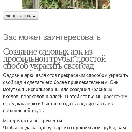
читать дальше →
Вас может заинтересовать
Создание садовых арк из
профильной трубы: простой
способ украсить свой сад
Садовые арки являются прекрасным способом украсить
свой сад и сделать его более привлекательным. Они
могут быть использованы для создания красивых
входов, переходов и аллей. В этой статье мы расскажем
о том, как легко и быстро создать садовую арку из
профильной трубы.
Материалы и инструменты
Чтобы создать садовую арку из профильной трубы, вам