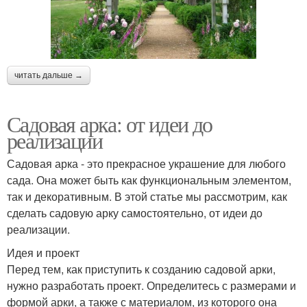
читать дальше →
Садовая арка: от идеи до
реализации
Садовая арка - это прекрасное украшение для любого
сада. Она может быть как функциональным элементом,
так и декоративным. В этой статье мы рассмотрим, как
сделать садовую арку самостоятельно, от идеи до
реализации.
Идея и проект
Перед тем, как приступить к созданию садовой арки,
нужно разработать проект. Определитесь с размерами и
формой арки, а также с материалом, из которого она