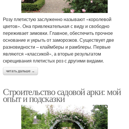
Розу плетистую заслуженно называют «королевой
цветов». Она привлекательная с виду и свободно
переживает зимовки. Главное, обеспечить прочное
основание и укрыть от заморозков. Существует две
разновидности – клаймберы и рамблеры. Первые
являются «классикой», а вторые результатом
скрещивания плетистых роз с другими видами.
читать дальше →
Строительство садовой арки: мой
опыт и подсказки