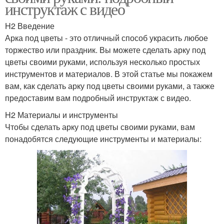
инструктаж с видео
H2 Введение
Арка под цветы - это отличный способ украсить любое
торжество или праздник. Вы можете сделать арку под
цветы своими руками, используя несколько простых
инструментов и материалов. В этой статье мы покажем
вам, как сделать арку под цветы своими руками, а также
предоставим вам подробный инструктаж с видео.
H2 Материалы и инструменты
Чтобы сделать арку под цветы своими руками, вам
понадобятся следующие инструменты и материалы: