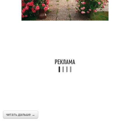
читать дальше →