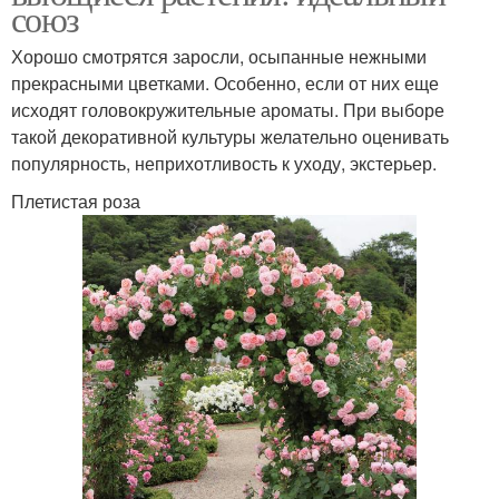
союз
Хорошо смотрятся заросли, осыпанные нежными
прекрасными цветками. Особенно, если от них еще
исходят головокружительные ароматы. При выборе
такой декоративной культуры желательно оценивать
популярность, неприхотливость к уходу, экстерьер.
Плетистая роза