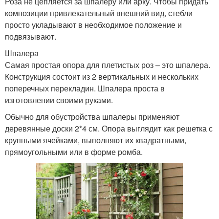
Роза не цепляется за шпалеру или арку. Чтобы придать
композиции привлекательный внешний вид, стебли
просто укладывают в необходимое положение и
подвязывают.
Шпалера
Самая простая опора для плетистых роз – это шпалера.
Конструкция состоит из 2 вертикальных и нескольких
поперечных перекладин. Шпалера проста в
изготовлении своими руками.
Обычно для обустройства шпалеры применяют
деревянные доски 2*4 см. Опора выглядит как решетка с
крупными ячейками, выполняют их квадратными,
прямоугольными или в форме ромба.