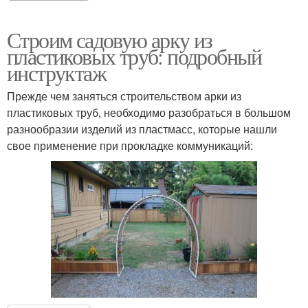
Строим садовую арку из
пластиковых труб: подробный
инструктаж
Прежде чем заняться строительством арки из
пластиковых труб, необходимо разобраться в большом
разнообразии изделий из пластмасс, которые нашли
свое применение при прокладке коммуникаций: