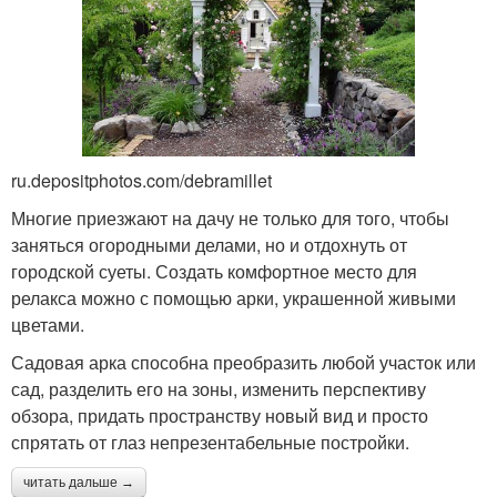
ru.depositphotos.com/debramillet
Многие приезжают на дачу не только для того, чтобы
заняться огородными делами, но и отдохнуть от
городской суеты. Создать комфортное место для
релакса можно с помощью арки, украшенной живыми
цветами.
Садовая арка способна преобразить любой участок или
сад, разделить его на зоны, изменить перспективу
обзора, придать пространству новый вид и просто
спрятать от глаз непрезентабельные постройки.
читать дальше →