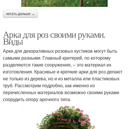
читать дальше →
Арка для роз своими руками.
Виды
Арки для декоративных розовых кустиков могут быть
самыми разными. Главный критерий, по которому
разделяются такие сооружения, – это материал их
изготовления. Красивые и крепкие арки для роз делают
не только из дерева, но и из металла или пластиковых
труб. Рассмотрим подробно, как именно из
перечисленных материалов возможно своими руками
соорудить опору арочного типа.