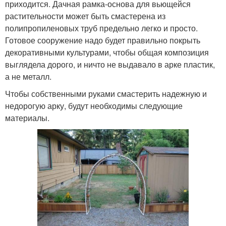
приходится. Дачная рамка-основа для вьющейся
растительности может быть смастерена из
полипропиленовых труб предельно легко и просто.
Готовое сооружение надо будет правильно покрыть
декоративными культурами, чтобы общая композиция
выглядела дорого, и ничто не выдавало в арке пластик,
а не металл.
Чтобы собственными руками смастерить надежную и
недорогую арку, будут необходимы следующие
материалы.