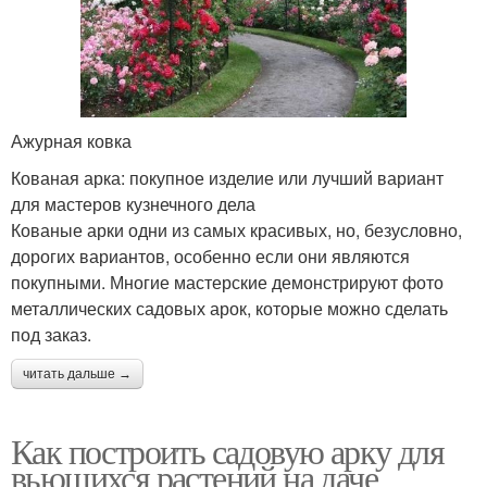
Ажурная ковка
Кованая арка: покупное изделие или лучший вариант
для мастеров кузнечного дела
Кованые арки одни из самых красивых, но, безусловно,
дорогих вариантов, особенно если они являются
покупными. Многие мастерские демонстрируют фото
металлических садовых арок, которые можно сделать
под заказ.
читать дальше →
Как построить садовую арку для
вьющихся растений на даче