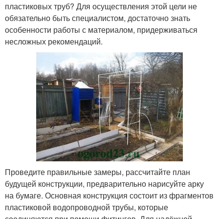
пластиковых труб? Для осуществления этой цели не
обязательно быть специалистом, достаточно знать
особенности работы с материалом, придерживаться
несложных рекомендаций.
Проведите правильные замеры, рассчитайте план
будущей конструкции, предварительно нарисуйте арку
на бумаге. Основная конструкция состоит из фрагментов
пластиковой водопроводной трубы, которые
соединяются при помощи фитингов. Для надёжной