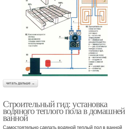
читать дальше →
Строительный гид: установка
водяного теплого пола в домашней
ванной
Самостоятельно сделать водяной теплый пол в ванной