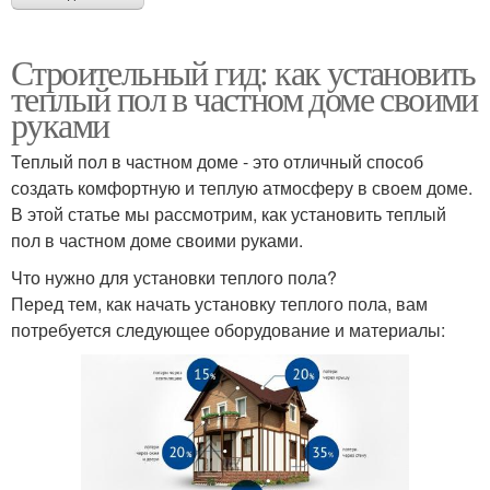
Строительный гид: как установить
теплый пол в частном доме своими
руками
Теплый пол в частном доме - это отличный способ
создать комфортную и теплую атмосферу в своем доме.
В этой статье мы рассмотрим, как установить теплый
пол в частном доме своими руками.
Что нужно для установки теплого пола?
Перед тем, как начать установку теплого пола, вам
потребуется следующее оборудование и материалы: