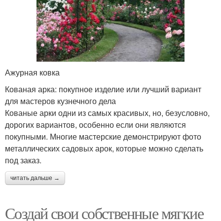
Ажурная ковка
Кованая арка: покупное изделие или лучший вариант
для мастеров кузнечного дела
Кованые арки одни из самых красивых, но, безусловно,
дорогих вариантов, особенно если они являются
покупными. Многие мастерские демонстрируют фото
металлических садовых арок, которые можно сделать
под заказ.
читать дальше →
Создай свои собственные мягкие