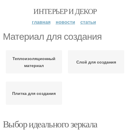
ИНТЕРЬЕР И ДЕКОР
главная
новости
статьи
Материал для создания
Теплоизоляционный
Слой для создания
материал
Плитка для создания
Выбор идеального зеркала