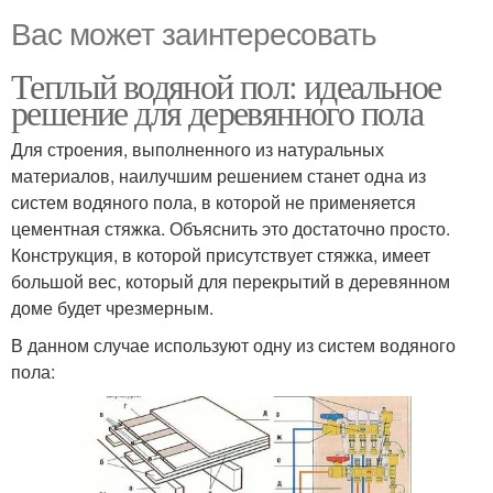
Вас может заинтересовать
Теплый водяной пол: идеальное
решение для деревянного пола
Для строения, выполненного из натуральных
материалов, наилучшим решением станет одна из
систем водяного пола, в которой не применяется
цементная стяжка. Объяснить это достаточно просто.
Конструкция, в которой присутствует стяжка, имеет
большой вес, который для перекрытий в деревянном
доме будет чрезмерным.
В данном случае используют одну из систем водяного
пола: