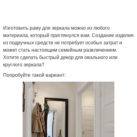
Изготовить раму для зеркала можно из любого
материала, который приглянулся вам. Создание изделия
из подручных средств не потребует особых затрат и
может стать настоящим семейным развлечением.
Хотите сделать быстрый декор для овального или
круглого зеркала?
Попробуйте такой вариант: