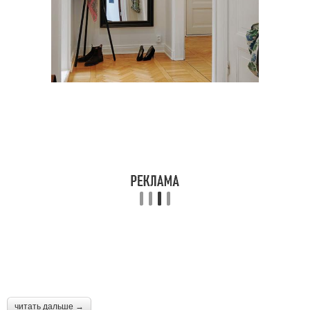
читать дальше →