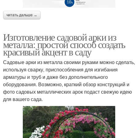
читать дальше →
Изготовление садовой арки из
металла: простой способ создать
красивый акцент в саду
Садовые арки из металла своими руками можно сделать,
используя сварку, приспособления для изгибания
арматуры и труб и даже без дополнительного
оборудования. Возможно, краткий обзор конструкций и
фото садовых металлических арок подаст свежую идею
для вашего сада.