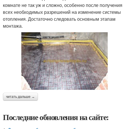
комнате не так уж и сложно, особенно после получения
всех необходимых разрешений на изменение системы
отопления. Достаточно следовать основным этапам
монтажа.
читать дальше →
Последние обновления на сайте: