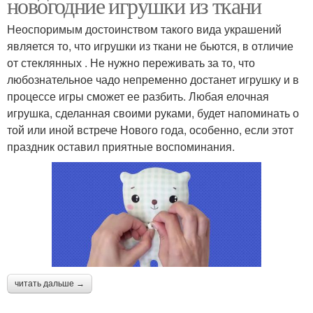
новогодние игрушки из ткани
Неоспоримым достоинством такого вида украшений
является то, что игрушки из ткани не бьются, в отличие
от стеклянных . Не нужно переживать за то, что
любознательное чадо непременно достанет игрушку и в
процессе игры сможет ее разбить. Любая елочная
игрушка, сделанная своими руками, будет напоминать о
той или иной встрече Нового года, особенно, если этот
праздник оставил приятные воспоминания.
читать дальше →