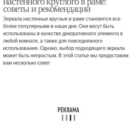
настенного круглого в раме:
советы и рекомендации
Зеркала настенные круглые в раме становятся все
более популярными в наши дни. Они могут быть
использованы в качестве декоративного элемента в
любой комнате, а также для повседневного
использования. Однако, выбор подходящего зеркала
может быть непростым. В этой статье мы предоставим
вам несколько совет