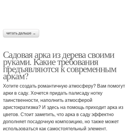
читать дальше →
Садовая арка из дерева своими
руками. Какие требования
предъявляются к современным
аркам?
Хотите создать романтичную атмосферу? Вам помогут
арки в саду. Хочется придать палисаду нотку
таинственности, наполнить атмосферой
аристократизма? И здесь на помощь приходит арка из
цветов. Стоит заметить, что арка в саду эффектно
дополняет посадочную композицию, но также может
использоваться как самостоятельный элемент.