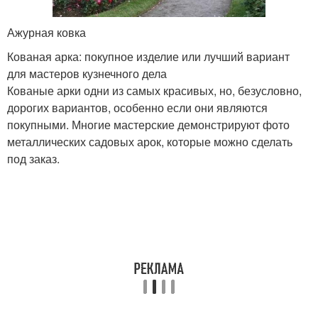
Ажурная ковка
Кованая арка: покупное изделие или лучший вариант
для мастеров кузнечного дела
Кованые арки одни из самых красивых, но, безусловно,
дорогих вариантов, особенно если они являются
покупными. Многие мастерские демонстрируют фото
металлических садовых арок, которые можно сделать
под заказ.