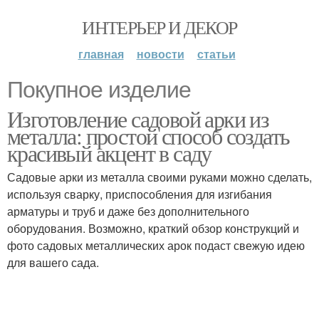
ИНТЕРЬЕР И ДЕКОР
главная
новости
статьи
Покупное изделие
Изготовление садовой арки из
металла: простой способ создать
красивый акцент в саду
Садовые арки из металла своими руками можно сделать,
используя сварку, приспособления для изгибания
арматуры и труб и даже без дополнительного
оборудования. Возможно, краткий обзор конструкций и
фото садовых металлических арок подаст свежую идею
для вашего сада.