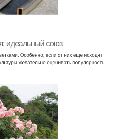
я: идеальный союз
тками. Особенно, если от них еще исходят
ультуры желательно оценивать популярность,