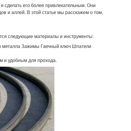
и сделать его более привлекательным. Они
ов и аллей. В этой статье мы расскажем о том,
ятся следующие материалы и инструменты:
 металла Зажимы Гаечный ключ Шпатели
м и удобным для прохода.