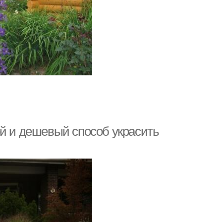
ой и дешевый способ украсить