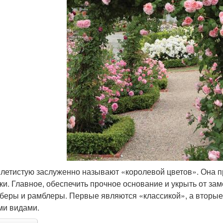
плетистую заслуженно называют «королевой цветов». Она п
ки. Главное, обеспечить прочное основание и укрыть от за
беры и рамблеры. Первые являются «классикой», а вторые
ми видами.