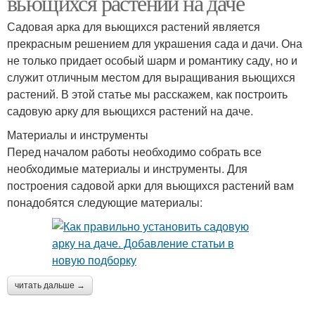
вьющихся растений на даче
Садовая арка для вьющихся растений является
прекрасным решением для украшения сада и дачи. Она
не только придает особый шарм и романтику саду, но и
служит отличным местом для выращивания вьющихся
растений. В этой статье мы расскажем, как построить
садовую арку для вьющихся растений на даче.
Материалы и инструменты
Перед началом работы необходимо собрать все
необходимые материалы и инструменты. Для
построения садовой арки для вьющихся растений вам
понадобятся следующие материалы:
читать дальше →