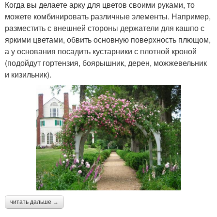
Когда вы делаете арку для цветов своими руками, то
можете комбинировать различные элементы. Например,
разместить с внешней стороны держатели для кашпо с
яркими цветами, обвить основную поверхность плющом,
а у основания посадить кустарники с плотной кроной
(подойдут гортензия, боярышник, дерен, можжевельник
и кизильник).
читать дальше →