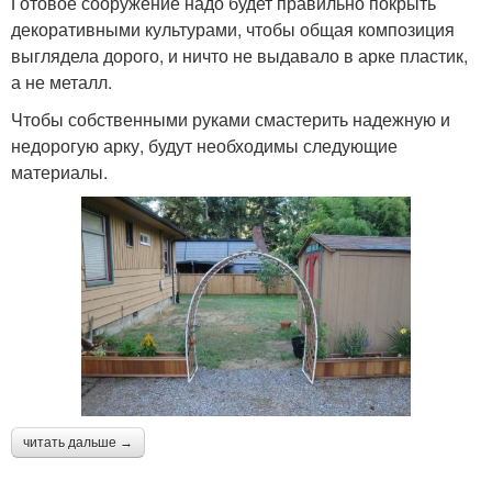
Готовое сооружение надо будет правильно покрыть
декоративными культурами, чтобы общая композиция
выглядела дорого, и ничто не выдавало в арке пластик,
а не металл.
Чтобы собственными руками смастерить надежную и
недорогую арку, будут необходимы следующие
материалы.
читать дальше →