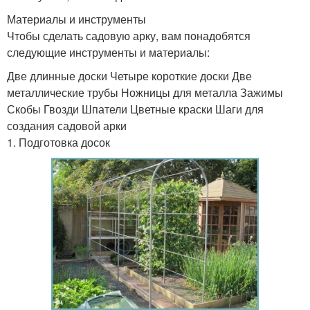
Материалы и инструменты
Чтобы сделать садовую арку, вам понадобятся
следующие инструменты и материалы:
Две длинные доски Четыре короткие доски Две
металлические трубы Ножницы для металла Зажимы
Скобы Гвозди Шпатели Цветные краски Шаги для
создания садовой арки
1. Подготовка досок