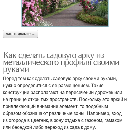
читать дальше →
Как сделать садовую арку из
металлического профиля своими
руками
Перед тем как сделать садовую арку своими руками,
нужно определиться с ее размещением. Такие
конструкции располагают на пересечении дорожек или
на границе открытых пространств. Поскольку это яркий и
привлекающий внимание элемент, то подобным
образом обозначают различные зоны. Например, вход
из огорода в цветник, в зону отдыха с газоном, гамаком
или беседкой либо переход из сада к дому.