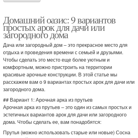
Домашний оазис: 9 вариантов
простых арок для дачи или
загородного дома
Дача или загородный дом – это прекрасное место для
отдыха и проведения времени с семьей и друзьями.
Чтобы сделать это место еще более уютным и
комфортным, можно пристроить на территории
красивые арочные конструкции. В этой статье мы
расскажем вам о 9 вариантах простых арок для дачи или
загородного дома.
## Вариант 1: Арочная арка из прутьев
Арочная арка из прутьев – это один из самых простых и
эстетичных вариантов арок для дачи или загородного
дома. Чтобы сделать ее, вам понадобятся:
Прутья (можно использовать старые или новые) Сосна