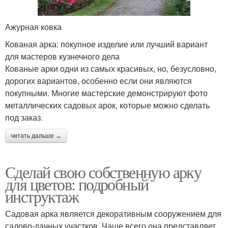
Ажурная ковка
Кованая арка: покупное изделие или лучший вариант
для мастеров кузнечного дела
Кованые арки одни из самых красивых, но, безусловно,
дорогих вариантов, особенно если они являются
покупными. Многие мастерские демонстрируют фото
металлических садовых арок, которые можно сделать
под заказ.
читать дальше →
Сделай свою собственную арку
для цветов: подробный
инструктаж
Садовая арка является декоративным сооружением для
садово-дачных участков. Чаще всего она представляет