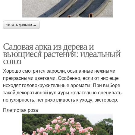
читать дальше →
Садовая арка из дерева и
вьющиеся растения: идеальный
союз
Хорошо смотрятся заросли, осыпанные нежными
прекрасными цветками. Особенно, если от них еще
исходят головокружительные ароматы. При выборе
такой декоративной культуры желательно оценивать
популярность, неприхотливость к уходу, экстерьер.
Плетистая роза