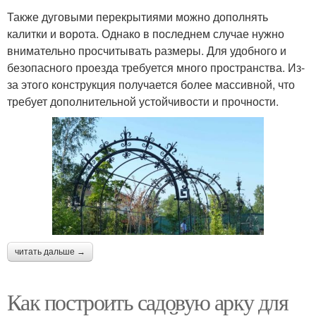
Также дуговыми перекрытиями можно дополнять
калитки и ворота. Однако в последнем случае нужно
внимательно просчитывать размеры. Для удобного и
безопасного проезда требуется много пространства. Из-
за этого конструкция получается более массивной, что
требует дополнительной устойчивости и прочности.
читать дальше →
Как построить садовую арку для