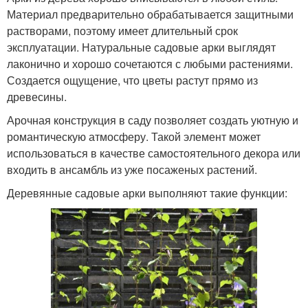
Материал предварительно обрабатывается защитными
растворами, поэтому имеет длительный срок
эксплуатации. Натуральные садовые арки выглядят
лаконично и хорошо сочетаются с любыми растениями.
Создается ощущение, что цветы растут прямо из
древесины.
Арочная конструкция в саду позволяет создать уютную и
романтическую атмосферу. Такой элемент может
использоваться в качестве самостоятельного декора или
входить в ансамбль из уже посаженых растений.
Деревянные садовые арки выполняют такие функции: