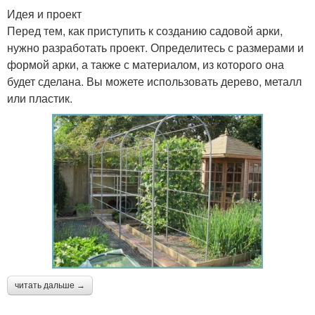
Идея и проект
Перед тем, как приступить к созданию садовой арки,
нужно разработать проект. Определитесь с размерами и
формой арки, а также с материалом, из которого она
будет сделана. Вы можете использовать дерево, металл
или пластик.
читать дальше →