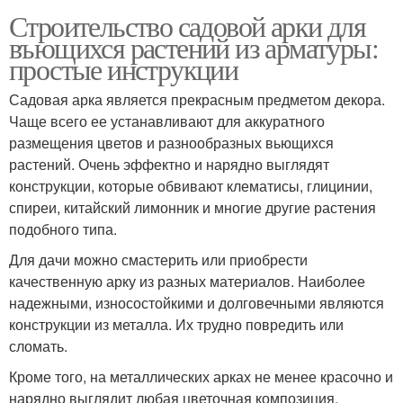
Строительство садовой арки для
въющихся растений из арматуры:
простые инструкции
Садовая арка является прекрасным предметом декора.
Чаще всего ее устанавливают для аккуратного
размещения цветов и разнообразных вьющихся
растений. Очень эффектно и нарядно выглядят
конструкции, которые обвивают клематисы, глицинии,
спиреи, китайский лимонник и многие другие растения
подобного типа.
Для дачи можно смастерить или приобрести
качественную арку из разных материалов. Наиболее
надежными, износостойкими и долговечными являются
конструкции из металла. Их трудно повредить или
сломать.
Кроме того, на металлических арках не менее красочно и
нарядно выглядит любая цветочная композиция.