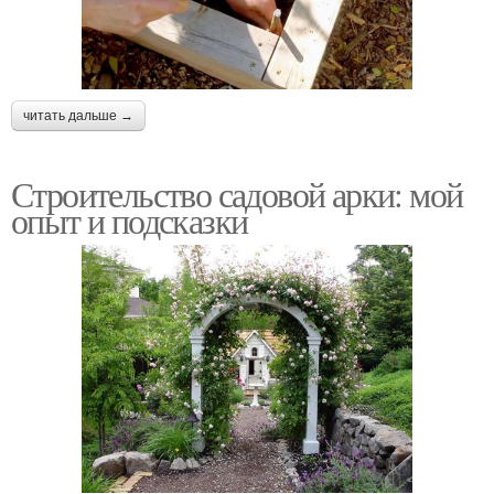
читать дальше →
Строительство садовой арки: мой
опыт и подсказки