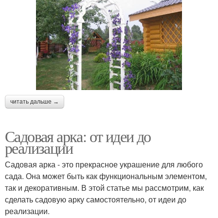
читать дальше →
Садовая арка: от идеи до
реализации
Садовая арка - это прекрасное украшение для любого
сада. Она может быть как функциональным элементом,
так и декоративным. В этой статье мы рассмотрим, как
сделать садовую арку самостоятельно, от идеи до
реализации.