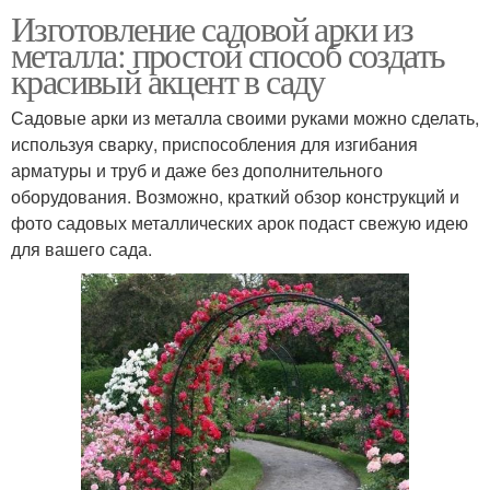
Изготовление садовой арки из
металла: простой способ создать
красивый акцент в саду
Садовые арки из металла своими руками можно сделать,
используя сварку, приспособления для изгибания
арматуры и труб и даже без дополнительного
оборудования. Возможно, краткий обзор конструкций и
фото садовых металлических арок подаст свежую идею
для вашего сада.