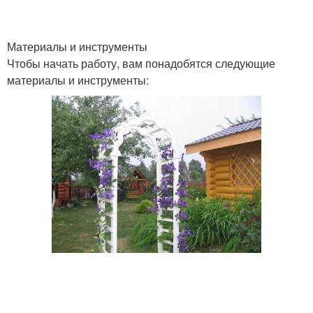
Материалы и инструменты
Чтобы начать работу, вам понадобятся следующие
материалы и инструменты: