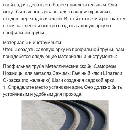
свой сад и сделать его более привлекательным. Они
могут быть использованы для создания красивых
входов, переходов и аллей. В этой статье мы расскажем
о том, как легко и быстро создать садовую арку из
профильной трубы.
Материалы и инструменты
Чтобы создать садовую арку из профильной трубы, вам
понадобятся следующие материалы и инструменты:
Профильная труба Металлические скобы Саморезы
Ножницы для металла Зажимы Гаечный ключ Шпатели
Окраска (по желанию) Шаги создания садовой арки
1. Определите место установки арки. Оно должно быть
устойчивым и удобным для прохода.