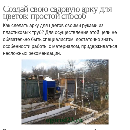
Создай свою садовую арку для
цветов: простой способ
Как сделать арку для цветов своими руками из
пластиковых труб? Для осуществления этой цели не
обязательно быть специалистом, достаточно знать
особенности работы с материалом, придерживаться
несложных рекомендаций.