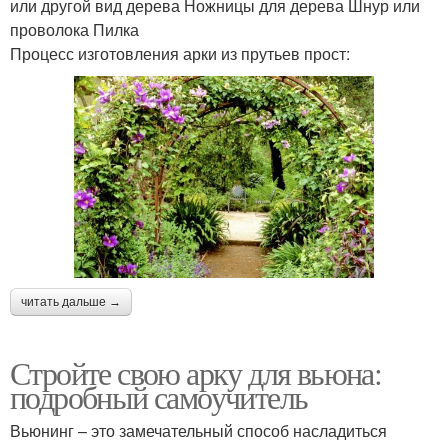
или другой вид дерева Ножницы для дерева Шнур или
проволока Пилка
Процесс изготовления арки из прутьев прост:
читать дальше →
Стройте свою арку для вьюна:
подробный самоучитель
Вьюнинг – это замечательный способ насладиться