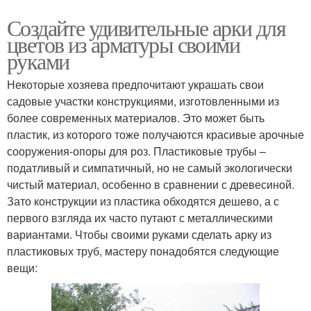
Создайте удивительные арки для
цветов из арматуры своими
руками
Некоторые хозяева предпочитают украшать свои
садовые участки конструкциями, изготовленными из
более современных материалов. Это может быть
пластик, из которого тоже получаются красивые арочные
сооружения-опоры для роз. Пластиковые трубы –
податливый и симпатичный, но не самый экологически
чистый материал, особенно в сравнении с древесиной.
Зато конструкции из пластика обходятся дешево, а с
первого взгляда их часто путают с металлическими
вариантами. Чтобы своими руками сделать арку из
пластиковых труб, мастеру понадобятся следующие
вещи: