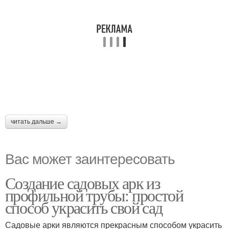
читать дальше →
Вас может заинтересовать
Создание садовых арк из
профильной трубы: простой
способ украсить свой сад
Садовые арки являются прекрасным способом украсить