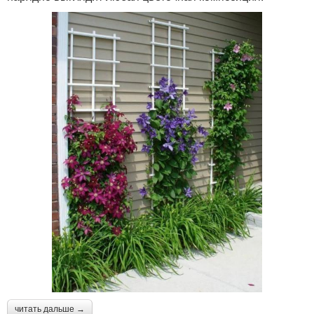
читать дальше →