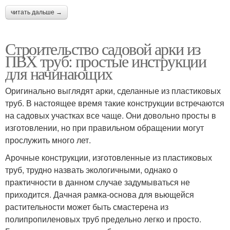
читать дальше →
Строительство садовой арки из
ПВХ труб: простые инструкции
для начинающих
Оригинально выглядят арки, сделанные из пластиковых
труб. В настоящее время такие конструкции встречаются
на садовых участках все чаще. Они довольно просты в
изготовлении, но при правильном обращении могут
прослужить много лет.
Арочные конструкции, изготовленные из пластиковых
труб, трудно назвать экологичными, однако о
практичности в данном случае задумываться не
приходится. Дачная рамка-основа для вьющейся
растительности может быть смастерена из
полипропиленовых труб предельно легко и просто.