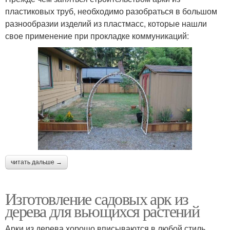
пластиковых труб, необходимо разобраться в большом
разнообразии изделий из пластмасс, которые нашли
свое применение при прокладке коммуникаций:
читать дальше →
Изготовление садовых арк из
дерева для вьющихся растений
Арки из дерева хорошо вписываются в любой стиль.