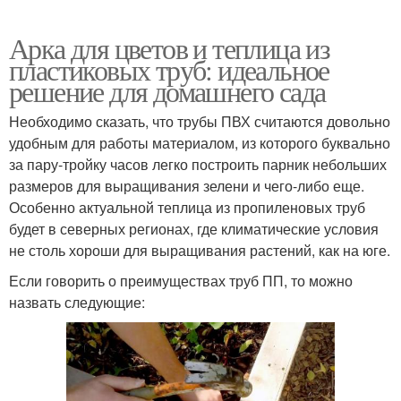
Арка для цветов и теплица из
пластиковых труб: идеальное
решение для домашнего сада
Необходимо сказать, что трубы ПВХ считаются довольно
удобным для работы материалом, из которого буквально
за пару-тройку часов легко построить парник небольших
размеров для выращивания зелени и чего-либо еще.
Особенно актуальной теплица из пропиленовых труб
будет в северных регионах, где климатические условия
не столь хороши для выращивания растений, как на юге.
Если говорить о преимуществах труб ПП, то можно
назвать следующие: