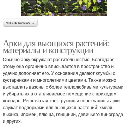
читать дальше →
Арки для вьющихся растений:
материалы и конструкции
Обычно арку окружают растительностью. Благодаря
этому она органично вписывается в пространство и
удачно дополняет его. У основания делают клумбы с
кустарниками и многолетними цветами. Также можно
выставлять вазоны с более теплолюбивыми культурами
и убирать их в отапливаемое помещение с приходом
холодов. Решетчатая конструкция и перекладины арки
служат подпорками для вьющихся растений: хмеля,
вьюнка, ипомеи, плюща, глицинии, девичьего винограда
и других.