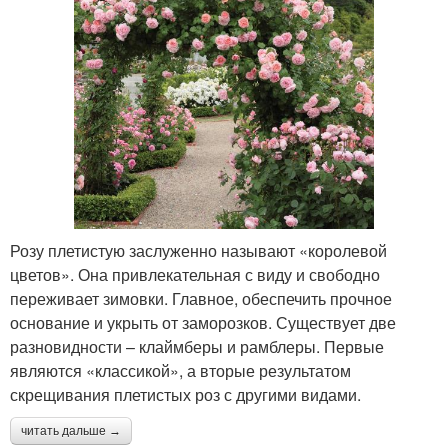
Розу плетистую заслуженно называют «королевой
цветов». Она привлекательная с виду и свободно
переживает зимовки. Главное, обеспечить прочное
основание и укрыть от заморозков. Существует две
разновидности – клаймберы и рамблеры. Первые
являются «классикой», а вторые результатом
скрещивания плетистых роз с другими видами.
читать дальше →