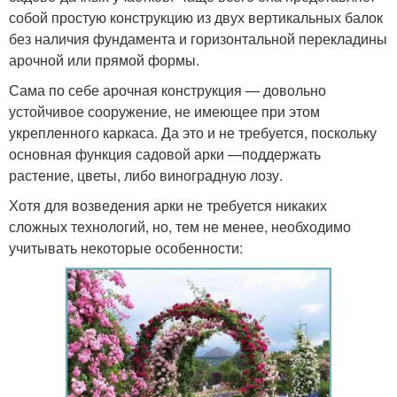
собой простую конструкцию из двух вертикальных балок
без наличия фундамента и горизонтальной перекладины
арочной или прямой формы.
Сама по себе арочная конструкция — довольно
устойчивое сооружение, не имеющее при этом
укрепленного каркаса. Да это и не требуется, поскольку
основная функция садовой арки —поддержать
растение, цветы, либо виноградную лозу.
Хотя для возведения арки не требуется никаких
сложных технологий, но, тем не менее, необходимо
учитывать некоторые особенности: