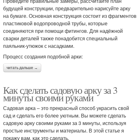
Проведите правильные замеры, рассчитайте план
будущей конструкции, предварительно нарисуйте арку
на бумаге. Основная конструкция состоит из фрагментов
пластиковой водопроводной трубы, которые
соединяются при помощи фитингов. Для надёжной
сварки деталей также понадобится специальный
паяльник-утюжок с насадками.
Процесс создания подобной арки:
читать дальше →
Как сделать садовую арку за 3
минуты своими руками
Садовая арка – это прекрасный способ украсить свой
сад и сделать его более уютным. Вы можете сделать
садовую арку своими руками за 3 минуты, используя
простые инструменты и материалы. В этой статье я
покажу вам, как это сделать.