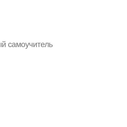
ый самоучитель