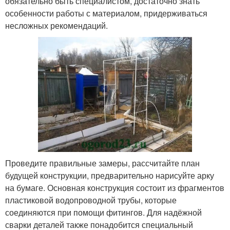
обязательно быть специалистом, достаточно знать
особенности работы с материалом, придерживаться
несложных рекомендаций.
Проведите правильные замеры, рассчитайте план
будущей конструкции, предварительно нарисуйте арку
на бумаге. Основная конструкция состоит из фрагментов
пластиковой водопроводной трубы, которые
соединяются при помощи фитингов. Для надёжной
сварки деталей также понадобится специальный