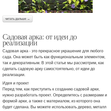
читать дальше →
Садовая арка: от идеи до
реализации
Садовая арка - это прекрасное украшение для любого
сада. Она может быть как функциональным элементом,
так и декоративным. В этой статье мы рассмотрим, как
сделать садовую арку самостоятельно, от идеи до
реализации.
Идея и проект
Перед тем, как приступить к созданию садовой арки,
нужно разработать проект. Определитесь с размерами и
формой арки, а также с материалом, из которого она
будет сделана. Вы можете использовать дерево, металл