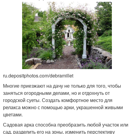
ru.depositphotos.com/debramillet
Многие приезжают на дачу не только для того, чтобы
заняться огородными делами, но и отдохнуть от
городской суеты. Создать комфортное место для
релакса можно с помощью арки, украшенной живыми
цветами.
Садовая арка способна преобразить любой участок или
сад, разделить его на зоны, изменить перспективу