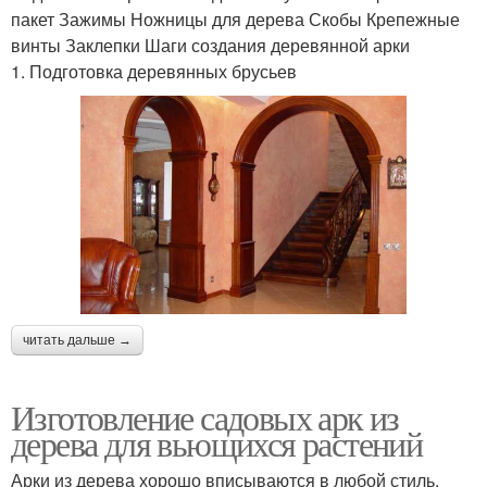
пакет Зажимы Ножницы для дерева Скобы Крепежные
винты Заклепки Шаги создания деревянной арки
1. Подготовка деревянных брусьев
читать дальше →
Изготовление садовых арк из
дерева для вьющихся растений
Арки из дерева хорошо вписываются в любой стиль.