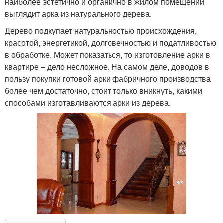
наиболее эстетично и органично в жилом помещении
выглядит арка из натурального дерева.
Дерево подкупает натуральностью происхождения,
красотой, энергетикой, долговечностью и податливостью
в обработке. Может показаться, то изготовление арки в
квартире – дело несложное. На самом деле, доводов в
пользу покупки готовой арки фабричного производства
более чем достаточно, стоит только вникнуть, какими
способами изготавливаются арки из дерева.