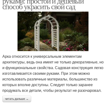
руками: простой и дешевый
способ украсить свой сад
Арка относится к универсальным элементам
архитектуры, ведь она имеет не только декоративные, но
и функциональные свойства. Садовая конструкция легко
изготавливается своими руками. При этом можно
использовать различные материалы, большинство из
которых вполне доступны. Следует только заранее
продумать все детали, чтобы результат не разочаровал.
читать дальше →