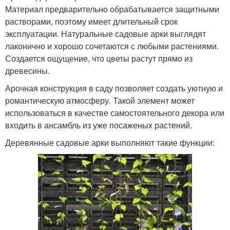
Материал предварительно обрабатывается защитными
растворами, поэтому имеет длительный срок
эксплуатации. Натуральные садовые арки выглядят
лаконично и хорошо сочетаются с любыми растениями.
Создается ощущение, что цветы растут прямо из
древесины.
Арочная конструкция в саду позволяет создать уютную и
романтическую атмосферу. Такой элемент может
использоваться в качестве самостоятельного декора или
входить в ансамбль из уже посаженых растений.
Деревянные садовые арки выполняют такие функции: