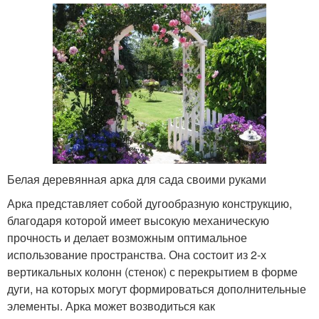
Белая деревянная арка для сада своими руками
Арка представляет собой дугообразную конструкцию,
благодаря которой имеет высокую механическую
прочность и делает возможным оптимальное
использование пространства. Она состоит из 2-х
вертикальных колонн (стенок) с перекрытием в форме
дуги, на которых могут формироваться дополнительные
элементы. Арка может возводиться как