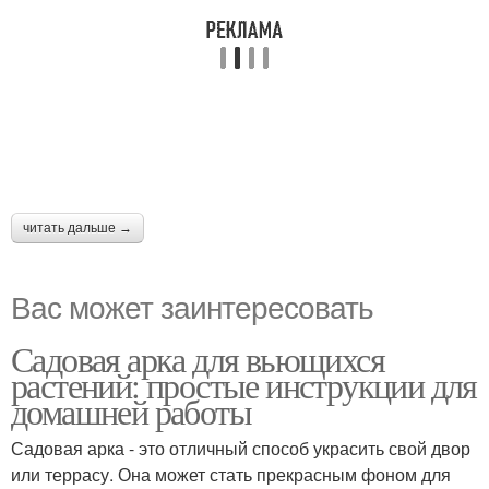
читать дальше →
Вас может заинтересовать
Садовая арка для вьющихся
растений: простые инструкции для
домашней работы
Садовая арка - это отличный способ украсить свой двор
или террасу. Она может стать прекрасным фоном для