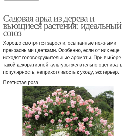
Садовая арка из дерева и
вьющиеся растения: идеальный
союз
Хорошо смотрятся заросли, осыпанные нежными
прекрасными цветками. Особенно, если от них еще
исходят головокружительные ароматы. При выборе
такой декоративной культуры желательно оценивать
популярность, неприхотливость к уходу, экстерьер.
Плетистая роза