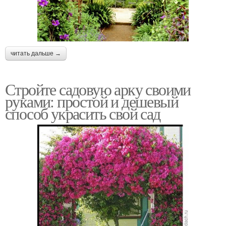
читать дальше →
Стройте садовую арку своими
руками: простой и дешевый
способ украсить свой сад