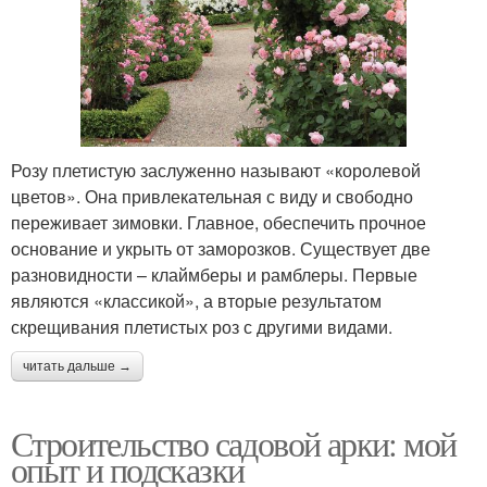
Розу плетистую заслуженно называют «королевой
цветов». Она привлекательная с виду и свободно
переживает зимовки. Главное, обеспечить прочное
основание и укрыть от заморозков. Существует две
разновидности – клаймберы и рамблеры. Первые
являются «классикой», а вторые результатом
скрещивания плетистых роз с другими видами.
читать дальше →
Строительство садовой арки: мой
опыт и подсказки