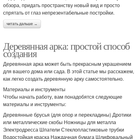
обзора, придать пространству новый вид и просто
спрятать от глаз непрезентабельные постройки.
читать дальше →
Деревянная арка: простой способ
создания
Деревянная арка может быть прекрасным украшением
для вашего дома или сада. В этой статье мы расскажем,
как легко создать деревянную арку самостоятельно.
Материалы и инструменты
Чтобы начать работу, вам понадобятся следующие
материалы и инструменты:
Деревянные брусья (для опор и перекладины) Дротики
или металлические скобы Ножницы для металла
Электродресса Шпатели Стеклопластиковые трубки
Водостойкая краска Наждачная бумага Шлифовальный