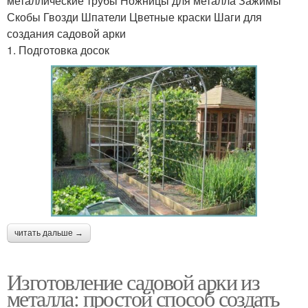
металлические трубы Ножницы для металла Зажимы
Скобы Гвозди Шпатели Цветные краски Шаги для
создания садовой арки
1. Подготовка досок
читать дальше →
Изготовление садовой арки из
металла: простой способ создать