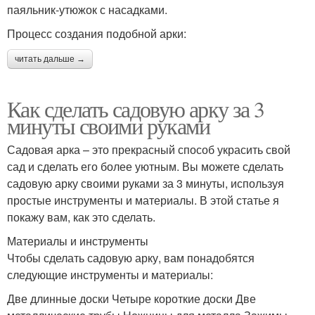
паяльник-утюжок с насадками.
Процесс создания подобной арки:
читать дальше →
Как сделать садовую арку за 3
минуты своими руками
Садовая арка – это прекрасный способ украсить свой
сад и сделать его более уютным. Вы можете сделать
садовую арку своими руками за 3 минуты, используя
простые инструменты и материалы. В этой статье я
покажу вам, как это сделать.
Материалы и инструменты
Чтобы сделать садовую арку, вам понадобятся
следующие инструменты и материалы:
Две длинные доски Четыре короткие доски Две