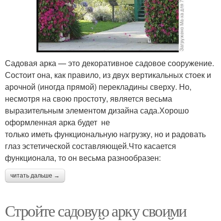
Садовая арка — это декоративное садовое сооружение.
Состоит она, как правило, из двух вертикальных стоек и
арочной (иногда прямой) перекладины сверху. Но,
несмотря на свою простоту, является весьма
выразительным элементом дизайна сада.Хорошо
оформленная арка будет не
только иметь функциональную нагрузку, но и радовать
глаз эстетической составляющей.Что касается
функционала, то он весьма разнообразен:
читать дальше →
Стройте садовую арку своими