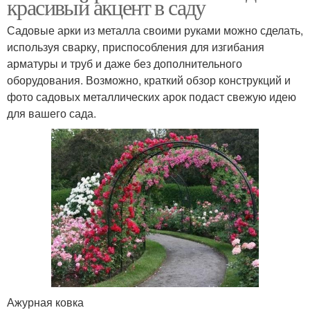
красивый акцент в саду
Садовые арки из металла своими руками можно сделать,
используя сварку, приспособления для изгибания
арматуры и труб и даже без дополнительного
оборудования. Возможно, краткий обзор конструкций и
фото садовых металлических арок подаст свежую идею
для вашего сада.
Ажурная ковка