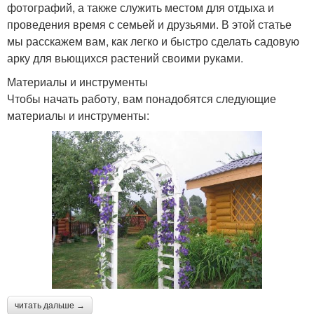
фотографий, а также служить местом для отдыха и
проведения время с семьей и друзьями. В этой статье
мы расскажем вам, как легко и быстро сделать садовую
арку для вьющихся растений своими руками.
Материалы и инструменты
Чтобы начать работу, вам понадобятся следующие
материалы и инструменты:
читать дальше →