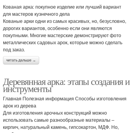
Кованая арка: покупное изделие или лучший вариант
для мастеров кузнечного дела
Кованые арки одни из самых красивых, но, безусловно,
дорогих вариантов, особенно если они являются
покупными. Многие мастерские демонстрируют фото
металлических садовых арок, которые можно сделать
под заказ.
читать дальше →
Деревянная арка: этапы создания и
инструменты
Главная Полезная информация Способы изготовления
арок из дерева
Для изготовления арочных конструкций можно
использовать самые разнообразные материалы –
кирпич, натуральный камень, гипсокартон, МДФ. Но,