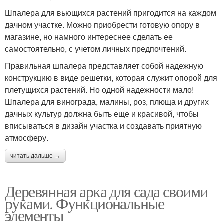
Шпалера для вьющихся растений пригодится на каждом
дачном участке. Можно приобрести готовую опору в
магазине, но намного интереснее сделать ее
самостоятельно, с учетом личных предпочтений.
Правильная шпалера представляет собой надежную
конструкцию в виде решетки, которая служит опорой для
плетущихся растений. Но одной надежности мало!
Шпалера для винограда, малины, роз, плюща и других
дачных культур должна быть еще и красивой, чтобы
вписываться в дизайн участка и создавать приятную
атмосферу.
читать дальше →
Деревянная арка для сада своими
руками. Функциональные
элементы