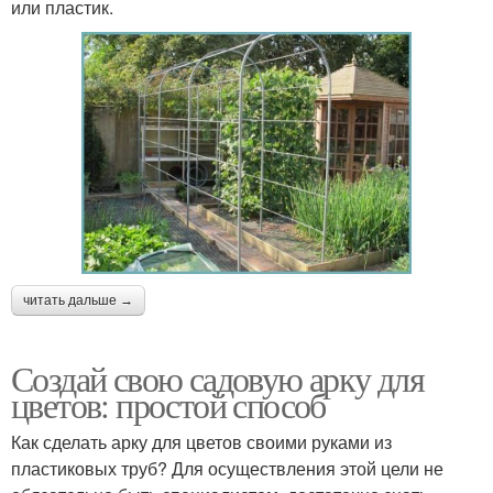
или пластик.
читать дальше →
Создай свою садовую арку для
цветов: простой способ
Как сделать арку для цветов своими руками из
пластиковых труб? Для осуществления этой цели не