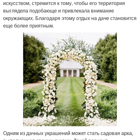
искусством, стремится к тому, чтобы его территория
выглядела подобающе и привлекала внимание
окружающих. Благодаря этому отдых на даче становится
еще более приятным.
Одним из дачных украшений может стать садовая арка,