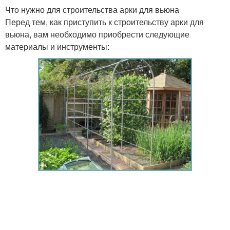
Что нужно для строительства арки для вьюна
Перед тем, как приступить к строительству арки для
вьюна, вам необходимо приобрести следующие
материалы и инструменты: