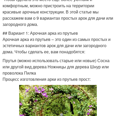
комфортным, можно пристроить на территории
красивые арочные конструкции. В этой статье мы
расскажем вам о 9 вариантах простых арок для дачи или
загородного дома.
## Вариант 1: Арочная арка из прутьев
Арочная арка из прутьев – это один из самых простых и
эстетичных вариантов арок для дачи или загородного
дома. Чтобы сделать ее, вам понадобятся:
Прутья (можно использовать старые или новые) Сосна
или другой вид дерева Ножницы для дерева Шнур или
проволока Пилка
Процесс изготовления арки из прутьев прост: