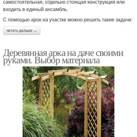
самостоятельная, отдельно стоящая конструкция или
входить в единый ансамбль.
С помощью арок на участке можно решить такие задачи:
читать дальше →
Деревянная арка на даче своими
руками. Выбор материала