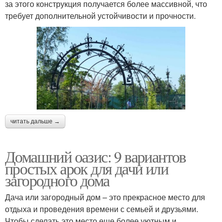
за этого конструкция получается более массивной, что
требует дополнительной устойчивости и прочности.
читать дальше →
Домашний оазис: 9 вариантов
простых арок для дачи или
загородного дома
Дача или загородный дом – это прекрасное место для
отдыха и проведения времени с семьей и друзьями.
Чтобы сделать это место еще более уютным и