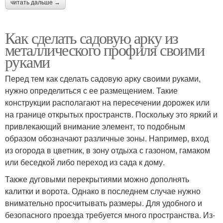
читать дальше →
Как сделать садовую арку из
металлического профиля своими
руками
Перед тем как сделать садовую арку своими руками,
нужно определиться с ее размещением. Такие
конструкции располагают на пересечении дорожек или
на границе открытых пространств. Поскольку это яркий и
привлекающий внимание элемент, то подобным
образом обозначают различные зоны. Например, вход
из огорода в цветник, в зону отдыха с газоном, гамаком
или беседкой либо переход из сада к дому.
Также дуговыми перекрытиями можно дополнять
калитки и ворота. Однако в последнем случае нужно
внимательно просчитывать размеры. Для удобного и
безопасного проезда требуется много пространства. Из-