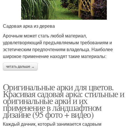
Садовая арка из дерева
Арочным может стать любой материал,
удовлетворяющий предъявляемым требованиям и
эстетическим предпочтениям владельца. Наиболее
широкое применение находят такие материалы:
читать дальше →
Оригинальные арки для цветов.
Красивая садовая арка: стильные и
оригинальные арки и их
применение в ландшафтном
дизайне (95 фото + видео)
Каждый дачник, который занимается садовым