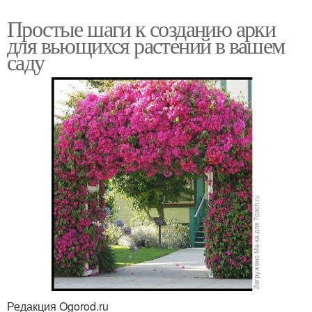
Простые шаги к созданию арки
для вьющихся растений в вашем
саду
Редакция Ogorod.ru