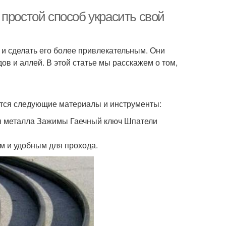
простой способ украсить свой
и сделать его более привлекательным. Они
ов и аллей. В этой статье мы расскажем о том,
ятся следующие материалы и инструменты:
 металла Зажимы Гаечный ключ Шпатели
м и удобным для прохода.