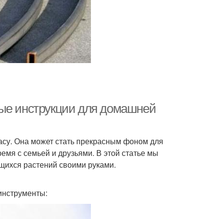
тые инструкции для домашней
расу. Она может стать прекрасным фоном для
емя с семьей и друзьями. В этой статье мы
ющихся растений своими руками.
инструменты: