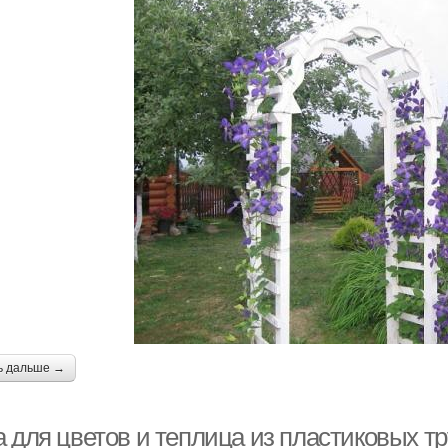
ь дальше →
а для цветов и теплица из пластиковых т