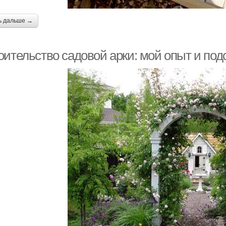
ь дальше →
оительство садовой арки: мой опыт и под