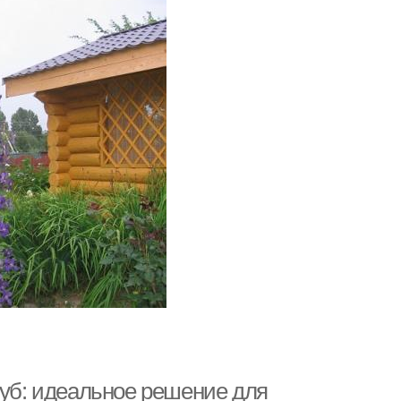
руб: идеальное решение для