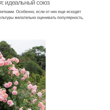
я: идеальный союз
тками. Особенно, если от них еще исходят
ультуры желательно оценивать популярность,