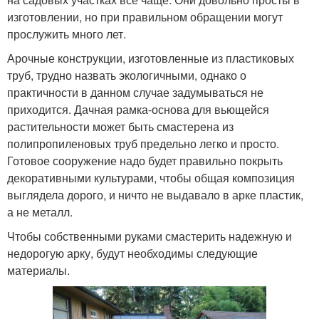
изготовлении, но при правильном обращении могут
прослужить много лет.
Арочные конструкции, изготовленные из пластиковых
труб, трудно назвать экологичными, однако о
практичности в данном случае задумываться не
приходится. Дачная рамка-основа для вьющейся
растительности может быть смастерена из
полипропиленовых труб предельно легко и просто.
Готовое сооружение надо будет правильно покрыть
декоративными культурами, чтобы общая композиция
выглядела дорого, и ничто не выдавало в арке пластик,
а не металл.
Чтобы собственными руками смастерить надежную и
недорогую арку, будут необходимы следующие
материалы.