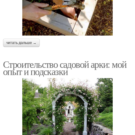
читать дальше →
Строительство садовой арки: мой
опыт и подсказки