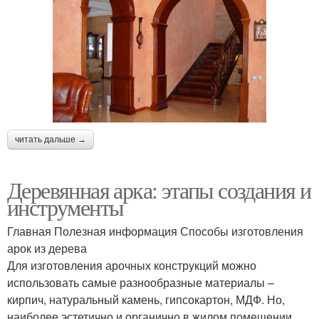
читать дальше →
Деревянная арка: этапы создания и
инструменты
Главная Полезная информация Способы изготовления
арок из дерева
Для изготовления арочных конструкций можно
использовать самые разнообразные материалы –
кирпич, натуральный камень, гипсокартон, МДФ. Но,
наиболее эстетично и органично в жилом помещении