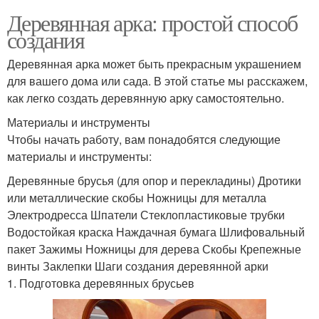
Деревянная арка: простой способ
создания
Деревянная арка может быть прекрасным украшением
для вашего дома или сада. В этой статье мы расскажем,
как легко создать деревянную арку самостоятельно.
Материалы и инструменты
Чтобы начать работу, вам понадобятся следующие
материалы и инструменты:
Деревянные брусья (для опор и перекладины) Дротики
или металлические скобы Ножницы для металла
Электродресса Шпатели Стеклопластиковые трубки
Водостойкая краска Наждачная бумага Шлифовальный
пакет Зажимы Ножницы для дерева Скобы Крепежные
винты Заклепки Шаги создания деревянной арки
1. Подготовка деревянных брусьев