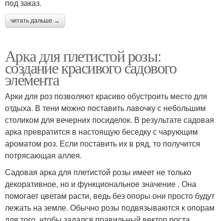
под заказ.
читать дальше →
Арка для плетистой розы:
создание красивого садового
элемента
Арки для роз позволяют красиво обустроить место для
отдыха. В тени можно поставить лавочку с небольшим
столиком для вечерних посиделок. В результате садовая
арка превратится в настоящую беседку с чарующим
ароматом роз. Если поставить их в ряд, то получится
потрясающая аллея.
Садовая арка для плетистой розы имеет не только
декоративное, но и функциональное значение . Она
помогает цветам расти, ведь без опоры они просто будут
лежать на земле. Обычно розы подвязываются к опорам
для того, чтобы задался правильный вектор роста.