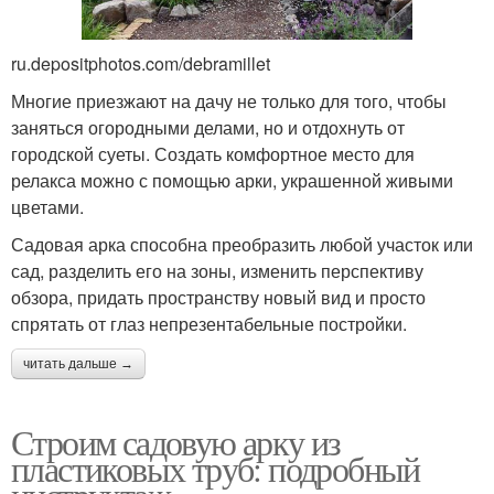
ru.depositphotos.com/debramillet
Многие приезжают на дачу не только для того, чтобы
заняться огородными делами, но и отдохнуть от
городской суеты. Создать комфортное место для
релакса можно с помощью арки, украшенной живыми
цветами.
Садовая арка способна преобразить любой участок или
сад, разделить его на зоны, изменить перспективу
обзора, придать пространству новый вид и просто
спрятать от глаз непрезентабельные постройки.
читать дальше →
Строим садовую арку из
пластиковых труб: подробный