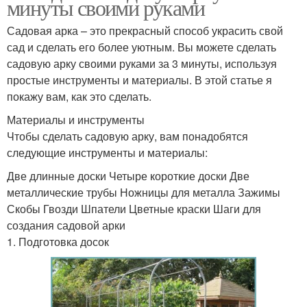
минуты своими руками
Садовая арка – это прекрасный способ украсить свой
сад и сделать его более уютным. Вы можете сделать
садовую арку своими руками за 3 минуты, используя
простые инструменты и материалы. В этой статье я
покажу вам, как это сделать.
Материалы и инструменты
Чтобы сделать садовую арку, вам понадобятся
следующие инструменты и материалы:
Две длинные доски Четыре короткие доски Две
металлические трубы Ножницы для металла Зажимы
Скобы Гвозди Шпатели Цветные краски Шаги для
создания садовой арки
1. Подготовка досок