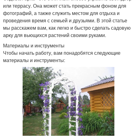
или террасу. Она может стать прекрасным фоном для
фотографий, а также служить местом для отдыха и
проведения время с семьей и друзьями. В этой статье
мы расскажем вам, как легко и быстро сделать садовую
арку для вьющихся растений своими руками.
Материалы и инструменты
Чтобы начать работу, вам понадобятся следующие
материалы и инструменты: