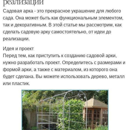
реализации
Садовая арка - это прекрасное украшение для любого
сада. Она может быть как функциональным элементом,
так и декоративным. В этой статье мы рассмотрим, как
сделать садовую арку самостоятельно, от идеи до
реализации.
Идея и проект
Перед тем, как приступить к созданию садовой арки,
нужно разработать проект. Определитесь с размерами и
формой арки, а также с материалом, из которого она
будет сделана. Вы можете использовать дерево, металл
или пластик.