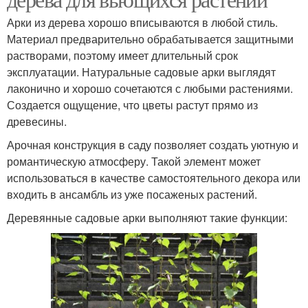
Арки из дерева хорошо вписываются в любой стиль.
Материал предварительно обрабатывается защитными
растворами, поэтому имеет длительный срок
эксплуатации. Натуральные садовые арки выглядят
лаконично и хорошо сочетаются с любыми растениями.
Создается ощущение, что цветы растут прямо из
древесины.
Арочная конструкция в саду позволяет создать уютную и
романтическую атмосферу. Такой элемент может
использоваться в качестве самостоятельного декора или
входить в ансамбль из уже посаженых растений.
Деревянные садовые арки выполняют такие функции: