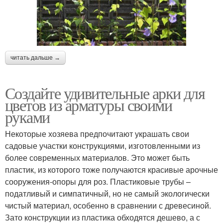
читать дальше →
Создайте удивительные арки для
цветов из арматуры своими
руками
Некоторые хозяева предпочитают украшать свои
садовые участки конструкциями, изготовленными из
более современных материалов. Это может быть
пластик, из которого тоже получаются красивые арочные
сооружения-опоры для роз. Пластиковые трубы –
податливый и симпатичный, но не самый экологически
чистый материал, особенно в сравнении с древесиной.
Зато конструкции из пластика обходятся дешево, а с