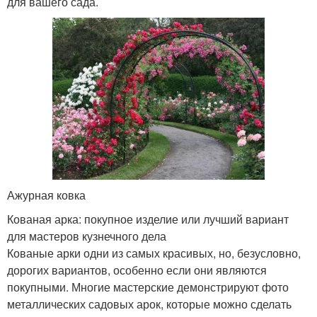
для вашего сада.
Ажурная ковка
Кованая арка: покупное изделие или лучший вариант
для мастеров кузнечного дела
Кованые арки одни из самых красивых, но, безусловно,
дорогих вариантов, особенно если они являются
покупными. Многие мастерские демонстрируют фото
металлических садовых арок, которые можно сделать