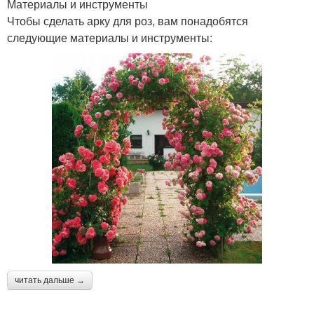
Материалы и инструменты
Чтобы сделать арку для роз, вам понадобятся
следующие материалы и инструменты:
читать дальше →