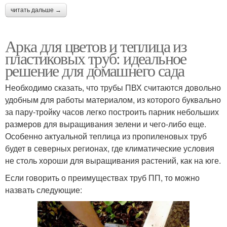
читать дальше →
Арка для цветов и теплица из
пластиковых труб: идеальное
решение для домашнего сада
Необходимо сказать, что трубы ПВХ считаются довольно
удобным для работы материалом, из которого буквально
за пару-тройку часов легко построить парник небольших
размеров для выращивания зелени и чего-либо еще.
Особенно актуальной теплица из пропиленовых труб
будет в северных регионах, где климатические условия
не столь хороши для выращивания растений, как на юге.
Если говорить о преимуществах труб ПП, то можно
назвать следующие: