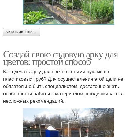
читать дальше →
Создай свою садовую арку для
цветов: простой способ
Как сделать арку для цветов своими руками из
пластиковых труб? Для осуществления этой цели не
обязательно быть специалистом, достаточно знать
особенности работы с материалом, придерживаться
несложных рекомендаций.