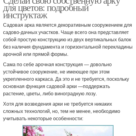
для цветов: подробный
инструктаж
Садовая арка является декоративным сооружением для
садово-дачных участков. Чаще всего она представляет
собой простую конструкцию из двух вертикальных балок
без наличия фундамента и горизонтальной перекладины
арочной или прямой формы.
Сама по себе арочная конструкция — довольно
устойчивое сооружение, не имеющее при этом
укрепленного каркаса. Да это и не требуется, поскольку
основная функция садовой арки —поддержать
растение, цветы, либо виноградную лозу.
Хотя для возведения арки не требуется никаких
сложных технологий, но, тем не менее, необходимо
учитывать некоторые особенности: