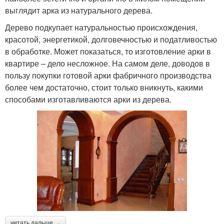
выглядит арка из натурального дерева.
Дерево подкупает натуральностью происхождения,
красотой, энергетикой, долговечностью и податливостью
в обработке. Может показаться, то изготовление арки в
квартире – дело несложное. На самом деле, доводов в
пользу покупки готовой арки фабричного производства
более чем достаточно, стоит только вникнуть, какими
способами изготавливаются арки из дерева.
читать дальше →