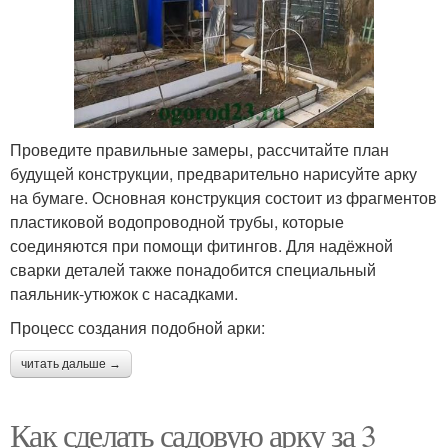
Проведите правильные замеры, рассчитайте план
будущей конструкции, предварительно нарисуйте арку
на бумаге. Основная конструкция состоит из фрагментов
пластиковой водопроводной трубы, которые
соединяются при помощи фитингов. Для надёжной
сварки деталей также понадобится специальный
паяльник-утюжок с насадками.
Процесс создания подобной арки:
читать дальше →
Как сделать садовую арку за 3