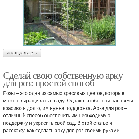
читать дальше →
Сделай свою собственную арку
для роз: простой способ
Розы – это одни из самых красивых цветов, которые
можно выращивать в саду. Однако, чтобы они расцвели
красиво и долго, им нужна поддержка. Арка для роз –
отличный способ обеспечить им необходимую
поддержку и украсить свой сад. В этой статье я
расскажу, как сделать арку для роз своими руками.