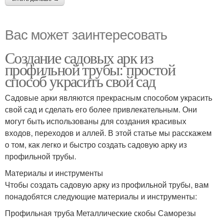
Вас может заинтересовать
Создание садовых арк из
профильной трубы: простой
способ украсить свой сад
Садовые арки являются прекрасным способом украсить
свой сад и сделать его более привлекательным. Они
могут быть использованы для создания красивых
входов, переходов и аллей. В этой статье мы расскажем
о том, как легко и быстро создать садовую арку из
профильной трубы.
Материалы и инструменты
Чтобы создать садовую арку из профильной трубы, вам
понадобятся следующие материалы и инструменты:
Профильная труба Металлические скобы Саморезы