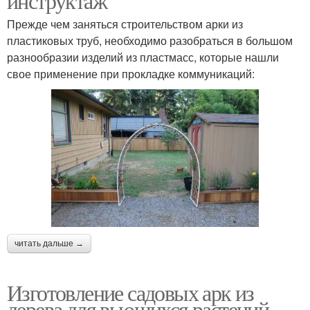
инструктаж
Прежде чем заняться строительством арки из
пластиковых труб, необходимо разобраться в большом
разнообразии изделий из пластмасс, которые нашли
свое применение при прокладке коммуникаций:
читать дальше →
Изготовление садовых арк из
дерева для вьющихся растений