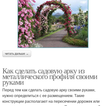
читать дальше →
Как сделать садовую арку из
металлического профиля своими
руками
Перед тем как сделать садовую арку своими руками,
нужно определиться с ее размещением. Такие
конструкции располагают на пересечении дорожек или