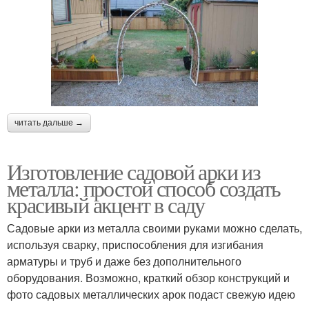
читать дальше →
Изготовление садовой арки из
металла: простой способ создать
красивый акцент в саду
Садовые арки из металла своими руками можно сделать,
используя сварку, приспособления для изгибания
арматуры и труб и даже без дополнительного
оборудования. Возможно, краткий обзор конструкций и
фото садовых металлических арок подаст свежую идею