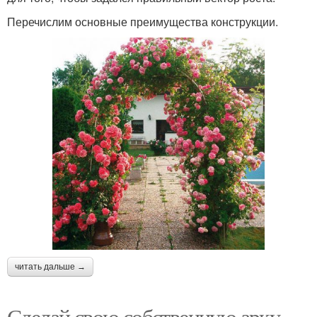
Перечислим основные преимущества конструкции.
читать дальше →
Сделай свою собственную арку