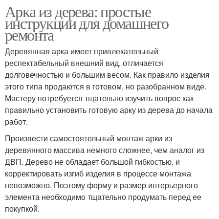
Арка из дерева: простые
инструкции для домашнего
ремонта
Деревянная арка имеет привлекательный
респектабельный внешний вид, отличается
долговечностью и большим весом. Как правило изделия
этого типа продаются в готовом, но разобранном виде.
Мастеру потребуется тщательно изучить вопрос как
правильно установить готовую арку из дерева до начала
работ.
Произвести самостоятельный монтаж арки из
деревянного массива немного сложнее, чем аналог из
ДВП. Дерево не обладает большой гибкостью, и
корректировать изгиб изделия в процессе монтажа
невозможно. Поэтому форму и размер интерьерного
элемента необходимо тщательно продумать перед ее
покупкой.