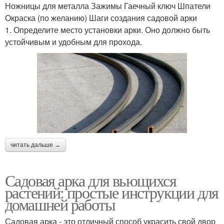
Ножницы для металла Зажимы Гаечный ключ Шпатели
Окраска (по желанию) Шаги создания садовой арки
1. Определите место установки арки. Оно должно быть
устойчивым и удобным для прохода.
читать дальше →
Садовая арка для вьющихся
растений: простые инструкции для
домашней работы
Садовая арка - это отличный способ украсить свой двор