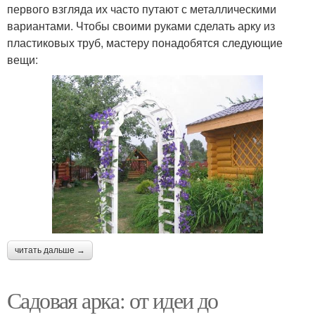
первого взгляда их часто путают с металлическими
вариантами. Чтобы своими руками сделать арку из
пластиковых труб, мастеру понадобятся следующие
вещи:
читать дальше →
Садовая арка: от идеи до