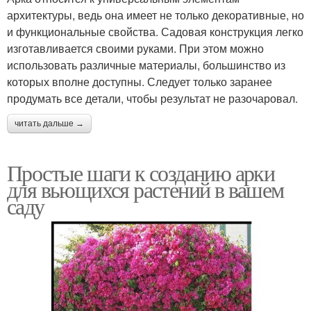
архитектуры, ведь она имеет не только декоративные, но
и функциональные свойства. Садовая конструкция легко
изготавливается своими руками. При этом можно
использовать различные материалы, большинство из
которых вполне доступны. Следует только заранее
продумать все детали, чтобы результат не разочаровал.
читать дальше →
Простые шаги к созданию арки
для вьющихся растений в вашем
саду