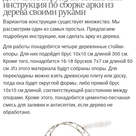
инструкция по сборке арки из
дерева своими руками
Вариантов конструкции существует множество. Мы
рассмотрим один из самых простых. Предлагаем
подробную инструкцию, как сделать арку из дерева.
Для работы понадобятся четыре деревянные стойки-
опоры. Для них подойдет брус 10х10 см длиной 300 см.
Кроме того, понадобится 16-18 брусков 7х7 см длиной 50
см. Из этого материала будут собраны опоры. Для
перекладины можно взять древесную плиту или доску,
тогда она будет округлой формы, либо прямой брус
10х10 см длиной, соответствующей расстоянию между
опорами. Кроме этого, понадобится цементно-песчаная
смесь для заливки и антисептик, если дерево не
обработано.