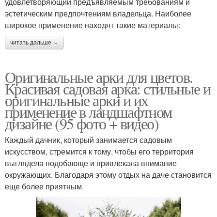
удовлетворяющий предъявляемым требованиям и
эстетическим предпочтениям владельца. Наиболее
широкое применение находят такие материалы:
читать дальше →
Оригинальные арки для цветов.
Красивая садовая арка: стильные и
оригинальные арки и их
применение в ландшафтном
дизайне (95 фото + видео)
Каждый дачник, который занимается садовым
искусством, стремится к тому, чтобы его территория
выглядела подобающе и привлекала внимание
окружающих. Благодаря этому отдых на даче становится
еще более приятным.