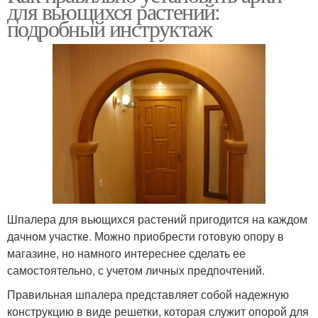
для вьющихся растений:
подробный инструктаж
Шпалера для вьющихся растений пригодится на каждом
дачном участке. Можно приобрести готовую опору в
магазине, но намного интереснее сделать ее
самостоятельно, с учетом личных предпочтений.
Правильная шпалера представляет собой надежную
конструкцию в виде решетки, которая служит опорой для