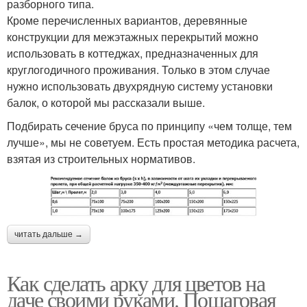
разборного типа.
Кроме перечисленных вариантов, деревянные
конструкции для межэтажных перекрытий можно
использовать в коттеджах, предназначенных для
круглогодичного проживания. Только в этом случае
нужно использовать двухрядную систему установки
балок, о которой мы рассказали выше.
Подбирать сечение бруса по принципу «чем толще, тем
лучше», мы не советуем. Есть простая методика расчета,
взятая из строительных нормативов.
читать дальше →
Как сделать арку для цветов на
даче своими руками. Пошаговая