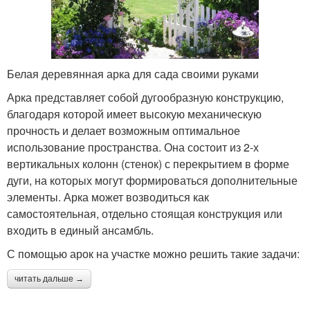
Белая деревянная арка для сада своими руками
Арка представляет собой дугообразную конструкцию,
благодаря которой имеет высокую механическую
прочность и делает возможным оптимальное
использование пространства. Она состоит из 2-х
вертикальных колонн (стенок) с перекрытием в форме
дуги, на которых могут формироваться дополнительные
элементы. Арка может возводиться как
самостоятельная, отдельно стоящая конструкция или
входить в единый ансамбль.
С помощью арок на участке можно решить такие задачи:
читать дальше →