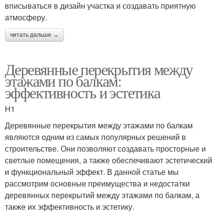
вписываться в дизайн участка и создавать приятную
атмосферу.
читать дальше →
Деревянные перекрытия между
этажами по балкам:
эффективность и эстетика
H1
Деревянные перекрытия между этажами по балкам
являются одним из самых популярных решений в
строительстве. Они позволяют создавать просторные и
светлые помещения, а также обеспечивают эстетический
и функциональный эффект. В данной статье мы
рассмотрим основные преимущества и недостатки
деревянных перекрытий между этажами по балкам, а
также их эффективность и эстетику.