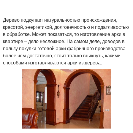
Дерево подкупает натуральностью происхождения,
красотой, энергетикой, долговечностью и податливостью
в обработке. Может показаться, то изготовление арки в
квартире – дело несложное. На самом деле, доводов в
пользу покупки готовой арки фабричного производства
более чем достаточно, стоит только вникнуть, какими
способами изготавливаются арки из дерева.