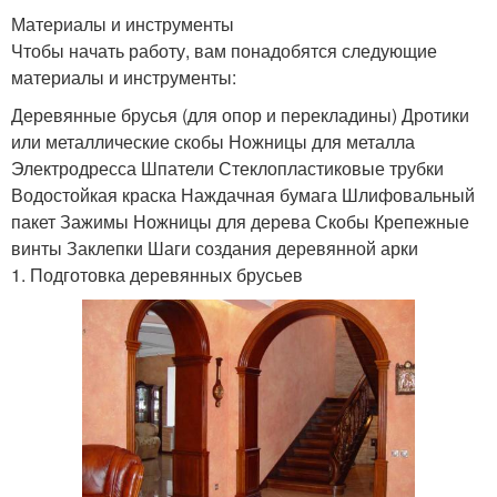
Материалы и инструменты
Чтобы начать работу, вам понадобятся следующие
материалы и инструменты:
Деревянные брусья (для опор и перекладины) Дротики
или металлические скобы Ножницы для металла
Электродресса Шпатели Стеклопластиковые трубки
Водостойкая краска Наждачная бумага Шлифовальный
пакет Зажимы Ножницы для дерева Скобы Крепежные
винты Заклепки Шаги создания деревянной арки
1. Подготовка деревянных брусьев