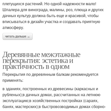
плетущихся растений. Но одной надежности мало!
Шпалера для винограда, малины, роз, плюща и других
дачных культур должна быть еще и красивой, чтобы
вписываться в дизайн участка и создавать приятную
атмосферу.
читать дальше →
Деревянные межэтажные
перекрытия: эстетика и
практичность в одном
Перекрытия по деревянным балкам рекомендуется
применять:
в зданиях, построенных из древесины (каркасных и
рубленых);в дачных домах, рассчитанных на летнюю
эксплуатацию;в хозяйственных постройках (сараях,
банях, мастерских);в быстровозводимых домах сборно-