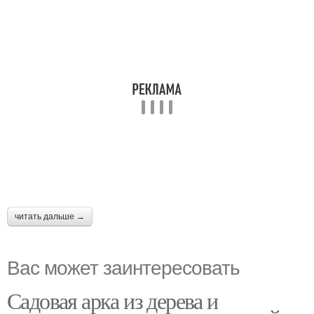
читать дальше →
Вас может заинтересовать
Садовая арка из дерева и