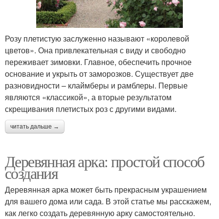
Розу плетистую заслуженно называют «королевой
цветов». Она привлекательная с виду и свободно
переживает зимовки. Главное, обеспечить прочное
основание и укрыть от заморозков. Существует две
разновидности – клаймберы и рамблеры. Первые
являются «классикой», а вторые результатом
скрещивания плетистых роз с другими видами.
читать дальше →
Деревянная арка: простой способ
создания
Деревянная арка может быть прекрасным украшением
для вашего дома или сада. В этой статье мы расскажем,
как легко создать деревянную арку самостоятельно.