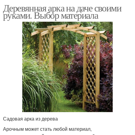
Деревянная арка на даче своими
руками. Выбор материала
Садовая арка из дерева
Арочным может стать любой материал,