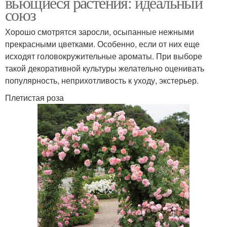
вьющиеся растения: идеальный
союз
Хорошо смотрятся заросли, осыпанные нежными
прекрасными цветками. Особенно, если от них еще
исходят головокружительные ароматы. При выборе
такой декоративной культуры желательно оценивать
популярность, неприхотливость к уходу, экстерьер.
Плетистая роза