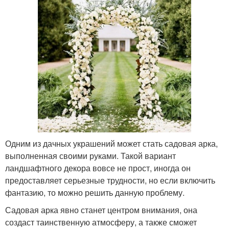
Одним из дачных украшений может стать садовая арка,
выполненная своими руками. Такой вариант
ландшафтного декора вовсе не прост, иногда он
предоставляет серьезные трудности, но если включить
фантазию, то можно решить данную проблему.
Садовая арка явно станет центром внимания, она
создаст таинственную атмосферу, а также сможет