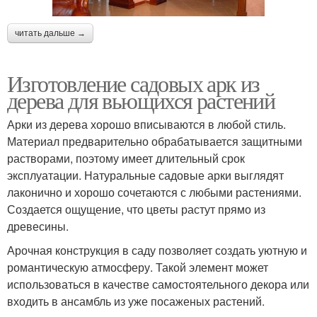
читать дальше →
Изготовление садовых арк из
дерева для вьющихся растений
Арки из дерева хорошо вписываются в любой стиль.
Материал предварительно обрабатывается защитными
растворами, поэтому имеет длительный срок
эксплуатации. Натуральные садовые арки выглядят
лаконично и хорошо сочетаются с любыми растениями.
Создается ощущение, что цветы растут прямо из
древесины.
Арочная конструкция в саду позволяет создать уютную и
романтическую атмосферу. Такой элемент может
использоваться в качестве самостоятельного декора или
входить в ансамбль из уже посаженых растений.