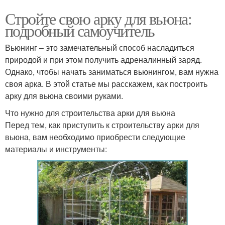
Стройте свою арку для вьюна:
подробный самоучитель
Вьюнинг – это замечательный способ насладиться
природой и при этом получить адреналинный заряд.
Однако, чтобы начать заниматься вьюнингом, вам нужна
своя арка. В этой статье мы расскажем, как построить
арку для вьюна своими руками.
Что нужно для строительства арки для вьюна
Перед тем, как приступить к строительству арки для
вьюна, вам необходимо приобрести следующие
материалы и инструменты: