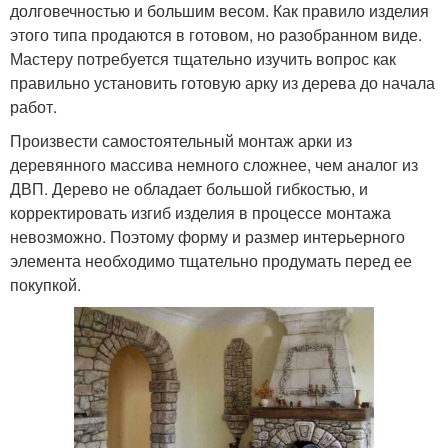
долговечностью и большим весом. Как правило изделия
этого типа продаются в готовом, но разобранном виде.
Мастеру потребуется тщательно изучить вопрос как
правильно установить готовую арку из дерева до начала
работ.
Произвести самостоятельный монтаж арки из
деревянного массива немного сложнее, чем аналог из
ДВП. Дерево не обладает большой гибкостью, и
корректировать изгиб изделия в процессе монтажа
невозможно. Поэтому форму и размер интерьерного
элемента необходимо тщательно продумать перед ее
покупкой.