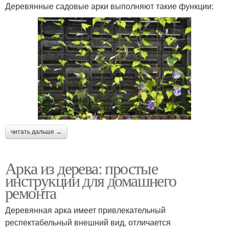
Деревянные садовые арки выполняют такие функции:
читать дальше →
Арка из дерева: простые
инструкции для домашнего
ремонта
Деревянная арка имеет привлекательный
респектабельный внешний вид, отличается