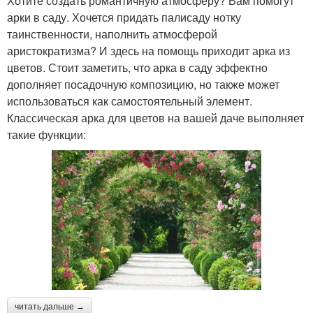
Хотите создать романтичную атмосферу? Вам помогут
арки в саду. Хочется придать палисаду нотку
таинственности, наполнить атмосферой
аристократизма? И здесь на помощь приходит арка из
цветов. Стоит заметить, что арка в саду эффектно
дополняет посадочную композицию, но также может
использоваться как самостоятельный элемент.
Классическая арка для цветов на вашей даче выполняет
такие функции:
читать дальше →