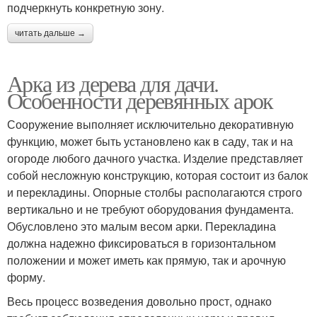
подчеркнуть конкретную зону.
читать дальше →
Арка из дерева для дачи.
Особенности деревянных арок
Сооружение выполняет исключительно декоративную
функцию, может быть установлено как в саду, так и на
огороде любого дачного участка. Изделие представляет
собой несложную конструкцию, которая состоит из балок
и перекладины. Опорные столбы располагаются строго
вертикально и не требуют оборудования фундамента.
Обусловлено это малым весом арки. Перекладина
должна надежно фиксироваться в горизонтальном
положении и может иметь как прямую, так и арочную
форму.
Весь процесс возведения довольно прост, однако