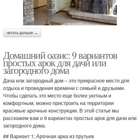
читать дальше →
Домашний оазис: 9 вариантов
простых арок для дачи или
загородного дома
Дача или загородный дом – это прекрасное место для
отдыха и проведения времени с семьей и друзьями.
Чтобы сделать это место еще более уютным и
комфортным, можно пристроить на территории
красивые арочные конструкции. В этой статье мы
расскажем вам о 9 вариантах простых арок для дачи или
загородного дома.
## Вариант 1: Арочная арка из прутьев