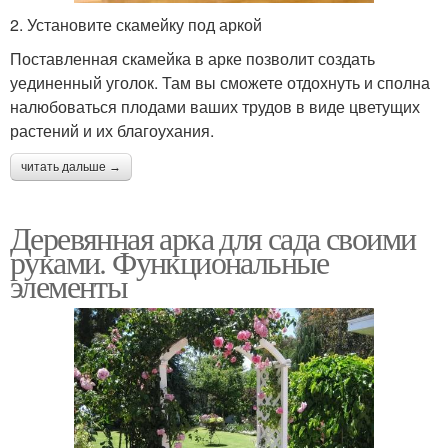
2. Установите скамейку под аркой
Поставленная скамейка в арке позволит создать
уединенный уголок. Там вы сможете отдохнуть и сполна
налюбоваться плодами ваших трудов в виде цветущих
растений и их благоухания.
читать дальше →
Деревянная арка для сада своими
руками. Функциональные
элементы