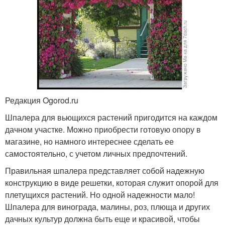
Редакция Ogorod.ru
Шпалера для вьющихся растений пригодится на каждом
дачном участке. Можно приобрести готовую опору в
магазине, но намного интереснее сделать ее
самостоятельно, с учетом личных предпочтений.
Правильная шпалера представляет собой надежную
конструкцию в виде решетки, которая служит опорой для
плетущихся растений. Но одной надежности мало!
Шпалера для винограда, малины, роз, плюща и других
дачных культур должна быть еще и красивой, чтобы