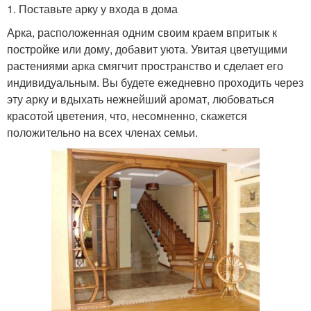
1. Поставьте арку у входа в дома
Арка, расположенная одним своим краем впритык к
постройке или дому, добавит уюта. Увитая цветущими
растениями арка смягчит пространство и сделает его
индивидуальным. Вы будете ежедневно проходить через
эту арку и вдыхать нежнейший аромат, любоваться
красотой цветения, что, несомненно, скажется
положительно на всех членах семьи.