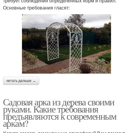
требует соблюдения определенных норм и правил.
Основные требования гласят:
читать дальше →
Садовая арка из дерева своими
руками. Какие требования
предъявляются к современным
аркам?