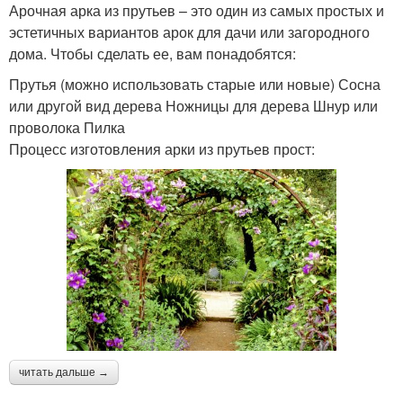
Арочная арка из прутьев – это один из самых простых и
эстетичных вариантов арок для дачи или загородного
дома. Чтобы сделать ее, вам понадобятся:
Прутья (можно использовать старые или новые) Сосна
или другой вид дерева Ножницы для дерева Шнур или
проволока Пилка
Процесс изготовления арки из прутьев прост:
читать дальше →