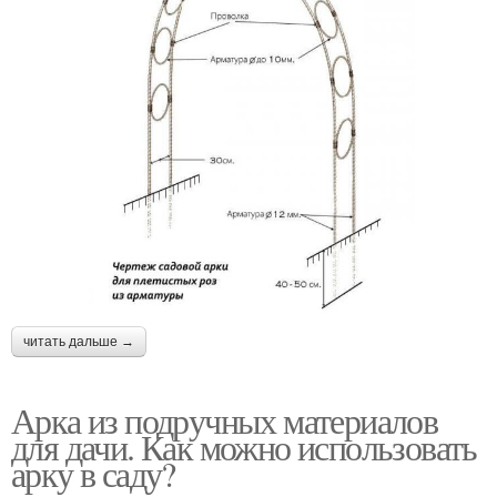
читать дальше →
Арка из подручных материалов
для дачи. Как можно использовать
арку в саду?