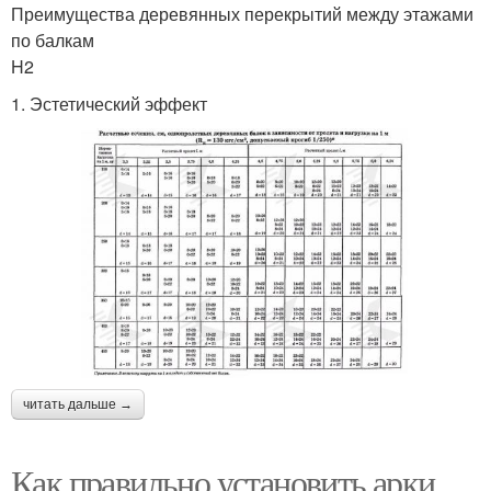
Преимущества деревянных перекрытий между этажами
по балкам
H2
1. Эстетический эффект
читать дальше →
Как правильно установить арки