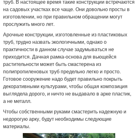
труб. В настоящее время такие конструкции встречаются
на садовых участках все чаще. Они довольно просты в
изготовлении, но при правильном обращении могут
прослужить много лет.
Арочные конструкции, изготовленные из пластиковых
труб, трудно назвать экологичными, однако о
практичности в данном случае задумываться не
приходится. Дачная рамка-основа для вьющейся
растительности может быть смастерена из
полипропиленовых труб предельно легко и просто.
Готовое сооружение надо будет правильно покрыть
декоративными культурами, чтобы общая композиция
выглядела дорого, и ничто не выдавало в арке пластик,
а не металл.
Чтобы собственными руками смастерить надежную и
недорогую арку, будут необходимы следующие
материалы.