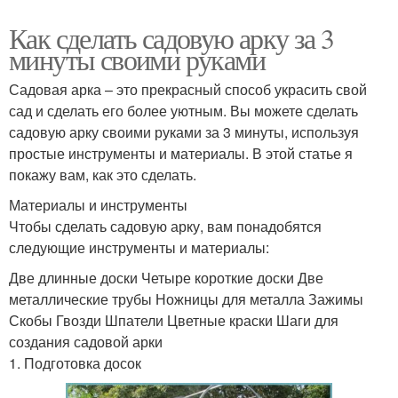
Как сделать садовую арку за 3
минуты своими руками
Садовая арка – это прекрасный способ украсить свой
сад и сделать его более уютным. Вы можете сделать
садовую арку своими руками за 3 минуты, используя
простые инструменты и материалы. В этой статье я
покажу вам, как это сделать.
Материалы и инструменты
Чтобы сделать садовую арку, вам понадобятся
следующие инструменты и материалы:
Две длинные доски Четыре короткие доски Две
металлические трубы Ножницы для металла Зажимы
Скобы Гвозди Шпатели Цветные краски Шаги для
создания садовой арки
1. Подготовка досок