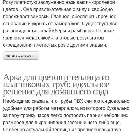
Розу плетистую заслуженно называют «королевой
цветов». Она привлекательная с виду и свободно
переживает зимовки. Главное, обеспечить прочное
основание и укрыть от заморозков. Существует две
разновидности – клаймберы и рамблеры. Первые
являются «классикой», а вторые результатом
скрещивания плетистых роз с другими видами.
читать дальше →
Арка для цветов и теплица из
пластиковых труб: идеальное
решение для домашнего сада
Необходимо сказать, что трубы ПВХ считаются довольно
удобным для работы материалом, из которого буквально
за пару-тройку часов легко построить парник небольших
размеров для выращивания зелени и чего-либо еще.
Особенно актуальной теплица из пропиленовых труб