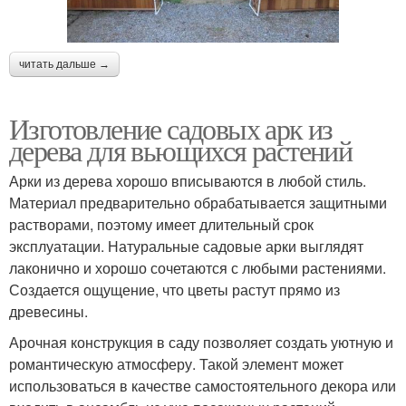
читать дальше →
Изготовление садовых арк из
дерева для вьющихся растений
Арки из дерева хорошо вписываются в любой стиль.
Материал предварительно обрабатывается защитными
растворами, поэтому имеет длительный срок
эксплуатации. Натуральные садовые арки выглядят
лаконично и хорошо сочетаются с любыми растениями.
Создается ощущение, что цветы растут прямо из
древесины.
Арочная конструкция в саду позволяет создать уютную и
романтическую атмосферу. Такой элемент может
использоваться в качестве самостоятельного декора или