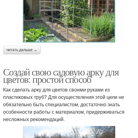
читать дальше →
Создай свою садовую арку для
цветов: простой способ
Как сделать арку для цветов своими руками из
пластиковых труб? Для осуществления этой цели не
обязательно быть специалистом, достаточно знать
особенности работы с материалом, придерживаться
несложных рекомендаций.