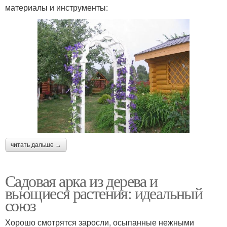
материалы и инструменты:
читать дальше →
Садовая арка из дерева и
вьющиеся растения: идеальный
союз
Хорошо смотрятся заросли, осыпанные нежными