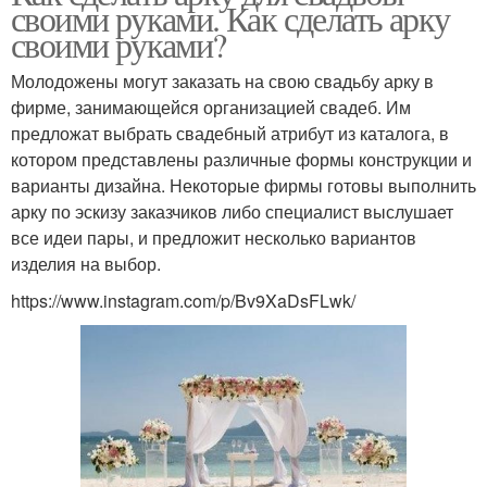
своими руками. Как сделать арку
своими руками?
Молодожены могут заказать на свою свадьбу арку в
фирме, занимающейся организацией свадеб. Им
предложат выбрать свадебный атрибут из каталога, в
котором представлены различные формы конструкции и
варианты дизайна. Некоторые фирмы готовы выполнить
арку по эскизу заказчиков либо специалист выслушает
все идеи пары, и предложит несколько вариантов
изделия на выбор.
https://www.instagram.com/p/Bv9XaDsFLwk/