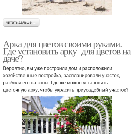
читать дальше →
Арка для цветов своими руками.
Где установить арку для цветов на
даче?
Вероятно, вы уже построили дом и расположили
хозяйственные постройка, распланировали участок,
разбили его на зоны. Где же можно установить
цветочную арку, чтобы украсить приусадебный участок?