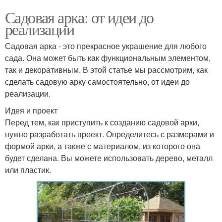
Садовая арка: от идеи до
реализации
Садовая арка - это прекрасное украшение для любого
сада. Она может быть как функциональным элементом,
так и декоративным. В этой статье мы рассмотрим, как
сделать садовую арку самостоятельно, от идеи до
реализации.
Идея и проект
Перед тем, как приступить к созданию садовой арки,
нужно разработать проект. Определитесь с размерами и
формой арки, а также с материалом, из которого она
будет сделана. Вы можете использовать дерево, металл
или пластик.