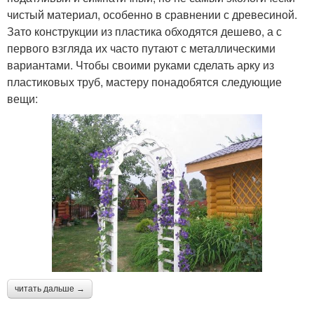
чистый материал, особенно в сравнении с древесиной.
Зато конструкции из пластика обходятся дешево, а с
первого взгляда их часто путают с металлическими
вариантами. Чтобы своими руками сделать арку из
пластиковых труб, мастеру понадобятся следующие
вещи:
читать дальше →