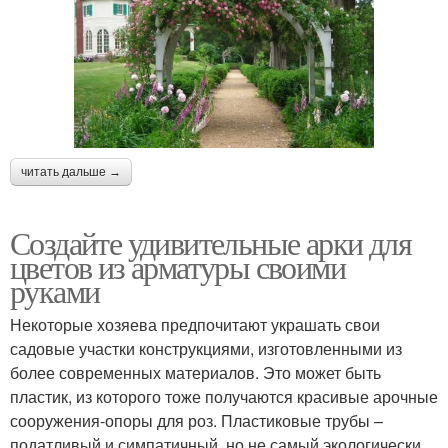
читать дальше →
Создайте удивительные арки для
цветов из арматуры своими
руками
Некоторые хозяева предпочитают украшать свои
садовые участки конструкциями, изготовленными из
более современных материалов. Это может быть
пластик, из которого тоже получаются красивые арочные
сооружения-опоры для роз. Пластиковые трубы –
податливый и симпатичный, но не самый экологически