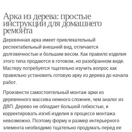
Арка из дерева: простые
инструкции для домашнего
ремонта
Деревянная арка имеет привлекательный
респектабельный внешний вид, отличается
долговечностью и большим весом. Как правило изделия
этого типа продаются в готовом, но разобранном виде.
Мастеру потребуется тщательно изучить вопрос как
правильно установить готовую арку из дерева до начала
работ.
Произвести самостоятельный монтаж арки из
деревянного массива немного сложнее, чем аналог из
ДВП. Дерево не обладает большой гибкостью, и
корректировать изгиб изделия в процессе монтажа
невозможно. Поэтому форму и размер интерьерного
элемента необходимо тщательно продумать перед ее