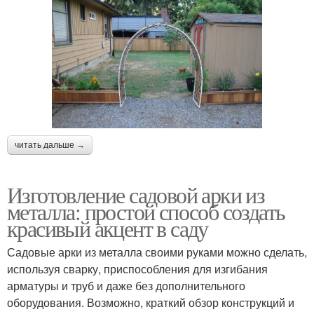
читать дальше →
Изготовление садовой арки из
металла: простой способ создать
красивый акцент в саду
Садовые арки из металла своими руками можно сделать,
используя сварку, приспособления для изгибания
арматуры и труб и даже без дополнительного
оборудования. Возможно, краткий обзор конструкций и