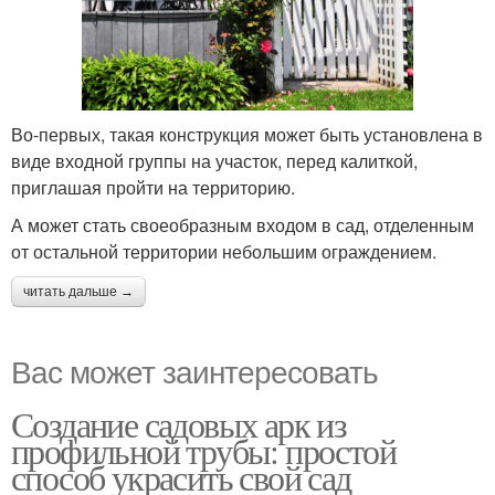
Во-первых, такая конструкция может быть установлена в
виде входной группы на участок, перед калиткой,
приглашая пройти на территорию.
А может стать своеобразным входом в сад, отделенным
от остальной территории небольшим ограждением.
читать дальше →
Вас может заинтересовать
Создание садовых арк из
профильной трубы: простой
способ украсить свой сад