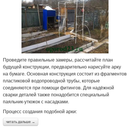
Проведите правильные замеры, рассчитайте план
будущей конструкции, предварительно нарисуйте арку
на бумаге. Основная конструкция состоит из фрагментов
пластиковой водопроводной трубы, которые
соединяются при помощи фитингов. Для надёжной
сварки деталей также понадобится специальный
паяльник-утюжок с насадками.
Процесс создания подобной арки:
читать дальше →