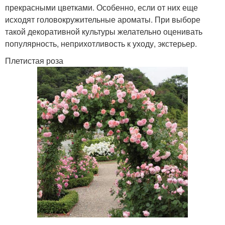
прекрасными цветками. Особенно, если от них еще
исходят головокружительные ароматы. При выборе
такой декоративной культуры желательно оценивать
популярность, неприхотливость к уходу, экстерьер.
Плетистая роза