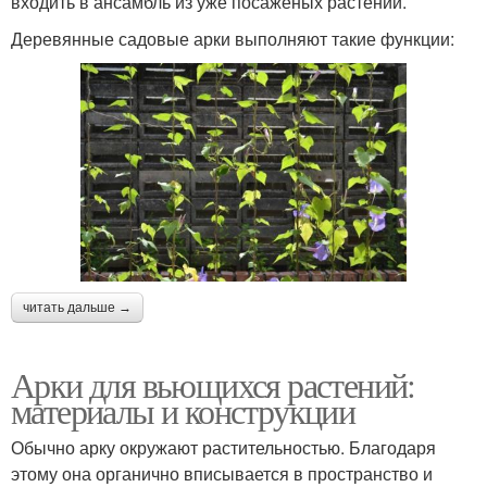
входить в ансамбль из уже посаженых растений.
Деревянные садовые арки выполняют такие функции:
читать дальше →
Арки для вьющихся растений:
материалы и конструкции
Обычно арку окружают растительностью. Благодаря
этому она органично вписывается в пространство и