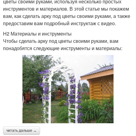
цветы своими руками, используя несколько простых
инструментов и материалов. В этой статье мы покажем
вам, как сделать арку под цветы своими руками, а также
предоставим вам подробный инструктаж с видео.
H2 Материалы и инструменты
Чтобы сделать арку под цветы своими руками, вам
понадобятся следующие инструменты и материалы:
читать дальше →