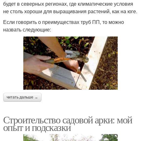
будет в северных регионах, где климатические условия
не столь хороши для выращивания растений, как на юге.
Если говорить о преимуществах труб ПП, то можно
назвать следующие:
читать дальше →
Строительство садовой арки: мой
опыт и подсказки