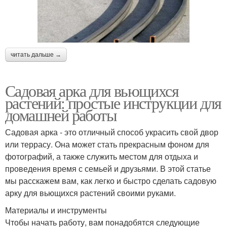
читать дальше →
Садовая арка для вьющихся
растений: простые инструкции для
домашней работы
Садовая арка - это отличный способ украсить свой двор
или террасу. Она может стать прекрасным фоном для
фотографий, а также служить местом для отдыха и
проведения время с семьей и друзьями. В этой статье
мы расскажем вам, как легко и быстро сделать садовую
арку для вьющихся растений своими руками.
Материалы и инструменты
Чтобы начать работу, вам понадобятся следующие