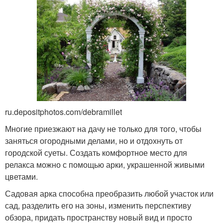
ru.depositphotos.com/debramillet
Многие приезжают на дачу не только для того, чтобы
заняться огородными делами, но и отдохнуть от
городской суеты. Создать комфортное место для
релакса можно с помощью арки, украшенной живыми
цветами.
Садовая арка способна преобразить любой участок или
сад, разделить его на зоны, изменить перспективу
обзора, придать пространству новый вид и просто