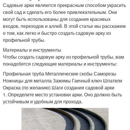
Садовые арки являются прекрасным способом украсить
свой сад и сделать его более привлекательным. Они
могут быть использованы для создания красивых
входов, переходов и аллей. В этой статье мы расскажем
о том, как легко и быстро создать садовую арку из
профильной трубы.
Материалы и инструменты
Чтобы создать садовую арку из профильной трубы, вам
понадобятся следующие материалы и инструменты:
Профильная труба Металлические скобы Саморезы
Ножницы для металла Зажимы Гаечный ключ Шпатели
Окраска (по желанию) Шаги создания садовой арки
1. Определите место установки арки. Оно должно быть
устойчивым и удобным для прохода.