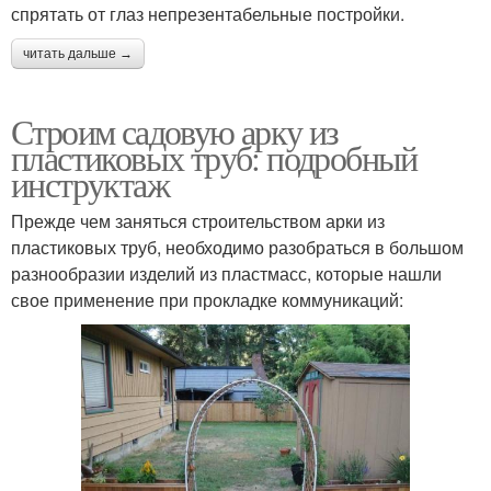
спрятать от глаз непрезентабельные постройки.
читать дальше →
Строим садовую арку из
пластиковых труб: подробный
инструктаж
Прежде чем заняться строительством арки из
пластиковых труб, необходимо разобраться в большом
разнообразии изделий из пластмасс, которые нашли
свое применение при прокладке коммуникаций: