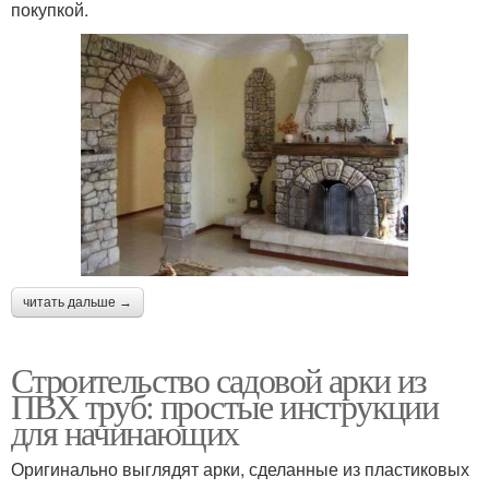
покупкой.
читать дальше →
Строительство садовой арки из
ПВХ труб: простые инструкции
для начинающих
Оригинально выглядят арки, сделанные из пластиковых