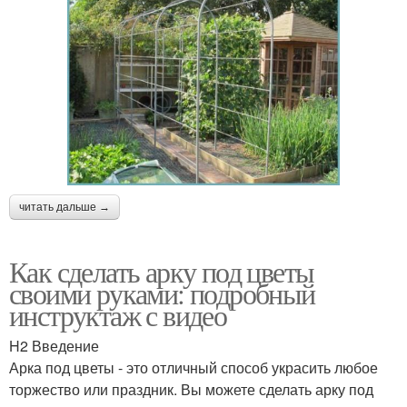
читать дальше →
Как сделать арку под цветы
своими руками: подробный
инструктаж с видео
H2 Введение
Арка под цветы - это отличный способ украсить любое
торжество или праздник. Вы можете сделать арку под