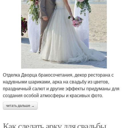
Отделка Дворца бракосочетания, декор ресторана с
надувными шариками, арка на свадьбу из цветов,
праздничный салют и другие эффекты придуманы для
создания особой атмосферы и красивых фото.
читать дальше →
Как сделать арку для свадьбы