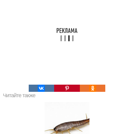
Читайте также