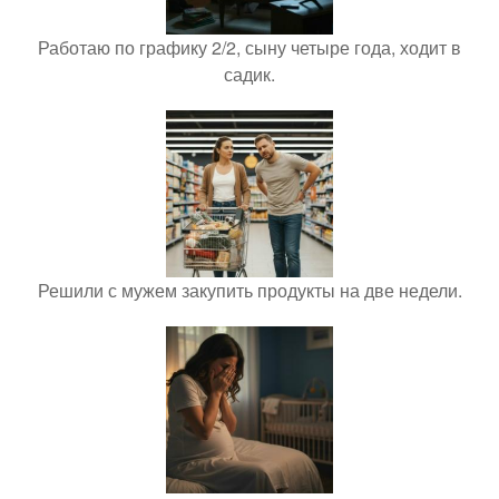
Работаю по графику 2/2, сыну четыре года, ходит в
садик.
Решили с мужем закупить продукты на две недели.