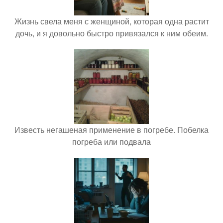
Жизнь свела меня с женщиной, которая одна растит
дочь, и я довольно быстро привязался к ним обеим.
Известь негашеная применение в погребе. Побелка
погреба или подвала