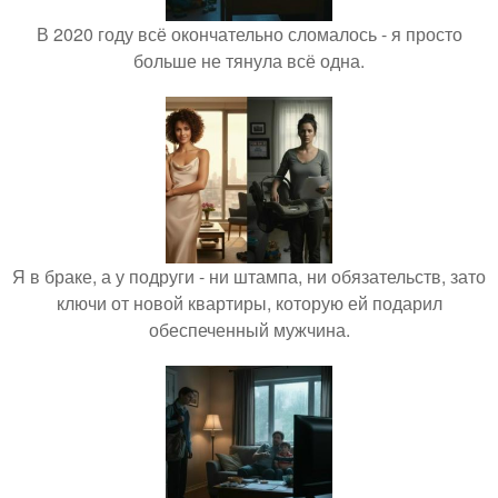
В 2020 году всё окончательно сломалось - я просто
больше не тянула всё одна.
Я в браке, а у подруги - ни штампа, ни обязательств, зато
ключи от новой квартиры, которую ей подарил
обеспеченный мужчина.