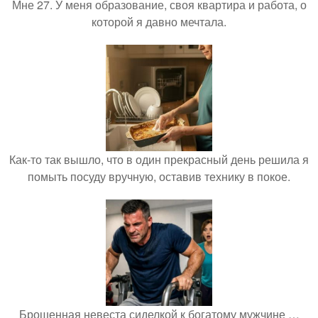
Мне 27. У меня образование, своя квартира и работа, о
которой я давно мечтала.
Как-то так вышло, что в один прекрасный день решила я
помыть посуду вручную, оставив технику в покое.
Брошенная невеста сиделкой к богатому мужчине …