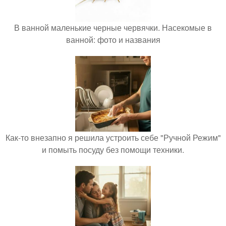
В ванной маленькие черные червячки. Насекомые в
ванной: фото и названия
Как-то внезапно я решила устроить себе "Ручной Режим"
и помыть посуду без помощи техники.