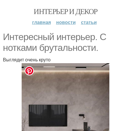
ИНТЕРЬЕР И ДЕКОР
главная
новости
статьи
Интересный интерьер. С
нотками брутальности.
Выглядит очень круто