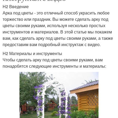
H2 Введение
Арка под цветы - это отличный способ украсить любое
торжество или праздник. Вы можете сделать арку под
цветы своими руками, используя несколько простых
инструментов и материалов. В этой статье мы покажем
вам, как сделать арку под цветы своими руками, а также
предоставим вам подробный инструктаж с видео.
H2 Материалы и инструменты
Чтобы сделать арку под цветы своими руками, вам
понадобятся следующие инструменты и материалы: