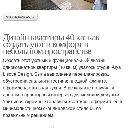
читать дальше →
Дизайн квартиры 40 кв: как
создать уют и комфорт в
небольшом пространстве
Создать этот уютный и функциональный дизайн
однокомнатной квартиры (40 кв. м) удалось студии Aiya
Lisova Design. Была выполнена перепланировка,
обустроена спальня и гостиная в одной комнате,
оформлена стильная кухня. В результате получился
довольно просторный интерьер для молодой девушки.
Учитывая скромные габариты квартиры, оформить ее в
минималистичном скандинавском стиле было
правильным решением.