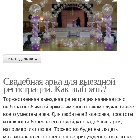
читать дальше →
Свадебная арка для выездной
регистрации. Как выбрать?
Торжественная выездная регистрация начинается с
выбора необычной арки – именно в таком случае более
всего уместны арки. Для любителей классики, простоты
и нежности более всего подойдут свадебные арки,
например, из плюща. Торжество будет выглядеть
максимально естественно и непринужденно, но в то же