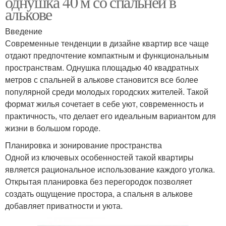
однушка 40 м со спальней в
алькове
Введение
Современные тенденции в дизайне квартир все чаще
отдают предпочтение компактным и функциональным
пространствам. Однушка площадью 40 квадратных
метров с спальней в алькове становится все более
популярной среди молодых городских жителей. Такой
формат жилья сочетает в себе уют, современность и
практичность, что делает его идеальным вариантом для
жизни в большом городе.
Планировка и зонирование пространства
Одной из ключевых особенностей такой квартиры
является рациональное использование каждого уголка.
Открытая планировка без перегородок позволяет
создать ощущение простора, а спальня в алькове
добавляет приватности и уюта.