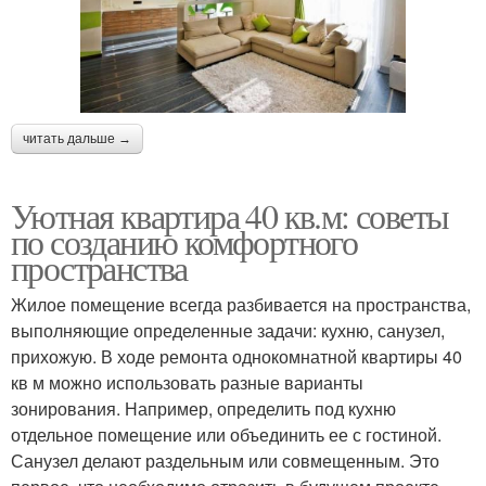
читать дальше →
Уютная квартира 40 кв.м: советы
по созданию комфортного
пространства
Жилое помещение всегда разбивается на пространства,
выполняющие определенные задачи: кухню, санузел,
прихожую. В ходе ремонта однокомнатной квартиры 40
кв м можно использовать разные варианты
зонирования. Например, определить под кухню
отдельное помещение или объединить ее с гостиной.
Санузел делают раздельным или совмещенным. Это