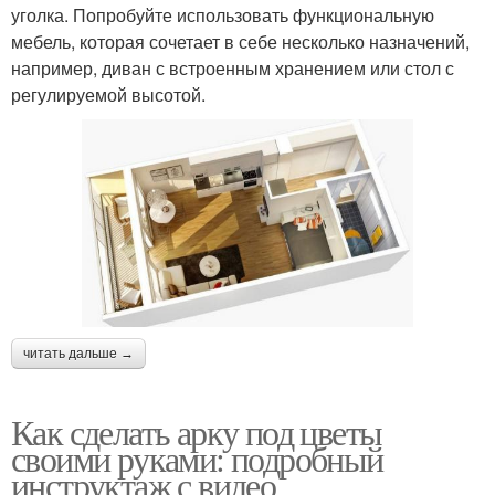
уголка. Попробуйте использовать функциональную
мебель, которая сочетает в себе несколько назначений,
например, диван с встроенным хранением или стол с
регулируемой высотой.
читать дальше →
Как сделать арку под цветы
своими руками: подробный
инструктаж с видео