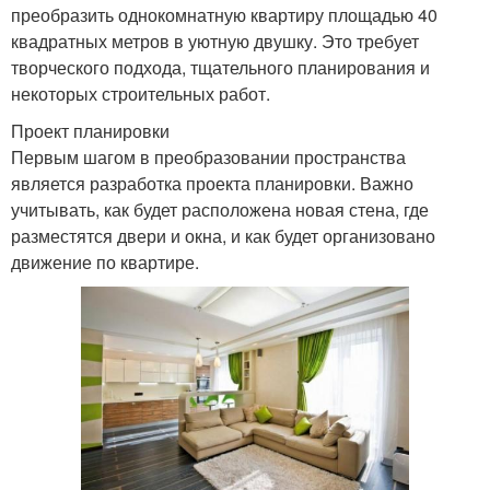
преобразить однокомнатную квартиру площадью 40
квадратных метров в уютную двушку. Это требует
творческого подхода, тщательного планирования и
некоторых строительных работ.
Проект планировки
Первым шагом в преобразовании пространства
является разработка проекта планировки. Важно
учитывать, как будет расположена новая стена, где
разместятся двери и окна, и как будет организовано
движение по квартире.