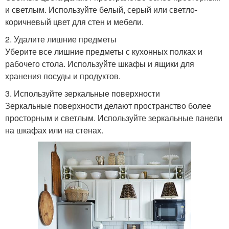
и светлым. Используйте белый, серый или светло-
коричневый цвет для стен и мебели.
2. Удалите лишние предметы
Уберите все лишние предметы с кухонных полках и
рабочего стола. Используйте шкафы и ящики для
хранения посуды и продуктов.
3. Используйте зеркальные поверхности
Зеркальные поверхности делают пространство более
просторным и светлым. Используйте зеркальные панели
на шкафах или на стенах.