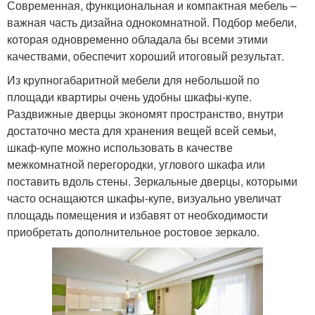
Современная, функциональная и компактная мебель –
важная часть дизайна однокомнатной. Подбор мебели,
которая одновременно обладала бы всеми этими
качествами, обеспечит хороший итоговый результат.
Из крупногабаритной мебели для небольшой по
площади квартиры очень удобны шкафы-купе.
Раздвижные дверцы экономят пространство, внутри
достаточно места для хранения вещей всей семьи,
шкаф-купе можно использовать в качестве
межкомнатной перегородки, углового шкафа или
поставить вдоль стены. Зеркальные дверцы, которыми
часто оснащаются шкафы-купе, визуально увеличат
площадь помещения и избавят от необходимости
приобретать дополнительное ростовое зеркало.