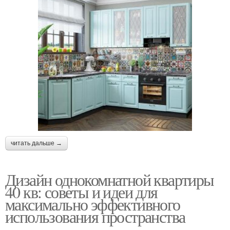
читать дальше →
Дизайн однокомнатной квартиры
40 кв: советы и идеи для
максимально эффективного
использования пространства