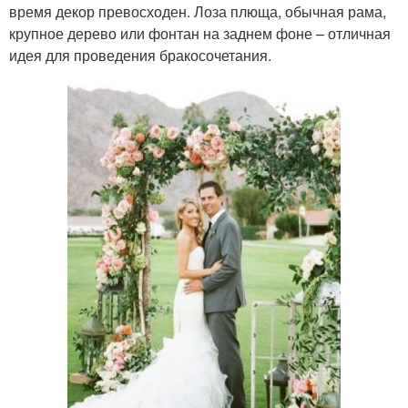
время декор превосходен. Лоза плюща, обычная рама,
крупное дерево или фонтан на заднем фоне – отличная
идея для проведения бракосочетания.