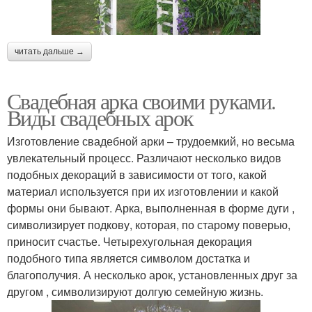
читать дальше →
Свадебная арка своими руками.
Виды свадебных арок
Изготовление свадебной арки – трудоемкий, но весьма
увлекательный процесс. Различают несколько видов
подобных декораций в зависимости от того, какой
материал используется при их изготовлении и какой
формы они бывают. Арка, выполненная в форме дуги ,
символизирует подкову, которая, по старому поверью,
приносит счастье. Четырехугольная декорация
подобного типа является символом достатка и
благополучия. А несколько арок, установленных друг за
другом , символизируют долгую семейную жизнь.