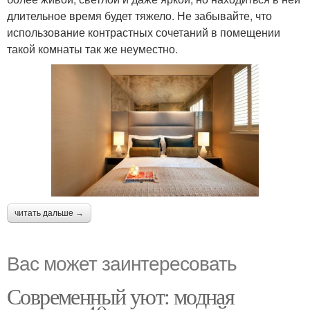
длительное время будет тяжело. Не забывайте, что
использование контрастных сочетаний в помещении
такой комнаты так же неуместно.
читать дальше →
Вас может заинтересовать
Современный уют: модная