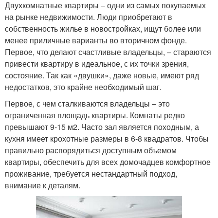
Двухкомнатные квартиры – одни из самых покупаемых
на рынке недвижимости. Люди приобретают в
собственность жилье в новостройках, ищут более или
менее приличные варианты во вторичном фонде.
Первое, что делают счастливые владельцы, – стараются
привести квартиру в идеальное, с их точки зрения,
состояние. Так как «двушки», даже новые, имеют ряд
недостатков, это крайне необходимый шаг.
Первое, с чем сталкиваются владельцы – это
ограниченная площадь квартиры. Комнаты редко
превышают 9-15 м2. Часто зал является походным, а
кухня имеет крохотные размеры в 6-8 квадратов. Чтобы
правильно распорядиться доступным объемом
квартиры, обеспечить для всех домочадцев комфортное
проживание, требуется нестандартный подход,
внимание к деталям.