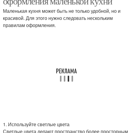
оформления маленькой кухни
Маленькая кухня может быть не только удобной, но и
красивой. Для этого нужно следовать нескольким
правилам оформления.
1. Используйте светлые цвета
Светлые цвета делают пространство более просторным