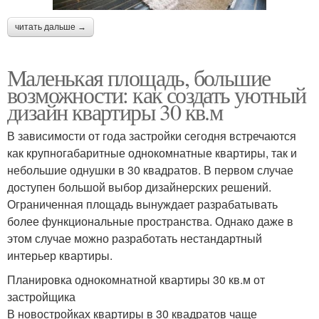
читать дальше →
Маленькая площадь, большие
возможности: как создать уютный
дизайн квартиры 30 кв.м
В зависимости от года застройки сегодня встречаются
как крупногабаритные однокомнатные квартиры, так и
небольшие однушки в 30 квадратов. В первом случае
доступен большой выбор дизайнерских решений.
Ограниченная площадь вынуждает разрабатывать
более функциональные пространства. Однако даже в
этом случае можно разработать нестандартный
интерьер квартиры.
Планировка однокомнатной квартиры 30 кв.м от
застройщика
В новостройках квартиры в 30 квадратов чаще