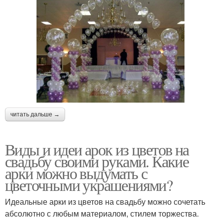
читать дальше →
Виды и идеи арок из цветов на
свадьбу своими руками. Какие
арки можно выдумать с
цветочными украшениями?
Идеальные арки из цветов на свадьбу можно сочетать
абсолютно с любым материалом, стилем торжества.