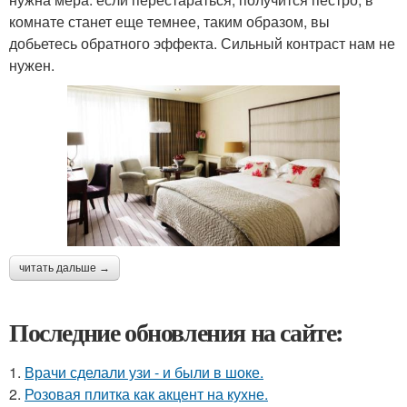
комнате станет еще темнее, таким образом, вы
добьетесь обратного эффекта. Сильный контраст нам не
нужен.
читать дальше →
Последние обновления на сайте:
1.
Врачи сделали узи - и были в шоке.
2.
Розовая плитка как акцент на кухне.