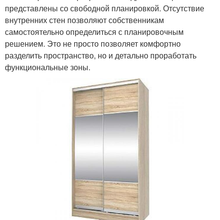
представлены со свободной планировкой. Отсутствие
внутренних стен позволяют собственникам
самостоятельно определиться с планировочным
решением. Это не просто позволяет комфортно
разделить пространство, но и детально проработать
функциональные зоны.