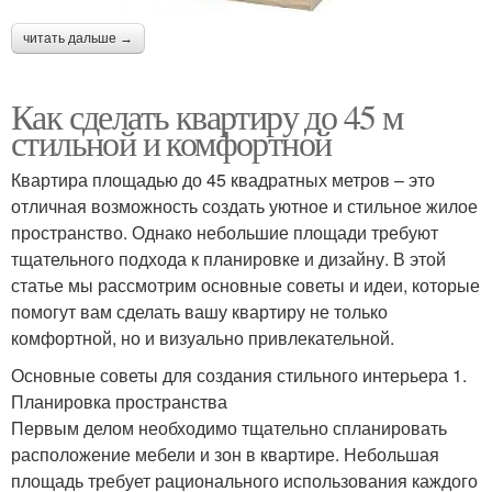
читать дальше →
Как сделать квартиру до 45 м
стильной и комфортной
Квартира площадью до 45 квадратных метров – это
отличная возможность создать уютное и стильное жилое
пространство. Однако небольшие площади требуют
тщательного подхода к планировке и дизайну. В этой
статье мы рассмотрим основные советы и идеи, которые
помогут вам сделать вашу квартиру не только
комфортной, но и визуально привлекательной.
Основные советы для создания стильного интерьера 1.
Планировка пространства
Первым делом необходимо тщательно спланировать
расположение мебели и зон в квартире. Небольшая
площадь требует рационального использования каждого