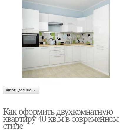
читать дальше →
Как оформить двухкомнатную
квартиру 40 кв.м в современном
стиле