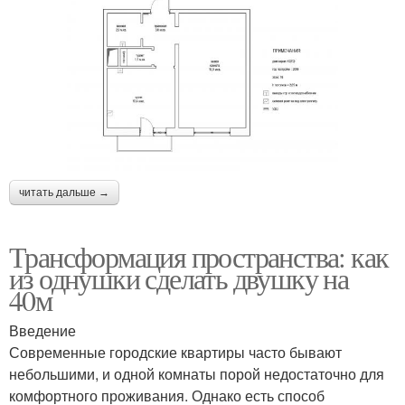
читать дальше →
Трансформация пространства: как
из однушки сделать двушку на
40м
Введение
Современные городские квартиры часто бывают
небольшими, и одной комнаты порой недостаточно для
комфортного проживания. Однако есть способ