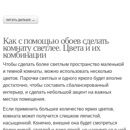
читать дальше →
Как с помощью обоев сделать
комнату светлее. Цвета и их
комбинации
Чтобы сделать более светлым пространство маленькой
и темной комнаты, можно использовать несколько
цветов. Парочки светлых и одного яркого будет вполне
достаточно, чтобы составить сбалансированный
интерьер, и сделать небольшой акцент на важных
местах помещения.
Если применить большее количество ярких цветов,
комната может получится слишком ляпистой,
насыщенной. Конечно, внешне она будет смотреться
более живой, светлой и даже яркой, но находиться в ней