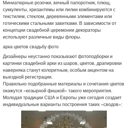
Миниатюрные розочки, вечный папоротник, плющ,
суккуленты, хризантемы или лилии комбинируются с
текстилем, стеклом, деревянными элементами или
готическими стальными завитками. В зависимости от
концепции свадебной церемонии декораторы
используют различные виды флоры.
арка цветов свадьбу фото
Дизайнеры неустанно показывают фотоподборки и
картинки свадебной арки из шаров, цветов, драпировки
наверняка станут колоритным, особым акцентом на
выездной регистрации.
Правильно подобранные материалы и сочетания цветов
окажутся «козырной фишкой» такого мероприятия.
Молодая традиции США и Европы уже сегодня создает
индивидуальные варианты построения таких «сводов»: