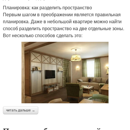
Планировка: как разделить пространство
Первым шагом в преображении является правильная
планировка. Даже в небольшой квартире можно найти
способ разделить пространство на две отдельные зоны.
Вот несколько способов сделать это:
читать дальше →