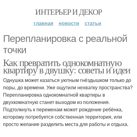
ИНТЕРЬЕР И ДЕКОР
главная
новости
статьи
Перепланировка с реальной
точки
Как превратить однокомнатную
квартиру в двушку: советы и идеи
Однушка может казаться уютным гнёздышком только до
поры, до времени. Уже ощутили нехватку пространства?
Перепланировка однокомнатной квартиры в
двухкомнатную станет выходом из положения.
Подтолкнуть к переменам может рождение ребёнка,
которому потребуется собственная территория, или
просто желание разделить места для работы и отдыха.