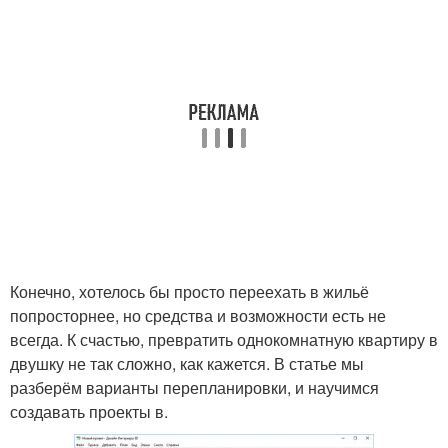
Конечно, хотелось бы просто переехать в жильё
попросторнее, но средства и возможности есть не
всегда. К счастью, превратить однокомнатную квартиру в
двушку не так сложно, как кажется. В статье мы
разберём варианты перепланировки, и научимся
создавать проекты в.