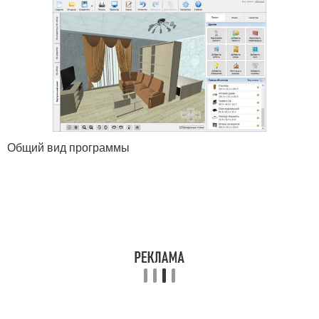
Общий вид программы