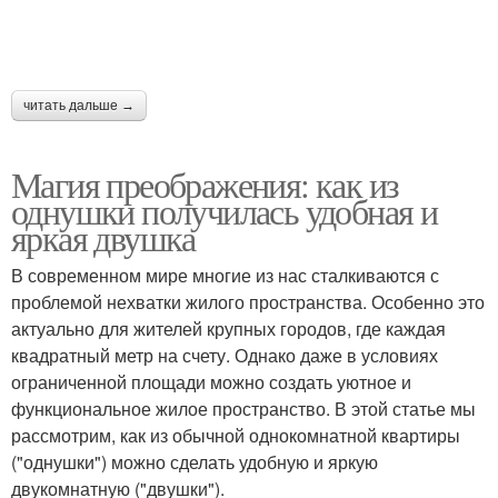
читать дальше →
Магия преображения: как из
однушки получилась удобная и
яркая двушка
В современном мире многие из нас сталкиваются с
проблемой нехватки жилого пространства. Особенно это
актуально для жителей крупных городов, где каждая
квадратный метр на счету. Однако даже в условиях
ограниченной площади можно создать уютное и
функциональное жилое пространство. В этой статье мы
рассмотрим, как из обычной однокомнатной квартиры
("однушки") можно сделать удобную и яркую
двукомнатную ("двушки").